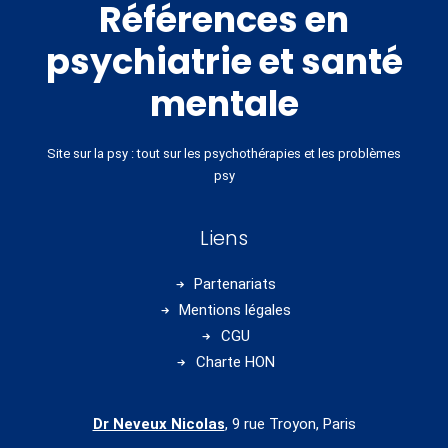
Références en
psychiatrie et santé
mentale
Site sur la psy : tout sur les psychothérapies et les problèmes
psy
Liens
Partenariats
Mentions légales
CGU
Charte HON
Dr Neveux Nicolas
, 9 rue Troyon, Paris