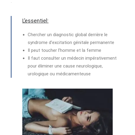
.
L’essentiel:
Chercher un diagnostic global derrière le
syndrome d’excitation génitale permanente
Il peut toucher l’homme et la femme
Il faut consulter un médecin impérativement
pour éliminer une cause neurologique,
urologique ou médicamenteuse