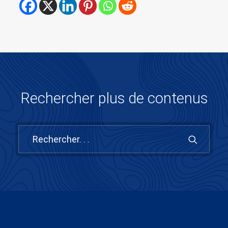
Rechercher plus de contenus