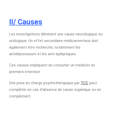
II/ Causes
Les investigations éliminent une cause neurologique ou
urologique. Un effet secondaire médicamenteux doit
également être recherché, notamment les
antidépresseurs et les anti-épileptiques.
Ces causes impliquent de consulter un médecin en
première intention.
Une prise en charge psychothérapique par
TCC
peut
compléter en cas d’absence de cause organique ou en
complément.