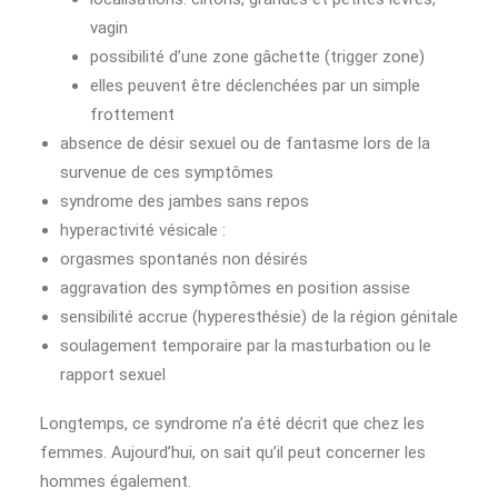
vagin
possibilité d’une zone gâchette (trigger zone)
elles peuvent être déclenchées par un simple
frottement
absence de désir sexuel ou de fantasme lors de la
survenue de ces symptômes
syndrome des jambes sans repos
hyperactivité vésicale :
orgasmes spontanés non désirés
aggravation des symptômes en position assise
sensibilité accrue (hyperesthésie) de la région génitale
soulagement temporaire par la masturbation ou le
rapport sexuel
Longtemps, ce syndrome n’a été décrit que chez les
femmes. Aujourd’hui, on sait qu’il peut concerner les
hommes également.