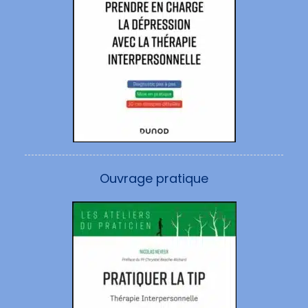
Ouvrage pratique