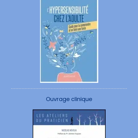
Ouvrage clinique