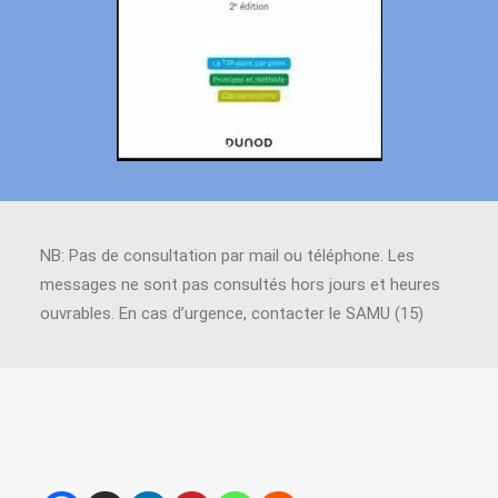
NB: Pas de consultation par mail ou téléphone. Les
messages ne sont pas consultés hors jours et heures
ouvrables. En cas d’urgence, contacter le SAMU (15)