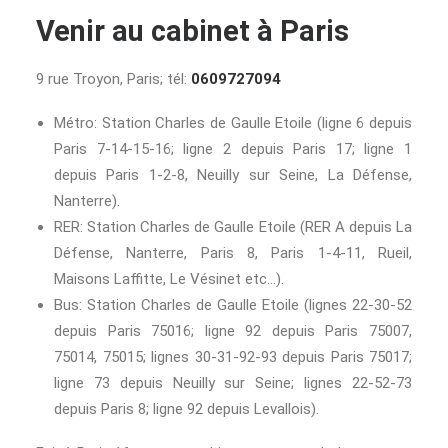
Venir au cabinet à Paris
9 rue Troyon, Paris; tél:
0609727094
Métro: Station Charles de Gaulle Etoile (ligne 6 depuis
Paris 7-14-15-16; ligne 2 depuis Paris 17; ligne 1
depuis Paris 1-2-8, Neuilly sur Seine, La Défense,
Nanterre).
RER: Station Charles de Gaulle Etoile (RER A depuis La
Défense, Nanterre, Paris 8, Paris 1-4-11, Rueil,
Maisons Laffitte, Le Vésinet etc…).
Bus: Station Charles de Gaulle Etoile (lignes 22-30-52
depuis Paris 75016; ligne 92 depuis Paris 75007,
75014, 75015; lignes 30-31-92-93 depuis Paris 75017;
ligne 73 depuis Neuilly sur Seine; lignes 22-52-73
depuis Paris 8; ligne 92 depuis Levallois).