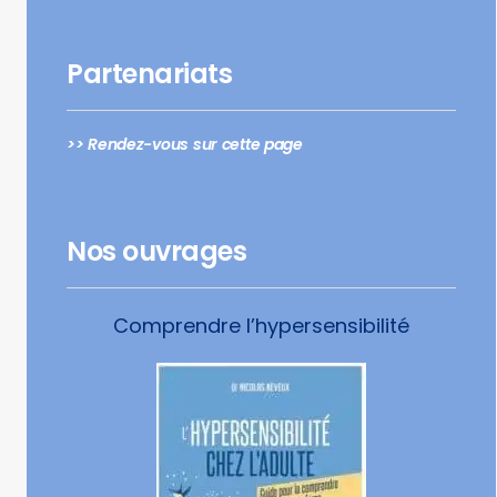
Partenariats
>> Rendez-vous sur cette page
Nos ouvrages
Comprendre l’hypersensibilité