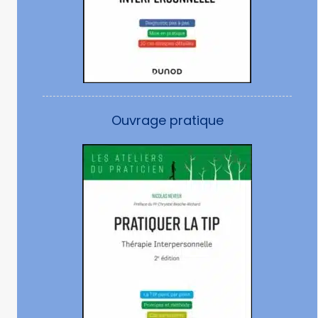
Ouvrage pratique