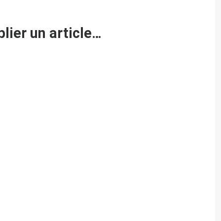
lier un article…