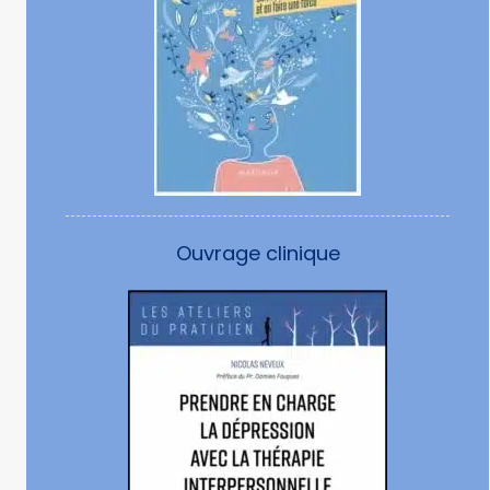
Ouvrage clinique