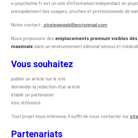
e-psychiatrie.fr est un site d’information indépendant en psyc
principalement des usagers, proches et professionnels de san
Notre contact:
strategieweb@protonmail.com
Nous proposons des
emplacements premium visibles dès l
maximale
dans un environnement éditorial sérieux et médica
Vous souhaitez
publier un article sur le site
demander la rédaction d’un article
établir un partenariat
être référencé
Tout projet nous intéresse, il suffit de nous contacter sur
str
Partenariats