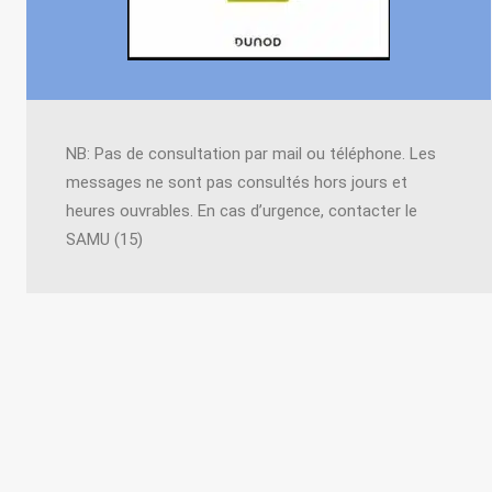
NB: Pas de consultation par mail ou téléphone. Les
messages ne sont pas consultés hors jours et
heures ouvrables. En cas d’urgence, contacter le
SAMU (15)