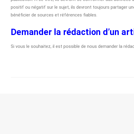
positif ou négatif sur le sujet, ils devront toujours partager u
bénéficier de sources et références fiables.
Demander la rédaction d’un art
Si vous le souhaitez, il est possible de nous demander la rédact