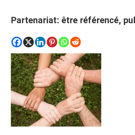
Partenariat: être référencé, pub