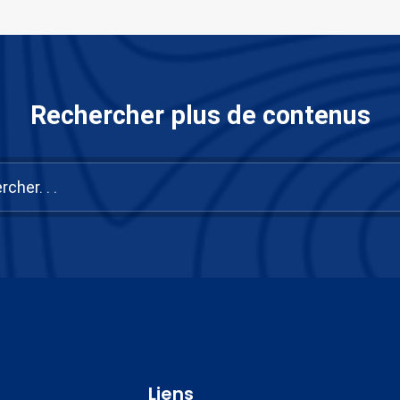
Rechercher plus de contenus
Liens