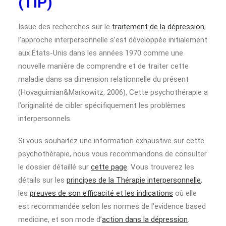
(TIP)
Issue des recherches sur le
traitement de la dépression
,
l’approche interpersonnelle s’est développée initialement
aux États-Unis dans les années 1970 comme une
nouvelle manière de comprendre et de traiter cette
maladie dans sa dimension relationnelle du présent
(Hovaguimian&Markowitz, 2006). Cette psychothérapie a
l’originalité de cibler spécifiquement les problèmes
interpersonnels.
Si vous souhaitez une information exhaustive sur cette
psychothérapie, nous vous recommandons de consulter
le dossier détaillé sur
cette page
. Vous trouverez les
détails sur les
principes de la Thérapie interpersonnelle
,
les
preuves de son efficacité et les indications
où elle
est recommandée selon les normes de l’evidence based
medicine, et son mode d’
action dans la dépression
.