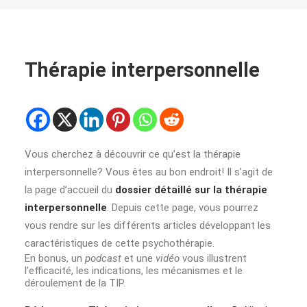
Thérapie interpersonnelle
Vous cherchez à découvrir ce qu’est la thérapie
interpersonnelle? Vous êtes au bon endroit! Il s’agit de
la page d’accueil du
dossier détaillé sur la thérapie
interpersonnelle
. Depuis cette page, vous pourrez
vous rendre sur les différents articles développant les
caractéristiques de cette psychothérapie.
En bonus, un
podcast
et une
vidéo
vous illustrent
l’efficacité, les indications, les mécanismes et le
déroulement de la TIP.