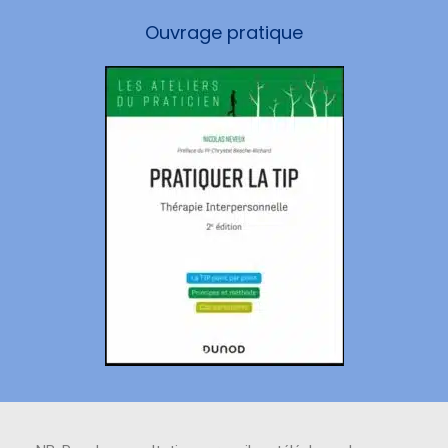
Ouvrage pratique