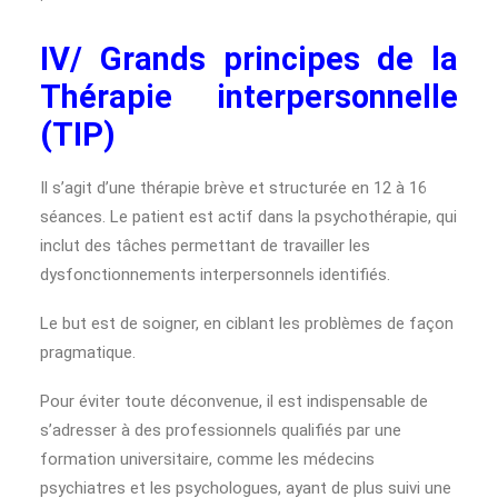
IV/ Grands principes de la
Thérapie interpersonnelle
(TIP)
Il s’agit d’une thérapie brève et structurée en 12 à 16
séances. Le patient est actif dans la psychothérapie, qui
inclut des tâches permettant de travailler les
dysfonctionnements interpersonnels identifiés.
Le but est de soigner, en ciblant les problèmes de façon
pragmatique.
Pour éviter toute déconvenue, il est indispensable de
s’adresser à des professionnels qualifiés par une
formation universitaire, comme les médecins
psychiatres et les psychologues, ayant de plus suivi une