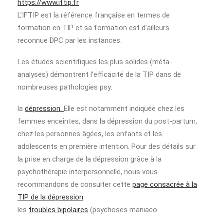
https://www.iftip.fr
L’IFTIP est la référence française en termes de
formation en TIP et sa formation est d’ailleurs
reconnue DPC par les instances.
Les études scientifiques les plus solides (méta-
analyses) démontrent l’efficacité de la TIP dans de
nombreuses pathologies psy:
la
dépression.
Elle est notamment indiquée chez les
femmes enceintes, dans la dépression du post-partum,
chez les personnes âgées, les enfants et les
adolescents en première intention. Pour des détails sur
la prise en charge de la dépression grâce à la
psychothérapie interpersonnelle, nous vous
recommandons de consulter cette
page consacrée à la
TIP de la dépression
.
les
troubles bipolaires
(psychoses maniaco