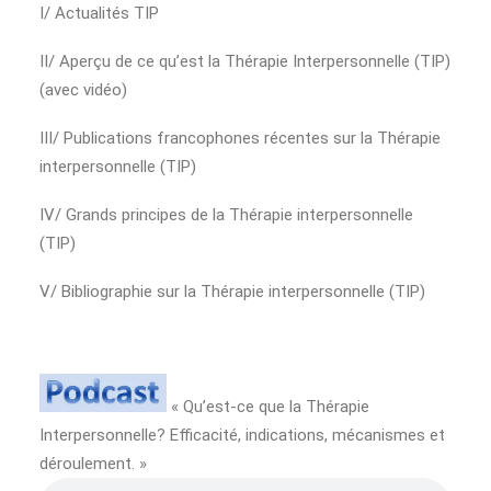
I/ Actualités TIP
II/ Aperçu de ce qu’est la Thérapie Interpersonnelle (TIP)
(avec vidéo)
III/ Publications francophones récentes sur la Thérapie
interpersonnelle (TIP)
IV/ Grands principes de la Thérapie interpersonnelle
(TIP)
V/ Bibliographie sur la Thérapie interpersonnelle (TIP)
« Qu’est-ce que la Thérapie
Interpersonnelle? Efficacité, indications, mécanismes et
déroulement. »