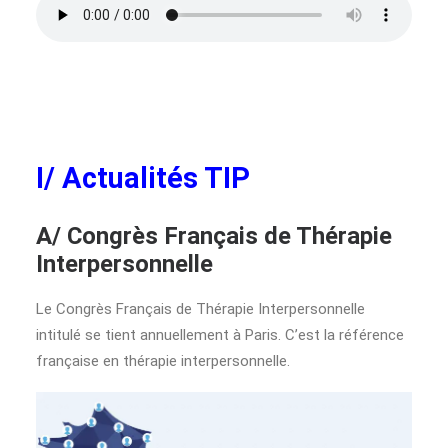
I/ Actualités TIP
A/ Congrès Français de Thérapie
Interpersonnelle
Le Congrès Français de Thérapie Interpersonnelle
intitulé se tient annuellement à Paris. C’est la référence
française en thérapie interpersonnelle.