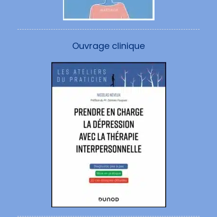
Ouvrage clinique