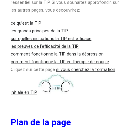
l’essentiel sur la TIP. Si vous souhaitez approfondir, sur
les autres pages, vous découvrirez:
ce qu’est la TIP
les grands principes de la TIP
sur quelles indications la TIP est efficace
les preuves de l’efficacité de la TIP
comment fonctionne la TIP dans la dépression
comment fonctionne la TIP en thérapie de couple
Cliquez sur cette page
si vous cherchez la formation
initiale en TIP
Plan de la page