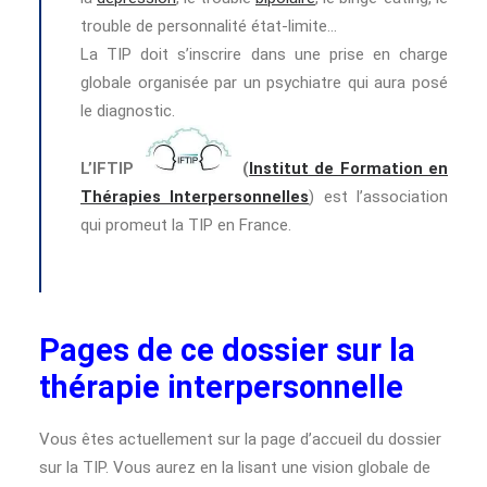
trouble de personnalité état-limite…
La TIP doit s’inscrire dans une prise en charge
globale organisée par un psychiatre qui aura posé
le diagnostic.
L’IFTIP
(
Institut de Formation en
Thérapies Interpersonnelles
) est l’association
qui promeut la TIP en France.
Pages de ce dossier sur la
thérapie interpersonnelle
Vous êtes actuellement sur la page d’accueil du dossier
sur la TIP. Vous aurez en la lisant une vision globale de