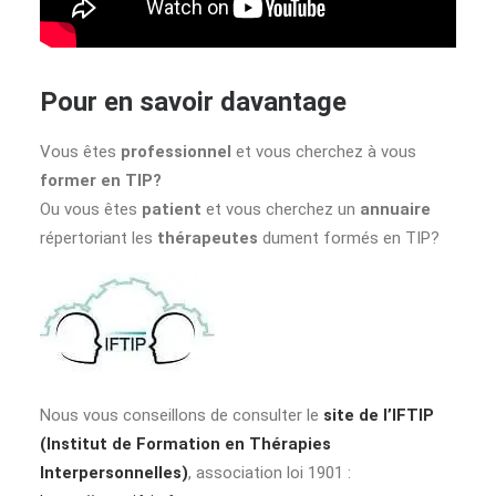
Pour en savoir davantage
Vous êtes
professionnel
et vous cherchez à vous
former en TIP?
Ou vous êtes
patient
et vous cherchez un
annuaire
répertoriant les
thérapeutes
dument formés en TIP?
Nous vous conseillons de consulter le
site de l’IFTIP
(Institut de Formation en Thérapies
Interpersonnelles)
, association loi 1901 :