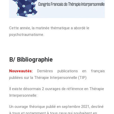
Cette année, la matinée thématique a abordé le
psychotraumatisme.
B/ Bibliographie
Nouveautés:
Dernières publications en français
publiées sur la Thérapie Interpersonnelle (TIP)
Il existe désormais 2 ouvrages de référence en Thérapie
Interpersonnelle:
Un ouvrage théorique publié en septembre 2021, destiné
à tous et notamment à tous ceux qui souhaitent en