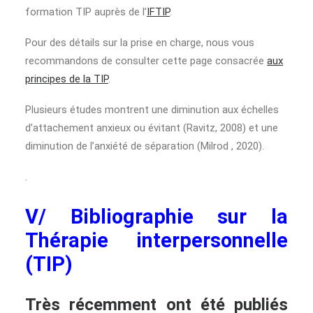
formation TIP auprès de l’
IFTIP
.
Pour des détails sur la prise en charge, nous vous
recommandons de consulter cette page consacrée
aux
principes de la TIP
.
Plusieurs études montrent une diminution aux échelles
d’attachement anxieux ou évitant (Ravitz, 2008) et une
diminution de l’anxiété de séparation (Milrod , 2020).
.
V/ Bibliographie sur la
Thérapie interpersonnelle
(TIP)
Très récemment ont été publiés