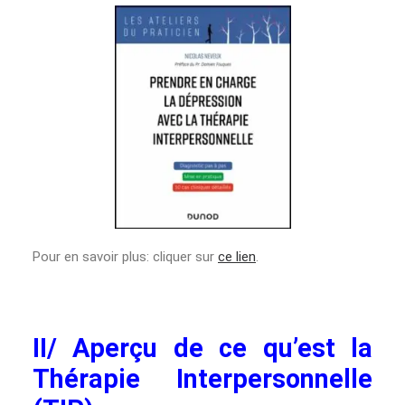
Pour en savoir plus: cliquer sur
ce lien
.
II/ Aperçu de ce qu’est la
Thérapie Interpersonnelle