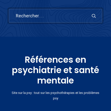
Références en
psychiatrie et santé
mentale
Site sur la psy : tout sur les psychothérapies et les problèmes
psy