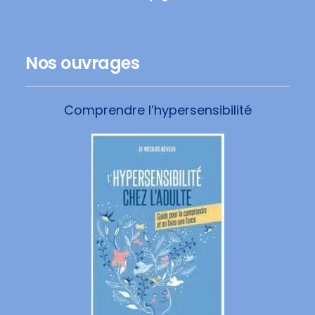
Nos ouvrages
Comprendre l’hypersensibilité