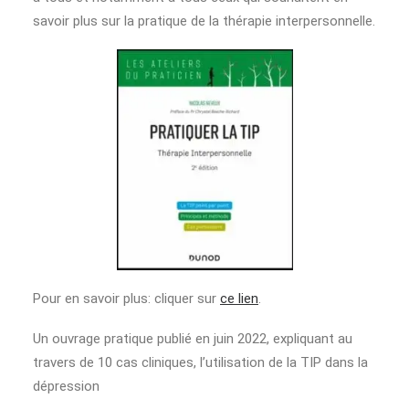
savoir plus sur la pratique de la thérapie interpersonnelle.
Pour en savoir plus: cliquer sur
ce lien
.
Un ouvrage pratique publié en juin 2022, expliquant au
travers de 10 cas cliniques, l’utilisation de la TIP dans la
dépression