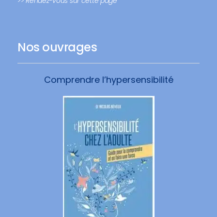
>> Rendez-vous sur cette page
Nos ouvrages
Comprendre l’hypersensibilité