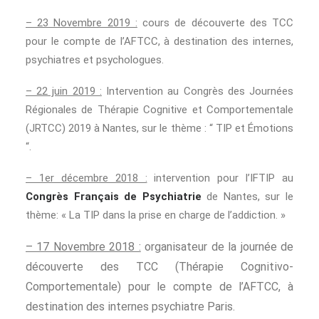
– 23 Novembre 2019 :
cours de découverte des TCC
pour le compte de l’AFTCC, à destination des internes,
psychiatres et psychologues.
– 22 juin 2019 :
Intervention au Congrès des Journées
Régionales de Thérapie Cognitive et Comportementale
(JRTCC) 2019 à Nantes, sur le thème : “ TIP et Émotions
“.
– 1er décembre 2018 :
intervention pour l’IFTIP au
Congrès Français de Psychiatrie
de Nantes, sur le
thème: « La TIP dans la prise en charge de l’addiction. »
– 17 Novembre 2018 :
organisateur de la journée de
découverte des TCC (Thérapie Cognitivo-
Comportementale) pour le compte de l’AFTCC, à
destination des internes psychiatre Paris.