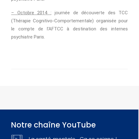
– Octobre 2014 :
journée de découverte des TCC
(Thérapie Cognitivo-Comportementale) organisée pour
le compte de l’AFTCC à destination des internes
psychiatre Paris.
Notre chaîne YouTube