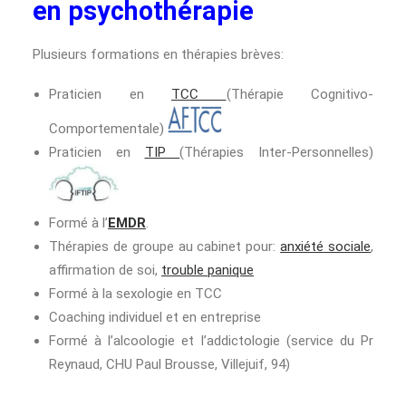
en psychothérapie
Plusieurs formations en thérapies brèves:
Praticien en
TCC
(Thérapie Cognitivo-
Comportementale)
Praticien en
TIP
(Thérapies Inter-Personnelles)
Formé à l’
EMDR
.
Thérapies de groupe au cabinet pour:
anxiété sociale
,
affirmation de soi,
trouble panique
Formé à la sexologie en TCC
Coaching individuel et en entreprise
Formé à l’alcoologie et l’addictologie (service du Pr
Reynaud, CHU Paul Brousse, Villejuif, 94)