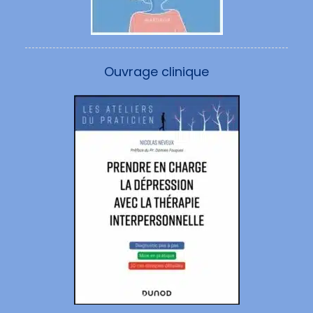
Ouvrage clinique