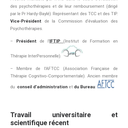
des psychothérapies et de leur remboursement (dirigé
par le Pr Hardy-Baylé). Représentant des TCC et des TIP.
Vice-Président
de la Commission d’évaluation des
Psychothérapies.
–
Président
de l’
IFTIP
(Institut de Formation en
Thérapie InterPersonnelle).
– Membre de l’AFTCC (Association Française de
Thérapie Cognitivo-Comportementale). Ancien membre
du
conseil d’administration
et
du Bureau
.
Travail universitaire et
scientifique récent