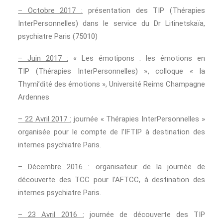
– Octobre 2017 :
présentation des TIP (Thérapies
InterPersonnelles) dans le service du Dr Litinetskaïa,
psychiatre Paris (75010)
– Juin 2017 :
« Les émotipons : les émotions en
TIP (Thérapies InterPersonnelles) », colloque « la
Thymi’dité des émotions », Université Reims Champagne
Ardennes
– 22 Avril 2017 :
journée « Thérapies InterPersonnelles »
organisée pour le compte de l’IFTIP à destination des
internes psychiatre Paris.
– Décembre 2016 :
organisateur de la journée de
découverte des TCC pour l’AFTCC, à destination des
internes psychiatre Paris.
– 23 Avril 2016 :
journée de découverte des TIP