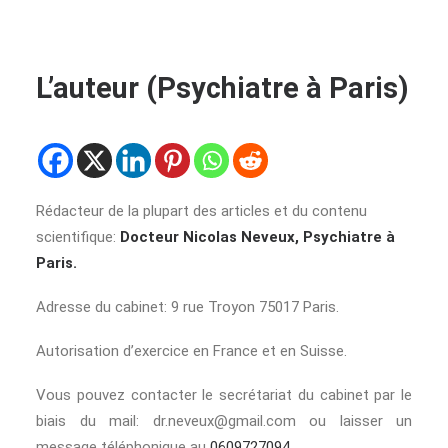
L’auteur (Psychiatre à Paris)
Rédacteur de la plupart des articles et du contenu
scientifique:
Docteur Nicolas Neveux, Psychiatre à
Paris.
Adresse du cabinet: 9 rue Troyon 75017 Paris.
Autorisation d’exercice en France et en Suisse.
Vous pouvez contacter le secrétariat du cabinet par le
biais du mail: dr.neveux@gmail.com ou laisser un
message téléphonique au
0609727094
.