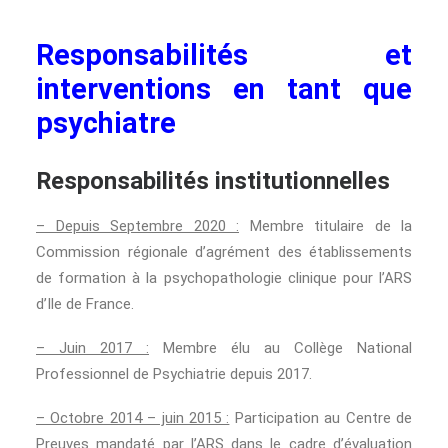
Responsabilités et
interventions en tant que
psychiatre
Responsabilités institutionnelles
– Depuis Septembre 2020 :
Membre titulaire de la
Commission régionale d’agrément des établissements
de formation à la psychopathologie clinique pour l’ARS
d’Ile de France.
– Juin 2017 :
Membre élu au Collège National
Professionnel de Psychiatrie depuis 2017.
– Octobre 2014 – juin 2015 :
Participation au Centre de
Preuves mandaté par l’ARS dans le cadre d’évaluation