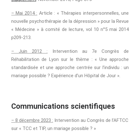
– Mai 2014 :
Article : « Thérapies interpersonnelles, une
nouvelle psychothérapie de la dépression » pour la Revue
« Médecine » à comité de lecture, vol 10 n°5 mai 2014
p209-213.
– Juin 2012 :
Intervention au 7e Congrès de
Réhabilitation de Lyon sur le thème : « Une approche
standardisée et une approche centrée sur l’individu : un
mariage possible ? Expérience d’un Hôpital de Jour ».
Communications scientifiques
– 8 décembre 2023 :
Intervention au Congrès de l’AFTCC
sur « TCC et TIP, un mariage possible ? »