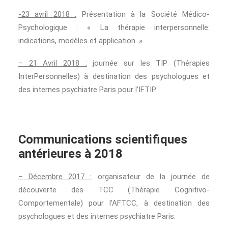
-23 avril 2018 :
Présentation à la Société Médico-
Psychologique : « La thérapie interpersonnelle:
indications, modèles et application. »
– 21 Avril 2018 :
journée sur les TIP (Thérapies
InterPersonnelles) à destination des psychologues et
des internes psychiatre Paris pour l’IFTIP.
Communications scientifiques
antérieures à 2018
– Décembre 2017 :
organisateur de la journée de
découverte des TCC (Thérapie Cognitivo-
Comportementale) pour l’AFTCC, à destination des
psychologues et des internes psychiatre Paris.