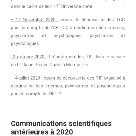
e
dans le cadre de leur 17
Université d’été.
– 14 Novembre 2020 :
cours de découverte des TCC
pour le compte de l’AFTCC, à destination des internes,
psychiatres et psychologues, psychiatres et
psychologues.
-2 octobre 2020 :
Présentation des TIP dans le service
du Pr Diane Purper-Ouakil à Montpellier.
– 4 juillet 2020 :
cours de découverte des TIP organisé à
destination des internes, psychiatres et psychologues
pour le compte de l’IFTIP.
Communications scientifiques
antérieures à 2020