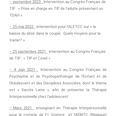
– septembre 2023 :
Intervention au Congrès Français de
TIP : « Prise en charge en TIP de l’adulte présentant un
TDAH ».
– 25 mai 2022 :
Intervention pour l’ALETCC sur « la
baisse du désir dans le couple : Quels moyens pour la
traiter? »
– 25 septembre 2021 :
Intervention au Congrès Français
de TIP : « TIP et Covid ».
– 4 Juin 2021 :
Intervention au Congrès Français de
Psychiatrie et de Psychopathologie de l’Enfant et de
l’Adolescent et des Disciplines Associées, dont le thème
est « Sacrés Liens », afin de présenter la Thérapie
Interpersonnelle chez l’adolescent.
– Mars 2021 :
enseignant en Thérapie Interpersonnelle
pour le compte de F.I. Science et l’AEMTC (Belgique)