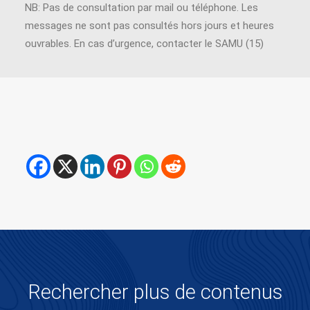
NB: Pas de consultation par mail ou téléphone. Les
messages ne sont pas consultés hors jours et heures
ouvrables. En cas d’urgence, contacter le SAMU (15)
Rechercher plus de contenus