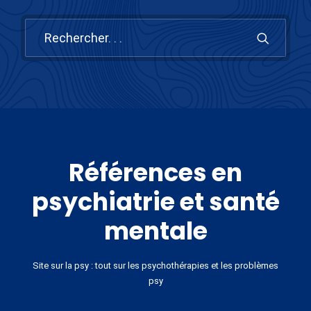
Références en
psychiatrie et santé
mentale
Site sur la psy : tout sur les psychothérapies et les problèmes
psy