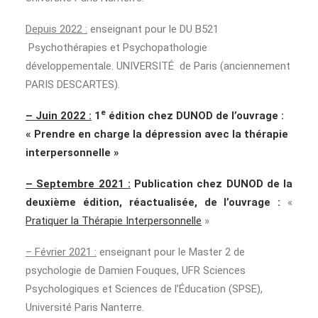
Depuis 2022 :
enseignant pour le DU B521
Psychothérapies et Psychopathologie
développementale. UNIVERSITÉ de Paris (anciennement
PARIS DESCARTES).
e
– Juin 2022 :
1
édition chez DUNOD de l’ouvrage :
« Prendre en charge la dépression avec la thérapie
interpersonnelle »
– Septembre 2021 :
Publication chez DUNOD de la
deuxième édition, réactualisée, de l’ouvrage :
«
Pratiquer la Thérapie Interpersonnelle
»
– Février 2021 :
enseignant pour le Master 2 de
psychologie de Damien Fouques, UFR Sciences
Psychologiques et Sciences de l’Éducation (SPSE),
Université Paris Nanterre.