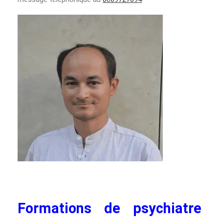
Formations de psychiatre