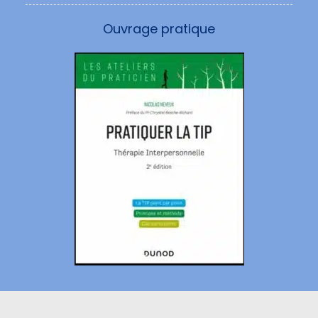
Ouvrage pratique