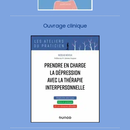
Ouvrage clinique