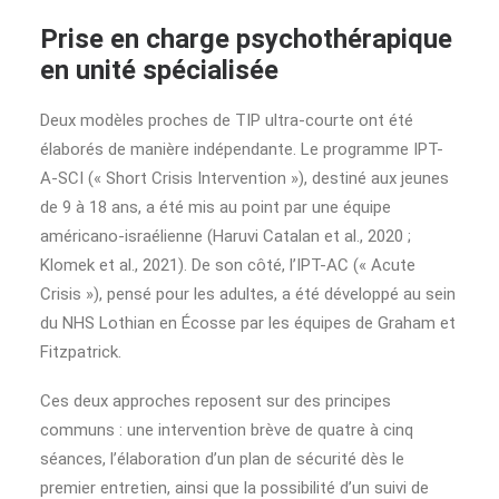
Prise en charge psychothérapique
en unité spécialisée
Deux modèles proches de TIP ultra-courte ont été
élaborés de manière indépendante. Le programme IPT-
A-SCI (« Short Crisis Intervention »), destiné aux jeunes
de 9 à 18 ans, a été mis au point par une équipe
américano-israélienne (Haruvi Catalan et al., 2020 ;
Klomek et al., 2021). De son côté, l’IPT-AC (« Acute
Crisis »), pensé pour les adultes, a été développé au sein
du NHS Lothian en Écosse par les équipes de Graham et
Fitzpatrick.
Ces deux approches reposent sur des principes
communs : une intervention brève de quatre à cinq
séances, l’élaboration d’un plan de sécurité dès le
premier entretien, ainsi que la possibilité d’un suivi de