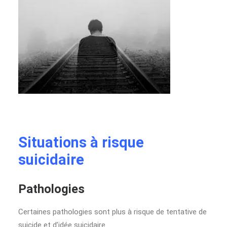
Situations à risque
suicidaire
Pathologies
Certaines pathologies sont plus à risque de tentative de
suicide et d’idée suicidaire