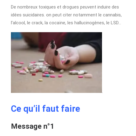
De nombreux toxiques et drogues peuvent induire des
idées suicidaires. on peut citer notamment le cannabis,
l’alcool, le crack, la cocaïne, les hallucinogènes, le LSD…
.
Ce qu’il faut faire
Message n°1