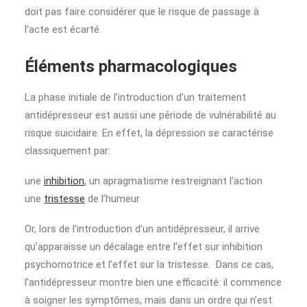
doit pas faire considérer que le risque de passage à
l’acte est écarté.
Éléments pharmacologiques
La phase initiale de l’introduction d’un traitement
antidépresseur est aussi une période de vulnérabilité au
risque suicidaire. En effet, la dépression se caractérise
classiquement par:
une
inhibition
, un apragmatisme restreignant l’action
une
tristesse
de l’humeur
Or, lors de l’introduction d’un antidépresseur, il arrive
qu’apparaisse un décalage entre l’effet sur inhibition
psychomotrice et l’effet sur la tristesse. Dans ce cas,
l’antidépresseur montre bien une efficacité: il commence
à soigner les symptômes, mais dans un ordre qui n’est