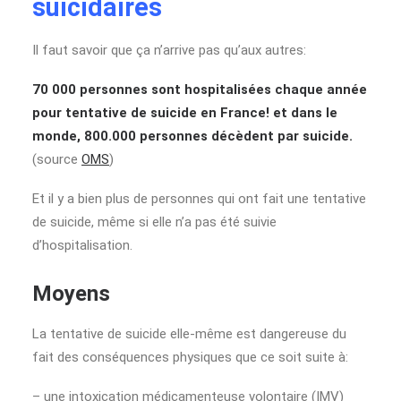
suicidaires
Il faut savoir que ça n’arrive pas qu’aux autres:
70 000 personnes sont hospitalisées chaque année
pour tentative de suicide en France! et dans le
monde, 800.000 personnes décèdent par suicide.
(source
OMS
)
Et il y a bien plus de personnes qui ont fait une tentative
de suicide, même si elle n’a pas été suivie
d’hospitalisation.
Moyens
La tentative de suicide elle-même est dangereuse du
fait des conséquences physiques que ce soit suite à:
– une intoxication médicamenteuse volontaire (IMV)