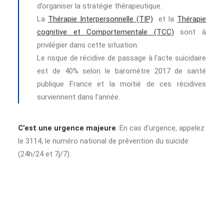
d’organiser la stratégie thérapeutique.
La
Thérapie Interpersonnelle (TIP)
et la
Thérapie
cognitive et Comportementale (TCC)
sont à
privilégier dans cette situation.
Le risque de récidive de passage à l’acte suicidaire
est de 40% selon le baromètre 2017 de santé
publique France et la moitié de ces récidives
surviennent dans l’année.
C’est une urgence majeure
. En cas d’urgence, appelez
le 3114, le numéro national de prévention du suicide
(24h/24 et 7j/7).