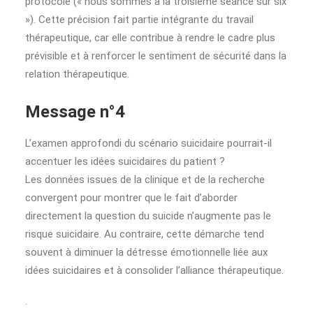
protocole (« nous sommes à la troisième séance sur six
»). Cette précision fait partie intégrante du travail
thérapeutique, car elle contribue à rendre le cadre plus
prévisible et à renforcer le sentiment de sécurité dans la
relation thérapeutique.
Message n°4
L’examen approfondi du scénario suicidaire pourrait-il
accentuer les idées suicidaires du patient ?
Les données issues de la clinique et de la recherche
convergent pour montrer que le fait d’aborder
directement la question du suicide n’augmente pas le
risque suicidaire. Au contraire, cette démarche tend
souvent à diminuer la détresse émotionnelle liée aux
idées suicidaires et à consolider l’alliance thérapeutique.
.