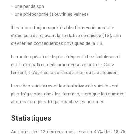
– une pendaison
– une phlébotomie (s’ouvrir les veines)
Il est donc toujours préférable d’intervenir au stade
d’idée suicidaire, avant la tentative de suicide (TS), afin
d’éviter les conséquences physiques de la TS.
Le mode opératoire le plus fréquent chez l’adolescent
est l’intoxication médicamenteuse volontaire. Chez
l’enfant, il s’agit de la défenestration ou la pendaison.
Les idées suicidaires et les tentatives de suicide sont
plus fréquentes chez les femmes, alors que les suicides
aboutis sont plus fréquents chez les hommes.
Statistiques
Au cours des 12 derniers mois, environ 4.7% des 18-75