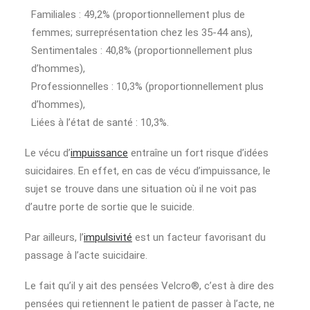
Familiales : 49,2% (proportionnellement plus de
femmes; surreprésentation chez les 35-44 ans),
Sentimentales : 40,8% (proportionnellement plus
d’hommes),
Professionnelles : 10,3% (proportionnellement plus
d’hommes),
Liées à l’état de santé : 10,3%.
Le vécu d’
impuissance
entraîne un fort risque d’idées
suicidaires. En effet, en cas de vécu d’impuissance, le
sujet se trouve dans une situation où il ne voit pas
d’autre porte de sortie que le suicide.
Par ailleurs, l’
impulsivité
est un facteur favorisant du
passage à l’acte suicidaire.
Le fait qu’il y ait des pensées Velcro®, c’est à dire des
pensées qui retiennent le patient de passer à l’acte, ne