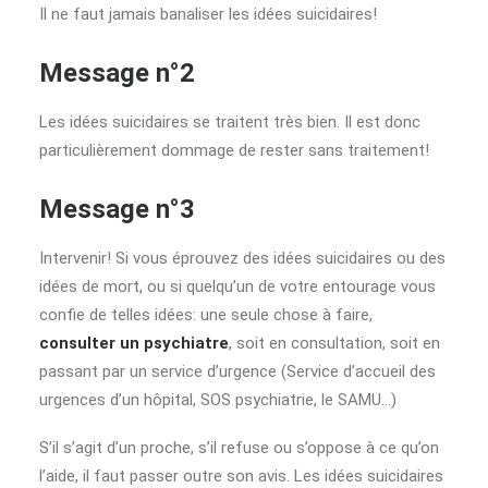
Il ne faut jamais banaliser les idées suicidaires!
Message n°2
Les idées suicidaires se traitent très bien. Il est donc
particulièrement dommage de rester sans traitement!
Message n°3
Intervenir! Si vous éprouvez des idées suicidaires ou des
idées de mort, ou si quelqu’un de votre entourage vous
confie de telles idées: une seule chose à faire,
consulter un psychiatre
, soit en consultation, soit en
passant par un service d’urgence (Service d’accueil des
urgences d’un hôpital, SOS psychiatrie, le SAMU…)
S’il s’agit d’un proche, s’il refuse ou s’oppose à ce qu’on
l’aide, il faut passer outre son avis. Les idées suicidaires