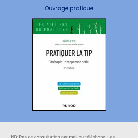
Ouvrage pratique
NB: Pas de consultation par mail ou téléphone. Les