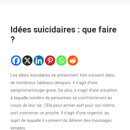
Idées suicidaires : que faire
?
Les idées suicidaires se présentent très souvent dans
de nombreux tableaux cliniques. Il s’agit d’une
symptomatologie grave. De plus, il s’agit d’une situation
à laquelle nombre de personnes se confronteront au
cours de leur vie. CEla peut arriver soit pour soi-même,
soit concerner un proche. Il s’agit d’une urgence, au
sujet de laquelle il convient de délivrer des messages
simples.