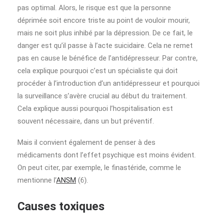
pas optimal. Alors, le risque est que la personne
déprimée soit encore triste au point de vouloir mourir,
mais ne soit plus inhibé par la dépression. De ce fait, le
danger est qu’il passe à l’acte suicidaire. Cela ne remet
pas en cause le bénéfice de l’antidépresseur. Par contre,
cela explique pourquoi c’est un spécialiste qui doit
procéder à l’introduction d’un antidépresseur et pourquoi
la surveillance s’avère crucial au début du traitement.
Cela explique aussi pourquoi l’hospitalisation est
souvent nécessaire, dans un but préventif.
Mais il convient également de penser à des
médicaments dont l’effet psychique est moins évident.
On peut citer, par exemple, le finastéride, comme le
mentionne l’
ANSM
(6).
Causes toxiques