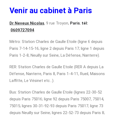
Venir au cabinet à Paris
Dr Neveux Nicolas
, 9 rue Troyon,
Paris
;
tél:
0609727094
Métro: Station Charles de Gaulle Etoile (ligne 6 depuis
Paris 7-14-15-16; ligne 2 depuis Paris 17; ligne 1 depuis
Paris 1-2-8, Neuilly sur Seine, La Défense, Nanterre).
RER: Station Charles de Gaulle Etoile (RER A depuis La
Défense, Nanterre, Paris 8, Paris 1-4-11, Rueil, Maisons
Laffitte, Le Vésinet etc…).
Bus: Station Charles de Gaulle Etoile (lignes 22-30-52
depuis Paris 75016; ligne 92 depuis Paris 75007, 75014,
75015; lignes 30-31-92-93 depuis Paris 75017; ligne 73
depuis Neuilly sur Seine; lignes 22-52-73 depuis Paris 8;