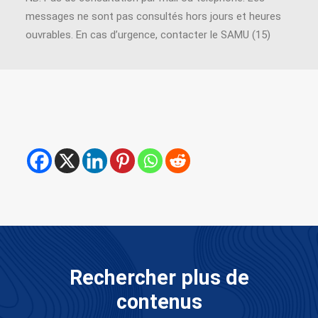
messages ne sont pas consultés hors jours et heures
ouvrables. En cas d’urgence, contacter le SAMU (15)
Rechercher plus de
contenus