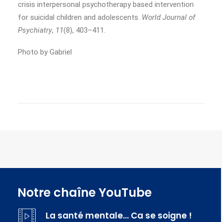
crisis interpersonal psychotherapy based intervention
for suicidal children and adolescents.
World Journal of
Psychiatry
,
11
(8), 403–411.
Photo by Gabriel
Notre chaîne YouTube
La santé mentale… Ca se soigne !