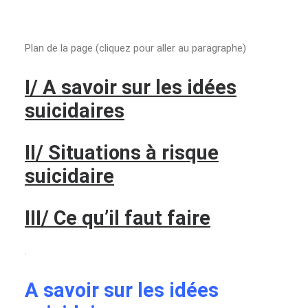
Plan de la page (cliquez pour aller au paragraphe)
I/ A savoir sur les idées
suicidaires
II/ Situations à risque
suicidaire
III/ Ce qu’il faut faire
.
A savoir sur les idées