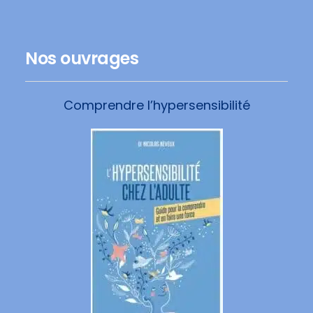
Nos ouvrages
Comprendre l’hypersensibilité