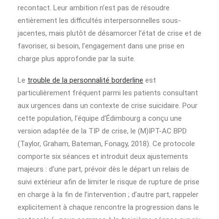
recontact. Leur ambition n’est pas de résoudre
entièrement les difficultés interpersonnelles sous-
jacentes, mais plutôt de désamorcer l’état de crise et de
favoriser, si besoin, l’engagement dans une prise en
charge plus approfondie par la suite.
Le
trouble de la personnalité borderline
est
particulièrement fréquent parmi les patients consultant
aux urgences dans un contexte de crise suicidaire. Pour
cette population, l’équipe d’Édimbourg a conçu une
version adaptée de la TIP de crise, le (M)IPT-AC BPD
(Taylor, Graham, Bateman, Fonagy, 2018). Ce protocole
comporte six séances et introduit deux ajustements
majeurs : d’une part, prévoir dès le départ un relais de
suivi extérieur afin de limiter le risque de rupture de prise
en charge à la fin de l’intervention ; d’autre part, rappeler
explicitement à chaque rencontre la progression dans le