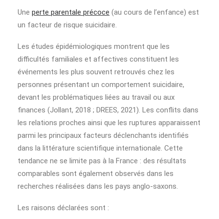
Une
perte parentale précoce
(au cours de l’enfance) est
un facteur de risque suicidaire.
Les études épidémiologiques montrent que les
difficultés familiales et affectives constituent les
événements les plus souvent retrouvés chez les
personnes présentant un comportement suicidaire,
devant les problématiques liées au travail ou aux
finances (Jollant, 2018 ; DREES, 2021). Les conflits dans
les relations proches ainsi que les ruptures apparaissent
parmi les principaux facteurs déclenchants identifiés
dans la littérature scientifique internationale. Cette
tendance ne se limite pas à la France : des résultats
comparables sont également observés dans les
recherches réalisées dans les pays anglo-saxons.
Les raisons déclarées sont :