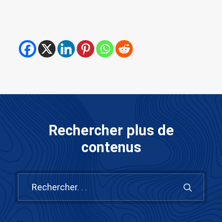
Rechercher plus de
contenus