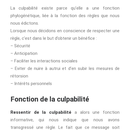
La culpabilité existe parce qu’elle a une fonction
phylogénétique, liée à la fonction des règles que nous
nous édictons.
Lorsque nous décidons en conscience de respecter une
règle, c’est dans le but d’obtenir un bénéfice :
– Sécurité
– Anticipation
– Faciliter les interactions sociales
– Eviter de nuire à autrui et d’en subir les mesures de
rétorsion
– Intérêts personnels
Fonction de la culpabilité
Ressentir de la culpabilité
a alors une fonction
informative, qui nous indique que nous avons
transgressé une règle. Le fait que ce message soit