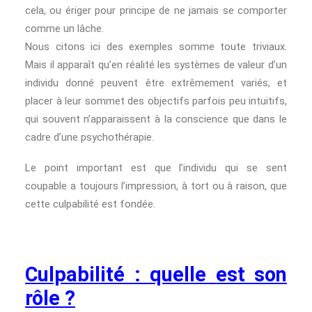
cela, ou ériger pour principe de ne jamais se comporter
comme un lâche.
Nous citons ici des exemples somme toute triviaux.
Mais il apparaît qu’en réalité les systèmes de valeur d’un
individu donné peuvent être extrêmement variés, et
placer à leur sommet des objectifs parfois peu intuitifs,
qui souvent n’apparaissent à la conscience que dans le
cadre d’une psychothérapie.
Le point important est que l’individu qui se sent
coupable a toujours l’impression, à tort ou à raison, que
cette culpabilité est fondée.
Culpabilité : quelle est son
rôle ?