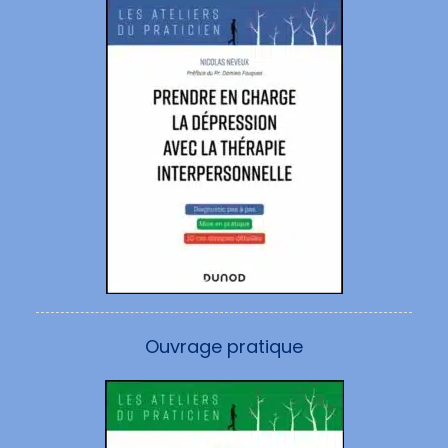
Ouvrage pratique