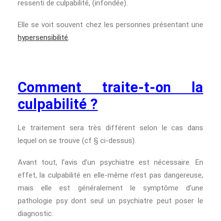
ressenti de culpabilité, (infondée).
Elle se voit souvent chez les personnes présentant une
hypersensibilité
.
Comment traite-t-on la
culpabilité ?
Le traitement sera très différent selon le cas dans
lequel on se trouve (cf § ci-dessus).
Avant tout, l’avis d’un psychiatre est nécessaire. En
effet, la culpabilité en elle-même n’est pas dangereuse,
mais elle est généralement le symptôme d’une
pathologie psy dont seul un psychiatre peut poser le
diagnostic.