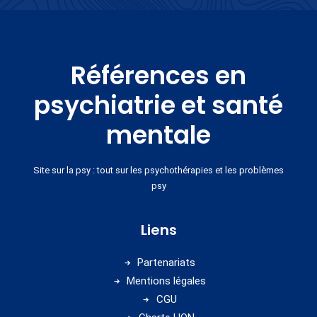
Références en
psychiatrie et santé
mentale
Site sur la psy : tout sur les psychothérapies et les problèmes
psy
Liens
Partenariats
Mentions légales
CGU