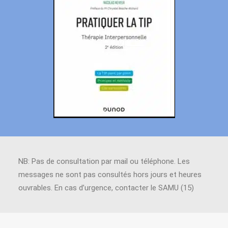
NB: Pas de consultation par mail ou téléphone. Les
messages ne sont pas consultés hors jours et heures
ouvrables. En cas d’urgence, contacter le SAMU (15)