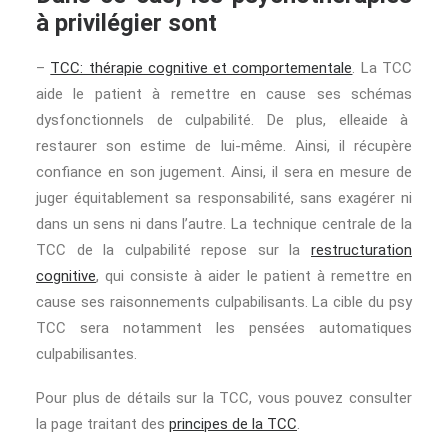
à privilégier sont
–
TCC: thérapie cognitive et comportementale
. La TCC
aide le patient à remettre en cause ses schémas
dysfonctionnels de culpabilité. De plus, elleaide à
restaurer son estime de lui-même. Ainsi, il récupère
confiance en son jugement. Ainsi, il sera en mesure de
juger équitablement sa responsabilité, sans exagérer ni
dans un sens ni dans l’autre. La technique centrale de la
TCC de la culpabilité repose sur la
restructuration
cognitive
, qui consiste à aider le patient à remettre en
cause ses raisonnements culpabilisants. La cible du psy
TCC sera notamment les pensées automatiques
culpabilisantes.
Pour plus de détails sur la TCC, vous pouvez consulter
la page traitant des
principes de la TCC
.