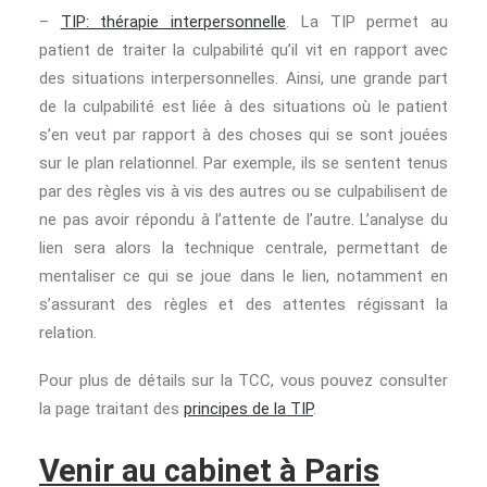
–
TIP: thérapie interpersonnelle
. La TIP permet au
patient de traiter la culpabilité qu’il vit en rapport avec
des situations interpersonnelles. Ainsi, une grande part
de la culpabilité est liée à des situations où le patient
s’en veut par rapport à des choses qui se sont jouées
sur le plan relationnel. Par exemple, ils se sentent tenus
par des règles vis à vis des autres ou se culpabilisent de
ne pas avoir répondu à l’attente de l’autre. L’analyse du
lien sera alors la technique centrale, permettant de
mentaliser ce qui se joue dans le lien, notamment en
s’assurant des règles et des attentes régissant la
relation.
Pour plus de détails sur la TCC, vous pouvez consulter
la page traitant des
principes de la TIP
.
Venir au cabinet à Paris