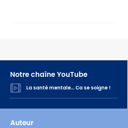
Notre chaîne YouTube
La santé mentale… Ca se soigne !
Auteur