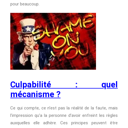
pour beaucoup.
Culpabilité : quel
mécanisme ?
Ce qui compte, ce n’est pas la réalité de la faute, mais
l’impression qu’a la personne d’avoir enfreint les règles
auxquelles elle adhère. Ces principes peuvent être