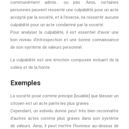
communément admis… ou pas. Ainsi, certaines
personnes peuvent ressentir une culpabilité pour un acte
accepté par la société, et à l’inverse, ne ressentir aucune
culpabilité pour un acte condamné par la société.
Pour analyser la culpabilité, il est essentiel d’avoir une
bon niveau d’introspection et une bonne connaissance
de son système de valeurs personnel.
La culpabilité est une émotion composée incluant de la
colère et de la honte.
Exemples
La société pose comme principe [louable] que blesser un
citoyen est un acte parmi les plus graves.
Cependant, un individu donné peut très bien reconnaître
d’autres actes comme plus graves dans son système
de valeurs. Ainsi, il peut mettre l’honneur au-dessus de