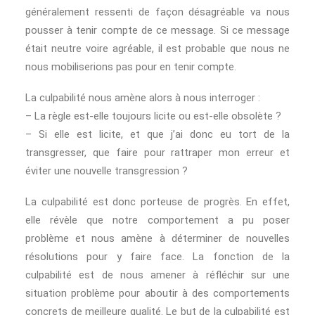
généralement ressenti de façon désagréable va nous
pousser à tenir compte de ce message. Si ce message
était neutre voire agréable, il est probable que nous ne
nous mobiliserions pas pour en tenir compte.
La culpabilité nous amène alors à nous interroger :
– La règle est-elle toujours licite ou est-elle obsolète ?
– Si elle est licite, et que j’ai donc eu tort de la
transgresser, que faire pour rattraper mon erreur et
éviter une nouvelle transgression ?
La culpabilité est donc porteuse de progrès. En effet,
elle révèle que notre comportement a pu poser
problème et nous amène à déterminer de nouvelles
résolutions pour y faire face. La fonction de la
culpabilité est de nous amener à réfléchir sur une
situation problème pour aboutir à des comportements
concrets de meilleure qualité. Le but de la culpabilité est