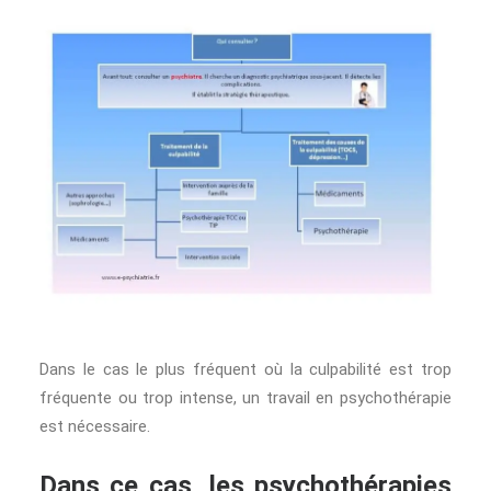
Dans le cas le plus fréquent où la culpabilité est trop
fréquente ou trop intense, un travail en psychothérapie
est nécessaire.
Dans ce cas, les psychothérapies