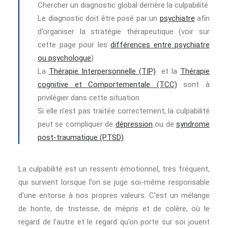
Chercher un diagnostic global derrière la culpabilité
Le diagnostic doit être posé par un
psychiatre
afin
d’organiser la stratégie thérapeutique (voir sur
cette page pour les
différences entre psychiatre
ou psychologue
)
La
Thérapie Interpersonnelle (TIP)
et la
Thérapie
cognitive et Comportementale (TCC)
sont à
privilégier dans cette situation
Si elle n’est pas traitée correctement, la culpabilité
peut se compliquer de
dépression
ou de
syndrome
post-traumatique (PTSD)
La culpabilité est un ressenti émotionnel, très fréquent,
qui survient lorsque l’on se juge soi-même responsable
d’une entorse à nos propres valeurs. C’est un mélange
de honte, de tristesse, de mépris et de colère, où le
regard de l’autre et le regard qu’on porte sur soi jouent