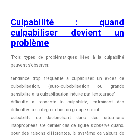
Culpabilité : quand
culpabiliser devient un
problème
Trois types de problématiques liées à la culpabilité
peuvent s’observer.
tendance trop fréquente à culpabiliser, un excès de
culpabilisation, (auto-culpabilisation ou grande
sensibilité à la culpabilisation induite par l’entourage)
difficulté à ressentir la culpabilité, entraînant des
difficultés à s’intégrer dans un groupe social
culpabilité se déclenchant dans des situations
inappropriées. Ce dernier cas de figure s’observe quand,
pour des raisons différentes, le système de valeurs de