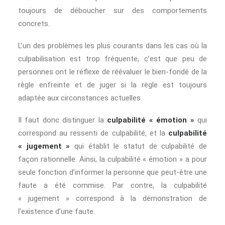
toujours de déboucher sur des comportements
concrets.
L’un des problèmes les plus courants dans les cas où la
culpabilisation est trop fréquente, c’est que peu de
personnes ont le réflexe de réévaluer le bien-fondé de la
règle enfreinte et de juger si la règle est toujours
adaptée aux circonstances actuelles.
Il faut donc distinguer la
culpabilité « émotion »
qui
correspond au ressenti de culpabilité, et la
culpabilité
« jugement »
qui établit le statut de culpabilité de
façon rationnelle. Ainsi, la culpabilité « émotion » a pour
seule fonction d’informer la personne que peut-être une
faute a été commise. Par contre, la culpabilité
« jugement » correspond à la démonstration de
l’existence d’une faute.