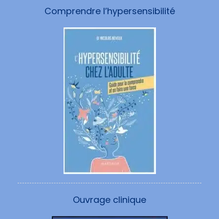
Comprendre l’hypersensibilité
Ouvrage clinique