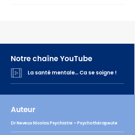
Notre chaîne YouTube
La santé mentale… Ca se soigne !
Auteur
Dr Neveux Nicolas Psychiatre – Psychothérapeute