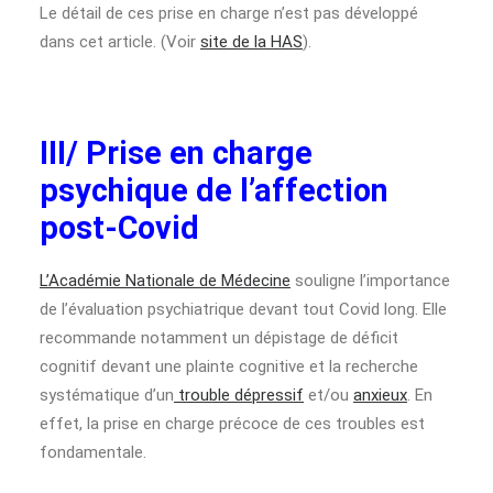
Le détail de ces prise en charge n’est pas développé
dans cet article. (Voir
site de la HAS
).
III/ Prise en charge
psychique de l’affection
post-Covid
L’Académie Nationale de Médecine
souligne l’importance
de l’évaluation psychiatrique devant tout Covid long. Elle
recommande notamment un dépistage de déficit
cognitif devant une plainte cognitive et la recherche
systématique d’un
trouble dépressif
et/ou
anxieux
. En
effet, la prise en charge précoce de ces troubles est
fondamentale.