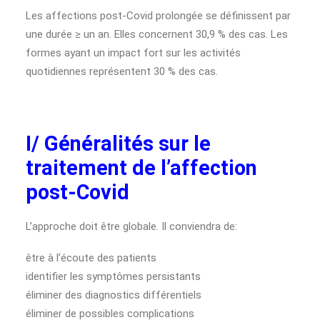
Les affections post-Covid prolongée se définissent par
une durée ≥ un an. Elles concernent 30,9 % des cas. Les
formes ayant un impact fort sur les activités
quotidiennes représentent 30 % des cas.
I/ Généralités sur le
traitement de l’affection
post-Covid
L’approche doit être globale. Il conviendra de:
être à l’écoute des patients
identifier les symptômes persistants
éliminer des diagnostics différentiels
éliminer de possibles complications