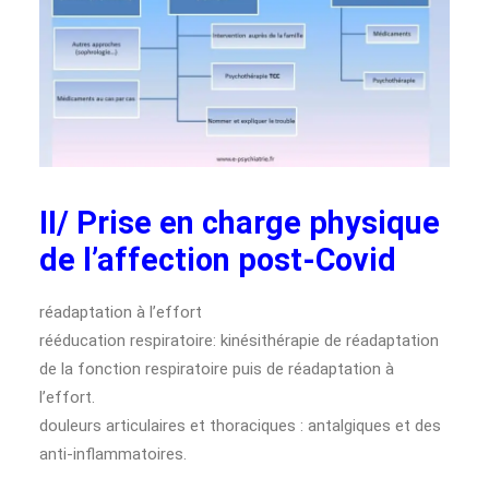
II/ Prise en charge physique
de l’affection post-Covid
réadaptation à l’effort
rééducation respiratoire: kinésithérapie de réadaptation
de la fonction respiratoire puis de réadaptation à
l’effort.
douleurs articulaires et thoraciques : antalgiques et des
anti-inflammatoires.