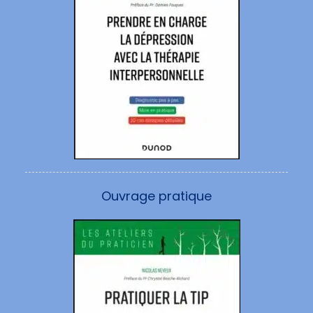
Ouvrage pratique