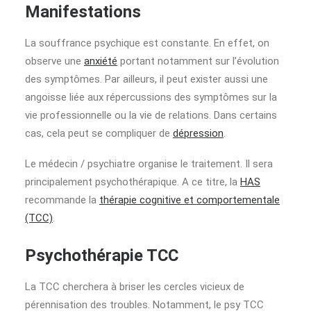
Manifestations
La souffrance psychique est constante. En effet, on
observe une
anxiété
portant notamment sur l’évolution
des symptômes. Par ailleurs, il peut exister aussi une
angoisse liée aux répercussions des symptômes sur la
vie professionnelle ou la vie de relations. Dans certains
cas, cela peut se compliquer de
dépression
.
Le médecin / psychiatre organise le traitement. Il sera
principalement psychothérapique. A ce titre, la
HAS
recommande la
thérapie cognitive et comportementale
(TCC)
.
Psychothérapie TCC
La TCC cherchera à
briser
les cercles vicieux de
pérennisation des troubles
. Notamment, le psy TCC