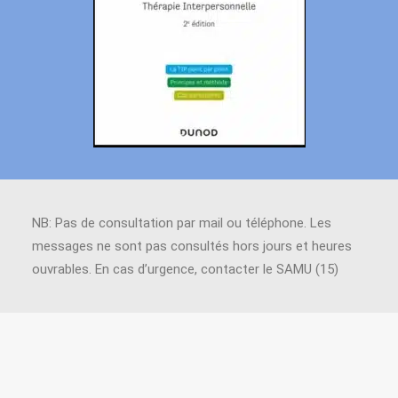
NB: Pas de consultation par mail ou téléphone. Les
messages ne sont pas consultés hors jours et heures
ouvrables. En cas d’urgence, contacter le SAMU (15)