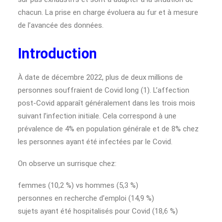
chacun. La prise en charge évoluera au fur et à mesure
de l’avancée des données.
Introduction
À date de décembre 2022, plus de deux millions de
personnes souffraient de Covid long (1). L’affection
post-Covid apparaît généralement dans les trois mois
suivant l’infection initiale. Cela correspond à une
prévalence de 4% en population générale et de 8% chez
les personnes ayant été infectées par le Covid.
On observe un surrisque chez:
femmes (10,2 %) vs hommes (5,3 %)
personnes en recherche d’emploi (14,9 %)
sujets ayant été hospitalisés pour Covid (18,6 %)