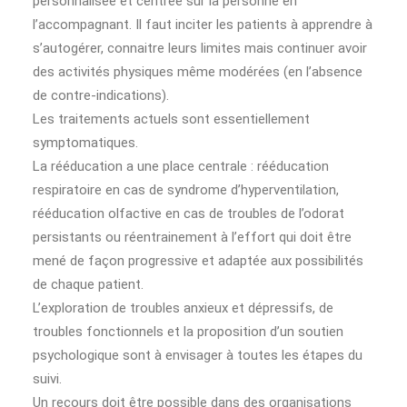
personnalisée et centrée sur la personne en
l’accompagnant. Il faut inciter les patients à apprendre à
s’autogérer, connaitre leurs limites mais continuer avoir
des activités physiques même modérées (en l’absence
de contre-indications).
Les traitements actuels sont essentiellement
symptomatiques.
La rééducation a une place centrale : rééducation
respiratoire en cas de syndrome d’hyperventilation,
rééducation olfactive en cas de troubles de l’odorat
persistants ou réentrainement à l’effort qui doit être
mené de façon progressive et adaptée aux possibilités
de chaque patient.
L’exploration de troubles anxieux et dépressifs, de
troubles fonctionnels et la proposition d’un soutien
psychologique sont à envisager à toutes les étapes du
suivi.
Un recours doit être possible dans des organisations