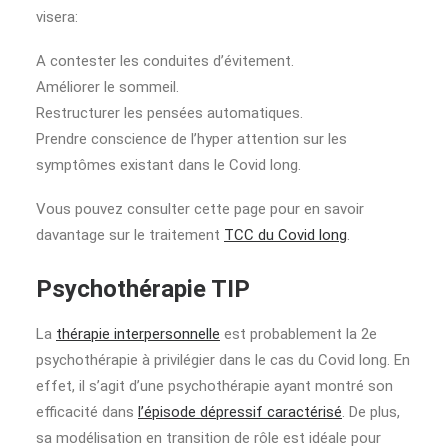
visera:
A contester
les conduites d’évitement.
Améliorer le sommeil.
Restructurer les pensées automatiques.
Prendre conscience de l’hyper attention sur les
symptômes existant dans le Covid long
.
Vous pouvez consulter cette page pour en savoir
davantage sur le traitement
TCC du Covid long
.
Psychothérapie TIP
La
thérapie interpersonnelle
est probablement la 2e
psychothérapie à privilégier dans le cas du Covid long. En
effet, il s’agit d’une psychothérapie ayant montré son
efficacité dans
l’épisode dépressif caractérisé
. De plus,
sa modélisation en transition de rôle est idéale pour