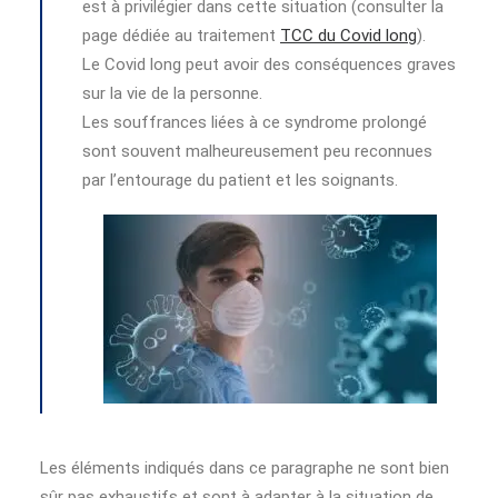
est à privilégier dans cette situation (consulter la
page dédiée au traitement
TCC du Covid long
).
Le Covid long peut avoir des conséquences graves
sur la vie de la personne.
Les souffrances liées à ce syndrome prolongé
sont souvent malheureusement peu reconnues
par l’entourage du patient et les soignants.
Les éléments indiqués dans ce paragraphe ne sont bien
sûr pas exhaustifs et sont à adapter à la situation de