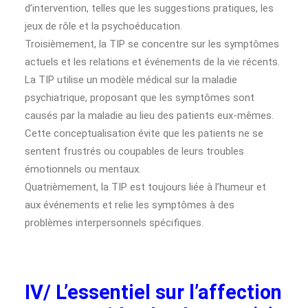
d’intervention, telles que les suggestions pratiques, les
jeux de rôle et la psychoéducation.
Troisièmement, la TIP se concentre sur les symptômes
actuels et les relations et événements de la vie récents.
La TIP utilise un modèle médical sur la maladie
psychiatrique, proposant que les symptômes sont
causés par la maladie au lieu des patients eux-mêmes.
Cette conceptualisation évite que les patients ne se
sentent frustrés ou coupables de leurs troubles
émotionnels ou mentaux.
Quatrièmement, la TIP est toujours liée à l’humeur et
aux événements et relie les symptômes à des
problèmes interpersonnels spécifiques.
IV/ L’essentiel sur l’affection