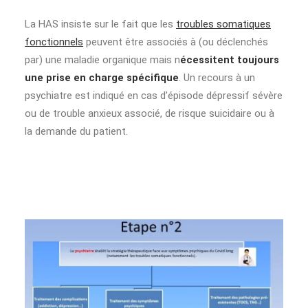
La HAS insiste sur le fait que les
troubles somatiques
fonctionnels
peuvent être associés à (ou déclenchés
par) une maladie organique mais n
écessite
nt
toujours
une prise en charge spécifique
. Un recours à un
psychiatre est indiqué en cas d’épisode dépressif sévère
ou de trouble anxieux associé, de risque suicidaire ou à
la demande du patient.