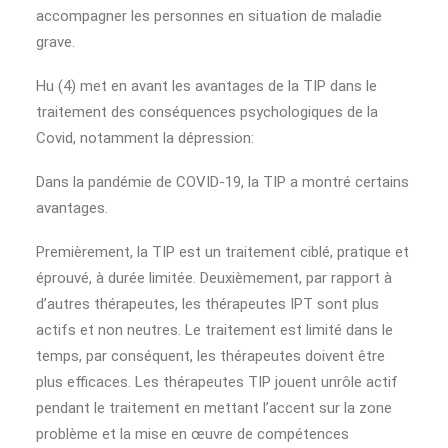
accompagner les personnes en situation de maladie
grave.
Hu (4) met en avant les avantages de la TIP dans le
traitement des conséquences psychologiques de la
Covid, notamment la dépression:
Dans la pandémie de COVID-19, la TIP a montré certains
avantages.
Premièrement, la TIP est un traitement ciblé, pratique et
éprouvé, à durée limitée. Deuxièmement, par rapport à
d’autres thérapeutes, les thérapeutes IPT sont plus
actifs et non neutres. Le traitement est limité dans le
temps, par conséquent, les thérapeutes doivent être
plus efficaces. Les thérapeutes TIP jouent unrôle actif
pendant le traitement en mettant l’accent sur la zone
problème et la mise en œuvre de compétences