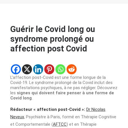
Guérir le Covid long ou
syndrome prolongé ou
affection post Covid
L’affection post-Covid est une forme longue de la
Covid-19. Le syndrome prolongé de la Covid inclut des
manifestations psychiques, à ne pas négliger. Découvrez
les
signes qui doivent faire penser à une forme de
Covid long
.
Rédacteur « affection post-Covid »:
Dr Nicolas
Neveux
, Psychiatre à Paris, formé en Thérapie Cognitive
et Comportementale (
AFTCC
) et en Thérapie