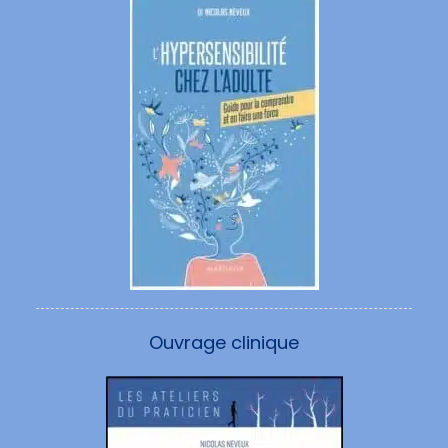
Ouvrage clinique