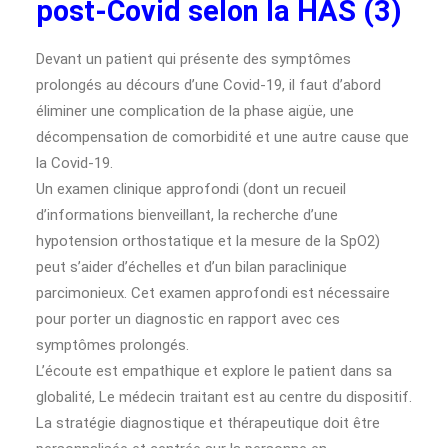
post-Covid selon la HAS (3)
Devant un patient qui présente des symptômes
prolongés au décours d’une Covid-19, il faut d’abord
éliminer une complication de la phase aigüe, une
décompensation de comorbidité et une autre cause que
la Covid-19.
Un examen clinique approfondi (dont un recueil
d’informations bienveillant, la recherche d’une
hypotension orthostatique et la mesure de la SpO2)
peut s’aider d’échelles et d’un bilan paraclinique
parcimonieux. Cet examen approfondi est nécessaire
pour porter un diagnostic en rapport avec ces
symptômes prolongés.
L’écoute est empathique et explore le patient dans sa
globalité, Le médecin traitant est au centre du dispositif.
La stratégie diagnostique et thérapeutique doit être