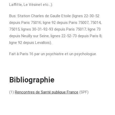
Laffitte, Le Vésinet etc…).
Bus: Station Charles de Gaulle Etoile (lignes 22-30-52
depuis Paris 75016; ligne 92 depuis Paris 75007, 75014,
75015; lignes 30-31-92-93 depuis Paris 75017; ligne 73
depuis Neuilly sur Seine; lignes 22-52-73 depuis Paris 8;
ligne 92 depuis Levallois).
Fait à Paris 16 par un psychiatre et un psychologue.
Bibliographie
(1)
Rencontres de Santé publique France
(SPF)