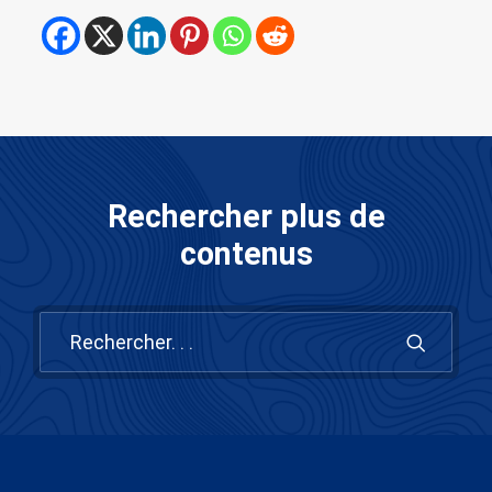
Rechercher plus de
contenus