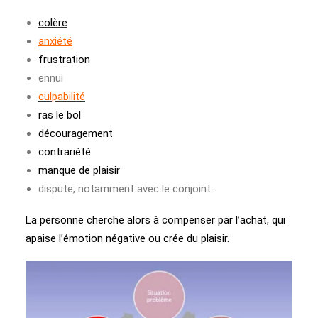
colère
anxiété
frustration
ennui
culpabilité
ras le bol
découragement
contrariété
manque de plaisir
dispute, notamment avec le conjoint.
La personne cherche alors à compenser par l’achat, qui
apaise l’émotion négative ou crée du plaisir.