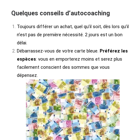
Quelques conseils d’autocoaching
Toujours différer un achat, quel qu’il soit, dès lors qu’il
n’est pas de première nécessité. 2 jours est un bon
délai.
Débarrassez-vous de votre carte bleue.
Préférez les
espèces
: vous en emporterez moins et serez plus
facilement conscient des sommes que vous
dépensez.