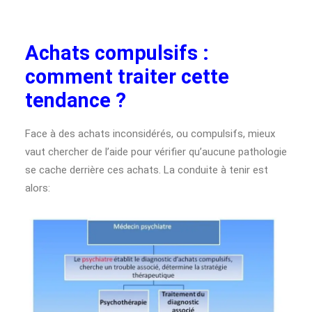
Achats compulsifs :
comment traiter cette
tendance ?
Face à des achats inconsidérés, ou compulsifs, mieux
vaut chercher de l’aide pour vérifier qu’aucune pathologie
se cache derrière ces achats. La conduite à tenir est
alors: