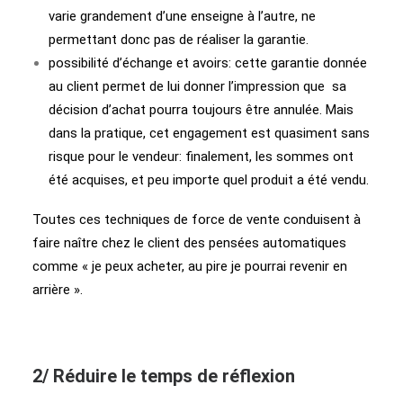
varie grandement d’une enseigne à l’autre, ne
permettant donc pas de réaliser la garantie.
possibilité d’échange et avoirs: cette garantie donnée
au client permet de lui donner l’impression que sa
décision d’achat pourra toujours être annulée. Mais
dans la pratique, cet engagement est quasiment sans
risque pour le vendeur: finalement, les sommes ont
été acquises, et peu importe quel produit a été vendu.
Toutes ces techniques de force de vente conduisent à
faire naître chez le client des pensées automatiques
comme « je peux acheter, au pire je pourrai revenir en
arrière ».
2/ Réduire le temps de réflexion