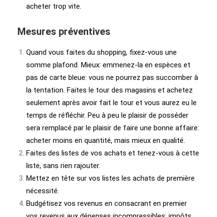
acheter trop vite.
Mesures préventives
Quand vous faites du shopping, fixez-vous une
somme plafond. Mieux: emmenez-la en espèces et
pas de carte bleue: vous ne pourrez pas succomber à
la tentation. Faites le tour des magasins et achetez
seulement après avoir fait le tour et vous aurez eu le
temps de réfléchir. Peu à peu le plaisir de posséder
sera remplacé par le plaisir de faire une bonne affaire:
acheter moins en quantité, mais mieux en qualité.
Faites des listes de vos achats et tenez-vous à cette
liste, sans rien rajouter.
Mettez en tête sur vos listes les achats de première
nécessité.
Budgétisez vos revenus en consacrant en premier
vos revenus aux dépenses incompressibles: impôts,