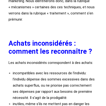
marketing. Nous identifierons donc, dans la rubrique
« mécanismes » certaines des ces techniques, et nous
verrons dans la rubrique « traitement », comment s’en
prémunir.
Achats inconsidérés :
comment les reconnaître ?
Les achats inconsidérés correspondent à des achats:
incompatibles avec les ressources de l’individu:
l’individu dépense des sommes excessives dans des
achats superflus, ou ne priorise pas correctement
ses dépenses par rapport aux besoins de première
nécessité. Il s’agit de la prodigalité.
inutiles, même s’ils ne mettent pas en danger les