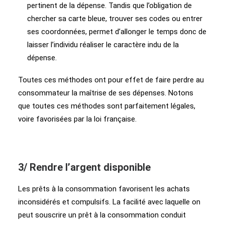
pertinent de la dépense. Tandis que l’obligation de
chercher sa carte bleue, trouver ses codes ou entrer
ses coordonnées, permet d’allonger le temps donc de
laisser l’individu réaliser le caractère indu de la
dépense.
Toutes ces méthodes ont pour effet de faire perdre au
consommateur la maîtrise de ses dépenses. Notons
que toutes ces méthodes sont parfaitement légales,
voire favorisées par la loi française.
3/ Rendre l’argent disponible
Les prêts à la consommation favorisent les achats
inconsidérés et compulsifs. La facilité avec laquelle on
peut souscrire un prêt à la consommation conduit