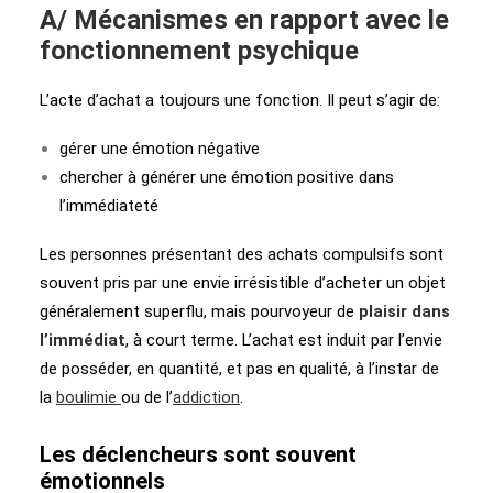
A/ Mécanismes en rapport avec le
fonctionnement psychique
L’acte d’achat a toujours une fonction. Il peut s’agir de:
gérer une émotion négative
chercher à générer une émotion positive dans
l’immédiateté
Les personnes présentant des achats compulsifs sont
souvent pris par une envie irrésistible d’acheter un objet
généralement superflu, mais pourvoyeur de
plaisir dans
l’immédiat
, à court terme. L’achat est induit par l’envie
de posséder, en quantité, et pas en qualité, à l’instar de
la
boulimie
ou de l’
addiction
.
Les déclencheurs sont souvent
émotionnels