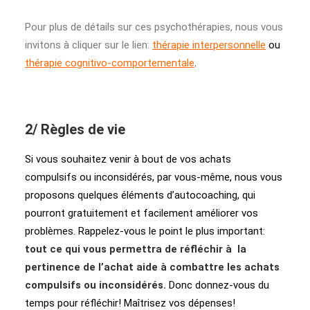
Pour plus de détails sur ces psychothérapies, nous vous
invitons à cliquer sur le lien:
thérapie interpersonnelle
ou
thérapie cognitivo-comportementale
.
2/ Règles de vie
Si vous souhaitez venir à bout de vos achats
compulsifs ou inconsidérés, par vous-même, nous vous
proposons quelques éléments d’autocoaching, qui
pourront gratuitement et facilement améliorer vos
problèmes. Rappelez-vous le point le plus important:
tout ce qui vous permettra de réfléchir à la
pertinence de l’achat aide à combattre les achats
compulsifs ou inconsidérés.
Donc donnez-vous du
temps pour réfléchir! Maîtrisez vos dépenses!