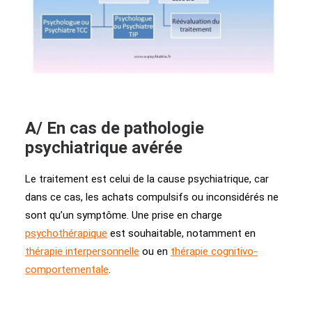
A/ En cas de pathologie
psychiatrique avérée
Le traitement est celui de la cause psychiatrique, car
dans ce cas, les achats compulsifs ou inconsidérés ne
sont qu’un symptôme. Une prise en charge
psychothérapique
est souhaitable, notamment en
thérapie interpersonnelle
ou en
thérapie cognitivo-
comportementale
.