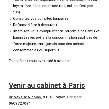
loyers, électricité, nourriture (oui, oui, on n’est pas
fun).
Consultez vos comptes bancaires.
Refusez d’être à découvert.
Interdisez-vous d’emprunter de l’argent à des amis et
bannissez les prêts à la consommation sauf cas de
force majeure, mais jamais pour des achats
consommables ou superflus.
En espérant vous avoir aidé à avancer!
Venir au cabinet à Paris
Dr Neveux Nicolas
, 9 rue Troyon
, Paris; tél:
0609727094