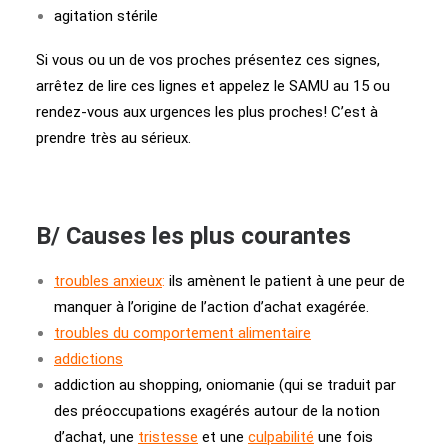
agitation stérile
Si vous ou un de vos proches présentez ces signes,
arrêtez de lire ces lignes et appelez le SAMU au 15 ou
rendez-vous aux urgences les plus proches! C’est à
prendre très au sérieux.
B/ Causes les plus courantes
troubles anxieux
:
ils amènent le patient à une peur de
manquer à l’origine de l’action d’achat exagérée.
troubles du comportement alimentaire
addictions
addiction au shopping, oniomanie (qui se traduit par
des préoccupations exagérés autour de la notion
d’achat, une
tristesse
et une
culpabilité
une fois