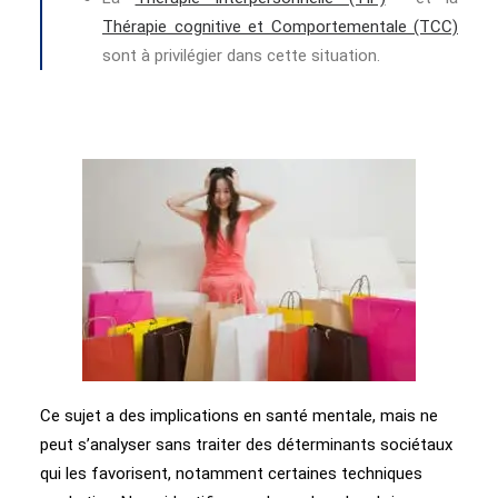
Thérapie cognitive et Comportementale (TCC)
sont à privilégier dans cette situation.
Ce sujet a des implications en santé mentale, mais ne
peut s’analyser sans traiter des déterminants sociétaux
qui les favorisent, notamment certaines techniques