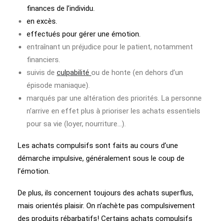
finances de l’individu.
en excès.
effectués pour gérer une émotion.
entraînant un préjudice pour le patient, notamment
financiers.
suivis de
culpabilité
ou de honte (en dehors d’un
épisode maniaque).
marqués par une altération des priorités. La personne
n’arrive en effet plus à prioriser les achats essentiels
pour sa vie (loyer, nourriture…).
Les achats compulsifs sont faits au cours d’une
démarche impulsive, généralement sous le coup de
l’émotion.
De plus, ils concernent toujours des achats superflus,
mais orientés plaisir. On n’achète pas compulsivement
des produits rébarbatifs! Certains achats compulsifs