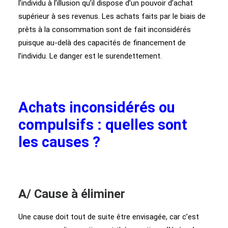
l’individu à l’illusion qu’il dispose d’un pouvoir d’achat
supérieur à ses revenus. Les achats faits par le biais de
prêts à la consommation sont de fait inconsidérés
puisque au-delà des capacités de financement de
l’individu. Le danger est le surendettement.
Achats inconsidérés ou
compulsifs : quelles sont
les causes ?
A/ Cause à éliminer
Une cause doit tout de suite être envisagée, car c’est