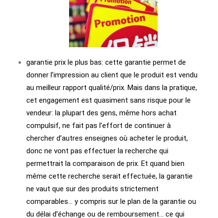
garantie prix le plus bas: cette garantie permet de
donner l’impression au client que le produit est vendu
au meilleur rapport qualité/prix. Mais dans la pratique,
cet engagement est quasiment sans risque pour le
vendeur: la plupart des gens, même hors achat
compulsif, ne fait pas l’effort de continuer à
chercher d’autres enseignes où acheter le produit,
donc ne vont pas effectuer la recherche qui
permettrait la comparaison de prix. Et quand bien
même cette recherche serait effectuée, la garantie
ne vaut que sur des produits strictement
comparables… y compris sur le plan de la garantie ou
du délai d’échange ou de remboursement… ce qui