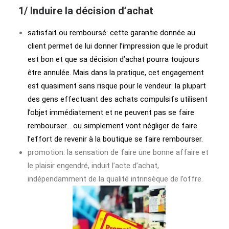
1/ Induire la décision d’achat
satisfait ou remboursé: cette garantie donnée au
client permet de lui donner l’impression que le produit
est bon et que sa décision d’achat pourra toujours
être annulée. Mais dans la pratique, cet engagement
est quasiment sans risque pour le vendeur: la plupart
des gens effectuant des achats compulsifs utilisent
l’objet immédiatement et ne peuvent pas se faire
rembourser… ou simplement vont négliger de faire
l’effort de revenir à la boutique se faire rembourser.
promotion: la sensation de faire une bonne affaire et
le plaisir engendré, induit l’acte d’achat,
indépendamment de la qualité intrinsèque de l’offre.