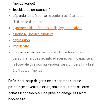
l’achat réalisé)
troubles de personnalité
dépendance affective
: le patient achète sous
l’influence d’un tiers
hypersensibilité émotionnelle, hyperémotivité
bipolarité, trouble bipolaire
dépression
impulsivité
phobie sociale
ou manque d’affirmation de soi : la
personne fait des achats exagérés par incapacité à
refuser de dire non au vendeur ou à un tiers l’invitant
à effectuer l’achat.
Enfin, beaucoup de gens ne présentent aucune
pathologie psychique claire, mais souffrent de leurs
achats inconsidérés. Une prise en charge est alors
nécessaire.