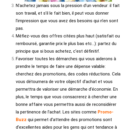
N’achetez jamais sous la pression d’un vendeur: il fait
son travail, et s’il le fait bien, il peut vous donner
l’impression que vous avez des besoins qui n’en sont
pas.
Méfiez-vous des offres citées plus haut (satisfait ou
remboursé, garantie prix le plus bas etc…): partez du
principe que si bous achetez, c’est définitif.
Favoriser toutes les démarches qui vous aiderons à
prendre le temps de faire une dépense valable:
cherchez des promotions, des codes réductions. Cela
vous détournera de votre objectif d’achat et vous
permettra de valoriser une démarche d’économie. En
plus, le temps que vous consacrerez à chercher une
bonne affaire vous permettra aussi de reconsidérer
la pertinence de l’achat. Les sites comme
Promo-
Buzz
qui permet d’attendre des promotions sont
d’excellentes aides pour les gens qui ont tendance à