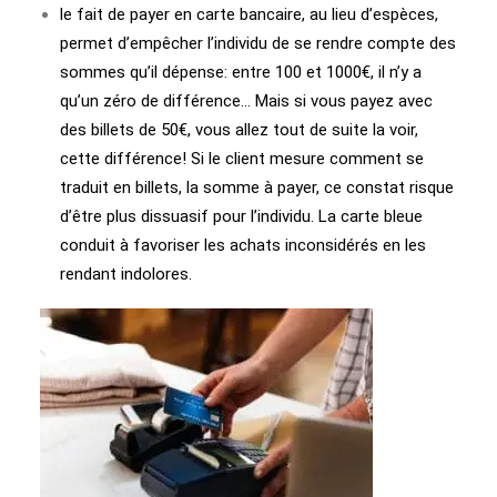
le fait de payer en carte bancaire, au lieu d’espèces,
permet d’empêcher l’individu de se rendre compte des
sommes qu’il dépense: entre 100 et 1000€, il n’y a
qu’un zéro de différence… Mais si vous payez avec
des billets de 50€, vous allez tout de suite la voir,
cette différence! Si le client mesure comment se
traduit en billets, la somme à payer, ce constat risque
d’être plus dissuasif pour l’individu. La carte bleue
conduit à favoriser les achats inconsidérés en les
rendant indolores.