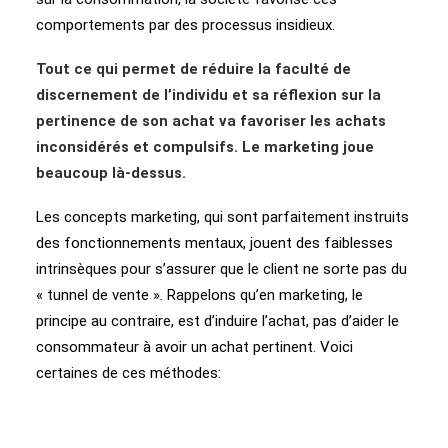
comportements par des processus insidieux.
Tout ce qui permet de réduire la faculté de
discernement de l’individu et sa réflexion sur la
pertinence de son achat va favoriser les achats
inconsidérés et compulsifs. Le marketing joue
beaucoup là-dessus.
Les concepts marketing, qui sont parfaitement instruits
des fonctionnements mentaux, jouent des faiblesses
intrinsèques pour s’assurer que le client ne sorte pas du
« tunnel de vente ». Rappelons qu’en marketing, le
principe au contraire, est d’induire l’achat, pas d’aider le
consommateur à avoir un achat pertinent. Voici
certaines de ces méthodes: