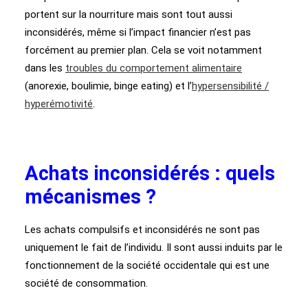
portent sur la nourriture mais sont tout aussi
inconsidérés, même si l’impact financier n’est pas
forcément au premier plan. Cela se voit notamment
dans les
troubles du comportement alimentaire
(anorexie, boulimie, binge eating) et l’
hypersensibilité /
hyperémotivité
.
A
chats inconsidérés : quels
mécanismes ?
Les achats compulsifs et inconsidérés ne sont pas
uniquement le fait de l’individu. Il sont aussi induits par le
fonctionnement de la société occidentale qui est une
société de consommation.