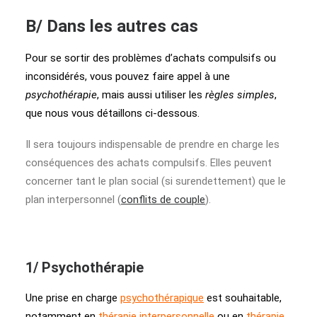
B/ Dans les autres cas
Pour se sortir des problèmes d’achats compulsifs ou
inconsidérés, vous pouvez faire appel à une
psychothérapie
, mais aussi utiliser les
règles simples
,
que nous vous détaillons ci-dessous.
Il sera toujours indispensable de prendre en charge les
conséquences des achats compulsifs. Elles peuvent
concerner tant le plan social (si surendettement) que le
plan interpersonnel (
conflits de couple
).
1/ Psychothérapie
Une prise en charge
psychothérapique
est souhaitable,
notamment en
thérapie interpersonnelle
ou en
thérapie