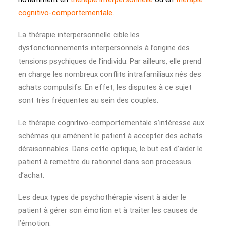
cognitivo-comportementale
.
La thérapie interpersonnelle cible les
dysfonctionnements interpersonnels à l’origine des
tensions psychiques de l’individu. Par ailleurs, elle prend
en charge les nombreux conflits intrafamiliaux nés des
achats compulsifs. En effet, les disputes à ce sujet
sont très fréquentes au sein des couples.
Le thérapie cognitivo-comportementale s’intéresse aux
schémas qui amènent le patient à accepter des achats
déraisonnables. Dans cette optique, le but est d’aider le
patient à remettre du rationnel dans son processus
d’achat.
Les deux types de psychothérapie visent à aider le
patient à gérer son émotion et à traiter les causes de
l’émotion.