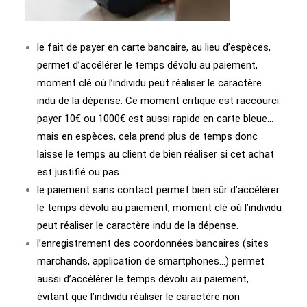
le fait de payer en carte bancaire, au lieu d’espèces,
permet d’accélérer le temps dévolu au paiement,
moment clé où l’individu peut réaliser le caractère
indu de la dépense. Ce moment critique est raccourci:
payer 10€ ou 1000€ est aussi rapide en carte bleue…
mais en espèces, cela prend plus de temps donc
laisse le temps au client de bien réaliser si cet achat
est justifié ou pas.
le paiement sans contact permet bien sûr d’accélérer
le temps dévolu au paiement, moment clé où l’individu
peut réaliser le caractère indu de la dépense.
l’enregistrement des coordonnées bancaires (sites
marchands, application de smartphones…) permet
aussi d’accélérer le temps dévolu au paiement,
évitant que l’individu réaliser le caractère non