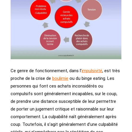
Ce genre de fonctionnement, dans l’
impulsivité
, est très
proche de la crise de
boulimie
ou du binge eating. Les
personnes qui font ces achats inconsidérés ou
compulsifs sont généralement incapables, sur le coup,
de prendre une distance susceptible de leur permettre
de porter un jugement critique et raisonnable sur leur
comportement. La culpabilité naît généralement après
coup. Toutefois, il s’agit généralement d’une culpabilité