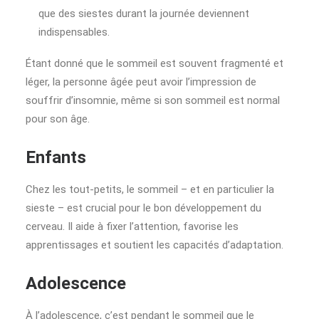
que des siestes durant la journée deviennent
indispensables.
Étant donné que le sommeil est souvent fragmenté et
léger, la personne âgée peut avoir l’impression de
souffrir d’insomnie, même si son sommeil est normal
pour son âge.
Enfants
Chez les tout-petits, le sommeil – et en particulier la
sieste – est crucial pour le bon développement du
cerveau. Il aide à fixer l’attention, favorise les
apprentissages et soutient les capacités d’adaptation.
Adolescence
À l’adolescence, c’est pendant le sommeil que le