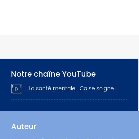
Notre chaîne YouTube
La santé mentale… Ca se soigne !
Auteur