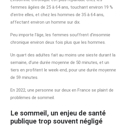
femmes âgées de 25 à 64 ans, touchant environ 19 %
d’entre elles, et chez les hommes de 35 à 64 ans,
affectant environ un homme sur dix.
Peu importe l’âge, les femmes souffrent d’insomnie
chronique environ deux fois plus que les hommes.
Un quart des adultes fait au moins une sieste durant la
semaine, d’une durée moyenne de 50 minutes, et un
tiers en profitent le week-end, pour une durée moyenne
de 59 minutes.
En 2022, une personne sur deux en France se plaint de
problèmes de sommeil.
Le sommeil, un enjeu de santé
publique trop souvent négligé