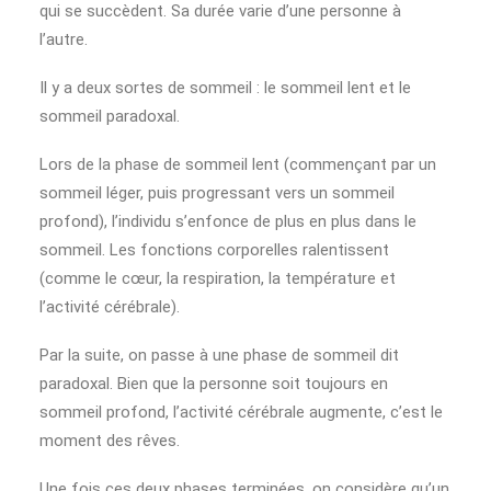
qui se succèdent. Sa durée varie d’une personne à
l’autre.
Il y a deux sortes de sommeil : le sommeil lent et le
sommeil paradoxal.
Lors de la phase de sommeil lent (commençant par un
sommeil léger, puis progressant vers un sommeil
profond), l’individu s’enfonce de plus en plus dans le
sommeil. Les fonctions corporelles ralentissent
(comme le cœur, la respiration, la température et
l’activité cérébrale).
Par la suite, on passe à une phase de sommeil dit
paradoxal. Bien que la personne soit toujours en
sommeil profond, l’activité cérébrale augmente, c’est le
moment des rêves.
Une fois ces deux phases terminées, on considère qu’un