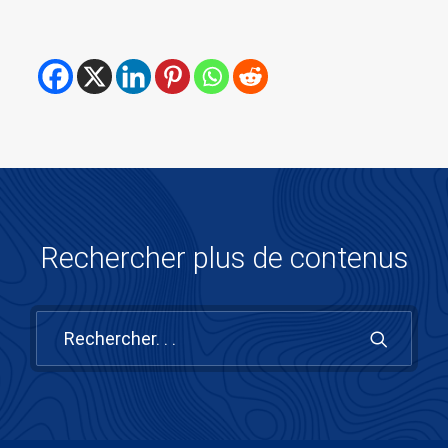
Rechercher plus de contenus