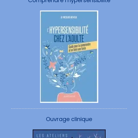
Comprendre l’hypersensibilité
Ouvrage clinique