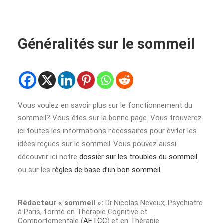
Généralités sur le sommeil
Vous voulez en savoir plus sur le fonctionnement du
sommeil? Vous êtes sur la bonne page. Vous trouverez
ici toutes les informations nécessaires pour éviter les
idées reçues sur le sommeil. Vous pouvez aussi
découvrir ici notre
dossier sur les troubles du sommeil
ou sur les
règles de base d’un bon sommeil
.
Rédacteur « sommeil »:
Dr Nicolas Neveux, Psychiatre
à Paris, formé en Thérapie Cognitive et
Comportementale (
AFTCC
) et en Thérapie