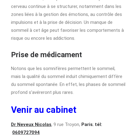
cerveau continue à se structurer, notamment dans les
zones liées à la gestion des émotions, au contrôle des
impulsions et à la prise de décision. Un manque de
sommeil à cet âge peut favoriser les comportements à
risque ou encore les addictions.
Prise de médicament
Notons que les somnifères permettent le sommeil,
mais la qualité du sommeil induit chimiquement diffère
du sommeil spontanée. En effet, les phases de sommeil
profond s’avéreront plus rares.
Venir au cabinet
Dr Neveux Nicolas
, 9 rue Troyon,
Paris
;
tél:
0609727094