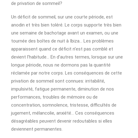
de privation de sommeil?
Un déficit de sommeil, sur une courte période, est
anodin et très bien toléré. Le corps supporte très bien
une semaine de bachotage avant un examen, ou une
tournée des boîtes de nuit à Ibiza… Les problèmes
apparaissent quand ce déficit n’est pas comblé et
devient l’habitude… En d’autres termes, lorsque sur une
longue période, nous ne dormons pas la quantité
réclamée par notre corps. Les conséquences de cette
privation de sommeil sont connues: irritabilité,
impulsivité, fatigue permanente, diminution de nos
performances, troubles de mémoire ou de
concentration, somnolence, tristesse, difficultés de
jugement, mélancolie, anxiété… Ces conséquences
désagréables peuvent devenir redoutables si elles
deviennent permanentes.