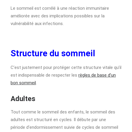
Le sommeil est corrélé à une réaction immunitaire
améliorée avec des implications possibles sur la
vulnérabilité aux infections.
Structure du sommeil
C’est justement pour protéger cette structure vitale qu’il
est indispensable de respecter les
règles de base d’un
bon sommeil
.
Adultes
Tout comme le sommeil des enfants, le sommeil des
adultes est structuré en cycles. Il débute par une
période d’endormissement suivie de cycles de sommeil