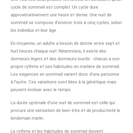
cycle de sommeil est complet. Un cycle dure
approximativement une heure et demie. Une nuit de
sommeil se compose d’environ trois à cinq cycles, selon
les individus et leur âge.
En moyenne, un adulte a besoin de dormir entre sept et
huit heures chaque nuit. Néanmoins, il existe des
dormeurs légers et des dormeurs lourds : chacun a son
propre rythme et ses habitudes en matière de sommeil.
Les exigences en sommeil varient donc d’une personne
à l’autre. Ces variations sont liées à la génétique mais
peuvent évoluer avec le temps.
La durée optimale d’une nuit de sommeil est celle qui
procure une sensation de bien-être et de productivité le
lendemain matin.
Le rythme et les habitudes de sommeil doivent