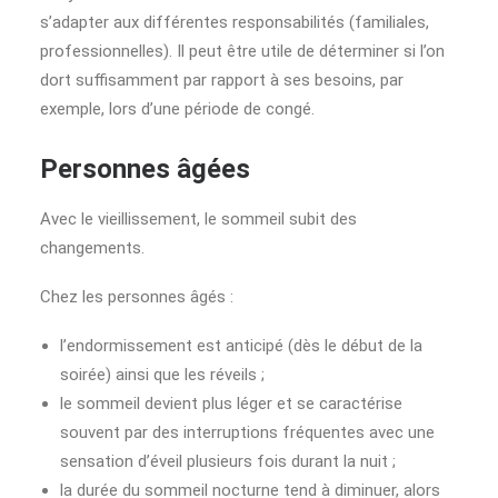
s’adapter aux différentes responsabilités (familiales,
professionnelles). Il peut être utile de déterminer si l’on
dort suffisamment par rapport à ses besoins, par
exemple, lors d’une période de congé.
Personnes âgées
Avec le vieillissement, le sommeil subit des
changements.
Chez les personnes âgés :
l’endormissement est anticipé (dès le début de la
soirée) ainsi que les réveils ;
le sommeil devient plus léger et se caractérise
souvent par des interruptions fréquentes avec une
sensation d’éveil plusieurs fois durant la nuit ;
la durée du sommeil nocturne tend à diminuer, alors