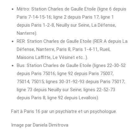
Métro: Station Charles de Gaulle Etoile (ligne 6 depuis
Paris 7-14-15-16; ligne 2 depuis Paris 17; ligne 1
depuis Paris 1-2-8, Neuilly sur Seine, La Défense,
Nanterre).
RER: Station Charles de Gaulle Etoile (RER A depuis La
Défense, Nanterre, Paris 8, Paris 1-4-11, Rueil,
Maisons Laffitte, Le Vésinet etc…).
Bus: Station Charles de Gaulle Etoile (lignes 22-30-52
depuis Paris 75016; ligne 92 depuis Paris 75007,
75014, 75015; lignes 30-31-92-93 depuis Paris 75017;
ligne 73 depuis Neuilly sur Seine; lignes 22-52-73
depuis Paris 8; ligne 92 depuis Levallois).
Fait à Paris 16 par un psychiatre et un psychologue.
Image par Daniela Dimitrova