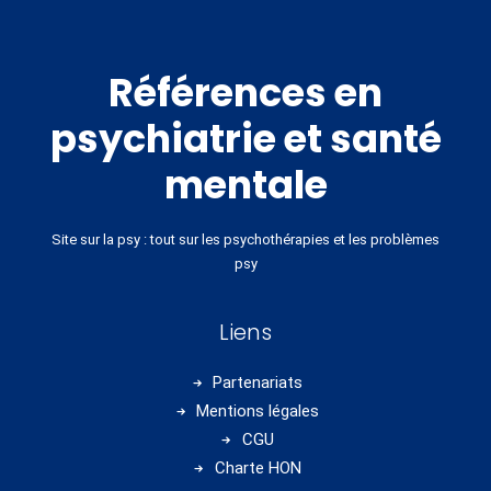
Références en
psychiatrie et santé
mentale
Site sur la psy : tout sur les psychothérapies et les problèmes
psy
Liens
Partenariats
Mentions légales
CGU
Charte HON