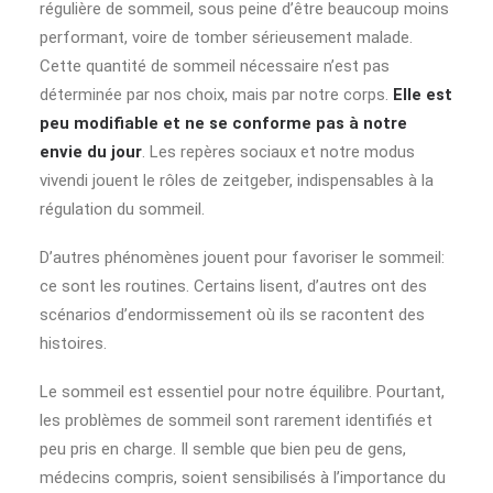
régulière de sommeil, sous peine d’être beaucoup moins
performant, voire de tomber sérieusement malade.
Cette quantité de sommeil nécessaire n’est pas
déterminée par nos choix, mais par notre corps.
Elle est
peu modifiable et ne se conforme pas à notre
envie du jour
. Les repères sociaux et notre modus
vivendi jouent le rôles de zeitgeber, indispensables à la
régulation du sommeil.
D’autres phénomènes jouent pour favoriser le sommeil:
ce sont les routines. Certains lisent, d’autres ont des
scénarios d’endormissement où ils se racontent des
histoires.
Le sommeil est essentiel pour notre équilibre. Pourtant,
les problèmes de sommeil sont rarement identifiés et
peu pris en charge. Il semble que bien peu de gens,
médecins compris, soient sensibilisés à l’importance du