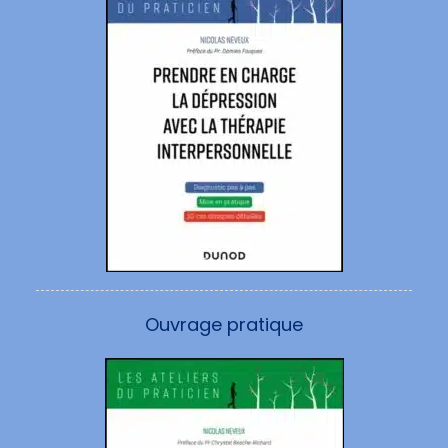
Ouvrage pratique