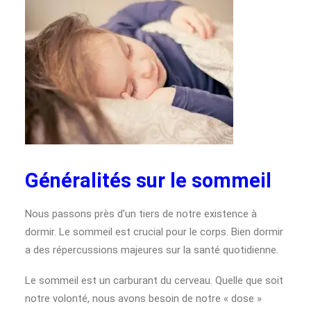
Généralités sur le sommeil
Nous passons près d’un tiers de notre existence à
dormir. Le sommeil est crucial pour le corps. Bien dormir
a des répercussions majeures sur la santé quotidienne.
Le sommeil est un carburant du cerveau. Quelle que soit
notre volonté, nous avons besoin de notre « dose »