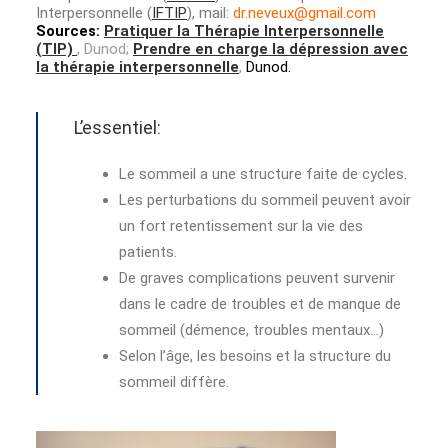
Interpersonnelle (
IFTIP
), mail:
dr.neveux@gmail.com
Sources:
Pratiquer la Thérapie Interpersonnelle
(TIP)
, Dunod;
Prendre en charge la dépression avec
la thérapie interpersonnelle
,
Dunod.
L’essentiel:
Le sommeil a une structure faite de cycles.
Les perturbations du sommeil peuvent avoir
un fort retentissement sur la vie des
patients.
De graves complications peuvent survenir
dans le cadre de troubles et de manque de
sommeil (démence, troubles mentaux…)
Selon l’âge, les besoins et la structure du
sommeil diffère.