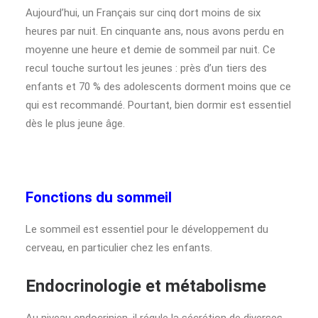
Aujourd’hui, un Français sur cinq dort moins de six
heures par nuit. En cinquante ans, nous avons perdu en
moyenne une heure et demie de sommeil par nuit. Ce
recul touche surtout les jeunes : près d’un tiers des
enfants et 70 % des adolescents dorment moins que ce
qui est recommandé. Pourtant, bien dormir est essentiel
dès le plus jeune âge.
Fonctions du sommeil
Le sommeil est essentiel pour le développement du
cerveau, en particulier chez les enfants.
Endocrinologie et métabolisme