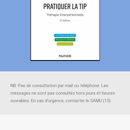
NB: Pas de consultation par mail ou téléphone. Les
messages ne sont pas consultés hors jours et heures
ouvrables. En cas d’urgence, contacter le SAMU (15)