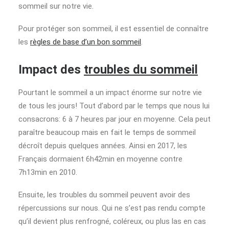
sommeil sur notre vie.
Pour protéger son sommeil, il est essentiel de connaître
les
règles de base d’un bon sommeil
.
Impact des
troubles du sommeil
Pourtant le sommeil a un impact énorme sur notre vie
de tous les jours! Tout d’abord par le temps que nous lui
consacrons: 6 à 7 heures par jour en moyenne. Cela peut
paraître beaucoup mais en fait le temps de sommeil
décroît depuis quelques années. Ainsi en 2017, les
Français dormaient 6h42min en moyenne contre
7h13min en 2010.
Ensuite, les troubles du sommeil peuvent avoir des
répercussions sur nous. Qui ne s’est pas rendu compte
qu’il devient plus renfrogné, coléreux, ou plus las en cas