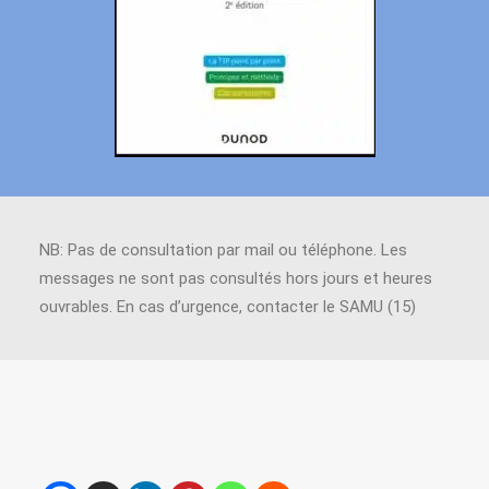
NB: Pas de consultation par mail ou téléphone. Les
messages ne sont pas consultés hors jours et heures
ouvrables. En cas d’urgence, contacter le SAMU (15)