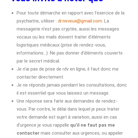
Pour toute démarche en rapport avec l’exercice de la
psychiatrie, utiliser :
dr.neveux@gmail.com
. La
messagerie n’est pas cryptée, aussi les messages
vocaux ou les mails doivent traiter d’éléments
logistiques médicaux (prise de rendez-vous,
informations…). Ne pas donner d’éléments couverts
par le secret médical.
Je n’ai pas de prise de rdv en ligne, il faut donc me
contacter directement.
Je ne réponds jamais pendant les consultations, donc
il est essentiel que vous laissiez un message.
Une réponse sera faite aux demandes de rendez-
vous. Par contre, le délai dans lequel je peux traiter
votre demande est sujet à variation, aussi en cas
d’urgence je vous rappelle
qu’il ne faut pas me
contacter
mais consulter aux urgences, ou appeler