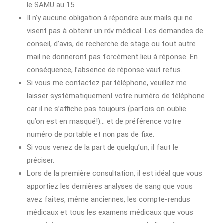
le SAMU au 15.
Il n’y aucune obligation à répondre aux mails qui ne
visent pas à obtenir un rdv médical. Les demandes de
conseil, d’avis, de recherche de stage ou tout autre
mail ne donneront pas forcément lieu à réponse. En
conséquence, l’absence de réponse vaut refus.
Si vous me contactez par téléphone, veuillez me
laisser systématiquement votre numéro de téléphone
car il ne s’affiche pas toujours (parfois on oublie
qu’on est en masqué!)… et de préférence votre
numéro de portable et non pas de fixe.
Si vous venez de la part de quelqu’un, il faut le
préciser.
Lors de la première consultation, il est idéal que vous
apportiez les dernières analyses de sang que vous
avez faites, même anciennes, les compte-rendus
médicaux et tous les examens médicaux que vous