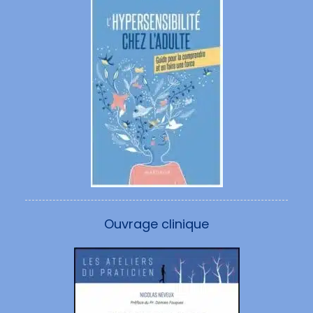
Ouvrage clinique