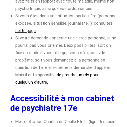
avez faits en rapport avec toute maladie, même non
psychiatrique, ainsi que vos ordonnances.
Si vous êtes dans une situation particulière (personne
exposée, situation sensible, journaliste…): consultez
cette page
Si votre demande concerne une tierce personne, je ne
pourrai pas vous orienter. Deux possibilités: soit on
fixe un rendez-vous afin que vous m’exposiez le
problème, soit vous demandez à la personne en
question de faire elle-même la démarche d’appeler.
Mais il est impossible
de prendre un rdv pour
quelqu’un d’autre.
Accessibilité à mon cabinet
de psychiatre 17e
Métro: Station Charles de Gaulle Etoile (ligne 6 depuis