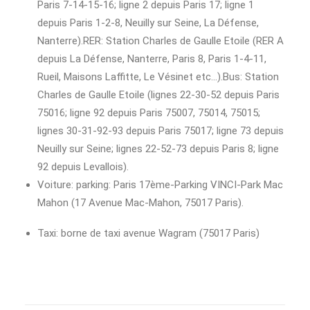
Paris 7-14-15-16; ligne 2 depuis Paris 17; ligne 1
depuis Paris 1-2-8, Neuilly sur Seine, La Défense,
Nanterre).RER: Station Charles de Gaulle Etoile (RER A
depuis La Défense, Nanterre, Paris 8, Paris 1-4-11,
Rueil, Maisons Laffitte, Le Vésinet etc…).Bus: Station
Charles de Gaulle Etoile (lignes 22-30-52 depuis Paris
75016; ligne 92 depuis Paris 75007, 75014, 75015;
lignes 30-31-92-93 depuis Paris 75017; ligne 73 depuis
Neuilly sur Seine; lignes 22-52-73 depuis Paris 8; ligne
92 depuis Levallois).
Voiture: parking: Paris 17ème-Parking VINCI-Park Mac
Mahon (17 Avenue Mac-Mahon, 75017 Paris).
Taxi: borne de taxi avenue Wagram (75017 Paris)