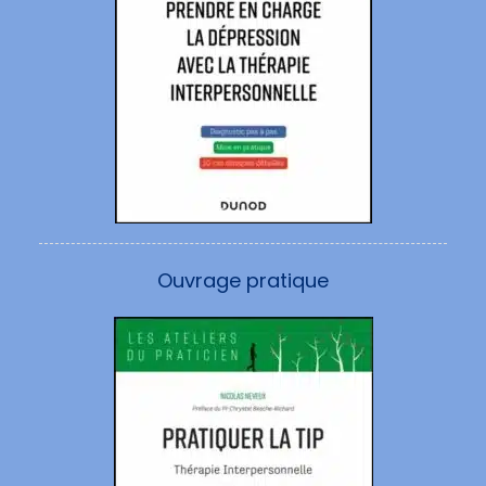
Ouvrage pratique