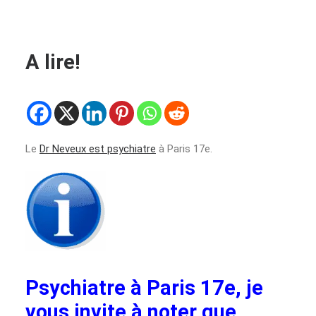
A lire!
Le
Dr Neveux est psychiatre
à Paris 17e.
Psychiatre à Paris 17e, je
vous invite à noter que