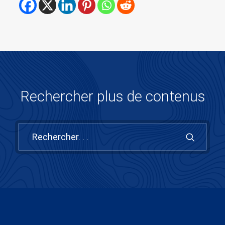
Rechercher plus de contenus