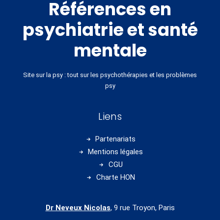
Références en
psychiatrie et santé
mentale
Site sur la psy : tout sur les psychothérapies et les problèmes
psy
Liens
Partenariats
Mentions légales
CGU
Charte HON
Dr Neveux Nicolas
, 9 rue Troyon, Paris