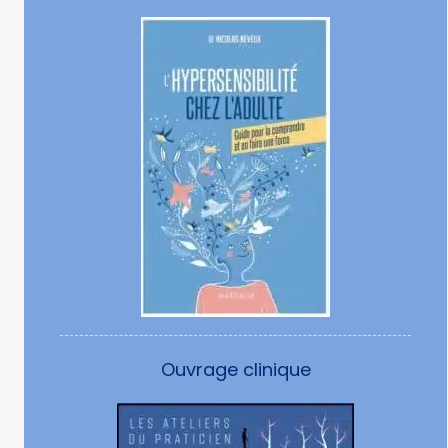
Ouvrage clinique