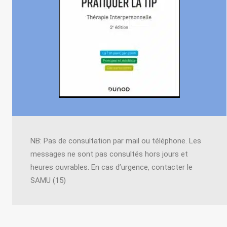
NB: Pas de consultation par mail ou téléphone. Les
messages ne sont pas consultés hors jours et
heures ouvrables. En cas d’urgence, contacter le
SAMU (15)