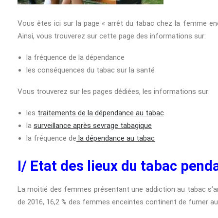
Vous êtes ici sur la page « arrêt du tabac chez la femme enc
Ainsi, vous trouverez sur cette page des informations sur:
la fréquence de la dépendance
les conséquences du tabac sur la santé
Vous trouverez sur les pages dédiées, les informations sur:
les
traitements de la dépendance au tabac
la
surveillance après sevrage tabagique
la fréquence de
la dépendance au tabac
I/ Etat des lieux du tabac pend
La moitié des femmes présentant une addiction au tabac s’a
de 2016, 16,2 % des femmes enceintes continent de fumer au