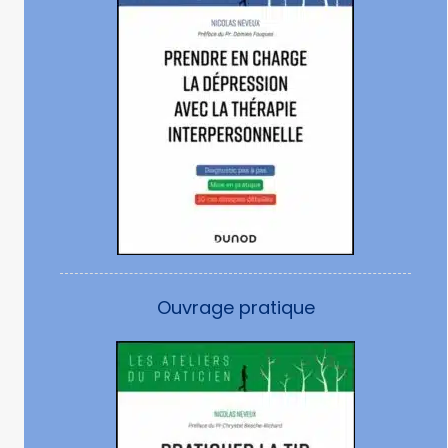
Ouvrage pratique