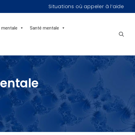
Situations où appeler à l’aide
n mentale
Santé mentale
mentale