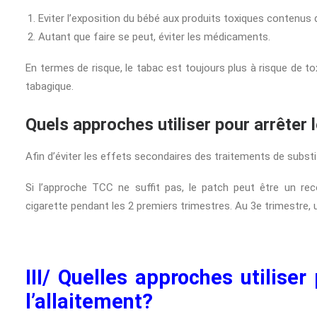
Eviter l’exposition du bébé aux produits toxiques contenus 
Autant que faire se peut, éviter les médicaments.
En termes de risque, le tabac est toujours plus à risque de t
tabagique.
Quels approches utiliser pour arrêter 
Afin d’éviter les effets secondaires des traitements de substit
Si l’approche TCC ne suffit pas, le patch peut être un rec
cigarette pendant les 2 premiers trimestres. Au 3e trimestre, u
III/ Quelles approches utilise
l’allaitement?