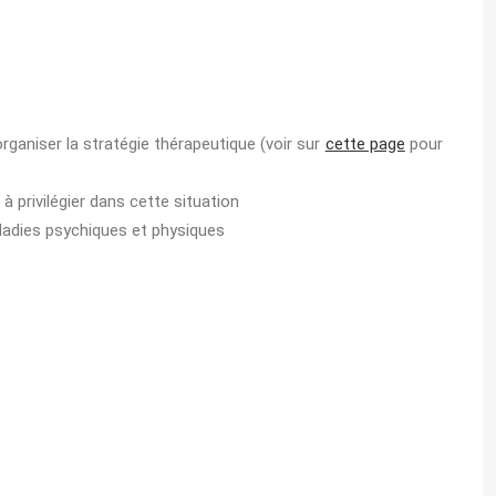
organiser la stratégie thérapeutique (voir sur
cette page
pour
à privilégier dans cette situation
ladies psychiques et physiques