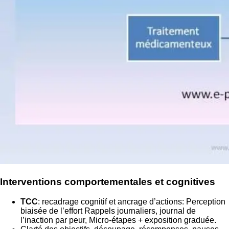
Interventions comportementales et cognitives
TCC
: recadrage cognitif et ancrage d’actions: Perception
biaisée de l’effort Rappels journaliers, journal de
l’inaction par peur, Micro‑étapes + exposition graduée.