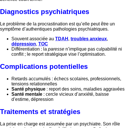
Diagnostics psychiatriques
Le problème de la procrastination est qu’elle peut être un
symptôme d’authentiques pathologies psychiatriques.
Souvent associée au
TDAH
,
troubles anxieux
,
dépression
,
TOC
Différentiation : la
paresse
n’implique pas culpabilité ni
conflit ; le report stratégique vise l’optimisation.
Complications potentielles
Retards accumulés : échecs scolaires, professionnels,
tensions relationnelles
Santé physique
: report des soins, maladies aggravées
Santé mentale
: cercle vicieux d’anxiété, baisse
d’estime, dépression
Traitements et stratégies
La prise en charge est assumée par un psychiatre. Son rôle