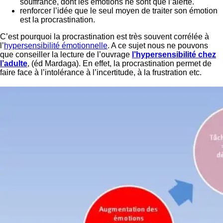
souffrance, dont les émotions ne sont que l’alerte.
renforcer l’idée que le seul moyen de traiter son émotion
est la procrastination.
C’est pourquoi la procrastination est très souvent corrélée à
l’
hypersensibilité émotionnelle
. A ce sujet nous ne pouvons
que conseiller la lecture de l’ouvrage
l’hypersensibilité chez
l’adulte
, (éd Mardaga). En effet, la procrastination permet de
faire face à l’intolérance à l’incertitude, à la frustration etc.