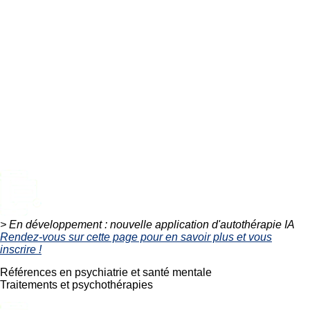
> En développement : nouvelle application d'autothérapie IA
Rendez-vous sur cette page pour en savoir plus et vous
inscrire !
Références en psychiatrie et santé mentale
Traitements et psychothérapies