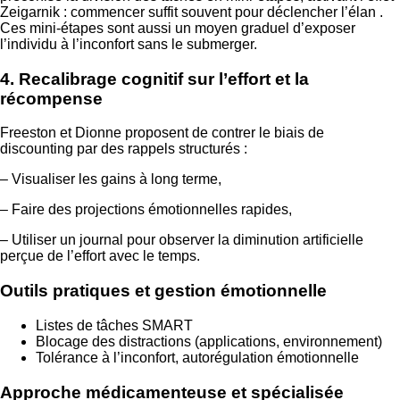
Zeigarnik : commencer suffit souvent pour déclencher l’élan .
Ces mini‑étapes sont aussi un moyen graduel d’exposer
l’individu à l’inconfort sans le submerger.
4. Recalibrage cognitif sur l’effort et la
récompense
Freeston et Dionne proposent de contrer le biais de
discounting par des rappels structurés :
– Visualiser les gains à long terme,
– Faire des projections émotionnelles rapides,
– Utiliser un journal pour observer la diminution artificielle
perçue de l’effort avec le temps.
Outils pratiques et gestion émotionnelle
Listes de tâches SMART
Blocage des distractions (applications, environnement)
Tolérance à l’inconfort, autorégulation émotionnelle
Approche médicamenteuse et spécialisée