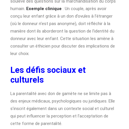
soulève des questions sur la marchandisation du corps
humain.
Exemple clinique
: Un couple, après avoir
conçu leur enfant grâce à un don d’ovules à l’étranger
(où le donneur n’est pas anonyme), doit réfléchir à la
manière dont ils aborderont la question de l’identité du
donneur avec leur enfant. Cette situation les amène à
consulter un éthicien pour discuter des implications de
leur choix.
Les défis sociaux et
culturels
La parentalité avec don de gamète ne se limite pas à
des enjeux médicaux, psychologiques ou juridiques. Elle
s’inscrit également dans un contexte social et culturel
qui peut influencer la perception et l’acceptation de
cette forme de parentalité.