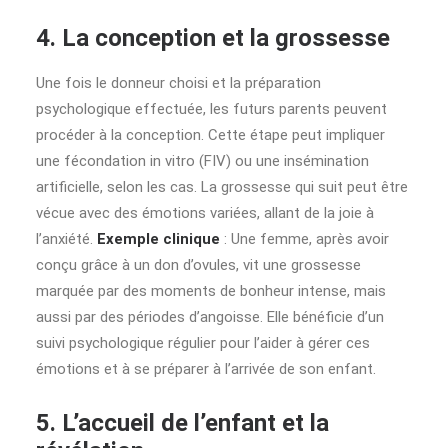
4. La conception et la grossesse
Une fois le donneur choisi et la préparation
psychologique effectuée, les futurs parents peuvent
procéder à la conception. Cette étape peut impliquer
une fécondation in vitro (FIV) ou une insémination
artificielle, selon les cas. La grossesse qui suit peut être
vécue avec des émotions variées, allant de la joie à
l’anxiété.
Exemple clinique
: Une femme, après avoir
conçu grâce à un don d’ovules, vit une grossesse
marquée par des moments de bonheur intense, mais
aussi par des périodes d’angoisse. Elle bénéficie d’un
suivi psychologique régulier pour l’aider à gérer ces
émotions et à se préparer à l’arrivée de son enfant.
5. L’accueil de l’enfant et la