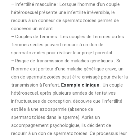
– Infertilité masculine : Lorsque l’homme d’un couple
hétérosexuel présente une infertilité irréversible, le
recours à un donneur de spermatozoïdes permet de
concevoir un enfant.
– Couples de femmes : Les couples de femmes ou les
femmes seules peuvent recourir à un don de
spermatozoïdes pour réaliser leur projet parental.
– Risque de transmission de maladies génétiques : Si
l’homme est porteur d’une maladie génétique grave, un
don de spermatozoïdes peut être envisagé pour éviter la
transmission à l’enfant.
Exemple clinique
: Un couple
hétérosexuel, après plusieurs années de tentatives
infructueuses de conception, découvre que l’infertilité
est liée à une azoospermie (absence de
spermatozoïdes dans le sperme). Après un
accompagnement psychologique, ils décident de
recourir à un don de spermatozoïdes. Ce processus leur