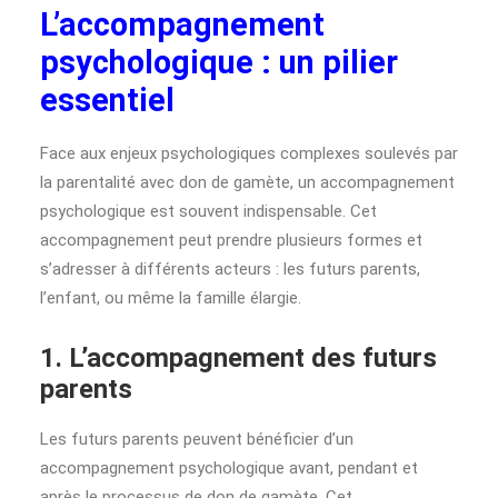
L’accompagnement
psychologique : un pilier
essentiel
Face aux enjeux psychologiques complexes soulevés par
la parentalité avec don de gamète, un accompagnement
psychologique est souvent indispensable. Cet
accompagnement peut prendre plusieurs formes et
s’adresser à différents acteurs : les futurs parents,
l’enfant, ou même la famille élargie.
1. L’accompagnement des futurs
parents
Les futurs parents peuvent bénéficier d’un
accompagnement psychologique avant, pendant et
après le processus de don de gamète. Cet