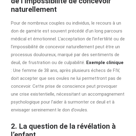
de l’impossibilité de concevoir
naturellement
Pour de nombreux couples ou individus, le recours à un
don de gamète est souvent précédé d’un long parcours
médical et émotionnel. L’acceptation de l’infertilité ou de
l’impossibilité de concevoir naturellement peut être un
processus douloureux, marqué par des sentiments de
deuil, de frustration ou de culpabilité.
Exemple clinique
: Une femme de 38 ans, après plusieurs échecs de FIV,
doit accepter que ses ovules ne lui permettront pas de
concevoir. Cette prise de conscience peut provoquer
une crise existentielle, nécessitant un accompagnement
psychologique pour l’aider à surmonter ce deuil et à
envisager sereinement le don d’ovules.
2. La question de la révélation à
l’enfant