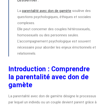
La
parentalité avec don de gamète
soulève des
questions psychologiques, éthiques et sociales
complexes.
Elle peut concerner des couples hétérosexuels,
homosexuels ou des personnes seules.
L’accompagnement psychologique est souvent
nécessaire pour aborder les enjeux émotionnels et
relationnels.
Introduction : Comprendre
la parentalité avec don de
gamète
La parentalité avec don de gamète désigne le processus
par lequel un individu ou un couple devient parent grâce à