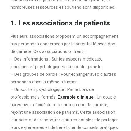
nombreuses ressources et soutiens sont disponibles.
1. Les associations de patients
Plusieurs associations proposent un accompagnement
aux personnes concernées par la parentalité avec don
de gamète. Ces associations offrent :
– Des informations : Sur les aspects médicaux,
juridiques et psychologiques du don de gamète.
– Des groupes de parole : Pour échanger avec d’autres
personnes dans la même situation.
– Un soutien psychologique : Par le biais de
professionnels formés.
Exemple clinique
: Un couple,
après avoir décidé de recourir à un don de gamète,
rejoint une association de patients. Cette association
leur permet de rencontrer d’autres couples, de partager
leurs expériences et de bénéficier de conseils pratiques.