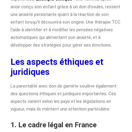
avoir conçu son enfant grâce à un don d’ovules, ressent
une anxiété persistante quant à la réaction de son
enfant lorsqu’il découvrira son origine. Une thérapie TCC
l’aide à identifier et à modifier les pensées négatives
automatiques qui alimentent son anxiété, et à
développer des stratégies pour gérer ses émotions.
Les aspects éthiques et
juridiques
La parentalité avec don de gamète soulève également
des questions éthiques et juridiques importantes. Ces
aspects varient selon les pays et les législations en
vigueur, mais ils méritent une attention particulière.
1. Le cadre légal en France