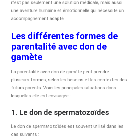
n’est pas seulement une solution médicale, mais aussi
une aventure humaine et émotionnelle qui nécessite un
accompagnement adapté.
Les différentes formes de
parentalité avec don de
gamète
La parentalité avec don de gamète peut prendre
plusieurs formes, selon les besoins et les contextes des
futurs parents. Voici les principales situations dans
lesquelles elle est envisagée :
1. Le don de spermatozoïdes
Le don de spermatozoïdes est souvent utilisé dans les
cas suivants :