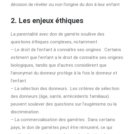
décision de révéler ou non l’origine du don à leur enfant.
2. Les enjeux éthiques
La parentalité avec don de gamète soulève des
questions éthiques complexes, notamment :
– Le droit de l’enfant à connaître ses origines : Certains
estiment que l’enfant a le droit de connaître ses origines
biologiques, tandis que d’autres considèrent que
l’anonymat du donneur protège à la fois le donneur et
l’enfant.
– La sélection des donneurs : Les critères de sélection
des donneurs (âge, santé, antécédents familiaux)
peuvent soulever des questions sur l’eugénisme ou la
discrimination.
– La commercialisation des gamètes : Dans certains
pays, le don de gamètes peut être rémunéré, ce qui