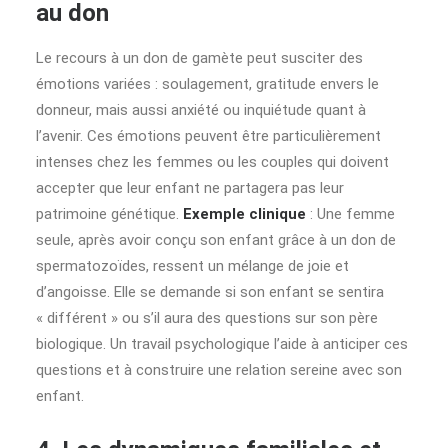
au don
Le recours à un don de gamète peut susciter des
émotions variées : soulagement, gratitude envers le
donneur, mais aussi anxiété ou inquiétude quant à
l’avenir. Ces émotions peuvent être particulièrement
intenses chez les femmes ou les couples qui doivent
accepter que leur enfant ne partagera pas leur
patrimoine génétique.
Exemple clinique
: Une femme
seule, après avoir conçu son enfant grâce à un don de
spermatozoïdes, ressent un mélange de joie et
d’angoisse. Elle se demande si son enfant se sentira
« différent » ou s’il aura des questions sur son père
biologique. Un travail psychologique l’aide à anticiper ces
questions et à construire une relation sereine avec son
enfant.