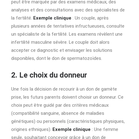
peut être marquée par des examens médicaux, des
analyses et des consultations avec des spécialistes de
la fertilité.
Exemple clinique
: Un couple, après
plusieurs années de tentatives infructueuses, consulte
un spécialiste de la fertilité. Les examens révèlent une
infertilité masculine sévère. Le couple doit alors
accepter ce diagnostic et envisager les solutions
disponibles, dont le don de spermatozoïdes.
2. Le choix du donneur
Une fois la décision de recourir à un don de gamète
prise, les futurs parents doivent choisir un donneur. Ce
choix peut être guidé par des critères médicaux
(compatibilité sanguine, absence de maladies
génétiques) ou personnels (caractéristiques physiques,
origines ethniques).
Exemple clinique
: Une femme
seule, souhaitant concevoir grâce à un don de