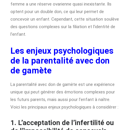
femme a une réserve ovarienne quasi inexistante. Ils
optent pour un double don, ce qui leur permet de
concevoir un enfant. Cependant, cette situation soulève
des questions complexes sur la filiation et l’identité de
l’enfant.
Les enjeux psychologiques
de la parentalité avec don
de gamète
La parentalité avec don de gamète est une expérience
unique qui peut générer des émotions complexes pour
les futurs parents, mais aussi pour l’enfant à naître.
Voici les principaux enjeux psychologiques à considérer :
1. L’acceptation de l’infertilité ou