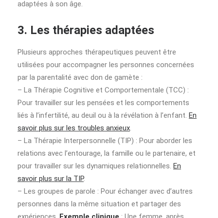
adaptées à son âge.
3. Les thérapies adaptées
Plusieurs approches thérapeutiques peuvent être
utilisées pour accompagner les personnes concernées
par la parentalité avec don de gamète :
– La Thérapie Cognitive et Comportementale (TCC) :
Pour travailler sur les pensées et les comportements
liés à l’infertilité, au deuil ou à la révélation à l’enfant.
En
savoir plus sur les troubles anxieux
.
– La Thérapie Interpersonnelle (TIP) : Pour aborder les
relations avec l’entourage, la famille ou le partenaire, et
pour travailler sur les dynamiques relationnelles.
En
savoir plus sur la TIP
.
– Les groupes de parole : Pour échanger avec d’autres
personnes dans la même situation et partager des
expériences.
Exemple clinique
: Une femme, après