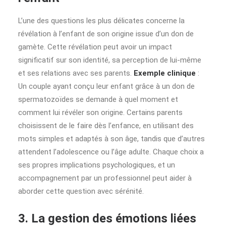
L’une des questions les plus délicates concerne la
révélation à l’enfant de son origine issue d’un don de
gamète. Cette révélation peut avoir un impact
significatif sur son identité, sa perception de lui-même
et ses relations avec ses parents.
Exemple clinique
:
Un couple ayant conçu leur enfant grâce à un don de
spermatozoïdes se demande à quel moment et
comment lui révéler son origine. Certains parents
choisissent de le faire dès l’enfance, en utilisant des
mots simples et adaptés à son âge, tandis que d’autres
attendent l’adolescence ou l’âge adulte. Chaque choix a
ses propres implications psychologiques, et un
accompagnement par un professionnel peut aider à
aborder cette question avec sérénité.
3. La gestion des émotions liées