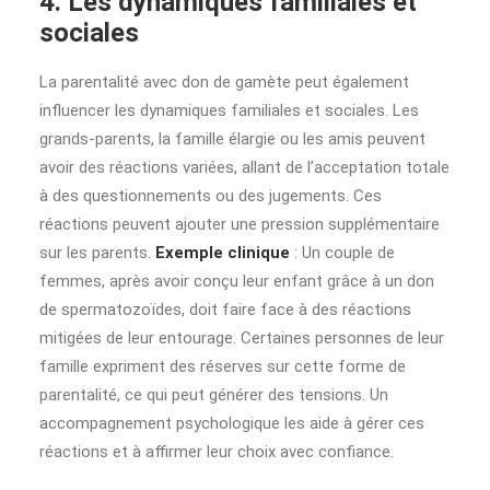
4. Les dynamiques familiales et
sociales
La parentalité avec don de gamète peut également
influencer les dynamiques familiales et sociales. Les
grands-parents, la famille élargie ou les amis peuvent
avoir des réactions variées, allant de l’acceptation totale
à des questionnements ou des jugements. Ces
réactions peuvent ajouter une pression supplémentaire
sur les parents.
Exemple clinique
: Un couple de
femmes, après avoir conçu leur enfant grâce à un don
de spermatozoïdes, doit faire face à des réactions
mitigées de leur entourage. Certaines personnes de leur
famille expriment des réserves sur cette forme de
parentalité, ce qui peut générer des tensions. Un
accompagnement psychologique les aide à gérer ces
réactions et à affirmer leur choix avec confiance.