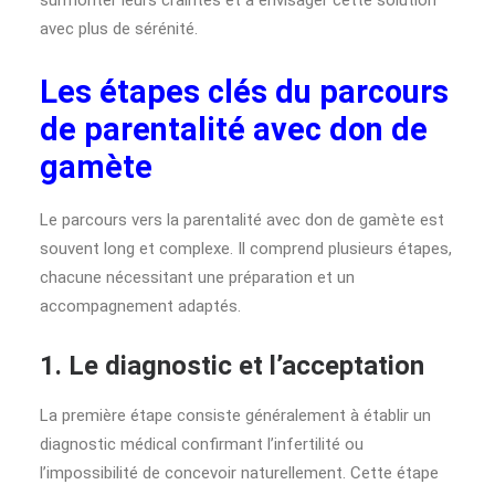
surmonter leurs craintes et à envisager cette solution
avec plus de sérénité.
Les étapes clés du parcours
de parentalité avec don de
gamète
Le parcours vers la parentalité avec don de gamète est
souvent long et complexe. Il comprend plusieurs étapes,
chacune nécessitant une préparation et un
accompagnement adaptés.
1. Le diagnostic et l’acceptation
La première étape consiste généralement à établir un
diagnostic médical confirmant l’infertilité ou
l’impossibilité de concevoir naturellement. Cette étape