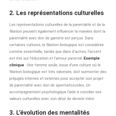
2. Les représentations culturelles
Les représentations culturelles de la parentalité et de la
filiation peuvent également influencer la manière dont la
parentalité avec don de gamète est perçue. Dans
certaines cultures, la filiation biologique est considérée
comme essentielle, tandis que dans d’autres, l’accent
est mis sur l’éducation et l’amour parental.
Exemple
clinique
: Une femme seule, issue d’une culture où la
filiation biologique est très valorisée, doit surmonter des
préjugés internes et externes pour accepter son projet
de parentalité avec don de spermatozoïdes. Un
accompagnement psychologique l’aide à concilier ses
valeurs culturelles avec son désir de devenir mère.
3. L’évolution des mentalités