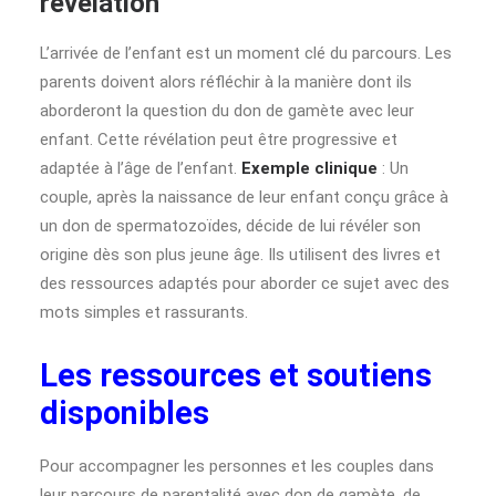
révélation
L’arrivée de l’enfant est un moment clé du parcours. Les
parents doivent alors réfléchir à la manière dont ils
aborderont la question du don de gamète avec leur
enfant. Cette révélation peut être progressive et
adaptée à l’âge de l’enfant.
Exemple clinique
: Un
couple, après la naissance de leur enfant conçu grâce à
un don de spermatozoïdes, décide de lui révéler son
origine dès son plus jeune âge. Ils utilisent des livres et
des ressources adaptés pour aborder ce sujet avec des
mots simples et rassurants.
Les ressources et soutiens
disponibles
Pour accompagner les personnes et les couples dans
leur parcours de parentalité avec don de gamète, de