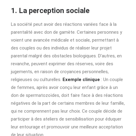
1. La perception sociale
La société peut avoir des réactions variées face à la
parentalité avec don de gamète. Certaines personnes y
voient une avancée médicale et sociale, permettant à
des couples ou des individus de réaliser leur projet
parental malgré des obstacles biologiques. D’autres, en
revanche, peuvent exprimer des réserves, voire des
jugements, en raison de croyances personnelles,
religieuses ou culturelles.
Exemple clinique
: Un couple
de femmes, après avoir conçu leur enfant grâce à un
don de spermatozoïdes, doit faire face à des réactions
négatives de la part de certains membres de leur famille,
qui ne comprennent pas leur choix. Ce couple décide de
participer à des ateliers de sensibilisation pour éduquer
leur entourage et promouvoir une meilleure acceptation
de leur situation.