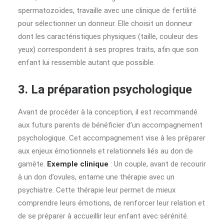
spermatozoïdes, travaille avec une clinique de fertilité
pour sélectionner un donneur. Elle choisit un donneur
dont les caractéristiques physiques (taille, couleur des
yeux) correspondent à ses propres traits, afin que son
enfant lui ressemble autant que possible.
3. La préparation psychologique
Avant de procéder à la conception, il est recommandé
aux futurs parents de bénéficier d’un accompagnement
psychologique. Cet accompagnement vise à les préparer
aux enjeux émotionnels et relationnels liés au don de
gamète.
Exemple clinique
: Un couple, avant de recourir
à un don d’ovules, entame une thérapie avec un
psychiatre. Cette thérapie leur permet de mieux
comprendre leurs émotions, de renforcer leur relation et
de se préparer à accueillir leur enfant avec sérénité.