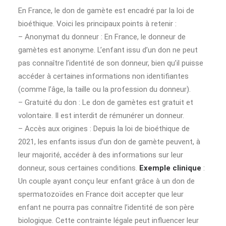
En France, le don de gamète est encadré par la loi de
bioéthique. Voici les principaux points à retenir :
– Anonymat du donneur : En France, le donneur de
gamètes est anonyme. L’enfant issu d’un don ne peut
pas connaître l’identité de son donneur, bien qu’il puisse
accéder à certaines informations non identifiantes
(comme l’âge, la taille ou la profession du donneur).
– Gratuité du don : Le don de gamètes est gratuit et
volontaire. Il est interdit de rémunérer un donneur.
– Accès aux origines : Depuis la loi de bioéthique de
2021, les enfants issus d’un don de gamète peuvent, à
leur majorité, accéder à des informations sur leur
donneur, sous certaines conditions.
Exemple clinique
:
Un couple ayant conçu leur enfant grâce à un don de
spermatozoïdes en France doit accepter que leur
enfant ne pourra pas connaître l’identité de son père
biologique. Cette contrainte légale peut influencer leur