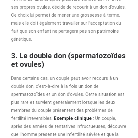
ses propres ovules, décide de recourir à un don d’ovules.
Ce choix lui permet de mener une grossesse à terme,
mais elle doit également travailler sur l’acceptation du
fait que son enfant ne partagera pas son patrimoine
génétique.
3. Le double don (spermatozoïdes
et ovules)
Dans certains cas, un couple peut avoir recours à un
double don, c’est-à-dire à la fois un don de
spermatozoïdes et un don d’ovules. Cette situation est
plus rare et survient généralement lorsque les deux
membres du couple présentent des problèmes de
fertilité irréversibles.
Exemple clinique
: Un couple,
après des années de tentatives infructueuses, découvre
que l’homme présente une infertilité sévère et que la