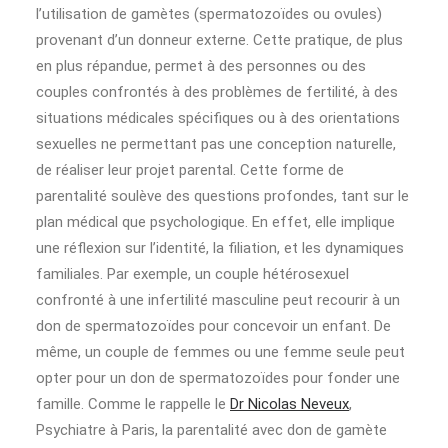
l’utilisation de gamètes (spermatozoïdes ou ovules)
provenant d’un donneur externe. Cette pratique, de plus
en plus répandue, permet à des personnes ou des
couples confrontés à des problèmes de fertilité, à des
situations médicales spécifiques ou à des orientations
sexuelles ne permettant pas une conception naturelle,
de réaliser leur projet parental. Cette forme de
parentalité soulève des questions profondes, tant sur le
plan médical que psychologique. En effet, elle implique
une réflexion sur l’identité, la filiation, et les dynamiques
familiales. Par exemple, un couple hétérosexuel
confronté à une infertilité masculine peut recourir à un
don de spermatozoïdes pour concevoir un enfant. De
même, un couple de femmes ou une femme seule peut
opter pour un don de spermatozoïdes pour fonder une
famille. Comme le rappelle le
Dr Nicolas Neveux
,
Psychiatre à Paris, la parentalité avec don de gamète