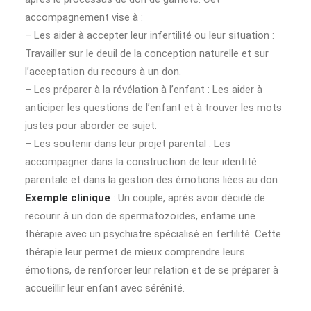
accompagnement vise à :
– Les aider à accepter leur infertilité ou leur situation :
Travailler sur le deuil de la conception naturelle et sur
l’acceptation du recours à un don.
– Les préparer à la révélation à l’enfant : Les aider à
anticiper les questions de l’enfant et à trouver les mots
justes pour aborder ce sujet.
– Les soutenir dans leur projet parental : Les
accompagner dans la construction de leur identité
parentale et dans la gestion des émotions liées au don.
Exemple clinique
: Un couple, après avoir décidé de
recourir à un don de spermatozoïdes, entame une
thérapie avec un psychiatre spécialisé en fertilité. Cette
thérapie leur permet de mieux comprendre leurs
émotions, de renforcer leur relation et de se préparer à
accueillir leur enfant avec sérénité.