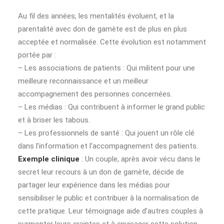
Au fil des années, les mentalités évoluent, et la
parentalité avec don de gamète est de plus en plus
acceptée et normalisée. Cette évolution est notamment
portée par :
– Les associations de patients : Qui militent pour une
meilleure reconnaissance et un meilleur
accompagnement des personnes concernées.
– Les médias : Qui contribuent à informer le grand public
et à briser les tabous.
– Les professionnels de santé : Qui jouent un rôle clé
dans l’information et l’accompagnement des patients.
Exemple clinique
: Un couple, après avoir vécu dans le
secret leur recours à un don de gamète, décide de
partager leur expérience dans les médias pour
sensibiliser le public et contribuer à la normalisation de
cette pratique. Leur témoignage aide d’autres couples à