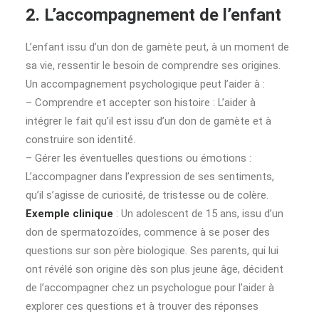
2. L’accompagnement de l’enfant
L’enfant issu d’un don de gamète peut, à un moment de
sa vie, ressentir le besoin de comprendre ses origines.
Un accompagnement psychologique peut l’aider à :
– Comprendre et accepter son histoire : L’aider à
intégrer le fait qu’il est issu d’un don de gamète et à
construire son identité.
– Gérer les éventuelles questions ou émotions :
L’accompagner dans l’expression de ses sentiments,
qu’il s’agisse de curiosité, de tristesse ou de colère.
Exemple clinique
: Un adolescent de 15 ans, issu d’un
don de spermatozoïdes, commence à se poser des
questions sur son père biologique. Ses parents, qui lui
ont révélé son origine dès son plus jeune âge, décident
de l’accompagner chez un psychologue pour l’aider à
explorer ces questions et à trouver des réponses