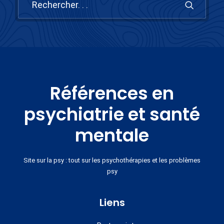
Références en
psychiatrie et santé
mentale
Site sur la psy : tout sur les psychothérapies et les problèmes
psy
Liens