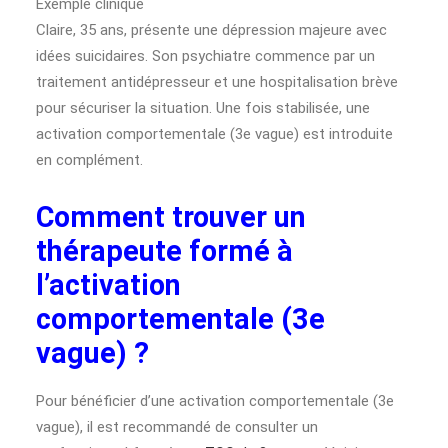
Exemple clinique
Claire, 35 ans, présente une dépression majeure avec
idées suicidaires. Son psychiatre commence par un
traitement antidépresseur et une hospitalisation brève
pour sécuriser la situation. Une fois stabilisée, une
activation comportementale (3e vague) est introduite
en complément.
Comment trouver un
thérapeute formé à
l’activation
comportementale (3e
vague) ?
Pour bénéficier d’une activation comportementale (3e
vague), il est recommandé de consulter un