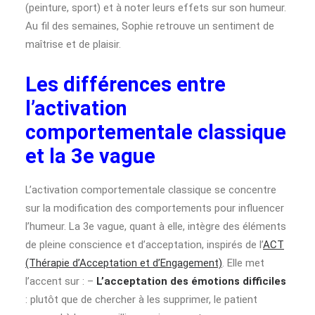
(peinture, sport) et à noter leurs effets sur son humeur.
Au fil des semaines, Sophie retrouve un sentiment de
maîtrise et de plaisir.
Les différences entre
l’activation
comportementale classique
et la 3e vague
L’activation comportementale classique se concentre
sur la modification des comportements pour influencer
l’humeur. La 3e vague, quant à elle, intègre des éléments
de pleine conscience et d’acceptation, inspirés de l’
ACT
(Thérapie d’Acceptation et d’Engagement)
. Elle met
l’accent sur : –
L’acceptation des émotions difficiles
: plutôt que de chercher à les supprimer, le patient