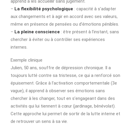
apprend à les accueillir sans jugement.
–
La flexibilité psychologique
: capacité à s’adapter
aux changements et à agir en accord avec ses valeurs,
même en présence de pensées ou d’émotions pénibles.
–
La pleine conscience
: être présent à l’instant, sans
chercher à éviter ou à contrôler ses expériences
internes.
Exemple clinique
Julien, 50 ans, souffre de dépression chronique. Il a
toujours lutté contre sa tristesse, ce qui a renforcé son
épuisement. Grâce à l’activation comportementale (3e
vague), il apprend à observer ses émotions sans
chercher à les changer, tout en s’engageant dans des
activités qui lui tiennent à cœur (jardinage, bénévolat).
Cette approche lui permet de sortir de la lutte interne et
de retrouver un sens à sa vie.