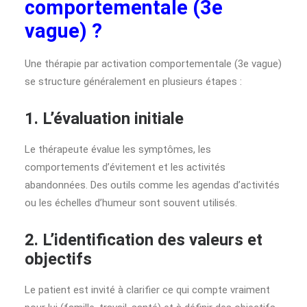
comportementale (3e
vague) ?
Une thérapie par activation comportementale (3e vague)
se structure généralement en plusieurs étapes :
1. L’évaluation initiale
Le thérapeute évalue les symptômes, les
comportements d’évitement et les activités
abandonnées. Des outils comme les agendas d’activités
ou les échelles d’humeur sont souvent utilisés.
2. L’identification des valeurs et
objectifs
Le patient est invité à clarifier ce qui compte vraiment