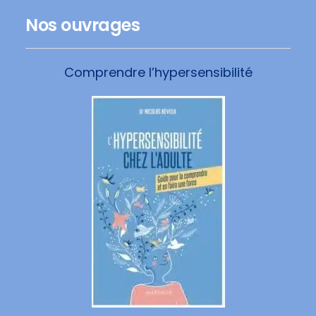
Nos ouvrages
Comprendre l’hypersensibilité