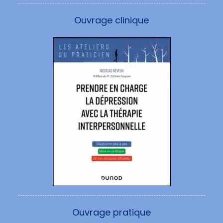
Ouvrage clinique
Ouvrage pratique