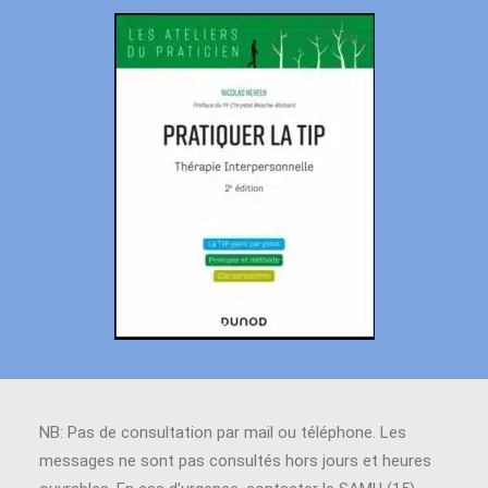
NB: Pas de consultation par mail ou téléphone. Les
messages ne sont pas consultés hors jours et heures