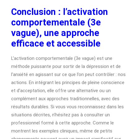
Conclusion : l’activation
comportementale (3e
vague), une approche
efficace et accessible
L’activation comportementale (3e vague) est une
méthode puissante pour sortir de la dépression et de
l’anxiété en agissant sur ce que l’on peut contrôler : nos
actions. En intégrant les principes de pleine conscience
et d’acceptation, elle offre une alternative ou un
complément aux approches traditionnelles, avec des
résultats durables. Si vous vous reconnaissez dans les
situations décrites, n’hésitez pas à consulter un
professionnel formé à cette approche. Comme le
montrent les exemples cliniques, même de petits