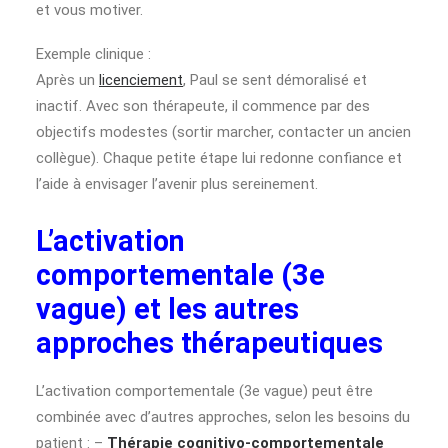
et vous motiver.
Exemple clinique :
Après un
licenciement
, Paul se sent démoralisé et
inactif. Avec son thérapeute, il commence par des
objectifs modestes (sortir marcher, contacter un ancien
collègue). Chaque petite étape lui redonne confiance et
l’aide à envisager l’avenir plus sereinement.
L’activation
comportementale (3e
vague) et les autres
approches thérapeutiques
L’activation comportementale (3e vague) peut être
combinée avec d’autres approches, selon les besoins du
patient : –
Thérapie cognitivo-comportementale