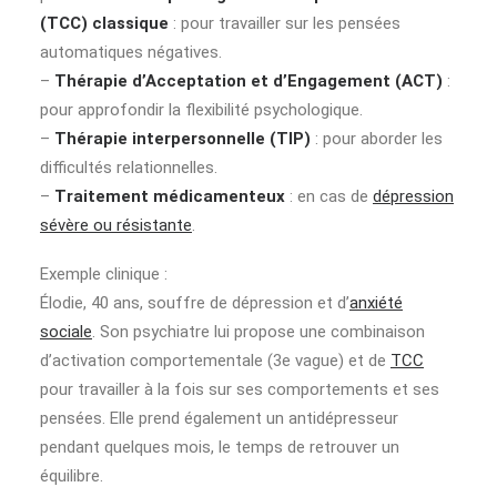
(TCC) classique
: pour travailler sur les pensées
automatiques négatives.
–
Thérapie d’Acceptation et d’Engagement (ACT)
:
pour approfondir la flexibilité psychologique.
–
Thérapie interpersonnelle (TIP)
: pour aborder les
difficultés relationnelles.
–
Traitement médicamenteux
: en cas de
dépression
sévère ou résistante
.
Exemple clinique :
Élodie, 40 ans, souffre de dépression et d’
anxiété
sociale
. Son psychiatre lui propose une combinaison
d’activation comportementale (3e vague) et de
TCC
pour travailler à la fois sur ses comportements et ses
pensées. Elle prend également un antidépresseur
pendant quelques mois, le temps de retrouver un
équilibre.