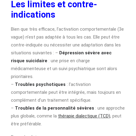
Les limites et contre-
indications
Bien que très efficace, l’activation comportementale (3e
vague) n’est pas adaptée à tous les cas. Elle peut être
contre-indiquée ou nécessiter une adaptation dans les
situations suivantes : –
Dépression sévère avec
risque suicidaire
: une prise en charge
médicamenteuse et un suivi psychiatrique sont alors
prioritaires.
–
Troubles psychotiques
: l’activation
comportementale peut être intégrée, mais toujours en
complément d’un traitement spécifique.
–
Troubles de la personnalité sévères
: une approche
plus globale, comme la
thérapie dialectique (TCD)
, peut
être préférable.