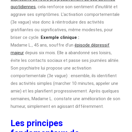
quotidiennes
, cela renforce son sentiment d’inutilité et
aggrave ses symptômes. L’activation comportementale
(3e vague) vise donc à réintroduire des activités
gratifiantes ou significatives, même modestes, pour
briser ce cycle.
Exemple clinique :
Madame L., 45 ans, souffre d’un
épisode dépressif
majeur
depuis six mois. Elle a abandonné ses loisirs,
évite les contacts sociaux et passe ses journées alitée.
Son psychiatre lui propose une activation
comportementale (3e vague) : ensemble, ils identifient
des activités simples (marcher 10 minutes, appeler une
amie) et les planifient progressivement. Après quelques
semaines, Madame L. constate une amélioration de son
humeur, simplement en agissant différemment.
Les principes