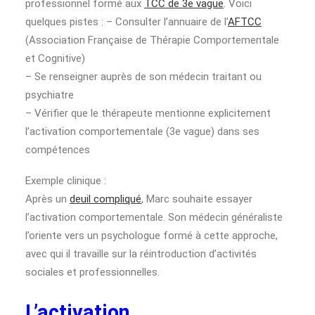
professionnel formé aux
TCC de 3e vague
. Voici
quelques pistes : – Consulter l’annuaire de l’
AFTCC
(Association Française de Thérapie Comportementale
et Cognitive)
– Se renseigner auprès de son médecin traitant ou
psychiatre
– Vérifier que le thérapeute mentionne explicitement
l’activation comportementale (3e vague) dans ses
compétences
Exemple clinique :
Après un
deuil compliqué
, Marc souhaite essayer
l’activation comportementale. Son médecin généraliste
l’oriente vers un psychologue formé à cette approche,
avec qui il travaille sur la réintroduction d’activités
sociales et professionnelles.
L’activation