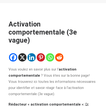
Activation
comportementale (3e
vague)
Vous voulez en savoir plus sur l’
activation
comportementale
? Vous êtes sur la bonne page!
Vous trouverez ici toutes les informations nécessaires
pour identifier et savoir réagir face à l’activation
comportementale (3e vague).
Rédacteur « activation comportementale »:
Dr