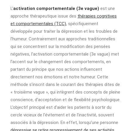
L’
activation comportementale (3e vague)
est une
approche thérapeutique issue des
thérapies cognitives
et comportementales (TCC)
, spécifiquement
développée pour traiter la dépression et les troubles de
l’humeur. Contrairement aux approches traditionnelles
qui se concentrent sur la modification des pensées
négatives, l’activation comportementale (3e vague) met
l’accent sur le changement des comportements, en
partant du principe que nos actions influencent
directement nos émotions et notre humeur. Cette
méthode s’inscrit dans le courant des thérapies dites de
« troisième vague », qui intègrent des concepts de pleine
conscience, d’acceptation et de flexibilité psychologique.
L’objectif principal est d’aider les patients à sortir du
cercle vicieux de l’évitement et de l’inactivité, souvent
associés à la dépression. En effet, lorsqu’une personne
dépressive se retire progressivement de ses activités