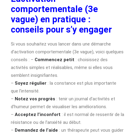
comportementale (3e
vague) en pratique :
conseils pour s’y engager
Si vous souhaitez vous lancer dans une démarche
d’activation comportementale (3e vague), voici quelques
conseils : –
Commencez petit
: choisissez des
activités simples et réalisables, même si elles vous
semblent insignifiantes.
–
Soyez régulier
: la constance est plus importante
que l’intensité.
–
Notez vos progrès
: tenir un journal d’activités et
d’humeur permet de visualiser les améliorations.
–
Acceptez l’inconfort
: il est normal de ressentir de la
résistance ou de l’anxiété au début.
–
Demandez de l’aide
: un thérapeute peut vous guider