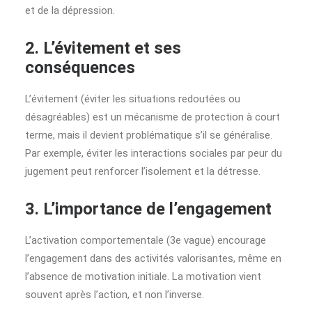
et de la dépression.
2. L’évitement et ses
conséquences
L’évitement (éviter les situations redoutées ou
désagréables) est un mécanisme de protection à court
terme, mais il devient problématique s’il se généralise.
Par exemple, éviter les interactions sociales par peur du
jugement peut renforcer l’isolement et la détresse.
3. L’importance de l’engagement
L’activation comportementale (3e vague) encourage
l’engagement dans des activités valorisantes, même en
l’absence de motivation initiale. La motivation vient
souvent après l’action, et non l’inverse.