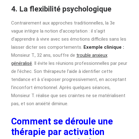
4. La flexibilité psychologique
Contrairement aux approches traditionnelles, la 3e
vague intègre la notion d’acceptation : il s’agit
d’apprendre à vivre avec ses émotions difficiles sans les
laisser dicter ses comportements.
Exemple clinique :
Monsieur T., 32 ans, souffre de
trouble anxieux
généralisé
. Il évite les réunions professionnelles par peur
de l’échec. Son thérapeute l’aide à identifier cette
tendance et à s’exposer progressivement, en acceptant
l’inconfort émotionnel. Après quelques séances,
Monsieur T. réalise que ses craintes ne se matérialisent
pas, et son anxiété diminue.
Comment se déroule une
thérapie par activation