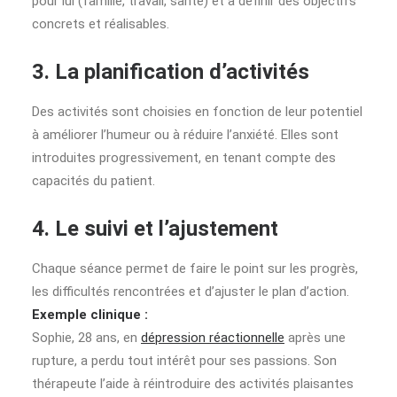
pour lui (famille, travail, santé) et à définir des objectifs
concrets et réalisables.
3. La planification d’activités
Des activités sont choisies en fonction de leur potentiel
à améliorer l’humeur ou à réduire l’anxiété. Elles sont
introduites progressivement, en tenant compte des
capacités du patient.
4. Le suivi et l’ajustement
Chaque séance permet de faire le point sur les progrès,
les difficultés rencontrées et d’ajuster le plan d’action.
Exemple clinique :
Sophie, 28 ans, en
dépression réactionnelle
après une
rupture, a perdu tout intérêt pour ses passions. Son
thérapeute l’aide à réintroduire des activités plaisantes