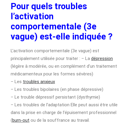
Pour quels troubles
l’activation
comportementale (3e
vague) est-elle indiquée ?
L’activation comportementale (3e vague) est
principalement utilisée pour traiter : – La
dépression
(légère à modérée, ou en complément d’un traitement
médicamenteux pour les formes sévères)
– Les
troubles anxieux
– Les troubles bipolaires (en phase dépressive)
– Le trouble dépressif persistant (dysthymie)
– Les troubles de l’adaptation Elle peut aussi être utile
dans la prise en charge de l’épuisement professionnel
(
burn-out
ou de la souffrance au travail.