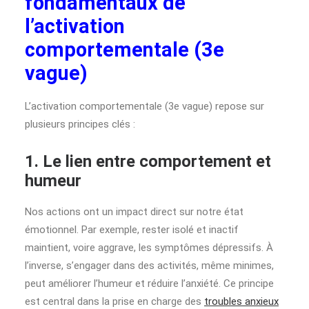
fondamentaux de
l’activation
comportementale (3e
vague)
L’activation comportementale (3e vague) repose sur
plusieurs principes clés :
1. Le lien entre comportement et
humeur
Nos actions ont un impact direct sur notre état
émotionnel. Par exemple, rester isolé et inactif
maintient, voire aggrave, les symptômes dépressifs. À
l’inverse, s’engager dans des activités, même minimes,
peut améliorer l’humeur et réduire l’anxiété. Ce principe
est central dans la prise en charge des
troubles anxieux