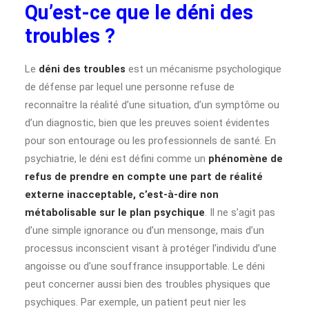
Qu’est-ce que le déni des
troubles ?
Le
déni des troubles
est un mécanisme psychologique
de défense par lequel une personne refuse de
reconnaître la réalité d’une situation, d’un symptôme ou
d’un diagnostic, bien que les preuves soient évidentes
pour son entourage ou les professionnels de santé. En
psychiatrie, le déni est défini comme un
phénomène de
refus de prendre en compte une part de réalité
externe inacceptable, c’est-à-dire non
métabolisable sur le plan psychique
. Il ne s’agit pas
d’une simple ignorance ou d’un mensonge, mais d’un
processus inconscient visant à protéger l’individu d’une
angoisse ou d’une souffrance insupportable. Le déni
peut concerner aussi bien des troubles physiques que
psychiques. Par exemple, un patient peut nier les