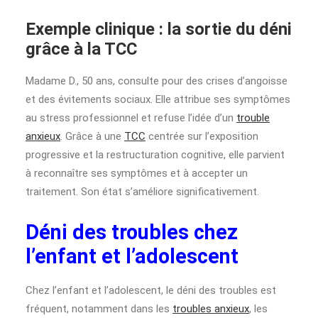
Exemple clinique : la sortie du déni
grâce à la TCC
Madame D., 50 ans, consulte pour des crises d’angoisse
et des évitements sociaux. Elle attribue ses symptômes
au stress professionnel et refuse l’idée d’un
trouble
anxieux
. Grâce à une
TCC
centrée sur l’exposition
progressive et la restructuration cognitive, elle parvient
à reconnaître ses symptômes et à accepter un
traitement. Son état s’améliore significativement.
Déni des troubles chez
l’enfant et l’adolescent
Chez l’enfant et l’adolescent, le déni des troubles est
fréquent, notamment dans les
troubles anxieux
, les