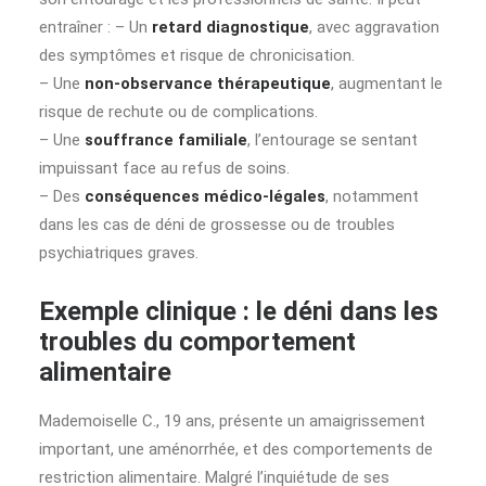
entraîner : – Un
retard diagnostique
, avec aggravation
des symptômes et risque de chronicisation.
– Une
non-observance thérapeutique
, augmentant le
risque de rechute ou de complications.
– Une
souffrance familiale
, l’entourage se sentant
impuissant face au refus de soins.
– Des
conséquences médico-légales
, notamment
dans les cas de déni de grossesse ou de troubles
psychiatriques graves.
Exemple clinique : le déni dans les
troubles du comportement
alimentaire
Mademoiselle C., 19 ans, présente un amaigrissement
important, une aménorrhée, et des comportements de
restriction alimentaire. Malgré l’inquiétude de ses