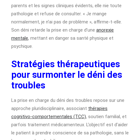
parents et les signes cliniques évidents, elle nie toute
pathologie et refuse de consulter. « Je mange
normalement, je n’ai pas de problème », affirme-t-elle.
Son déni retarde la prise en charge d’une
anorexie
mentale
, mettant en danger sa santé physique et
psychique.
Stratégies thérapeutiques
pour surmonter le déni des
troubles
La prise en charge du déni des troubles repose sur une
approche pluridisciplinaire, associant
thérapies
cognitivo-comportementales (TCC)
, soutien familial, et
parfois traitement médicamenteux. L’objectif est d’aider
le patient à prendre conscience de sa pathologie, sans le