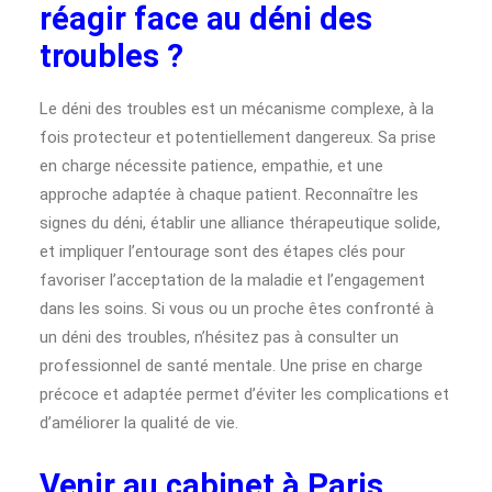
réagir face au déni des
troubles ?
Le déni des troubles est un mécanisme complexe, à la
fois protecteur et potentiellement dangereux. Sa prise
en charge nécessite patience, empathie, et une
approche adaptée à chaque patient. Reconnaître les
signes du déni, établir une alliance thérapeutique solide,
et impliquer l’entourage sont des étapes clés pour
favoriser l’acceptation de la maladie et l’engagement
dans les soins. Si vous ou un proche êtes confronté à
un déni des troubles, n’hésitez pas à consulter un
professionnel de santé mentale. Une prise en charge
précoce et adaptée permet d’éviter les complications et
d’améliorer la qualité de vie.
Venir au cabinet à Paris