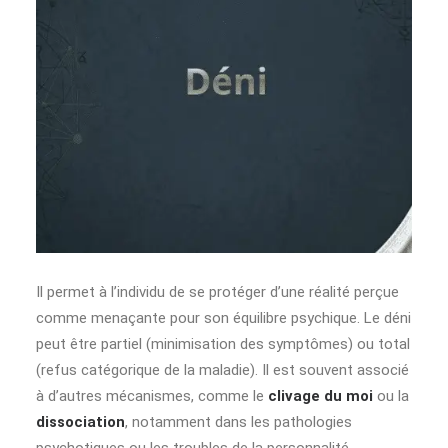
Il permet à l’individu de se protéger d’une réalité perçue
comme menaçante pour son équilibre psychique. Le déni
peut être partiel (minimisation des symptômes) ou total
(refus catégorique de la maladie). Il est souvent associé
à d’autres mécanismes, comme le
clivage du moi
ou la
dissociation
, notamment dans les pathologies
psychotiques ou les troubles de la personnalité.