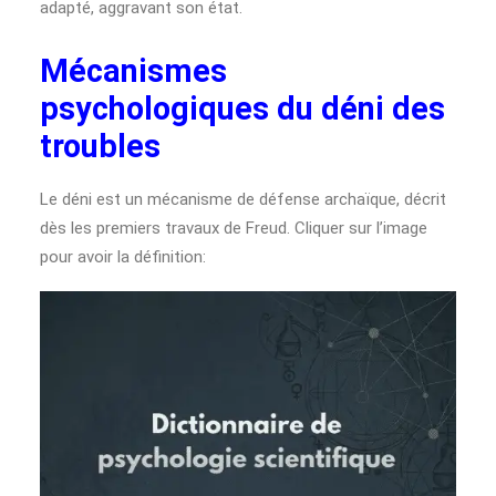
adapté, aggravant son état.
Mécanismes
psychologiques du déni des
troubles
Le déni est un mécanisme de défense archaïque, décrit
dès les premiers travaux de Freud. Cliquer sur l’image
pour avoir la définition: