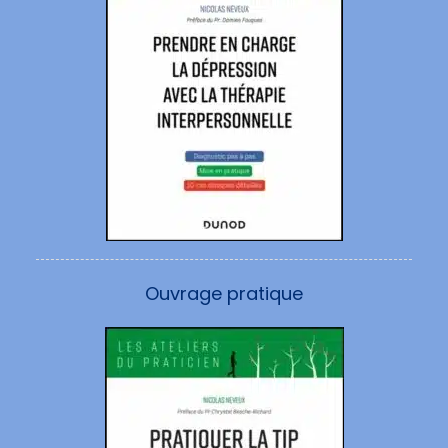
Ouvrage pratique