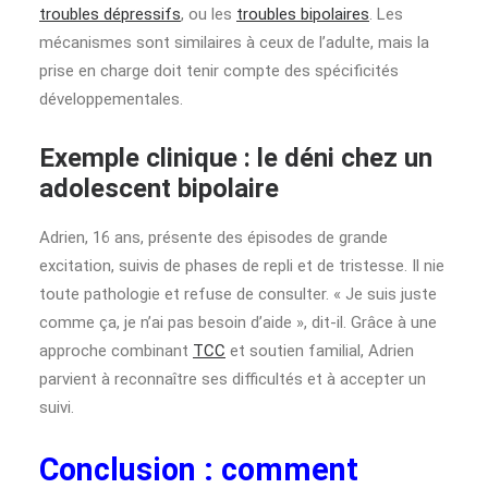
troubles dépressifs
, ou les
troubles bipolaires
. Les
mécanismes sont similaires à ceux de l’adulte, mais la
prise en charge doit tenir compte des spécificités
développementales.
Exemple clinique : le déni chez un
adolescent bipolaire
Adrien, 16 ans, présente des épisodes de grande
excitation, suivis de phases de repli et de tristesse. Il nie
toute pathologie et refuse de consulter. « Je suis juste
comme ça, je n’ai pas besoin d’aide », dit-il. Grâce à une
approche combinant
TCC
et soutien familial, Adrien
parvient à reconnaître ses difficultés et à accepter un
suivi.
Conclusion : comment