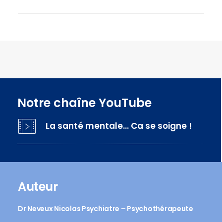
Notre chaîne YouTube
La santé mentale… Ca se soigne !
Auteur
Dr Neveux Nicolas Psychiatre – Psychothérapeute