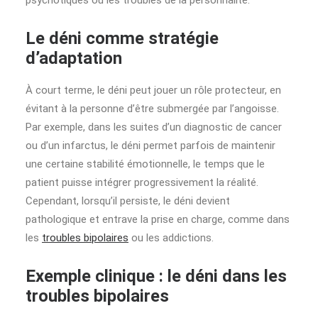
Le déni comme stratégie
d’adaptation
À court terme, le déni peut jouer un rôle protecteur, en
évitant à la personne d’être submergée par l’angoisse.
Par exemple, dans les suites d’un diagnostic de cancer
ou d’un infarctus, le déni permet parfois de maintenir
une certaine stabilité émotionnelle, le temps que le
patient puisse intégrer progressivement la réalité.
Cependant, lorsqu’il persiste, le déni devient
pathologique et entrave la prise en charge, comme dans
les
troubles bipolaires
ou les addictions.
Exemple clinique : le déni dans les
troubles bipolaires