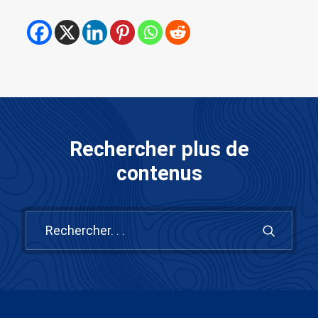
Rechercher plus de
contenus