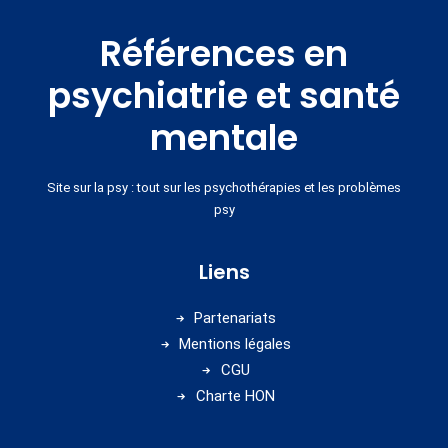
Références en
psychiatrie et santé
mentale
Site sur la psy : tout sur les psychothérapies et les problèmes
psy
Liens
Partenariats
Mentions légales
CGU
Charte HON