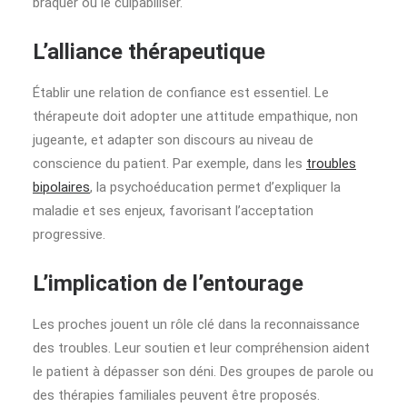
braquer ou le culpabiliser.
L’alliance thérapeutique
Établir une relation de confiance est essentiel. Le
thérapeute doit adopter une attitude empathique, non
jugeante, et adapter son discours au niveau de
conscience du patient. Par exemple, dans les
troubles
bipolaires
, la psychoéducation permet d’expliquer la
maladie et ses enjeux, favorisant l’acceptation
progressive.
L’implication de l’entourage
Les proches jouent un rôle clé dans la reconnaissance
des troubles. Leur soutien et leur compréhension aident
le patient à dépasser son déni. Des groupes de parole ou
des thérapies familiales peuvent être proposés.