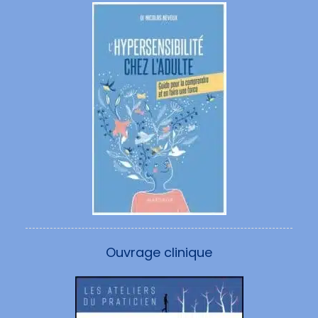
Ouvrage clinique