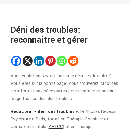
Déni des troubles:
reconnaître et gérer
Vous voulez en savoir plus sur le déni des troubles?
Vous êtes sur la bonne page! Vous trouverez ici toutes
les informations nécessaires pour identifier et savoir
réagir face au déni des troubles.
Rédacteur « déni des troubles »:
Dr Nicolas Neveux,
Psychiatre à Paris, formé en Thérapie Cognitive et
Comportementale (
AFTCC
) et en Thérapie