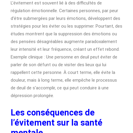
L’évitement est souvent lié à des difficultés de
régulation émotionnelle. Certaines personnes, par peur
d’être submergées par leurs émotions, développent des
stratégies pour les éviter ou les supprimer. Pourtant, des
études montrent que la suppression des émotions ou
des pensées désagréables augmente paradoxalement
leur intensité et leur fréquence, créant un effet rebond.
Exemple clinique : Une personne en deuil peut éviter de
parler de son défunt ou de visiter des lieux qui lui
rappellent cette personne. À court terme, elle évite la
douleur, mais à long terme, elle empêche le processus
de deuil de s’accomplir, ce qui peut conduire à une
dépression prolongée.
Les conséquences de
l’évitement sur la santé
mentale