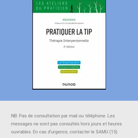
NB: Pas de consultation par mail ou téléphone. Les
messages ne sont pas consultés hors jours et heures
ouvrables. En cas d’urgence, contacter le SAMU (15)