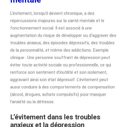
L’évitement, lorsqu’il devient chronique, a des
répercussions majeures sur la santé mentale et le
fonctionnement social. Il est associé à une
augmentation du risque de développer ou d’aggraver des
troubles anxieux, des épisodes dépressifs, des troubles
de la personnalité, et même des addictions. Exemple
clinique : Une personne souffrant de dépression peut
éviter toute activité sociale ou professionnelle, ce qui
renforce son sentiment d’inutilité et son isolement,
aggravant ainsi son état dépressif. L’évitement peut
aussi conduire à des comportements de compensation
(alcool, drogues, achats compulsifs) pour masquer
l’anxiété ou la détresse.
L’évitement dans les troubles
anxieux et la dépression