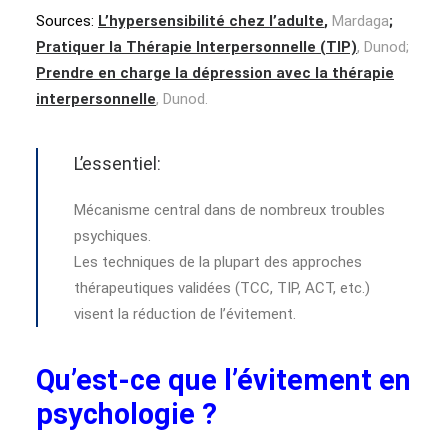
Sources:
L’hypersensibilité chez l’adulte
,
Mardaga
;
Pratiquer la Thérapie Interpersonnelle (TIP)
, Dunod;
Prendre en charge la dépression avec la thérapie
interpersonnelle
, Dunod.
L’essentiel:
Mécanisme central dans de nombreux troubles
psychiques.
Les techniques de la plupart des approches
thérapeutiques validées (TCC, TIP, ACT, etc.)
visent la réduction de l’évitement.
Qu’est-ce que l’évitement en
psychologie ?