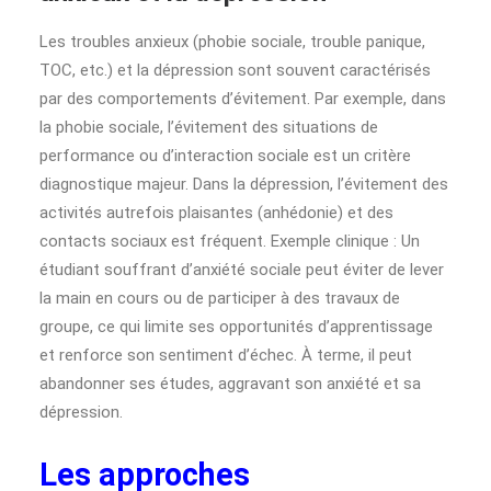
Les troubles anxieux (phobie sociale, trouble panique,
TOC, etc.) et la dépression sont souvent caractérisés
par des comportements d’évitement. Par exemple, dans
la phobie sociale, l’évitement des situations de
performance ou d’interaction sociale est un critère
diagnostique majeur. Dans la dépression, l’évitement des
activités autrefois plaisantes (anhédonie) et des
contacts sociaux est fréquent. Exemple clinique : Un
étudiant souffrant d’anxiété sociale peut éviter de lever
la main en cours ou de participer à des travaux de
groupe, ce qui limite ses opportunités d’apprentissage
et renforce son sentiment d’échec. À terme, il peut
abandonner ses études, aggravant son anxiété et sa
dépression.
Les approches