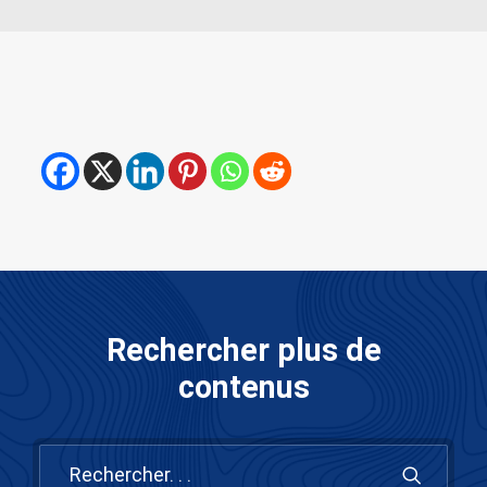
Rechercher plus de
contenus