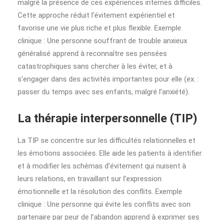
malgré la présence de ces expériences internes difficiles.
Cette approche réduit l’évitement expérientiel et
favorise une vie plus riche et plus flexible. Exemple
clinique : Une personne souffrant de trouble anxieux
généralisé apprend à reconnaître ses pensées
catastrophiques sans chercher à les éviter, et à
s’engager dans des activités importantes pour elle (ex. :
passer du temps avec ses enfants, malgré l’anxiété).
La thérapie interpersonnelle (TIP)
La TIP se concentre sur les difficultés relationnelles et
les émotions associées. Elle aide les patients à identifier
et à modifier les schémas d’évitement qui nuisent à
leurs relations, en travaillant sur l’expression
émotionnelle et la résolution des conflits. Exemple
clinique : Une personne qui évite les conflits avec son
partenaire par peur de l’abandon apprend à exprimer ses