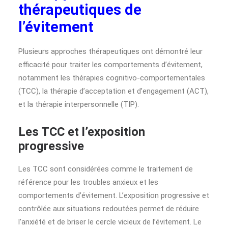
thérapeutiques de
l’évitement
Plusieurs approches thérapeutiques ont démontré leur
efficacité pour traiter les comportements d’évitement,
notamment les thérapies cognitivo-comportementales
(TCC), la thérapie d’acceptation et d’engagement (ACT),
et la thérapie interpersonnelle (TIP).
Les TCC et l’exposition
progressive
Les TCC sont considérées comme le traitement de
référence pour les troubles anxieux et les
comportements d’évitement. L’exposition progressive et
contrôlée aux situations redoutées permet de réduire
l’anxiété et de briser le cercle vicieux de l’évitement. Le