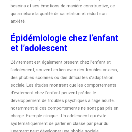
besoins et ses émotions de manière constructive, ce
qui améliore la qualité de sa relation et réduit son
anxiété.
Épidémiologie chez l’enfant
et l’adolescent
L’évitement est également présent chez l’enfant et
l’adolescent, souvent en lien avec des troubles anxieux,
des phobies scolaires ou des difficultés d’adaptation
sociale. Les études montrent que les comportements
d’évitement chez l’enfant peuvent prédire le
développement de troubles psychiques à l’âge adulte,
notamment si ces comportements ne sont pas pris en
charge. Exemple clinique : Un adolescent qui évite
systématiquement de parler en classe par peur du
jugement peut développer une phobie sociale