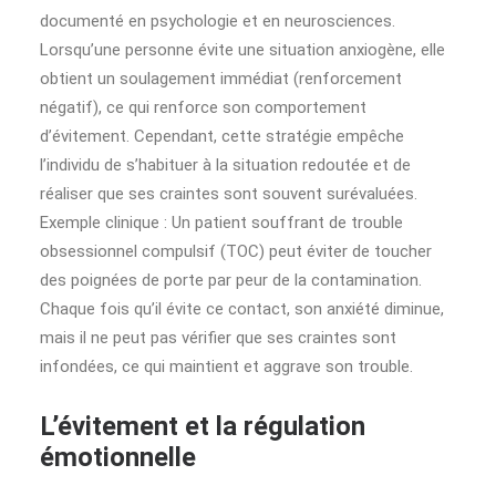
documenté en psychologie et en neurosciences.
Lorsqu’une personne évite une situation anxiogène, elle
obtient un soulagement immédiat (renforcement
négatif), ce qui renforce son comportement
d’évitement. Cependant, cette stratégie empêche
l’individu de s’habituer à la situation redoutée et de
réaliser que ses craintes sont souvent surévaluées.
Exemple clinique : Un patient souffrant de trouble
obsessionnel compulsif (TOC) peut éviter de toucher
des poignées de porte par peur de la contamination.
Chaque fois qu’il évite ce contact, son anxiété diminue,
mais il ne peut pas vérifier que ses craintes sont
infondées, ce qui maintient et aggrave son trouble.
L’évitement et la régulation
émotionnelle