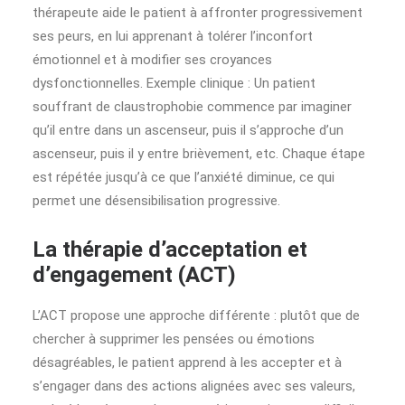
thérapeute aide le patient à affronter progressivement
ses peurs, en lui apprenant à tolérer l’inconfort
émotionnel et à modifier ses croyances
dysfonctionnelles. Exemple clinique : Un patient
souffrant de claustrophobie commence par imaginer
qu’il entre dans un ascenseur, puis il s’approche d’un
ascenseur, puis il y entre brièvement, etc. Chaque étape
est répétée jusqu’à ce que l’anxiété diminue, ce qui
permet une désensibilisation progressive.
La thérapie d’acceptation et
d’engagement (ACT)
L’ACT propose une approche différente : plutôt que de
chercher à supprimer les pensées ou émotions
désagréables, le patient apprend à les accepter et à
s’engager dans des actions alignées avec ses valeurs,