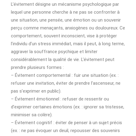
L’évitement désigne un mécanisme psychologique par
lequel une personne cherche à ne pas se confronter à
une situation, une pensée, une émotion ou un souvenir
perçu comme menaçants, anxiogènes ou douloureux. Ce
comportement, souvent inconscient, vise à protéger
l’individu d’un stress immédiat, mais il peut, à long terme,
aggraver la souffrance psychique et limiter
considérablement la qualité de vie. L’évitement peut
prendre plusieurs formes :
– Évitement comportemental : fuir une situation (ex. :
refuser une invitation, éviter de prendre l’ascenseur, ne
pas s’exprimer en public).
– Évitement émotionnel : refuser de ressentir ou
d’exprimer certaines émotions (ex. : ignorer sa tristesse,
minimiser sa colère).
– Évitement cognitif : éviter de penser à un sujet précis
(ex. : ne pas évoquer un deuil, repousser des souvenirs