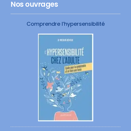
Nos ouvrages
Comprendre l’hypersensibilité