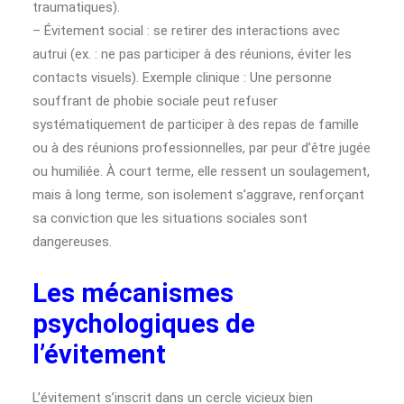
traumatiques).
– Évitement social : se retirer des interactions avec
autrui (ex. : ne pas participer à des réunions, éviter les
contacts visuels). Exemple clinique : Une personne
souffrant de phobie sociale peut refuser
systématiquement de participer à des repas de famille
ou à des réunions professionnelles, par peur d’être jugée
ou humiliée. À court terme, elle ressent un soulagement,
mais à long terme, son isolement s’aggrave, renforçant
sa conviction que les situations sociales sont
dangereuses.
Les mécanismes
psychologiques de
l’évitement
L’évitement s’inscrit dans un cercle vicieux bien