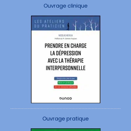
Ouvrage clinique
Ouvrage pratique