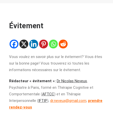
Évitement
Vous voulez en savoir plus sur le évitement? Vous êtes
sur la bonne page! Vous trouverez ici toutes les
informations nécessaires sur le évitement.
Rédacteur « évitement »:
Dr Nicolas Neveux
,
Psychiatre à Paris, formé en Thérapie Cognitive et
Comportementale (
AFTCC
) et en Thérapie
Interpersonnelle (
IFTIP
),
dr.neveux@gmail.com
;
prendre
rendez-vous