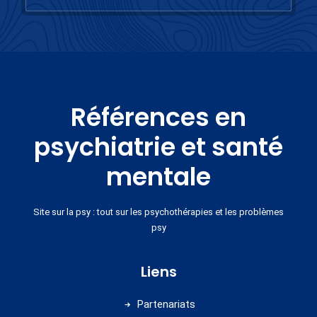
Références en
psychiatrie et santé
mentale
Site sur la psy : tout sur les psychothérapies et les problèmes
psy
Liens
Partenariats