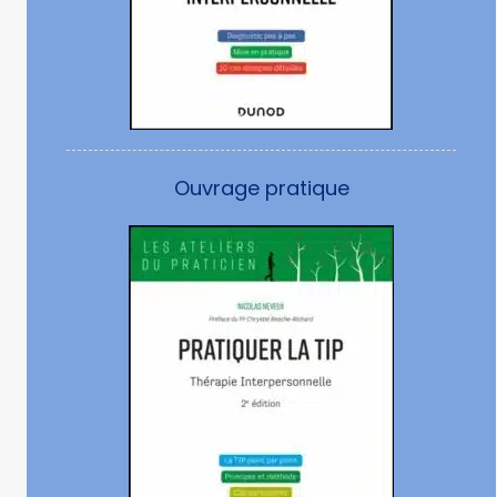
Ouvrage pratique