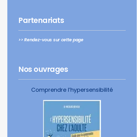
Partenariats
>> Rendez-vous sur cette page
Nos ouvrages
Comprendre l’hypersensibilité