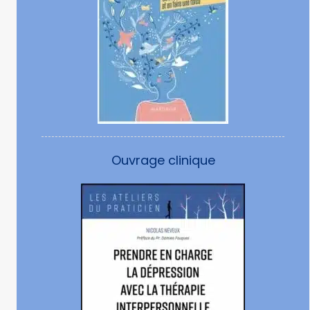
Ouvrage clinique