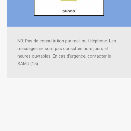
NB: Pas de consultation par mail ou téléphone. Les
messages ne sont pas consultés hors jours et
heures ouvrables. En cas d’urgence, contacter le
SAMU (15)