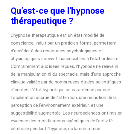
Qu’est-ce que l’hypnose
thérapeutique ?
L’hypnose thérapeutique est un état modifié de
conscience, induit par un praticien formé, permettant
d’accéder à des ressources psychologiques et
physiologiques souvent inaccessibles à l’état ordinaire.
Contrairement aux idées reçues, l’hypnose ne relève ni
de la manipulation ni du spectacle, mais d’une approche
clinique validée par de nombreuses études scientifiques
récentes. L’état hypnotique se caractérise par une
focalisation accrue de l’attention, une réduction de la
perception de l’environnement extérieur, et une
suggestibilité augmentée. Les neurosciences ont mis en
évidence des modifications spécifiques de l’activité
cérébrale pendant l’hypnose, notamment une