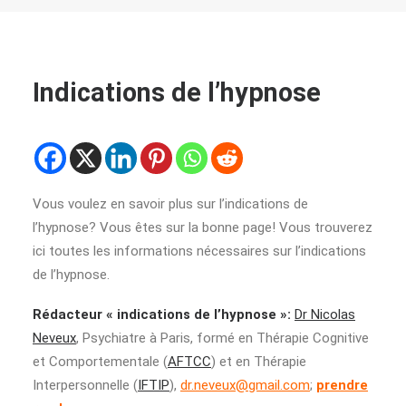
Indications de l’hypnose
Vous voulez en savoir plus sur l’indications de
l’hypnose? Vous êtes sur la bonne page! Vous trouverez
ici toutes les informations nécessaires sur l’indications
de l’hypnose.
Rédacteur « indications de l’hypnose »:
Dr Nicolas
Neveux
, Psychiatre à Paris, formé en Thérapie Cognitive
et Comportementale (
AFTCC
) et en Thérapie
Interpersonnelle (
IFTIP
),
dr.neveux@gmail.com
;
prendre