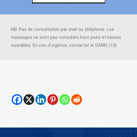
NB: Pas de consultation par mail ou téléphone. Les
messages ne sont pas consultés hors jours et heures
ouvrables. En cas d’urgence, contacter le SAMU (15)