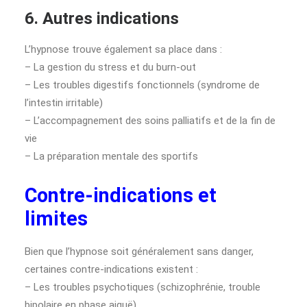
6. Autres indications
L’hypnose trouve également sa place dans :
– La gestion du stress et du burn-out
– Les troubles digestifs fonctionnels (syndrome de
l’intestin irritable)
– L’accompagnement des soins palliatifs et de la fin de
vie
– La préparation mentale des sportifs
Contre-indications et
limites
Bien que l’hypnose soit généralement sans danger,
certaines contre-indications existent :
– Les troubles psychotiques (schizophrénie, trouble
bipolaire en phase aiguë)