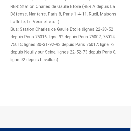
RER: Station Charles de Gaulle Etoile (RER A depuis La
Défense, Nanterre, Paris 8, Paris 1-4-11, Rueil, Maisons
Laffitte, Le Vésinet etc…).
Bus: Station Charles de Gaulle Etoile (lignes 22-30-52
depuis Paris 75016; ligne 92 depuis Paris 75007, 75014,
75015; lignes 30-31-92-93 depuis Paris 75017; ligne 73
depuis Neuilly sur Seine; lignes 22-52-73 depuis Paris 8;
ligne 92 depuis Levallois).