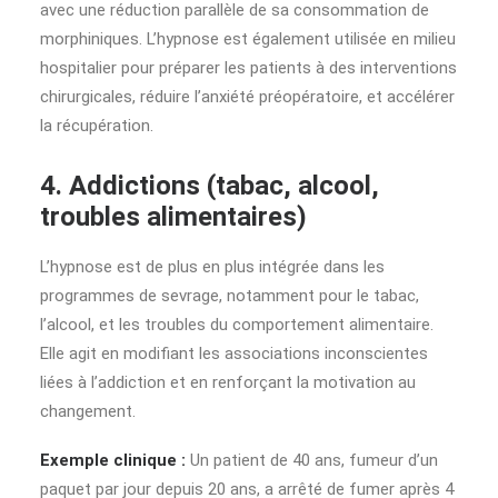
avec une réduction parallèle de sa consommation de
morphiniques. L’hypnose est également utilisée en milieu
hospitalier pour préparer les patients à des interventions
chirurgicales, réduire l’anxiété préopératoire, et accélérer
la récupération.
4. Addictions (tabac, alcool,
troubles alimentaires)
L’hypnose est de plus en plus intégrée dans les
programmes de sevrage, notamment pour le tabac,
l’alcool, et les troubles du comportement alimentaire.
Elle agit en modifiant les associations inconscientes
liées à l’addiction et en renforçant la motivation au
changement.
Exemple clinique :
Un patient de 40 ans, fumeur d’un
paquet par jour depuis 20 ans, a arrêté de fumer après 4