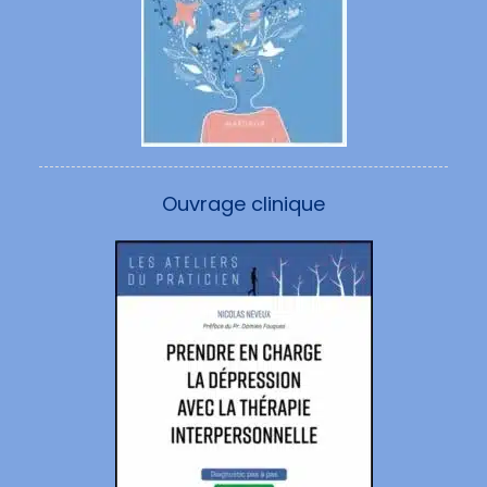
Ouvrage clinique