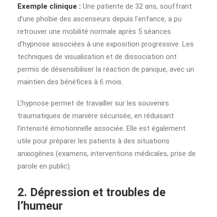
Exemple clinique :
Une patiente de 32 ans, souffrant
d’une phobie des ascenseurs depuis l’enfance, a pu
retrouver une mobilité normale après 5 séances
d’hypnose associées à une exposition progressive. Les
techniques de visualisation et de dissociation ont
permis de désensibiliser la réaction de panique, avec un
maintien des bénéfices à 6 mois.
L’hypnose permet de travailler sur les souvenirs
traumatiques de manière sécurisée, en réduisant
l’intensité émotionnelle associée. Elle est également
utile pour préparer les patients à des situations
anxiogènes (examens, interventions médicales, prise de
parole en public).
2. Dépression et troubles de
l’humeur