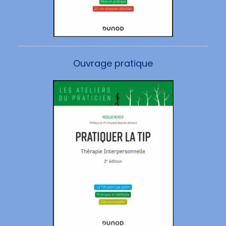
Ouvrage pratique