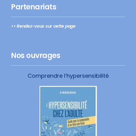
Partenariats
>> Rendez-vous sur cette page
Nos ouvrages
Comprendre l’hypersensibilité