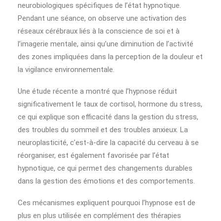
neurobiologiques spécifiques de l’état hypnotique.
Pendant une séance, on observe une activation des
réseaux cérébraux liés à la conscience de soi et à
l’imagerie mentale, ainsi qu’une diminution de l’activité
des zones impliquées dans la perception de la douleur et
la vigilance environnementale.
Une étude récente a montré que l’hypnose réduit
significativement le taux de cortisol, hormone du stress,
ce qui explique son efficacité dans la gestion du stress,
des troubles du sommeil et des troubles anxieux. La
neuroplasticité, c’est-à-dire la capacité du cerveau à se
réorganiser, est également favorisée par l’état
hypnotique, ce qui permet des changements durables
dans la gestion des émotions et des comportements.
Ces mécanismes expliquent pourquoi l’hypnose est de
plus en plus utilisée en complément des thérapies