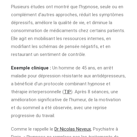
Plusieurs études ont montré que l’hypnose, seule ou en
complément d’autres approches, réduit les symptômes
dépressifs, améliore la qualité de vie, et diminue la
consommation de médicaments chez certains patients.
Elle agit en mobilisant les ressources internes, en
modifiant les schémas de pensée négatifs, et en
restaurant un sentiment de contrôle.
Exemple clinique :
Un homme de 45 ans, en arrêt
maladie pour dépression résistante aux antidépresseurs,
a bénéficié d’un protocole combinant hypnose et
thérapie interpersonnelle (
TIP
). Après 8 séances, une
amélioration significative de l’humeur, de la motivation
et du sommeil a été observée, avec une reprise
progressive du travail.
Comme le rappelle le
Dr Nicolas Neveux
, Psychiatre à