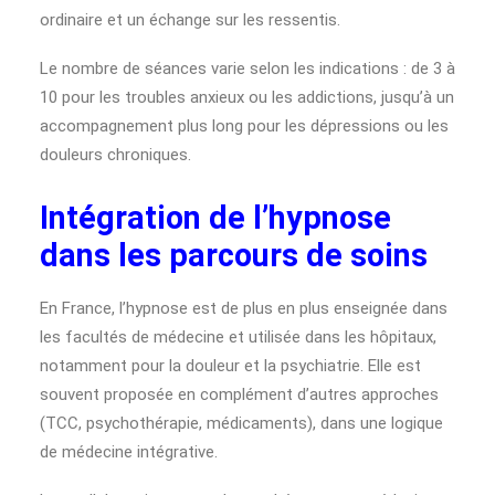
ordinaire et un échange sur les ressentis.
Le nombre de séances varie selon les indications : de 3 à
10 pour les troubles anxieux ou les addictions, jusqu’à un
accompagnement plus long pour les dépressions ou les
douleurs chroniques.
Intégration de l’hypnose
dans les parcours de soins
En France, l’hypnose est de plus en plus enseignée dans
les facultés de médecine et utilisée dans les hôpitaux,
notamment pour la douleur et la psychiatrie. Elle est
souvent proposée en complément d’autres approches
(TCC, psychothérapie, médicaments), dans une logique
de médecine intégrative.