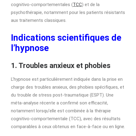
cognitivo-comportementales (
TCC
) et de la
psychothérapie, notamment pour les patients résistants
aux traitements classiques.
Indications scientifiques de
l’hypnose
1. Troubles anxieux et phobies
L’hypnose est particulièrement indiquée dans la prise en
charge des troubles anxieux, des phobies spécifiques, et
du trouble de stress post-traumatique (ESPT). Une
méta-analyse récente a confirmé son efficacité,
notamment lorsqu’elle est combinée à la thérapie
cognitivo-comportementale (TCC), avec des résultats
comparables à ceux obtenus en face-à-face ou en ligne.