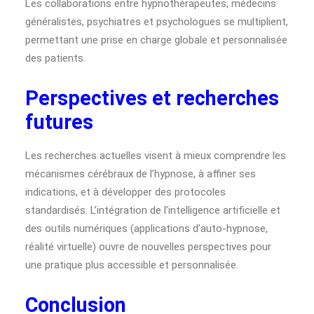
Les collaborations entre hypnothérapeutes, médecins
généralistes, psychiatres et psychologues se multiplient,
permettant une prise en charge globale et personnalisée
des patients.
Perspectives et recherches
futures
Les recherches actuelles visent à mieux comprendre les
mécanismes cérébraux de l’hypnose, à affiner ses
indications, et à développer des protocoles
standardisés. L’intégration de l’intelligence artificielle et
des outils numériques (applications d’auto-hypnose,
réalité virtuelle) ouvre de nouvelles perspectives pour
une pratique plus accessible et personnalisée.
Conclusion