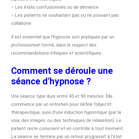
– Les états confusionnels ou de démence
– Les patients ne souhaitant pas ou ne pouvant pas
collaborer
Il est essentiel que l’hypnose soit pratiquée par un
professionnel formé, dans le respect des
recommandations éthiques et scientifiques.
Comment se déroule une
séance d’hypnose ?
Une séance type dure entre 45 et 90 minutes. Elle
commence par un entretien pour définir l’objectif
thérapeutique, suivi d’une induction hypnotique (par la
voix, des images, ou des techniques de relaxation). Le
patient reste conscient et en contrôle à tout moment.
La séance se termine par un retour progressif à l’état