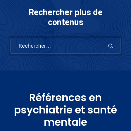
Rechercher plus de
contenus
Références en
psychiatrie et santé
mentale