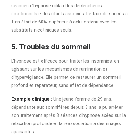
séances d’hypnose ciblant les déclencheurs
émotionnels et les rituels associés. Le taux de succès à
1 an était de 60%, supérieur à celui obtenu avec les
substituts nicotiniques seuls.
5. Troubles du sommeil
L’hypnose est efficace pour traiter les insomnies, en
agissant sur les mécanismes de rumination et
d’hypervigilance. Elle permet de restaurer un sommeil
profond et réparateur, sans effet de dépendance.
Exemple clinique :
Une jeune femme de 29 ans,
dépendante aux somnifères depuis 3 ans, a pu arrêter
son traitement après 3 séances d’hypnose axées sur la
relaxation profonde et la réassociation à des images
apaisantes.