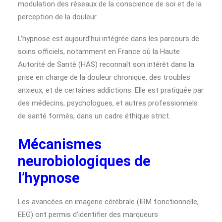
modulation des réseaux de la conscience de soi et de la
perception de la douleur.
L’hypnose est aujourd’hui intégrée dans les parcours de
soins officiels, notamment en France où la Haute
Autorité de Santé (HAS) reconnaît son intérêt dans la
prise en charge de la douleur chronique, des troubles
anxieux, et de certaines addictions. Elle est pratiquée par
des médecins, psychologues, et autres professionnels
de santé formés, dans un cadre éthique strict.
Mécanismes
neurobiologiques de
l’hypnose
Les avancées en imagerie cérébrale (IRM fonctionnelle,
EEG) ont permis d’identifier des marqueurs