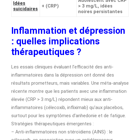
Adolescent avec CRP
Idées
+ (CRP)
> 3 mg/L, idées
suicidaires
noires persistantes
Inflammation et dépression
: quelles implications
thérapeutiques ?
Les essais cliniques évaluant l’efficacité des anti-
inflammatoires dans la dépression ont donné des
résultats prometteurs, mais variables. Une méta-analyse
récente montre que les patients avec une inflammation
élevée (CRP > 3 mg/L) répondent mieux aux anti-
inflammatoires (célecoxib, infliximab) qu’aux placebos,
surtout pour les symptômes d’anhedonie et de fatigue.
Stratégies thérapeutiques émergentes :
– Anti-inflammatoires non stéroïdiens (AINS) : le