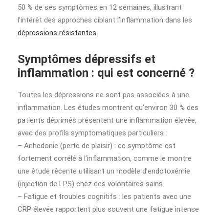
50 % de ses symptômes en 12 semaines, illustrant
l’intérêt des approches ciblant l’inflammation dans les
dépressions résistantes
.
Symptômes dépressifs et
inflammation : qui est concerné ?
Toutes les dépressions ne sont pas associées à une
inflammation. Les études montrent qu’environ 30 % des
patients déprimés présentent une inflammation élevée,
avec des profils symptomatiques particuliers :
– Anhedonie (perte de plaisir) : ce symptôme est
fortement corrélé à l’inflammation, comme le montre
une étude récente utilisant un modèle d’endotoxémie
(injection de LPS) chez des volontaires sains.
– Fatigue et troubles cognitifs : les patients avec une
CRP élevée rapportent plus souvent une fatigue intense