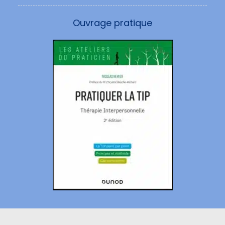
Ouvrage pratique