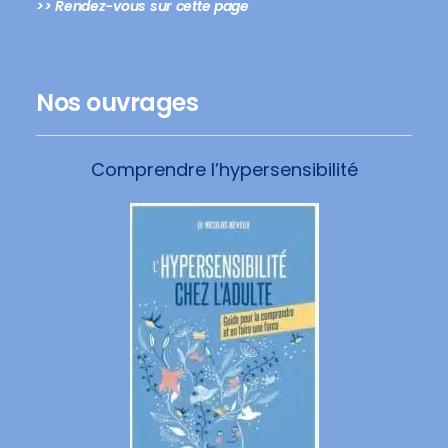
>> Rendez-vous sur cette page
Nos ouvrages
Comprendre l’hypersensibilité