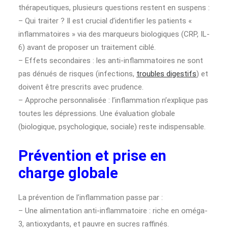
thérapeutiques, plusieurs questions restent en suspens :
– Qui traiter ? Il est crucial d’identifier les patients «
inflammatoires » via des marqueurs biologiques (CRP, IL-
6) avant de proposer un traitement ciblé.
– Effets secondaires : les anti-inflammatoires ne sont
pas dénués de risques (infections,
troubles digestifs
) et
doivent être prescrits avec prudence.
– Approche personnalisée : l’inflammation n’explique pas
toutes les dépressions. Une évaluation globale
(biologique, psychologique, sociale) reste indispensable.
Prévention et prise en
charge globale
La prévention de l’inflammation passe par :
– Une alimentation anti-inflammatoire : riche en oméga-
3, antioxydants, et pauvre en sucres raffinés.