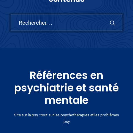
Références en
psychiatrie et santé
mentale
Site sur la psy : tout sur les psychothérapies et les problèmes
psy