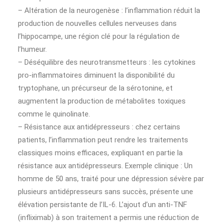
– Altération de la neurogenèse : l’inflammation réduit la
production de nouvelles cellules nerveuses dans
l’hippocampe, une région clé pour la régulation de
l’humeur.
– Déséquilibre des neurotransmetteurs : les cytokines
pro-inflammatoires diminuent la disponibilité du
tryptophane, un précurseur de la sérotonine, et
augmentent la production de métabolites toxiques
comme le quinolinate.
– Résistance aux antidépresseurs : chez certains
patients, l’inflammation peut rendre les traitements
classiques moins efficaces, expliquant en partie la
résistance aux antidépresseurs. Exemple clinique : Un
homme de 50 ans, traité pour une dépression sévère par
plusieurs antidépresseurs sans succès, présente une
élévation persistante de l’IL-6. L’ajout d’un anti-TNF
(infliximab) à son traitement a permis une réduction de