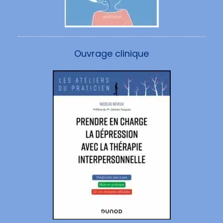
Ouvrage clinique