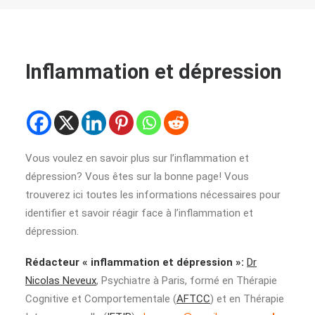
Inflammation et dépression
Vous voulez en savoir plus sur l’inflammation et
dépression? Vous êtes sur la bonne page! Vous
trouverez ici toutes les informations nécessaires pour
identifier et savoir réagir face à l’inflammation et
dépression.
Rédacteur « inflammation et dépression »:
Dr
Nicolas Neveux
, Psychiatre à Paris, formé en Thérapie
Cognitive et Comportementale (
AFTCC
) et en Thérapie