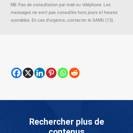
NB: Pas de consultation par mail ou téléphone. Les
messages ne sont pas consultés hors jours et heures
ouvrables. En cas d’urgence, contacter le SAMU (15)
Rechercher plus de
contenus