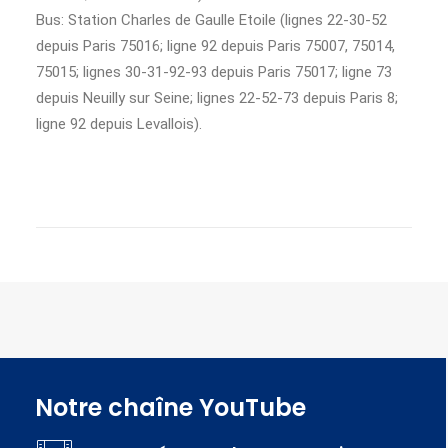
Bus: Station Charles de Gaulle Etoile (lignes 22-30-52
depuis Paris 75016; ligne 92 depuis Paris 75007, 75014,
75015; lignes 30-31-92-93 depuis Paris 75017; ligne 73
depuis Neuilly sur Seine; lignes 22-52-73 depuis Paris 8;
ligne 92 depuis Levallois).
Notre chaîne YouTube