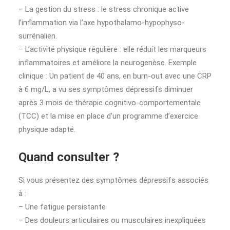
– La gestion du stress : le stress chronique active
l’inflammation via l’axe hypothalamo-hypophyso-
surrénalien.
– L’activité physique régulière : elle réduit les marqueurs
inflammatoires et améliore la neurogenèse. Exemple
clinique : Un patient de 40 ans, en burn-out avec une CRP
à 6 mg/L, a vu ses symptômes dépressifs diminuer
après 3 mois de thérapie cognitivo-comportementale
(TCC) et la mise en place d’un programme d’exercice
physique adapté.
Quand consulter ?
Si vous présentez des symptômes dépressifs associés
à :
– Une fatigue persistante
– Des douleurs articulaires ou musculaires inexpliquées