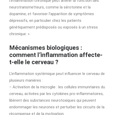
l’inflammation chronique peut altérer la fonction des
neurotransmetteurs, comme la sérotonine et la
dopamine, et favoriser l’apparition de symptômes
dépressifs, en particulier chez les patients
génétiquement prédisposés ou exposés à un stress
chronique. »
Mécanismes biologiques :
comment l’inflammation affecte-
t-elle le cerveau ?
L’inflammation systémique peut influencer le cerveau de
plusieurs manières :
– Activation de la microglie : les cellules immunitaires du
cerveau, activées par les cytokines pro-inflammatoires,
libèrent des substances neurotoxiques qui peuvent
endommager les neurones et perturber les circuits de la
récompense et de la motivation.