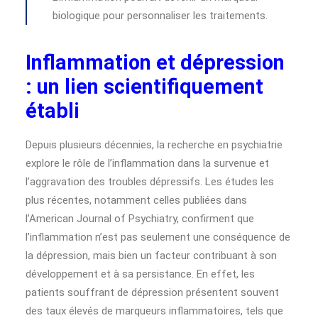
biologique pour personnaliser les traitements.
Inflammation et dépression
: un lien scientifiquement
établi
Depuis plusieurs décennies, la recherche en psychiatrie
explore le rôle de l’inflammation dans la survenue et
l’aggravation des troubles dépressifs. Les études les
plus récentes, notamment celles publiées dans
l’American Journal of Psychiatry, confirment que
l’inflammation n’est pas seulement une conséquence de
la dépression, mais bien un facteur contribuant à son
développement et à sa persistance. En effet, les
patients souffrant de dépression présentent souvent
des taux élevés de marqueurs inflammatoires, tels que