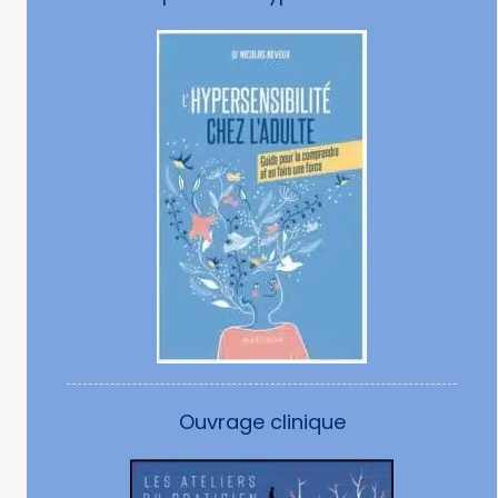
Ouvrage clinique