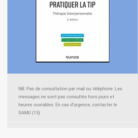
NB: Pas de consultation par mail ou téléphone. Les
messages ne sont pas consultés hors jours et
heures ouvrables. En cas d’urgence, contacter le
SAMU (15)