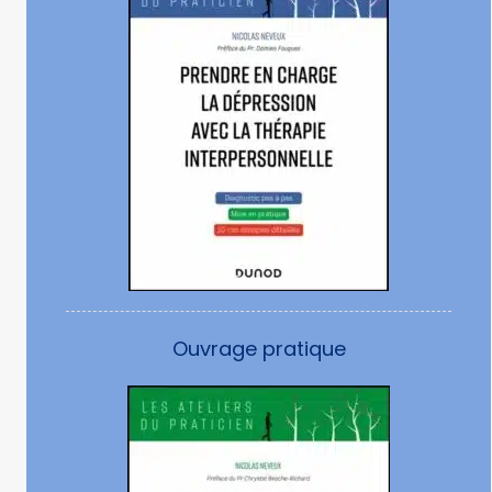
Ouvrage pratique