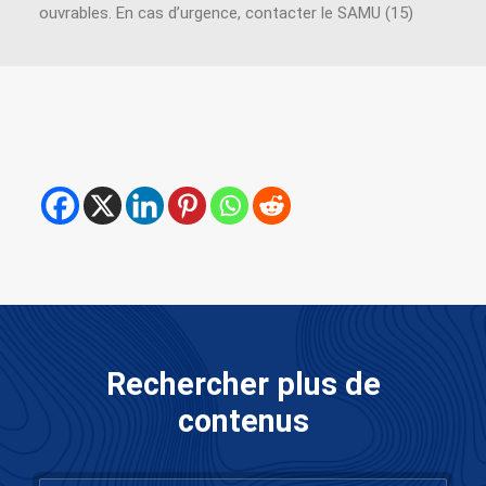
ouvrables. En cas d’urgence, contacter le SAMU (15)
Rechercher plus de
contenus