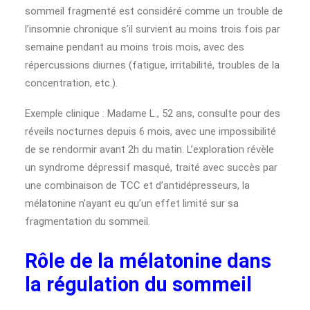
sommeil fragmenté est considéré comme un trouble de
l’insomnie chronique s’il survient au moins trois fois par
semaine pendant au moins trois mois, avec des
répercussions diurnes (fatigue, irritabilité, troubles de la
concentration, etc.).
Exemple clinique : Madame L., 52 ans, consulte pour des
réveils nocturnes depuis 6 mois, avec une impossibilité
de se rendormir avant 2h du matin. L’exploration révèle
un syndrome dépressif masqué, traité avec succès par
une combinaison de TCC et d’antidépresseurs, la
mélatonine n’ayant eu qu’un effet limité sur sa
fragmentation du sommeil.
Rôle de la mélatonine dans
la régulation du sommeil