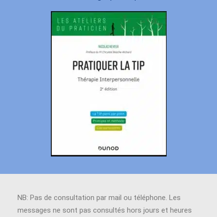
NB: Pas de consultation par mail ou téléphone. Les
messages ne sont pas consultés hors jours et heures