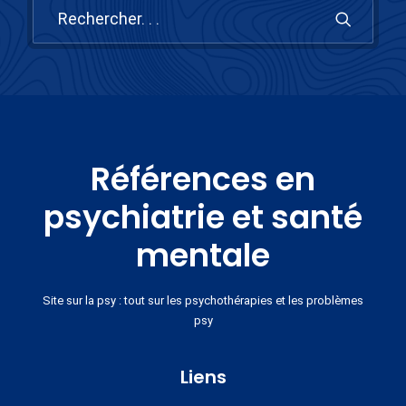
Références en
psychiatrie et santé
mentale
Site sur la psy : tout sur les psychothérapies et les problèmes
psy
Liens