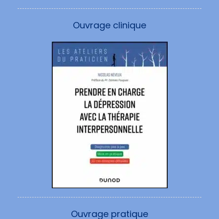
Ouvrage clinique
Ouvrage pratique