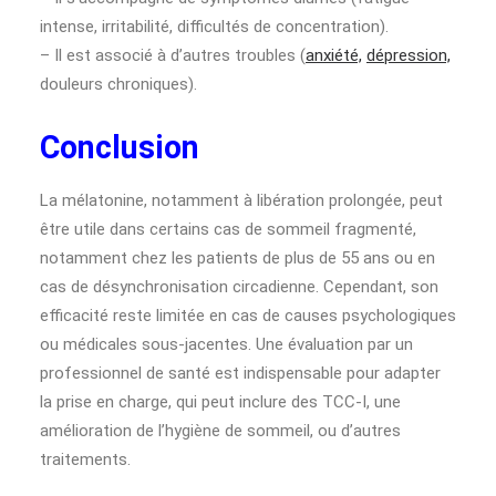
intense, irritabilité, difficultés de concentration).
– Il est associé à d’autres troubles (
anxiété,
dépression,
douleurs chroniques).
Conclusion
La mélatonine, notamment à libération prolongée, peut
être utile dans certains cas de sommeil fragmenté,
notamment chez les patients de plus de 55 ans ou en
cas de désynchronisation circadienne. Cependant, son
efficacité reste limitée en cas de causes psychologiques
ou médicales sous-jacentes. Une évaluation par un
professionnel de santé est indispensable pour adapter
la prise en charge, qui peut inclure des TCC-I, une
amélioration de l’hygiène de sommeil, ou d’autres
traitements.