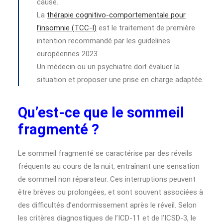
cause.
La
thérapie cognitivo-comportementale pour
l’insomnie (TCC-I)
est le traitement de première
intention recommandé par les guidelines
européennes 2023.
Un médecin ou un psychiatre doit évaluer la
situation et proposer une prise en charge adaptée.
Qu’est-ce que le sommeil
fragmenté ?
Le sommeil fragmenté se caractérise par des réveils
fréquents au cours de la nuit, entraînant une sensation
de sommeil non réparateur. Ces interruptions peuvent
être brèves ou prolongées, et sont souvent associées à
des difficultés d’endormissement après le réveil. Selon
les critères diagnostiques de l’ICD-11 et de l’ICSD-3, le