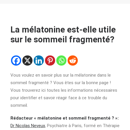
La mélatonine est-elle utile
sur le sommeil fragmenté?
Vous voulez en savoir plus sur la mélatonine dans le
sommeil fragmenté ? Vous êtes sur la bonne page !
Vous trouverez ici toutes les informations nécessaires
pour identifier et savoir réagir face à ce trouble du
sommeil.
Rédacteur « mélatonine et sommeil fragmenté ? »:
Dr Nicolas Neveux
, Psychiatre à Paris, formé en Thérapie