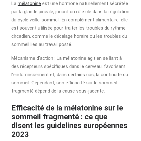
La
mélatonine
est une hormone naturellement sécrétée
par la glande pinéale, jouant un rôle clé dans la régulation
du cycle veille-sommeil. En complément alimentaire, elle
est souvent utilisée pour traiter les troubles du rythme
circadien, comme le décalage horaire ou les troubles du
sommeil liés au travail posté.
Mécanisme d’action : La mélatonine agit en se liant à
des récepteurs spécifiques dans le cerveau, favorisant
l’endormissement et, dans certains cas, la continuité du
sommeil. Cependant, son efficacité sur le sommeil
fragmenté dépend de la cause sous-jacente.
Efficacité de la mélatonine sur le
sommeil fragmenté : ce que
disent les guidelines européennes
2023