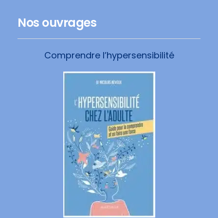
Nos ouvrages
Comprendre l’hypersensibilité