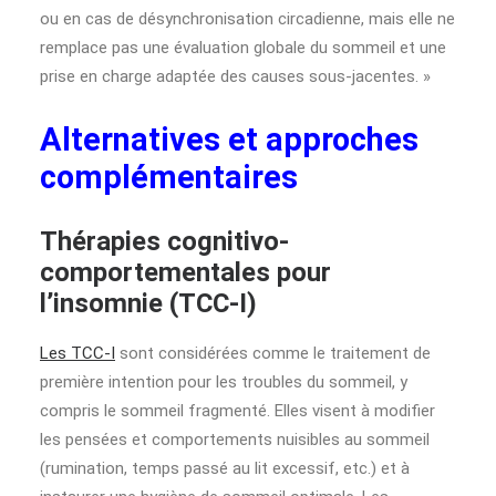
ou en cas de désynchronisation circadienne, mais elle ne
remplace pas une évaluation globale du sommeil et une
prise en charge adaptée des causes sous-jacentes. »
Alternatives et approches
complémentaires
Thérapies cognitivo-
comportementales pour
l’insomnie (TCC-I)
Les TCC-I
sont considérées comme le traitement de
première intention pour les troubles du sommeil, y
compris le sommeil fragmenté. Elles visent à modifier
les pensées et comportements nuisibles au sommeil
(rumination, temps passé au lit excessif, etc.) et à