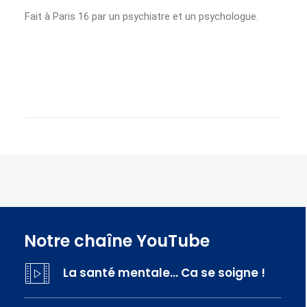
Fait à Paris 16 par un psychiatre et un psychologue.
Notre chaîne YouTube
La santé mentale… Ca se soigne !