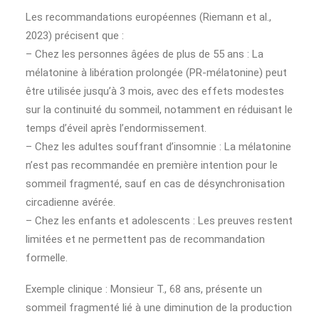
Les recommandations européennes (Riemann et al.,
2023) précisent que :
– Chez les personnes âgées de plus de 55 ans : La
mélatonine à libération prolongée (PR-mélatonine) peut
être utilisée jusqu’à 3 mois, avec des effets modestes
sur la continuité du sommeil, notamment en réduisant le
temps d’éveil après l’endormissement.
– Chez les adultes souffrant d’insomnie : La mélatonine
n’est pas recommandée en première intention pour le
sommeil fragmenté, sauf en cas de désynchronisation
circadienne avérée.
– Chez les enfants et adolescents : Les preuves restent
limitées et ne permettent pas de recommandation
formelle.
Exemple clinique : Monsieur T., 68 ans, présente un
sommeil fragmenté lié à une diminution de la production