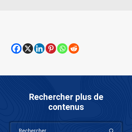
Rechercher plus de
contenus