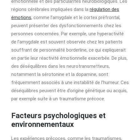
émotionnelle et des particularités neurobiologiques. Les
régions cérébrales impliquées dans la
régulation des
émotions
, comme l’amygdale et le cortex préfrontal,
peuvent présenter des dysfonctionnements chez les
personnes concernées. Par exemple, une hyperactivité
de l’amygdale est souvent observée chez les patients
souffrant de personnalité borderline, ce qui expliquerait
en partie leur réactivité émotionnelle exacerbée. De plus,
des déséquilibres dans les neurotransmetteurs,
notamment la sérotonine et la dopamine, sont
fréquemment associés à une instabilité de l’humeur. Ces
déséquilibres peuvent être d’origine génétique ou acquis,
par exemple suite à un traumatisme précoce.
Facteurs psychologiques et
environnementaux
Les expériences précoces, comme les traumatismes,