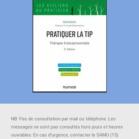
NB: Pas de consultation par mail ou téléphone. Les
messages ne sont pas consultés hors jours et heures
ouvrables. En cas d’urgence, contacter le SAMU (15)