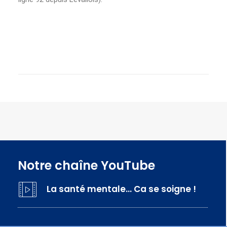
Notre chaîne YouTube
La santé mentale… Ca se soigne !