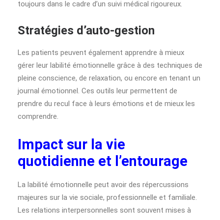
toujours dans le cadre d’un suivi médical rigoureux.
Stratégies d’auto-gestion
Les patients peuvent également apprendre à mieux
gérer leur labilité émotionnelle grâce à des techniques de
pleine conscience, de relaxation, ou encore en tenant un
journal émotionnel. Ces outils leur permettent de
prendre du recul face à leurs émotions et de mieux les
comprendre.
Impact sur la vie
quotidienne et l’entourage
La labilité émotionnelle peut avoir des répercussions
majeures sur la vie sociale, professionnelle et familiale.
Les relations interpersonnelles sont souvent mises à