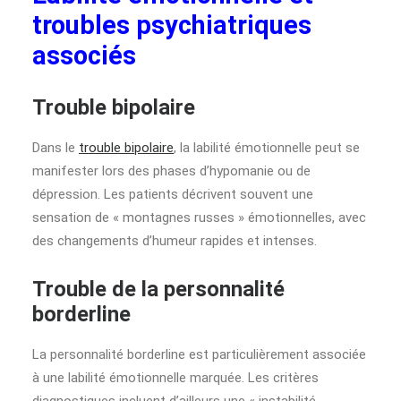
troubles psychiatriques
associés
Trouble bipolaire
Dans le
trouble bipolaire
, la labilité émotionnelle peut se
manifester lors des phases d’hypomanie ou de
dépression. Les patients décrivent souvent une
sensation de « montagnes russes » émotionnelles, avec
des changements d’humeur rapides et intenses.
Trouble de la personnalité
borderline
La personnalité borderline est particulièrement associée
à une labilité émotionnelle marquée. Les critères