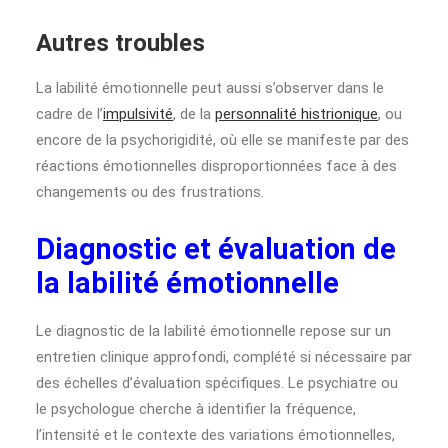
Autres troubles
La labilité émotionnelle peut aussi s’observer dans le
cadre de l’
impulsivité
, de la
personnalité histrionique
, ou
encore de la psychorigidité, où elle se manifeste par des
réactions émotionnelles disproportionnées face à des
changements ou des frustrations.
Diagnostic et évaluation de
la labilité émotionnelle
Le diagnostic de la labilité émotionnelle repose sur un
entretien clinique approfondi, complété si nécessaire par
des échelles d’évaluation spécifiques. Le psychiatre ou
le psychologue cherche à identifier la fréquence,
l’intensité et le contexte des variations émotionnelles,