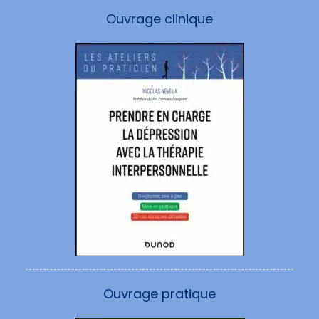
Ouvrage clinique
Ouvrage pratique