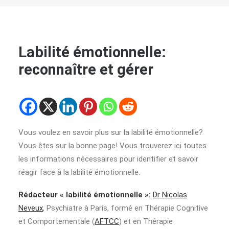
Labilité émotionnelle:
reconnaître et gérer
Vous voulez en savoir plus sur la labilité émotionnelle?
Vous êtes sur la bonne page! Vous trouverez ici toutes
les informations nécessaires pour identifier et savoir
réagir face à la labilité émotionnelle.
Rédacteur « labilité émotionnelle »:
Dr Nicolas
Neveux
, Psychiatre à Paris, formé en Thérapie Cognitive
et Comportementale (
AFTCC
) et en Thérapie