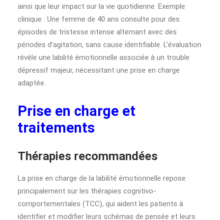
ainsi que leur impact sur la vie quotidienne. Exemple
clinique : Une femme de 40 ans consulte pour des
épisodes de tristesse intense alternant avec des
périodes d’agitation, sans cause identifiable. L’évaluation
révèle une labilité émotionnelle associée à un trouble
dépressif majeur, nécessitant une prise en charge
adaptée.
Prise en charge et
traitements
Thérapies recommandées
La prise en charge de la labilité émotionnelle repose
principalement sur les thérapies cognitivo-
comportementales (TCC), qui aident les patients à
identifier et modifier leurs schémas de pensée et leurs