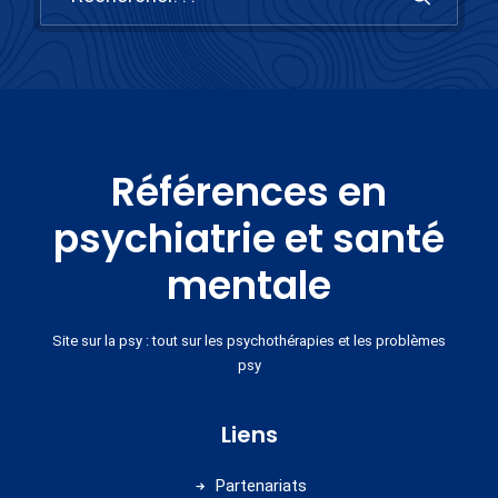
Références en
psychiatrie et santé
mentale
Site sur la psy : tout sur les psychothérapies et les problèmes
psy
Liens
Partenariats