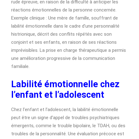
rude épreuve, en raison de la difficulté à anticiper les
réactions émotionnelles de la personne concernée.
Exemple clinique : Une mère de famille, souffrant de
labilité émotionnelle dans le cadre d’une personnalité
histrionique, décrit des conflits répétés avec son
conjoint et ses enfants, en raison de ses réactions
imprévisibles. La prise en charge thérapeutique a permis
une amélioration progressive de la communication
familiale.
Labilité émotionnelle chez
l’enfant et l’adolescent
Chez l’enfant et l’adolescent, la labilité émotionnelle
peut être un signe d’appel de troubles psychiatriques
émergents, comme le trouble bipolaire, le TDAH, ou des
troubles de la personnalité. Une évaluation précoce est