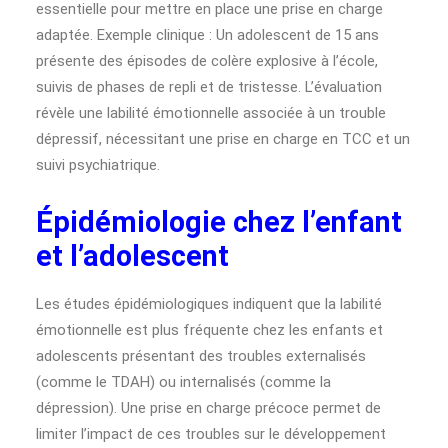
essentielle pour mettre en place une prise en charge
adaptée. Exemple clinique : Un adolescent de 15 ans
présente des épisodes de colère explosive à l’école,
suivis de phases de repli et de tristesse. L’évaluation
révèle une labilité émotionnelle associée à un trouble
dépressif, nécessitant une prise en charge en TCC et un
suivi psychiatrique.
Épidémiologie chez l’enfant
et l’adolescent
Les études épidémiologiques indiquent que la labilité
émotionnelle est plus fréquente chez les enfants et
adolescents présentant des troubles externalisés
(comme le TDAH) ou internalisés (comme la
dépression). Une prise en charge précoce permet de
limiter l’impact de ces troubles sur le développement