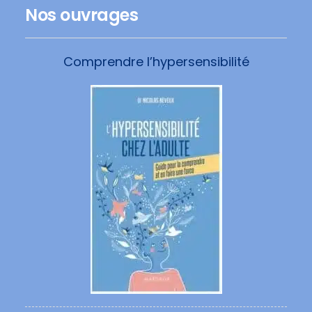
Nos ouvrages
Comprendre l’hypersensibilité