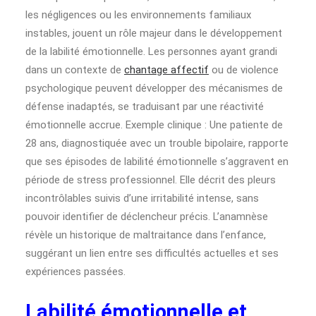
les négligences ou les environnements familiaux
instables, jouent un rôle majeur dans le développement
de la labilité émotionnelle. Les personnes ayant grandi
dans un contexte de
chantage affectif
ou de violence
psychologique peuvent développer des mécanismes de
défense inadaptés, se traduisant par une réactivité
émotionnelle accrue. Exemple clinique : Une patiente de
28 ans, diagnostiquée avec un trouble bipolaire, rapporte
que ses épisodes de labilité émotionnelle s’aggravent en
période de stress professionnel. Elle décrit des pleurs
incontrôlables suivis d’une irritabilité intense, sans
pouvoir identifier de déclencheur précis. L’anamnèse
révèle un historique de maltraitance dans l’enfance,
suggérant un lien entre ses difficultés actuelles et ses
expériences passées.
Labilité émotionnelle et