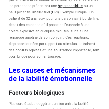
les personnes présentant une
hypersensibilité
ou un
haut potentiel intellectuel (
HPI
). Exemple clinique : Un
patient de 32 ans, suivi pour une personnalité borderline,
décrit des épisodes où il passe de l’euphorie à une
colère explosive en quelques minutes, suite à une
remarque anodine de son conjoint. Ces réactions,
disproportionnées par rapport au stimulus, entraînent
des conflits répétés et une souffrance importante, tant
pour lui que pour son entourage.
Les causes et mécanismes
de la labilité émotionnelle
Facteurs biologiques
Plusieurs études suggèrent un lien entre la labilité