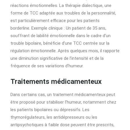
réactions émotionnelles. La thérapie dialectique, une
forme de TCC adaptée aux troubles de la personnalité,
est particulièrement efficace pour les patients
borderline. Exemple clinique : Un patient de 35 ans,
souffrant de labilité émotionnelle dans le cadre d’un
trouble bipolaire, bénéficie d’une TCC centrée sur la
régulation émotionnelle. Après quelques mois, il rapporte
une diminution significative de l’intensité et de la
fréquence de ses variations d’humeur.
Traitements médicamenteux
Dans certains cas, un traitement médicamenteux peut
être proposé pour stabiliser l’humeur, notamment chez
les patients bipolaires ou dépressifs. Les
thymorégulateurs, les antidépresseurs ou les
antipsychotiques à faible dose peuvent être prescrits,