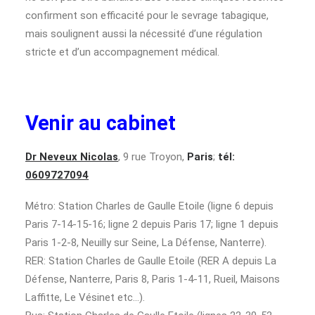
confirment son efficacité pour le sevrage tabagique,
mais soulignent aussi la nécessité d’une régulation
stricte et d’un accompagnement médical.
Venir au cabinet
Dr Neveux Nicolas
, 9 rue Troyon,
Paris
;
tél:
0609727094
Métro: Station Charles de Gaulle Etoile (ligne 6 depuis
Paris 7-14-15-16; ligne 2 depuis Paris 17; ligne 1 depuis
Paris 1-2-8, Neuilly sur Seine, La Défense, Nanterre).
RER: Station Charles de Gaulle Etoile (RER A depuis La
Défense, Nanterre, Paris 8, Paris 1-4-11, Rueil, Maisons
Laffitte, Le Vésinet etc…).