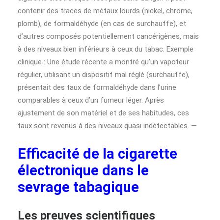
contenir des traces de métaux lourds (nickel, chrome,
plomb), de formaldéhyde (en cas de surchauffe), et
d’autres composés potentiellement cancérigènes, mais
à des niveaux bien inférieurs à ceux du tabac. Exemple
clinique : Une étude récente a montré qu’un vapoteur
régulier, utilisant un dispositif mal réglé (surchauffe),
présentait des taux de formaldéhyde dans l’urine
comparables à ceux d’un fumeur léger. Après
ajustement de son matériel et de ses habitudes, ces
taux sont revenus à des niveaux quasi indétectables. —
Efficacité de la cigarette
électronique dans le
sevrage tabagique
Les preuves scientifiques