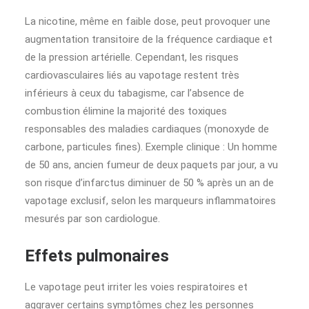
La nicotine, même en faible dose, peut provoquer une
augmentation transitoire de la fréquence cardiaque et
de la pression artérielle. Cependant, les risques
cardiovasculaires liés au vapotage restent très
inférieurs à ceux du tabagisme, car l’absence de
combustion élimine la majorité des toxiques
responsables des maladies cardiaques (monoxyde de
carbone, particules fines). Exemple clinique : Un homme
de 50 ans, ancien fumeur de deux paquets par jour, a vu
son risque d’infarctus diminuer de 50 % après un an de
vapotage exclusif, selon les marqueurs inflammatoires
mesurés par son cardiologue.
Effets pulmonaires
Le vapotage peut irriter les voies respiratoires et
aggraver certains symptômes chez les personnes