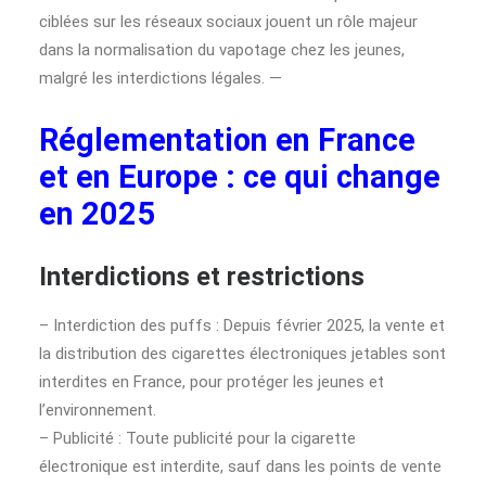
ciblées sur les réseaux sociaux jouent un rôle majeur
dans la normalisation du vapotage chez les jeunes,
malgré les interdictions légales. —
Réglementation en France
et en Europe : ce qui change
en 2025
Interdictions et restrictions
– Interdiction des puffs : Depuis février 2025, la vente et
la distribution des cigarettes électroniques jetables sont
interdites en France, pour protéger les jeunes et
l’environnement.
– Publicité : Toute publicité pour la cigarette
électronique est interdite, sauf dans les points de vente