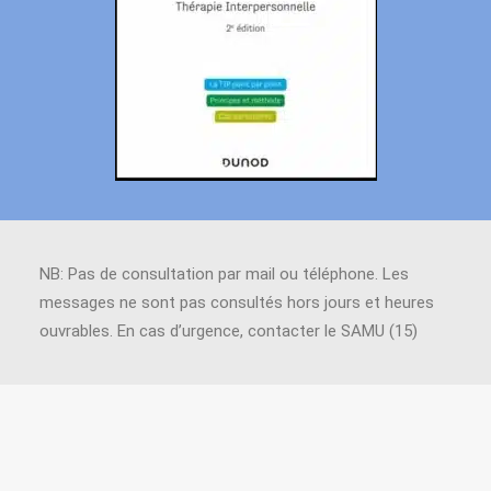
NB: Pas de consultation par mail ou téléphone. Les
messages ne sont pas consultés hors jours et heures
ouvrables. En cas d’urgence, contacter le SAMU (15)