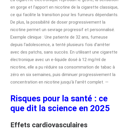
en gorge et l’apport en nicotine de la cigarette classique,
ce qui facilite la transition pour les fumeurs dépendants.
De plus, la possibilité de doser progressivement la
nicotine permet un sevrage progressif et personnalisé.
Exemple clinique : Une patiente de 32 ans, fumeuse
depuis l’adolescence, a tenté plusieurs fois d’arrêter
avec des patchs, sans succès. En utilisant une cigarette
électronique avec un e-liquide dosé à 12 mg/ml de
nicotine, elle a pu réduire sa consommation de tabac à
zéro en six semaines, puis diminuer progressivement la
concentration en nicotine jusqu’à l’arrêt complet. —
Risques pour la santé : ce
que dit la science en 2025
Effets cardiovasculaires