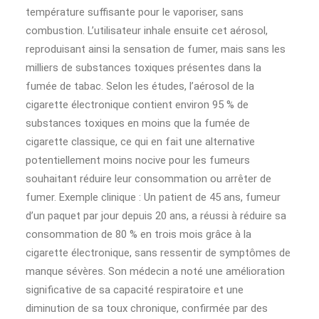
température suffisante pour le vaporiser, sans
combustion. L’utilisateur inhale ensuite cet aérosol,
reproduisant ainsi la sensation de fumer, mais sans les
milliers de substances toxiques présentes dans la
fumée de tabac. Selon les études, l’aérosol de la
cigarette électronique contient environ 95 % de
substances toxiques en moins que la fumée de
cigarette classique, ce qui en fait une alternative
potentiellement moins nocive pour les fumeurs
souhaitant réduire leur consommation ou arrêter de
fumer. Exemple clinique : Un patient de 45 ans, fumeur
d’un paquet par jour depuis 20 ans, a réussi à réduire sa
consommation de 80 % en trois mois grâce à la
cigarette électronique, sans ressentir de symptômes de
manque sévères. Son médecin a noté une amélioration
significative de sa capacité respiratoire et une
diminution de sa toux chronique, confirmée par des