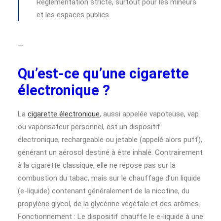
Réglementation stricte, surtout pour les mineurs
et les espaces publics
—
Qu’est-ce qu’une cigarette
électronique ?
La
cigarette électronique
, aussi appelée vapoteuse, vap
ou vaporisateur personnel, est un dispositif
électronique, rechargeable ou jetable (appelé alors puff),
générant un aérosol destiné à être inhalé. Contrairement
à la cigarette classique, elle ne repose pas sur la
combustion du tabac, mais sur le chauffage d’un liquide
(e-liquide) contenant généralement de la nicotine, du
propylène glycol, de la glycérine végétale et des arômes.
Fonctionnement : Le dispositif chauffe le e-liquide à une