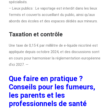
spécialisés.
– Lieux publics : Le vapotage est interdit dans les lieux
fermés et couverts accueillant du public, ainsi qu’aux
abords des écoles et des espaces dédiés aux mineurs.
Taxation et contrôle
Une taxe de 0,15 € par millilitre de e-liquide nicotiné est
appliquée depuis octobre 2024, et des discussions sont
en cours pour harmoniser la réglementation européenne
d’ici 2027. —
Que faire en pratique ?
Conseils pour les fumeurs,
les parents et les
professionnels de santé