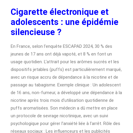
Cigarette électronique et
adolescents : une épidémie
silencieuse ?
En France, selon l’enquête ESCAPAD 2024, 30 % des
jeunes de 17 ans ont déjà vapoté, et 8 % en font un
usage quotidien. L’attrait pour les arômes sucrés et les
dispositifs jetables (puffs) est particulièrement marqué,
avec un risque accru de dépendance à la nicotine et de
passage au tabagisme. Exemple clinique : Un adolescent
de 16 ans, non-fumeur, a développé une dépendance à la
nicotine après trois mois d’utilisation quotidienne de
puffs aromatisées. Son médecin a dû mettre en place
un protocole de sevrage nicotinique, avec un suivi
psychologique pour gérer l’anxiété liée à l’arrêt. Rôle des
réseaux sociaux : Les influenceurs et les publicités