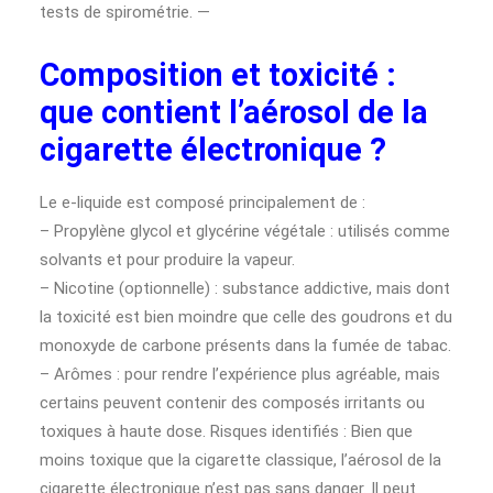
tests de spirométrie. —
Composition et toxicité :
que contient l’aérosol de la
cigarette électronique ?
Le e-liquide est composé principalement de :
– Propylène glycol et glycérine végétale : utilisés comme
solvants et pour produire la vapeur.
– Nicotine (optionnelle) : substance addictive, mais dont
la toxicité est bien moindre que celle des goudrons et du
monoxyde de carbone présents dans la fumée de tabac.
– Arômes : pour rendre l’expérience plus agréable, mais
certains peuvent contenir des composés irritants ou
toxiques à haute dose. Risques identifiés : Bien que
moins toxique que la cigarette classique, l’aérosol de la
cigarette électronique n’est pas sans danger. Il peut