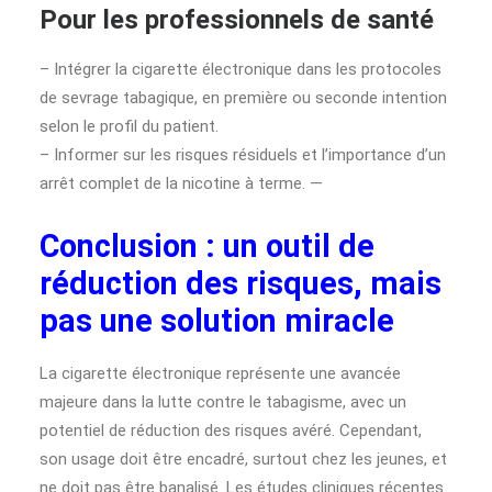
Pour les professionnels de santé
– Intégrer la cigarette électronique dans les protocoles
de sevrage tabagique, en première ou seconde intention
selon le profil du patient.
– Informer sur les risques résiduels et l’importance d’un
arrêt complet de la nicotine à terme. —
Conclusion : un outil de
réduction des risques, mais
pas une solution miracle
La cigarette électronique représente une avancée
majeure dans la lutte contre le tabagisme, avec un
potentiel de réduction des risques avéré. Cependant,
son usage doit être encadré, surtout chez les jeunes, et
ne doit pas être banalisé. Les études cliniques récentes