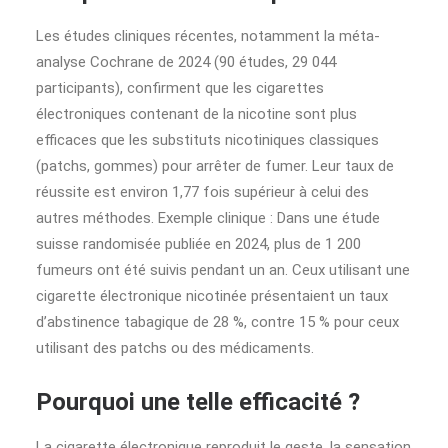
Les études cliniques récentes, notamment la méta-
analyse Cochrane de 2024 (90 études, 29 044
participants), confirment que les cigarettes
électroniques contenant de la nicotine sont plus
efficaces que les substituts nicotiniques classiques
(patchs, gommes) pour arrêter de fumer. Leur taux de
réussite est environ 1,77 fois supérieur à celui des
autres méthodes. Exemple clinique : Dans une étude
suisse randomisée publiée en 2024, plus de 1 200
fumeurs ont été suivis pendant un an. Ceux utilisant une
cigarette électronique nicotinée présentaient un taux
d’abstinence tabagique de 28 %, contre 15 % pour ceux
utilisant des patchs ou des médicaments.
Pourquoi une telle efficacité ?
La cigarette électronique reproduit le geste, la sensation