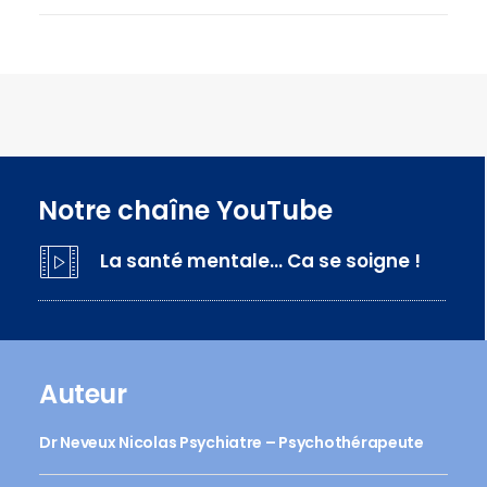
Notre chaîne YouTube
La santé mentale… Ca se soigne !
Auteur
Dr Neveux Nicolas Psychiatre – Psychothérapeute