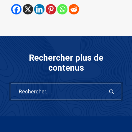
Rechercher plus de
contenus