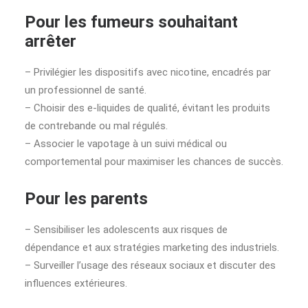
Pour les fumeurs souhaitant
arrêter
– Privilégier les dispositifs avec nicotine, encadrés par
un professionnel de santé.
– Choisir des e-liquides de qualité, évitant les produits
de contrebande ou mal régulés.
– Associer le vapotage à un suivi médical ou
comportemental pour maximiser les chances de succès.
Pour les parents
– Sensibiliser les adolescents aux risques de
dépendance et aux stratégies marketing des industriels.
– Surveiller l’usage des réseaux sociaux et discuter des
influences extérieures.