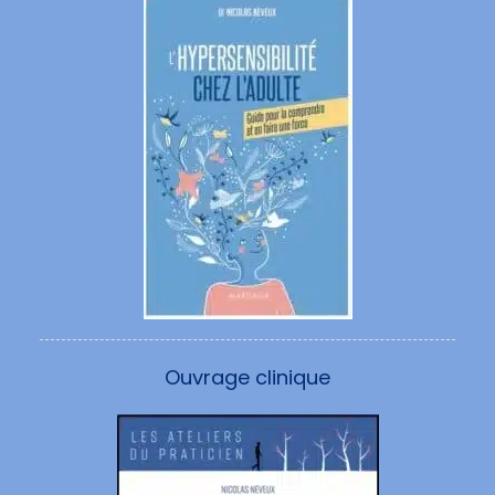
Ouvrage clinique