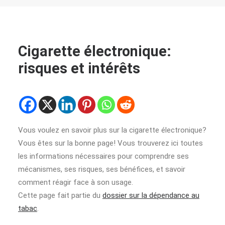
Cigarette électronique:
risques et intérêts
Vous voulez en savoir plus sur la cigarette électronique?
Vous êtes sur la bonne page! Vous trouverez ici toutes
les informations nécessaires pour comprendre ses
mécanismes, ses risques, ses bénéfices, et savoir
comment réagir face à son usage.
Cette page fait partie du
dossier sur la dépendance au
tabac
.