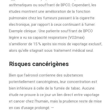
asthmatiques ou souffrant de BPCO. Cependant, les
études montrent une amélioration de la fonction
pulmonaire chez les fumeurs passant à la cigarette
électronique, par rapport à ceux continuant à fumer.
Exemple clinique : Une patiente souffrant de BPCO
légère a vu sa capacité respiratoire (VO2max)
s’améliorer de 15 % après six mois de vapotage exclusif,
alors qu’elle stagnait sous traitement médical seul.
Risques cancérigènes
Bien que l’aérosol contienne des substances
potentiellement cancérigènes, leur concentration est
bien inférieure à celle de la fumée de tabac. Aucune
étude ne prouve à ce jour un lien direct entre vapotage
et cancer chez l’humain, mais la prudence reste de mise
en cas d’usage prolongé. —