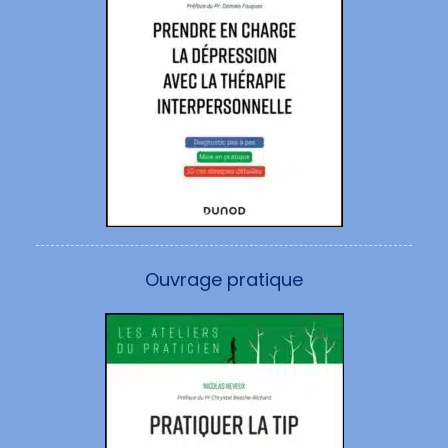
Ouvrage pratique