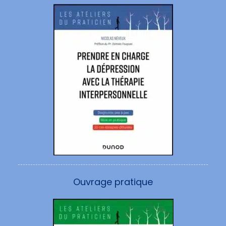
Ouvrage pratique