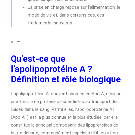
La prise en charge repose sur l’alimentation, le
mode de vie et, dans certains cas, des
traitements innovants
« ` —
Qu’est-ce que
l’apolipoprotéine A ?
Définition et rôle biologique
L’apolipoprotéine A, souvent abrégée en Apo A, désigne
une famille de protéines essentielles au transport des
lipides dans le sang. Parmi elles, l’apolipoprotéine A1
(Apo A1) est la plus connue et la plus étudiée, car elle
constitue le principal composant des lipoprotéines de
haute densité, communément appelées HDL ou « bon