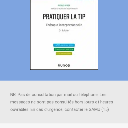
NB: Pas de consultation par mail ou téléphone. Les
messages ne sont pas consultés hors jours et heures
ouvrables. En cas d’urgence, contacter le SAMU (15)