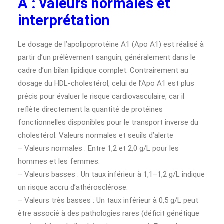
A : valeurs normales et
interprétation
Le dosage de l’apolipoprotéine A1 (Apo A1) est réalisé à
partir d’un prélèvement sanguin, généralement dans le
cadre d’un bilan lipidique complet. Contrairement au
dosage du HDL-cholestérol, celui de l’Apo A1 est plus
précis pour évaluer le risque cardiovasculaire, car il
reflète directement la quantité de protéines
fonctionnelles disponibles pour le transport inverse du
cholestérol. Valeurs normales et seuils d’alerte
– Valeurs normales : Entre 1,2 et 2,0 g/L pour les
hommes et les femmes.
– Valeurs basses : Un taux inférieur à 1,1–1,2 g/L indique
un risque accru d’athérosclérose.
– Valeurs très basses : Un taux inférieur à 0,5 g/L peut
être associé à des pathologies rares (déficit génétique