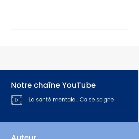
Notre chaîne YouTube
La santé mentale… Ca se soigne !
Auteur