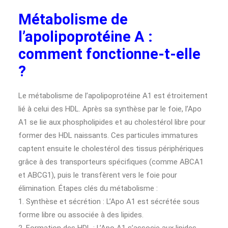
Métabolisme de
l’apolipoprotéine A :
comment fonctionne-t-elle
?
Le métabolisme de l’apolipoprotéine A1 est étroitement
lié à celui des HDL. Après sa synthèse par le foie, l’Apo
A1 se lie aux phospholipides et au cholestérol libre pour
former des HDL naissants. Ces particules immatures
captent ensuite le cholestérol des tissus périphériques
grâce à des transporteurs spécifiques (comme ABCA1
et ABCG1), puis le transfèrent vers le foie pour
élimination. Étapes clés du métabolisme :
1. Synthèse et sécrétion : L’Apo A1 est sécrétée sous
forme libre ou associée à des lipides.