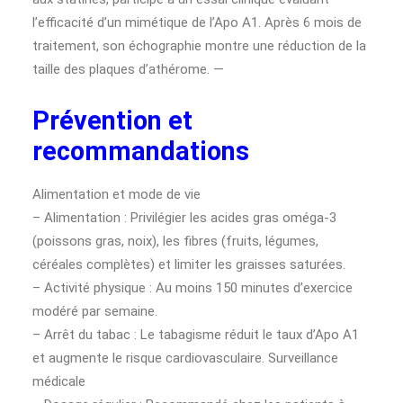
l’efficacité d’un mimétique de l’Apo A1. Après 6 mois de
traitement, son échographie montre une réduction de la
taille des plaques d’athérome. —
Prévention et
recommandations
Alimentation et mode de vie
– Alimentation : Privilégier les acides gras oméga-3
(poissons gras, noix), les fibres (fruits, légumes,
céréales complètes) et limiter les graisses saturées.
– Activité physique : Au moins 150 minutes d’exercice
modéré par semaine.
– Arrêt du tabac : Le tabagisme réduit le taux d’Apo A1
et augmente le risque cardiovasculaire. Surveillance
médicale