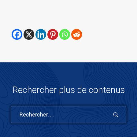
Rechercher plus de contenus