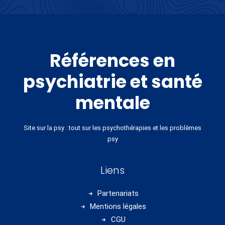
Références en
psychiatrie et santé
mentale
Site sur la psy : tout sur les psychothérapies et les problèmes
psy
Liens
Partenariats
Mentions légales
CGU