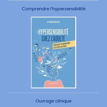
Comprendre l’hypersensibilité
Ouvrage clinique