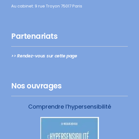
Au cabinet: 9 rue Troyon 75017 Paris
Partenariats
>> Rendez-vous sur cette page
Nos ouvrages
Comprendre l’hypersensibilité