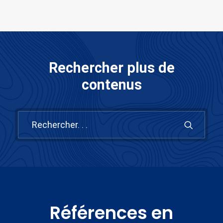
Rechercher plus de
contenus
Références en