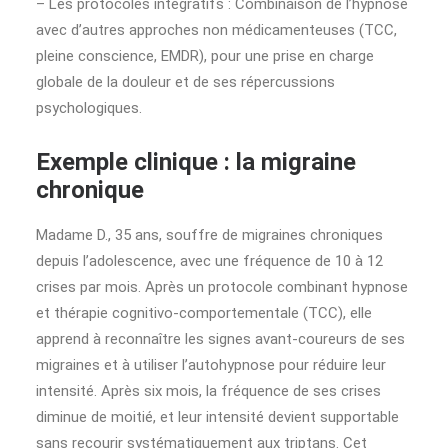
– Les protocoles intégratifs : Combinaison de l’hypnose
avec d’autres approches non médicamenteuses (TCC,
pleine conscience, EMDR), pour une prise en charge
globale de la douleur et de ses répercussions
psychologiques.
Exemple clinique : la migraine
chronique
Madame D., 35 ans, souffre de migraines chroniques
depuis l’adolescence, avec une fréquence de 10 à 12
crises par mois. Après un protocole combinant hypnose
et thérapie cognitivo-comportementale (TCC), elle
apprend à reconnaître les signes avant-coureurs de ses
migraines et à utiliser l’autohypnose pour réduire leur
intensité. Après six mois, la fréquence de ses crises
diminue de moitié, et leur intensité devient supportable
sans recourir systématiquement aux triptans. Cet