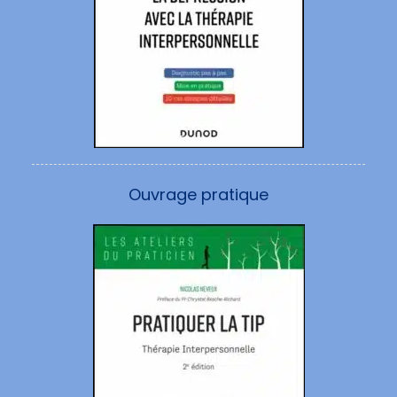
Ouvrage pratique