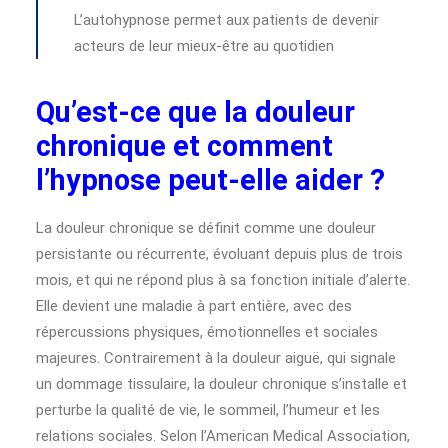
L’autohypnose permet aux patients de devenir
acteurs de leur mieux-être au quotidien
Qu’est-ce que la douleur
chronique et comment
l’hypnose peut-elle aider ?
La douleur chronique se définit comme une douleur
persistante ou récurrente, évoluant depuis plus de trois
mois, et qui ne répond plus à sa fonction initiale d’alerte.
Elle devient une maladie à part entière, avec des
répercussions physiques, émotionnelles et sociales
majeures. Contrairement à la douleur aiguë, qui signale
un dommage tissulaire, la douleur chronique s’installe et
perturbe la qualité de vie, le sommeil, l’humeur et les
relations sociales. Selon l’American Medical Association,