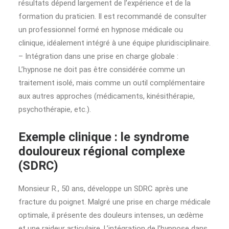
résultats dépend largement de l’expérience et de la
formation du praticien. Il est recommandé de consulter
un professionnel formé en hypnose médicale ou
clinique, idéalement intégré à une équipe pluridisciplinaire.
– Intégration dans une prise en charge globale :
L’hypnose ne doit pas être considérée comme un
traitement isolé, mais comme un outil complémentaire
aux autres approches (médicaments, kinésithérapie,
psychothérapie, etc.).
Exemple clinique : le syndrome
douloureux régional complexe
(SDRC)
Monsieur R., 50 ans, développe un SDRC après une
fracture du poignet. Malgré une prise en charge médicale
optimale, il présente des douleurs intenses, un œdème
et une raideur articulaire. L’intégration de l’hypnose dans