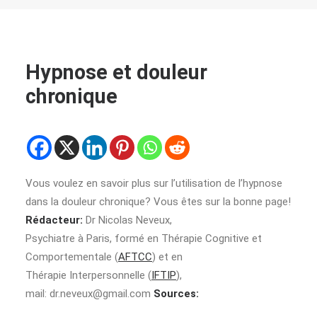
Hypnose et douleur
chronique
Vous voulez en savoir plus sur l’utilisation de l’hypnose
dans la douleur chronique? Vous êtes sur la bonne page!
Rédacteur:
Dr Nicolas Neveux,
Psychiatre à Paris, formé en Thérapie Cognitive et
Comportementale (
AFTCC
) et en
Thérapie Interpersonnelle (
IFTIP
),
mail:
dr.neveux@gmail.com
Sources: