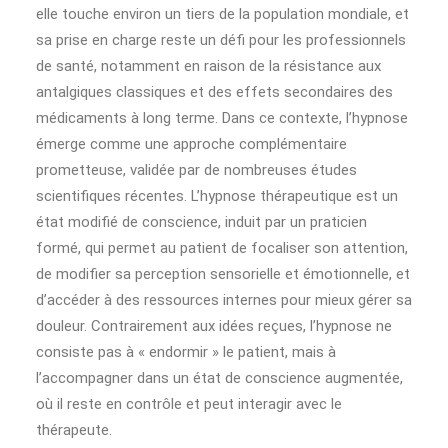
elle touche environ un tiers de la population mondiale, et
sa prise en charge reste un défi pour les professionnels
de santé, notamment en raison de la résistance aux
antalgiques classiques et des effets secondaires des
médicaments à long terme. Dans ce contexte, l’hypnose
émerge comme une approche complémentaire
prometteuse, validée par de nombreuses études
scientifiques récentes. L’hypnose thérapeutique est un
état modifié de conscience, induit par un praticien
formé, qui permet au patient de focaliser son attention,
de modifier sa perception sensorielle et émotionnelle, et
d’accéder à des ressources internes pour mieux gérer sa
douleur. Contrairement aux idées reçues, l’hypnose ne
consiste pas à « endormir » le patient, mais à
l’accompagner dans un état de conscience augmentée,
où il reste en contrôle et peut interagir avec le
thérapeute.