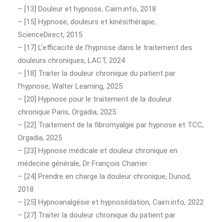
– [13] Douleur et hypnose, Cairn.info, 2018
– [15] Hypnose, douleurs et kinésithérapie,
ScienceDirect, 2015
– [17] L’efficacité de l’hypnose dans le traitement des
douleurs chroniques, LACT, 2024
– [18] Traiter la douleur chronique du patient par
l’hypnose, Walter Learning, 2025
– [20] Hypnose pour le traitement de la douleur
chronique Paris, Orgadia, 2025
– [22] Traitement de la fibromyalgie par hypnose et TCC,
Orgadia, 2025
– [23] Hypnose médicale et douleur chronique en
médecine générale, Dr François Charrier
– [24] Prendre en charge la douleur chronique, Dunod,
2018
– [25] Hypnoanalgésie et hypnosédation, Cairn.info, 2022
– [27] Traiter la douleur chronique du patient par