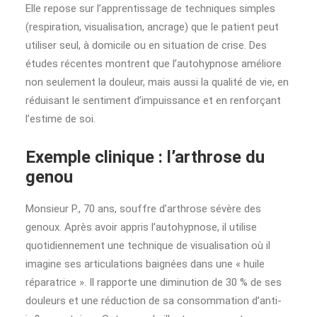
Elle repose sur l’apprentissage de techniques simples
(respiration, visualisation, ancrage) que le patient peut
utiliser seul, à domicile ou en situation de crise. Des
études récentes montrent que l’autohypnose améliore
non seulement la douleur, mais aussi la qualité de vie, en
réduisant le sentiment d’impuissance et en renforçant
l’estime de soi.
Exemple clinique : l’arthrose du
genou
Monsieur P., 70 ans, souffre d’arthrose sévère des
genoux. Après avoir appris l’autohypnose, il utilise
quotidiennement une technique de visualisation où il
imagine ses articulations baignées dans une « huile
réparatrice ». Il rapporte une diminution de 30 % de ses
douleurs et une réduction de sa consommation d’anti-