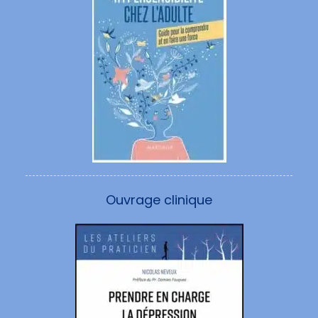
Ouvrage clinique