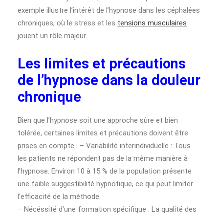
exemple illustre l’intérêt de l’hypnose dans les céphalées
chroniques, où le stress et les
tensions musculaires
jouent un rôle majeur.
Les limites et précautions
de l’hypnose dans la douleur
chronique
Bien que l’hypnose soit une approche sûre et bien
tolérée, certaines limites et précautions doivent être
prises en compte : – Variabilité interindividuelle : Tous
les patients ne répondent pas de la même manière à
l’hypnose. Environ 10 à 15 % de la population présente
une faible suggestibilité hypnotique, ce qui peut limiter
l’efficacité de la méthode.
– Nécéssité d’une formation spécifique : La qualité des