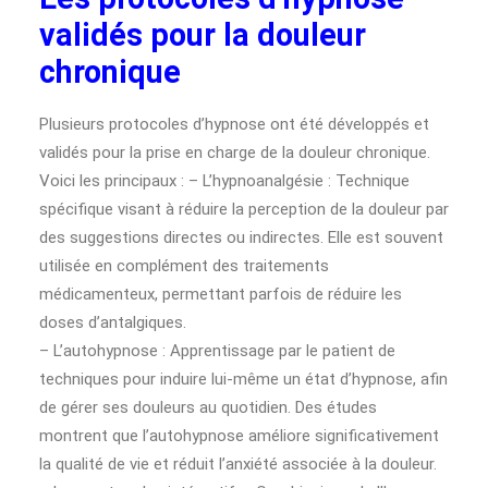
validés pour la douleur
chronique
Plusieurs protocoles d’hypnose ont été développés et
validés pour la prise en charge de la douleur chronique.
Voici les principaux : – L’hypnoanalgésie : Technique
spécifique visant à réduire la perception de la douleur par
des suggestions directes ou indirectes. Elle est souvent
utilisée en complément des traitements
médicamenteux, permettant parfois de réduire les
doses d’antalgiques.
– L’autohypnose : Apprentissage par le patient de
techniques pour induire lui-même un état d’hypnose, afin
de gérer ses douleurs au quotidien. Des études
montrent que l’autohypnose améliore significativement
la qualité de vie et réduit l’anxiété associée à la douleur.