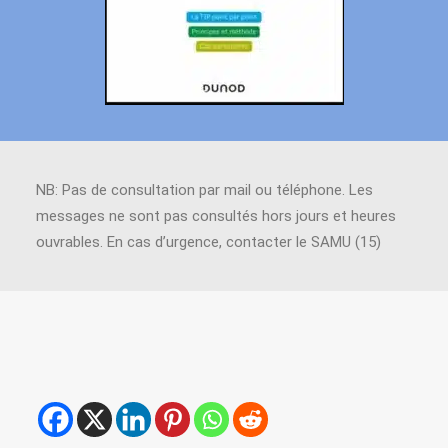
NB: Pas de consultation par mail ou téléphone. Les
messages ne sont pas consultés hors jours et heures
ouvrables. En cas d’urgence, contacter le SAMU (15)