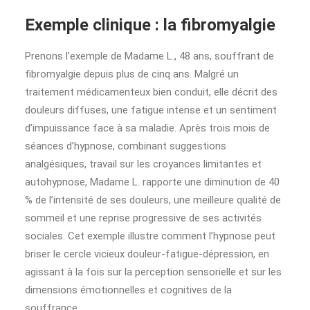
Exemple clinique : la fibromyalgie
Prenons l’exemple de Madame L., 48 ans, souffrant de
fibromyalgie depuis plus de cinq ans. Malgré un
traitement médicamenteux bien conduit, elle décrit des
douleurs diffuses, une fatigue intense et un sentiment
d’impuissance face à sa maladie. Après trois mois de
séances d’hypnose, combinant suggestions
analgésiques, travail sur les croyances limitantes et
autohypnose, Madame L. rapporte une diminution de 40
% de l’intensité de ses douleurs, une meilleure qualité de
sommeil et une reprise progressive de ses activités
sociales. Cet exemple illustre comment l’hypnose peut
briser le cercle vicieux douleur-fatigue-dépression, en
agissant à la fois sur la perception sensorielle et sur les
dimensions émotionnelles et cognitives de la
souffrance.