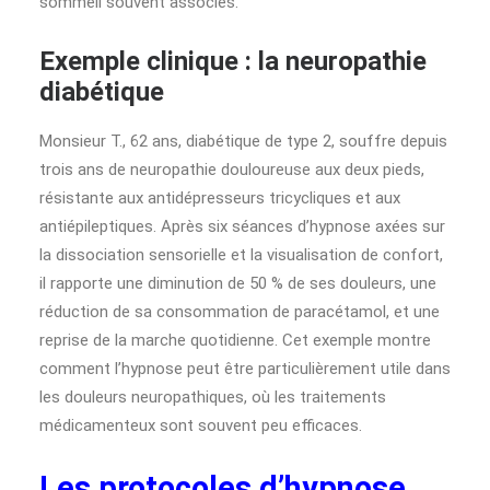
sommeil souvent associés.
Exemple clinique : la neuropathie
diabétique
Monsieur T., 62 ans, diabétique de type 2, souffre depuis
trois ans de neuropathie douloureuse aux deux pieds,
résistante aux antidépresseurs tricycliques et aux
antiépileptiques. Après six séances d’hypnose axées sur
la dissociation sensorielle et la visualisation de confort,
il rapporte une diminution de 50 % de ses douleurs, une
réduction de sa consommation de paracétamol, et une
reprise de la marche quotidienne. Cet exemple montre
comment l’hypnose peut être particulièrement utile dans
les douleurs neuropathiques, où les traitements
médicamenteux sont souvent peu efficaces.
Les protocoles d’hypnose