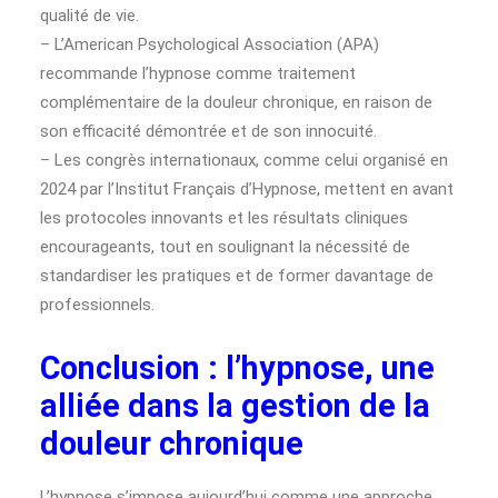
qualité de vie.
– L’American Psychological Association (APA)
recommande l’hypnose comme traitement
complémentaire de la douleur chronique, en raison de
son efficacité démontrée et de son innocuité.
– Les congrès internationaux, comme celui organisé en
2024 par l’Institut Français d’Hypnose, mettent en avant
les protocoles innovants et les résultats cliniques
encourageants, tout en soulignant la nécessité de
standardiser les pratiques et de former davantage de
professionnels.
Conclusion : l’hypnose, une
alliée dans la gestion de la
douleur chronique
L’hypnose s’impose aujourd’hui comme une approche