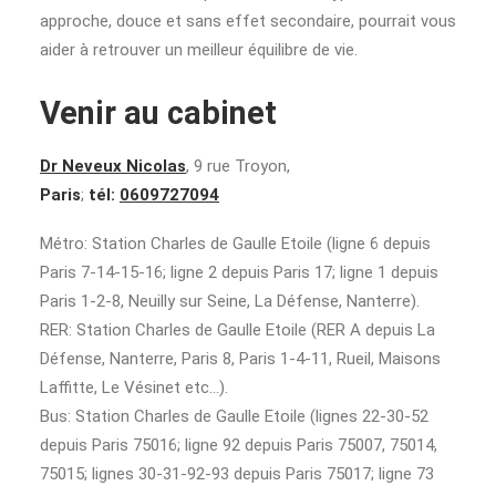
approche, douce et sans effet secondaire, pourrait vous
aider à retrouver un meilleur équilibre de vie.
Venir au cabinet
Dr Neveux Nicolas
, 9 rue Troyon,
Paris
;
tél:
0609727094
Métro: Station Charles de Gaulle Etoile (ligne 6 depuis
Paris 7-14-15-16; ligne 2 depuis Paris 17; ligne 1 depuis
Paris 1-2-8, Neuilly sur Seine, La Défense, Nanterre).
RER: Station Charles de Gaulle Etoile (RER A depuis La
Défense, Nanterre, Paris 8, Paris 1-4-11, Rueil, Maisons
Laffitte, Le Vésinet etc…).
Bus: Station Charles de Gaulle Etoile (lignes 22-30-52
depuis Paris 75016; ligne 92 depuis Paris 75007, 75014,
75015; lignes 30-31-92-93 depuis Paris 75017; ligne 73