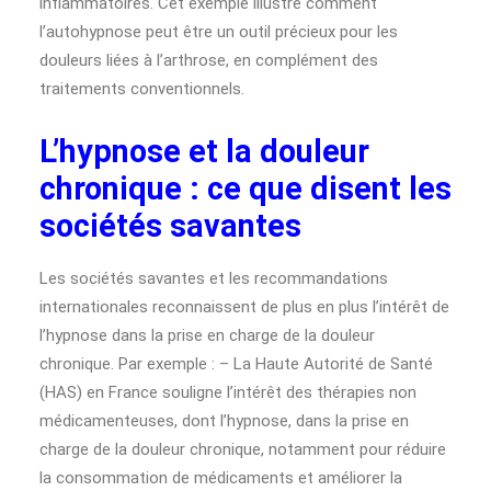
inflammatoires. Cet exemple illustre comment
l’autohypnose peut être un outil précieux pour les
douleurs liées à l’arthrose, en complément des
traitements conventionnels.
L’hypnose et la douleur
chronique : ce que disent les
sociétés savantes
Les sociétés savantes et les recommandations
internationales reconnaissent de plus en plus l’intérêt de
l’hypnose dans la prise en charge de la douleur
chronique. Par exemple : – La Haute Autorité de Santé
(HAS) en France souligne l’intérêt des thérapies non
médicamenteuses, dont l’hypnose, dans la prise en
charge de la douleur chronique, notamment pour réduire
la consommation de médicaments et améliorer la