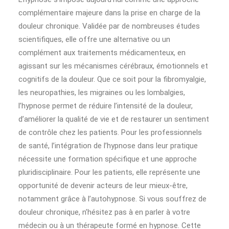
complémentaire majeure dans la prise en charge de la
douleur chronique. Validée par de nombreuses études
scientifiques, elle offre une alternative ou un
complément aux traitements médicamenteux, en
agissant sur les mécanismes cérébraux, émotionnels et
cognitifs de la douleur. Que ce soit pour la fibromyalgie,
les neuropathies, les migraines ou les lombalgies,
l’hypnose permet de réduire l’intensité de la douleur,
d’améliorer la qualité de vie et de restaurer un sentiment
de contrôle chez les patients. Pour les professionnels
de santé, l’intégration de l’hypnose dans leur pratique
nécessite une formation spécifique et une approche
pluridisciplinaire. Pour les patients, elle représente une
opportunité de devenir acteurs de leur mieux-être,
notamment grâce à l’autohypnose. Si vous souffrez de
douleur chronique, n’hésitez pas à en parler à votre
médecin ou à un thérapeute formé en hypnose. Cette