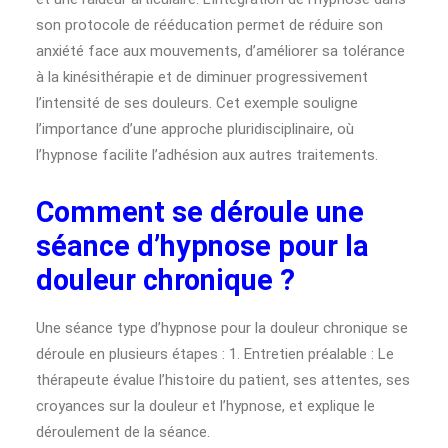
son protocole de rééducation permet de réduire son
anxiété face aux mouvements, d’améliorer sa tolérance
à la kinésithérapie et de diminuer progressivement
l’intensité de ses douleurs. Cet exemple souligne
l’importance d’une approche pluridisciplinaire, où
l’hypnose facilite l’adhésion aux autres traitements.
Comment se déroule une
séance d’hypnose pour la
douleur chronique ?
Une séance type d’hypnose pour la douleur chronique se
déroule en plusieurs étapes : 1. Entretien préalable : Le
thérapeute évalue l’histoire du patient, ses attentes, ses
croyances sur la douleur et l’hypnose, et explique le
déroulement de la séance.