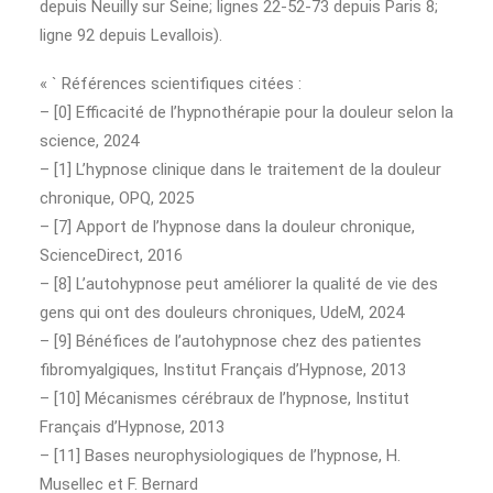
depuis Neuilly sur Seine; lignes 22-52-73 depuis Paris 8;
ligne 92 depuis Levallois).
« ` Références scientifiques citées :
– [0] Efficacité de l’hypnothérapie pour la douleur selon la
science, 2024
– [1] L’hypnose clinique dans le traitement de la douleur
chronique, OPQ, 2025
– [7] Apport de l’hypnose dans la douleur chronique,
ScienceDirect, 2016
– [8] L’autohypnose peut améliorer la qualité de vie des
gens qui ont des douleurs chroniques, UdeM, 2024
– [9] Bénéfices de l’autohypnose chez des patientes
fibromyalgiques, Institut Français d’Hypnose, 2013
– [10] Mécanismes cérébraux de l’hypnose, Institut
Français d’Hypnose, 2013
– [11] Bases neurophysiologiques de l’hypnose, H.
Musellec et F. Bernard