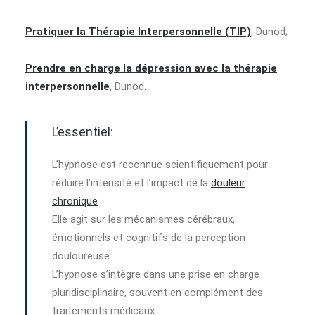
Pratiquer la Thérapie Interpersonnelle (TIP)
, Dunod;
Prendre en charge la dépression avec la thérapie
interpersonnelle
, Dunod.
L’essentiel:
L’hypnose est reconnue scientifiquement pour
réduire l’intensité et l’impact de la
douleur
chronique
Elle agit sur les mécanismes cérébraux,
émotionnels et cognitifs de la perception
douloureuse
L’hypnose s’intègre dans une prise en charge
pluridisciplinaire, souvent en complément des
traitements médicaux