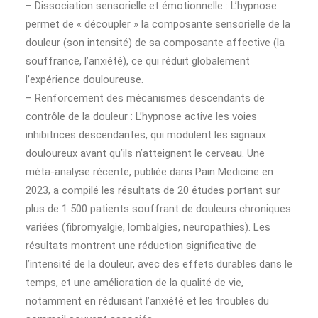
– Dissociation sensorielle et émotionnelle : L’hypnose
permet de « découpler » la composante sensorielle de la
douleur (son intensité) de sa composante affective (la
souffrance, l’anxiété), ce qui réduit globalement
l’expérience douloureuse.
– Renforcement des mécanismes descendants de
contrôle de la douleur : L’hypnose active les voies
inhibitrices descendantes, qui modulent les signaux
douloureux avant qu’ils n’atteignent le cerveau. Une
méta-analyse récente, publiée dans Pain Medicine en
2023, a compilé les résultats de 20 études portant sur
plus de 1 500 patients souffrant de douleurs chroniques
variées (fibromyalgie, lombalgies, neuropathies). Les
résultats montrent une réduction significative de
l’intensité de la douleur, avec des effets durables dans le
temps, et une amélioration de la qualité de vie,
notamment en réduisant l’anxiété et les troubles du