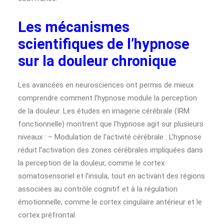
Les mécanismes
scientifiques de l’hypnose
sur la douleur chronique
Les avancées en neurosciences ont permis de mieux
comprendre comment l’hypnose module la perception
de la douleur. Les études en imagerie cérébrale (IRM
fonctionnelle) montrent que l’hypnose agit sur plusieurs
niveaux : – Modulation de l’activité cérébrale : L’hypnose
réduit l’activation des zones cérébrales impliquées dans
la perception de la douleur, comme le cortex
somatosensoriel et l’insula, tout en activant des régions
associées au contrôle cognitif et à la régulation
émotionnelle, comme le cortex cingulaire antérieur et le
cortex préfrontal.