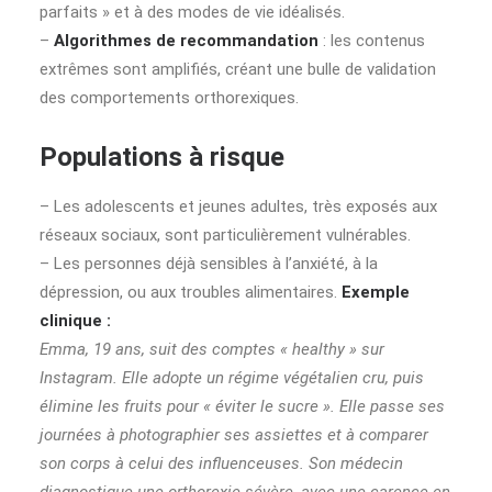
parfaits » et à des modes de vie idéalisés.
–
Algorithmes de recommandation
: les contenus
extrêmes sont amplifiés, créant une bulle de validation
des comportements orthorexiques.
Populations à risque
– Les adolescents et jeunes adultes, très exposés aux
réseaux sociaux, sont particulièrement vulnérables.
– Les personnes déjà sensibles à l’anxiété, à la
dépression, ou aux troubles alimentaires.
Exemple
clinique :
Emma, 19 ans, suit des comptes « healthy » sur
Instagram. Elle adopte un régime végétalien cru, puis
élimine les fruits pour « éviter le sucre ». Elle passe ses
journées à photographier ses assiettes et à comparer
son corps à celui des influenceuses. Son médecin