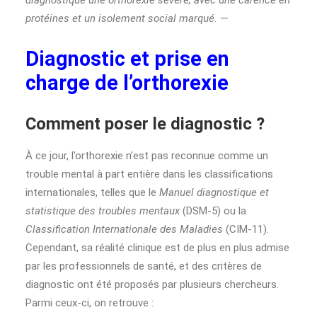
diagnostique une orthorexie sévère, avec une carence en
protéines et un isolement social marqué.
—
Diagnostic et prise en
charge de l’orthorexie
Comment poser le diagnostic ?
À ce jour, l’orthorexie n’est pas reconnue comme un
trouble mental à part entière dans les classifications
internationales, telles que le
Manuel diagnostique et
statistique des troubles mentaux
(DSM-5) ou la
Classification Internationale des Maladies
(CIM-11).
Cependant, sa réalité clinique est de plus en plus admise
par les professionnels de santé, et des critères de
diagnostic ont été proposés par plusieurs chercheurs.
Parmi ceux-ci, on retrouve :