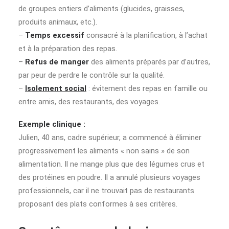
de groupes entiers d’aliments (glucides, graisses,
produits animaux, etc.).
–
Temps excessif
consacré à la planification, à l’achat
et à la préparation des repas.
–
Refus de manger
des aliments préparés par d’autres,
par peur de perdre le contrôle sur la qualité.
–
Isolement social
: évitement des repas en famille ou
entre amis, des restaurants, des voyages.
Exemple clinique :
Julien, 40 ans, cadre supérieur, a commencé à éliminer
progressivement les aliments « non sains » de son
alimentation. Il ne mange plus que des légumes crus et
des protéines en poudre. Il a annulé plusieurs voyages
professionnels, car il ne trouvait pas de restaurants
proposant des plats conformes à ses critères.