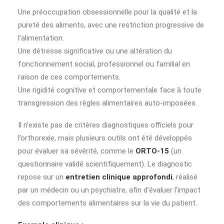
Une préoccupation obsessionnelle pour la qualité et la
pureté des aliments, avec une restriction progressive de
l’alimentation.
Une détresse significative ou une altération du
fonctionnement social, professionnel ou familial en
raison de ces comportements.
Une rigidité cognitive et comportementale face à toute
transgression des règles alimentaires auto-imposées.
Il n’existe pas de critères diagnostiques officiels pour
l’orthorexie, mais plusieurs outils ont été développés
pour évaluer sa sévérité, comme le
ORTO-15
(un
questionnaire validé scientifiquement). Le diagnostic
repose sur un
entretien clinique approfondi
, réalisé
par un médecin ou un psychiatre, afin d’évaluer l’impact
des comportements alimentaires sur la vie du patient.