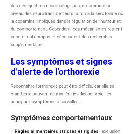
des déséquilibres neurobiologiques, notamment au
niveau des neurotransmetteurs comme la sérotonine ou
la dopamine, impliqués dans la régulation de l’humeur et
du comportement. Cependant, ces mécanismes restent
encore mal compris et nécessitent des recherches
supplémentaires.
Les symptômes et signes
d’alerte de l’orthorexie
Reconnaître l’orthorexie peut être difficile, car elle se
manifeste souvent de manière insidieuse. Voici les
principaux symptômes à surveiller :
Symptômes comportementaux
–
Règles alimentaires strictes et rigides
: exclusion