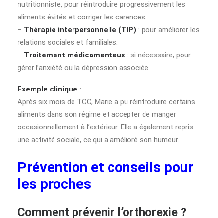
nutritionniste, pour réintroduire progressivement les
aliments évités et corriger les carences.
–
Thérapie interpersonnelle (TIP)
: pour améliorer les
relations sociales et familiales.
–
Traitement médicamenteux
: si nécessaire, pour
gérer l’anxiété ou la dépression associée.
Exemple clinique :
Après six mois de TCC, Marie a pu réintroduire certains
aliments dans son régime et accepter de manger
occasionnellement à l’extérieur. Elle a également repris
une activité sociale, ce qui a amélioré son humeur.
Prévention et conseils pour
les proches
Comment prévenir l’orthorexie ?