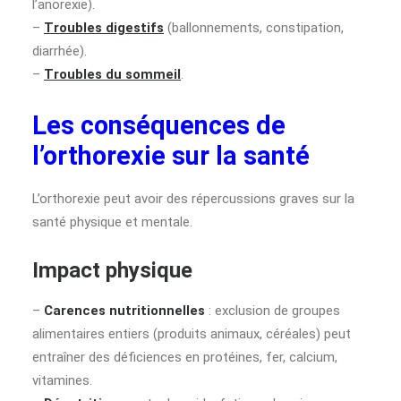
l’anorexie).
–
Troubles digestifs
(ballonnements, constipation,
diarrhée).
–
Troubles du sommeil
.
Les conséquences de
l’orthorexie sur la santé
L’orthorexie peut avoir des répercussions graves sur la
santé physique et mentale.
Impact physique
–
Carences nutritionnelles
: exclusion de groupes
alimentaires entiers (produits animaux, céréales) peut
entraîner des déficiences en protéines, fer, calcium,
vitamines.