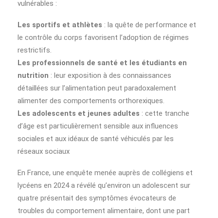
vulnérables :
Les sportifs et athlètes
: la quête de performance et
le contrôle du corps favorisent l’adoption de régimes
restrictifs.
Les professionnels de santé et les étudiants en
nutrition
: leur exposition à des connaissances
détaillées sur l’alimentation peut paradoxalement
alimenter des comportements orthorexiques.
Les adolescents et jeunes adultes
: cette tranche
d’âge est particulièrement sensible aux influences
sociales et aux idéaux de santé véhi­culés par les
réseaux sociaux
En France, une enquête menée auprès de collégiens et
lycéens en 2024 a révélé qu’environ un adolescent sur
quatre présentait des symptômes évocateurs de
troubles du comportement alimentaire, dont une part