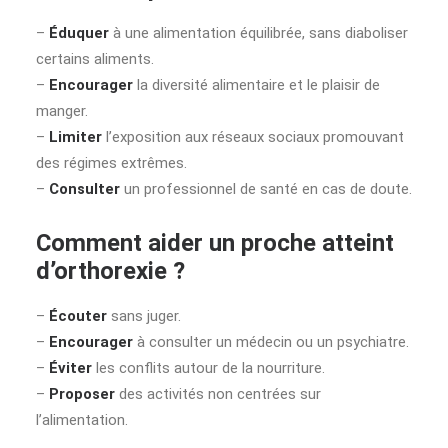
–
Éduquer
à une alimentation équilibrée, sans diaboliser
certains aliments.
–
Encourager
la diversité alimentaire et le plaisir de
manger.
–
Limiter
l’exposition aux réseaux sociaux promouvant
des régimes extrêmes.
–
Consulter
un professionnel de santé en cas de doute.
Comment aider un proche atteint
d’orthorexie ?
–
Écouter
sans juger.
–
Encourager
à consulter un médecin ou un psychiatre.
–
Éviter
les conflits autour de la nourriture.
–
Proposer
des activités non centrées sur
l’alimentation.