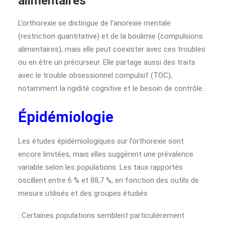
alimentaires
L’orthorexie se distingue de l’anorexie mentale
(restriction quantitative) et de la boulimie (compulsions
alimentaires), mais elle peut coexister avec ces troubles
ou en être un précurseur. Elle partage aussi des traits
avec le trouble obsessionnel compulsif (TOC),
notamment la rigidité cognitive et le besoin de contrôle.
Épidémiologie
Les études épidémiologiques sur l’orthorexie sont
encore limitées, mais elles suggèrent une prévalence
variable selon les populations. Les taux rapportés
oscillent entre 6 % et 88,7 %, en fonction des outils de
mesure utilisés et des groupes étudiés
. Certaines populations semblent particulièrement