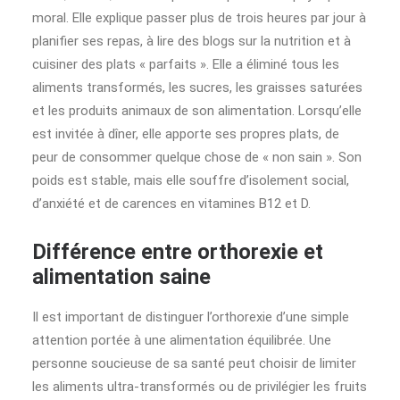
moral. Elle explique passer plus de trois heures par jour à
planifier ses repas, à lire des blogs sur la nutrition et à
cuisiner des plats « parfaits ». Elle a éliminé tous les
aliments transformés, les sucres, les graisses saturées
et les produits animaux de son alimentation. Lorsqu’elle
est invitée à dîner, elle apporte ses propres plats, de
peur de consommer quelque chose de « non sain ». Son
poids est stable, mais elle souffre d’isolement social,
d’anxiété et de carences en vitamines B12 et D.
Différence entre orthorexie et
alimentation saine
Il est important de distinguer l’orthorexie d’une simple
attention portée à une alimentation équilibrée. Une
personne soucieuse de sa santé peut choisir de limiter
les aliments ultra-transformés ou de privilégier les fruits