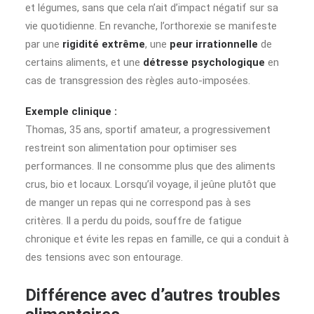
et légumes, sans que cela n’ait d’impact négatif sur sa
vie quotidienne. En revanche, l’orthorexie se manifeste
par une
rigidité extrême
, une
peur irrationnelle
de
certains aliments, et une
détresse psychologique
en
cas de transgression des règles auto-imposées.
Exemple clinique :
Thomas, 35 ans, sportif amateur, a progressivement
restreint son alimentation pour optimiser ses
performances. Il ne consomme plus que des aliments
crus, bio et locaux. Lorsqu’il voyage, il jeûne plutôt que
de manger un repas qui ne correspond pas à ses
critères. Il a perdu du poids, souffre de fatigue
chronique et évite les repas en famille, ce qui a conduit à
des tensions avec son entourage.
Différence avec d’autres troubles