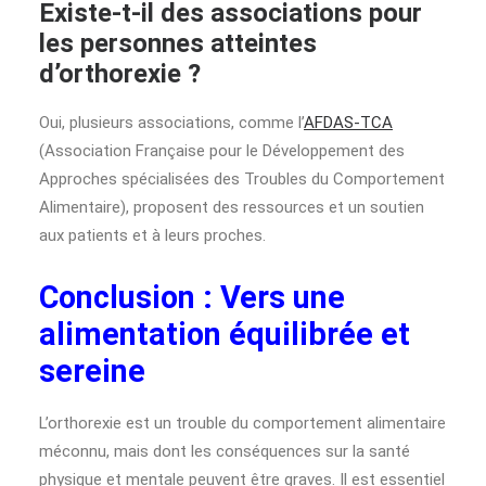
Existe-t-il des associations pour
les personnes atteintes
d’orthorexie ?
Oui, plusieurs associations, comme l’
AFDAS-TCA
(Association Française pour le Développement des
Approches spécialisées des Troubles du Comportement
Alimentaire), proposent des ressources et un soutien
aux patients et à leurs proches.
Conclusion : Vers une
alimentation équilibrée et
sereine
L’orthorexie est un trouble du comportement alimentaire
méconnu, mais dont les conséquences sur la santé
physique et mentale peuvent être graves. Il est essentiel