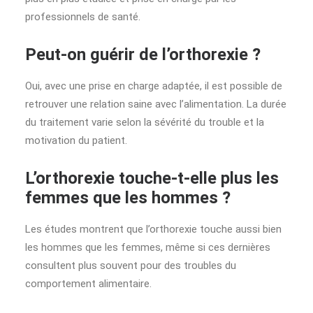
professionnels de santé.
Peut-on guérir de l’orthorexie ?
Oui, avec une prise en charge adaptée, il est possible de
retrouver une relation saine avec l’alimentation. La durée
du traitement varie selon la sévérité du trouble et la
motivation du patient.
L’orthorexie touche-t-elle plus les
femmes que les hommes ?
Les études montrent que l’orthorexie touche aussi bien
les hommes que les femmes, même si ces dernières
consultent plus souvent pour des troubles du
comportement alimentaire.