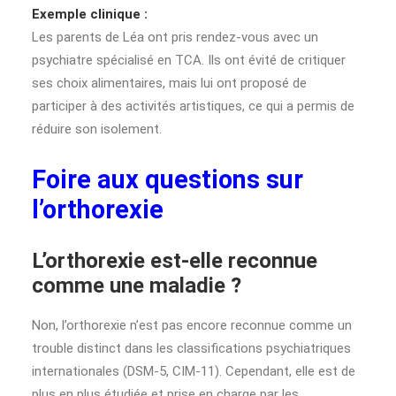
Exemple clinique :
Les parents de Léa ont pris rendez-vous avec un
psychiatre spécialisé en TCA. Ils ont évité de critiquer
ses choix alimentaires, mais lui ont proposé de
participer à des activités artistiques, ce qui a permis de
réduire son isolement.
Foire aux questions sur
l’orthorexie
L’orthorexie est-elle reconnue
comme une maladie ?
Non, l’orthorexie n’est pas encore reconnue comme un
trouble distinct dans les classifications psychiatriques
internationales (DSM-5, CIM-11). Cependant, elle est de
plus en plus étudiée et prise en charge par les