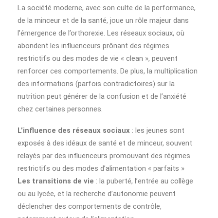
La société moderne, avec son culte de la performance,
de la minceur et de la santé, joue un rôle majeur dans
l’émergence de l’orthorexie. Les réseaux sociaux, où
abondent les influenceurs prônant des régimes
restrictifs ou des modes de vie « clean », peuvent
renforcer ces comportements. De plus, la multiplication
des informations (parfois contradictoires) sur la
nutrition peut générer de la confusion et de l’anxiété
chez certaines personnes.
L’influence des réseaux sociaux
: les jeunes sont
exposés à des idéaux de santé et de minceur, souvent
relayés par des influenceurs promouvant des régimes
restrictifs ou des modes d’alimentation « parfaits »
Les transitions de vie
: la puberté, l’entrée au collège
ou au lycée, et la recherche d’autonomie peuvent
déclencher des comportements de contrôle,