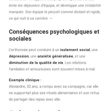
évite les déjeuners d’équipe, et développe une irritabilité
marquée. Son équipe le perçoit comme distant et rigide,
ce qui nuit à sa carrière.
—
Conséquences psychologiques et
sociales
L’orthorexie peut conduire à un
isolement social
, une
dépression
, une
anxiété généralisée
, et une
diminution de la qualité de vie
. Les relations
familiales et amoureuses sont souvent mises à mal.
Exemple clinique :
Alexandre, 32 ans, a rompu avec sa compagne, car elle
ne supportait plus ses rituels alimentaires et son refus
de partager des repas avec elle.