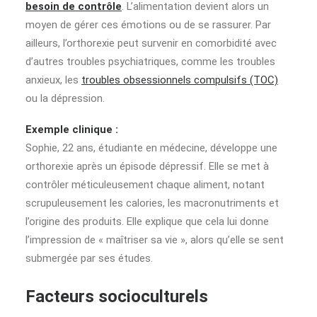
besoin de contrôle
. L’alimentation devient alors un
moyen de gérer ces émotions ou de se rassurer. Par
ailleurs, l’orthorexie peut survenir en comorbidité avec
d’autres troubles psychiatriques, comme les troubles
anxieux, les
troubles obsessionnels compulsifs (TOC)
ou la dépression.
Exemple clinique :
Sophie, 22 ans, étudiante en médecine, développe une
orthorexie après un épisode dépressif. Elle se met à
contrôler méticuleusement chaque aliment, notant
scrupuleusement les calories, les macronutriments et
l’origine des produits. Elle explique que cela lui donne
l’impression de « maîtriser sa vie », alors qu’elle se sent
submergée par ses études.
Facteurs socioculturels