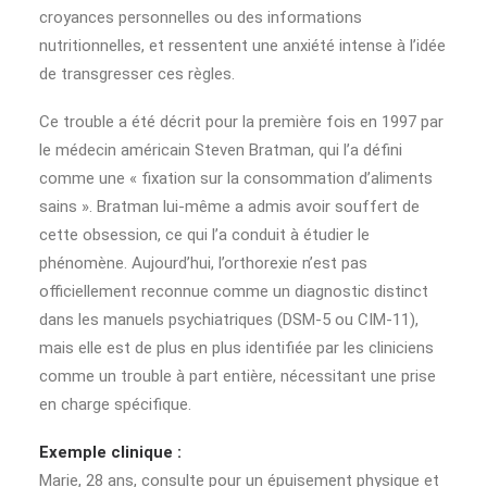
croyances personnelles ou des informations
nutritionnelles, et ressentent une anxiété intense à l’idée
de transgresser ces règles.
Ce trouble a été décrit pour la première fois en 1997 par
le médecin américain Steven Bratman, qui l’a défini
comme une « fixation sur la consommation d’aliments
sains ». Bratman lui-même a admis avoir souffert de
cette obsession, ce qui l’a conduit à étudier le
phénomène. Aujourd’hui, l’orthorexie n’est pas
officiellement reconnue comme un diagnostic distinct
dans les manuels psychiatriques (DSM-5 ou CIM-11),
mais elle est de plus en plus identifiée par les cliniciens
comme un trouble à part entière, nécessitant une prise
en charge spécifique.
Exemple clinique :
Marie, 28 ans, consulte pour un épuisement physique et