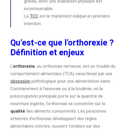
graves, donc une évaluation physique est
incontournable.
La
TCC
est le traitement indiqué en première
intention.
Qu’est-ce que l’orthorexie ?
Définition et enjeux
L’
orthorexie
, ou orthorexie nerveuse, est un trouble du
comportement alimentaire (TCA) caractérisé par une
obsession
pathologique pour une alimentation saine.
Contrairement à l’anorexie ou à la boulimie, où la
préoccupation principale porte sur la quantité de
nourriture ingérée, l’orthorexie se concentre sur la
qualité
des aliments consommés. Les personnes
atteintes d’orthorexie développent des règles
alimentaires strictes, souvent fondées sur des