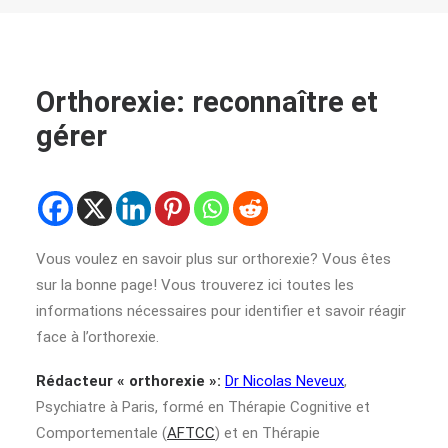
Orthorexie: reconnaître et
gérer
Vous voulez en savoir plus sur orthorexie? Vous êtes
sur la bonne page! Vous trouverez ici toutes les
informations nécessaires pour identifier et savoir réagir
face à l’orthorexie.
Rédacteur « orthorexie »:
Dr Nicolas Neveux
,
Psychiatre à Paris, formé en Thérapie Cognitive et
Comportementale (
AFTCC
) et en Thérapie