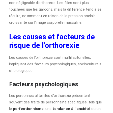
non négligeable d’orthorexie. Les filles sont plus
touchées que les garçons, mais la différence tend à se
réduire, notamment en raison de la pression sociale
croissante sur l’image corporelle masculine.
Les causes et facteurs de
risque de l’orthorexie
Les causes de l’orthorexie sont multifactorielles,
impliquant des facteurs psychologiques, socioculturels
et biologiques.
Facteurs psychologiques
Les personnes atteintes d’orthorexie présentent
souvent des traits de personnalité spécifiques, tels que
le
perfectionnisme
, une
tendance à l’anxiété
ou un