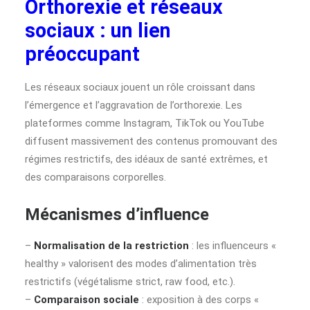
Orthorexie et réseaux
sociaux : un lien
préoccupant
Les réseaux sociaux jouent un rôle croissant dans
l’émergence et l’aggravation de l’orthorexie. Les
plateformes comme Instagram, TikTok ou YouTube
diffusent massivement des contenus promouvant des
régimes restrictifs, des idéaux de santé extrêmes, et
des comparaisons corporelles.
Mécanismes d’influence
–
Normalisation de la restriction
: les influenceurs «
healthy » valorisent des modes d’alimentation très
restrictifs (végétalisme strict, raw food, etc.).
–
Comparaison sociale
: exposition à des corps «