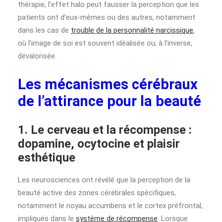
thérapie, l’effet halo peut fausser la perception que les
patients ont d’eux-mêmes ou des autres, notamment
dans les cas de
trouble de la personnalité narcissique
,
où l’image de soi est souvent idéalisée ou, à l’inverse,
dévalorisée.
Les mécanismes cérébraux
de l’attirance pour la beauté
1. Le cerveau et la récompense :
dopamine, ocytocine et plaisir
esthétique
Les neurosciences ont révélé que la perception de la
beauté active des zones cérébrales spécifiques,
notamment le noyau accumbens et le cortex préfrontal,
impliqués dans le
système de récompense
. Lorsque