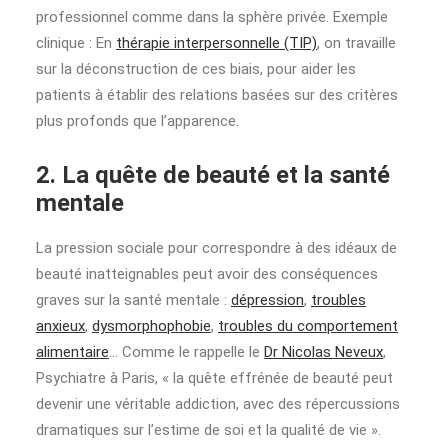
professionnel comme dans la sphère privée. Exemple
clinique : En
thérapie interpersonnelle (TIP)
, on travaille
sur la déconstruction de ces biais, pour aider les
patients à établir des relations basées sur des critères
plus profonds que l’apparence.
2. La quête de beauté et la santé
mentale
La pression sociale pour correspondre à des idéaux de
beauté inatteignables peut avoir des conséquences
graves sur la santé mentale :
dépression
,
troubles
anxieux
,
dysmorphophobie
,
troubles du comportement
alimentaire
… Comme le rappelle le
Dr Nicolas Neveux
,
Psychiatre à Paris, « la quête effrénée de beauté peut
devenir une véritable addiction, avec des répercussions
dramatiques sur l’estime de soi et la qualité de vie ».