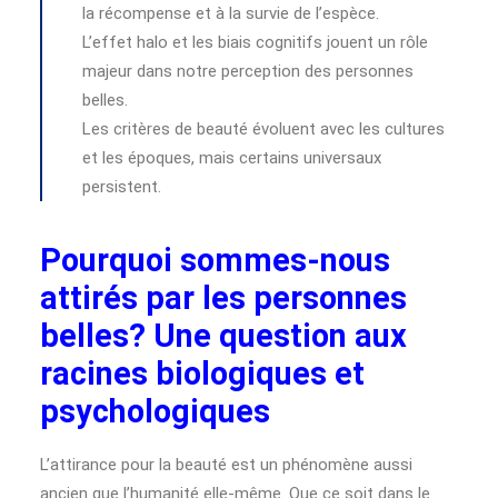
la récompense et à la survie de l’espèce.
L’effet halo et les biais cognitifs jouent un rôle
majeur dans notre perception des personnes
belles.
Les critères de beauté évoluent avec les cultures
et les époques, mais certains universaux
persistent.
Pourquoi sommes-nous
attirés par les personnes
belles? Une question aux
racines biologiques et
psychologiques
L’attirance pour la beauté est un phénomène aussi
ancien que l’humanité elle-même. Que ce soit dans le