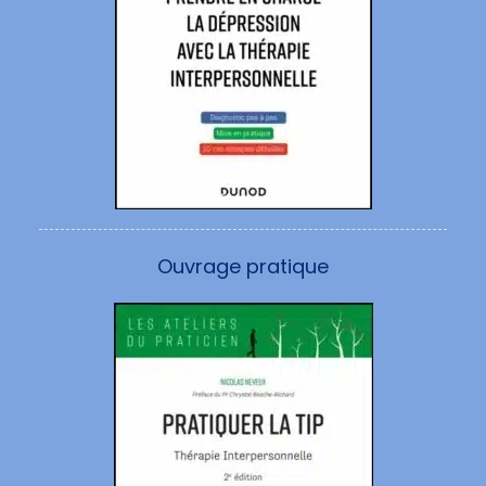
Ouvrage pratique