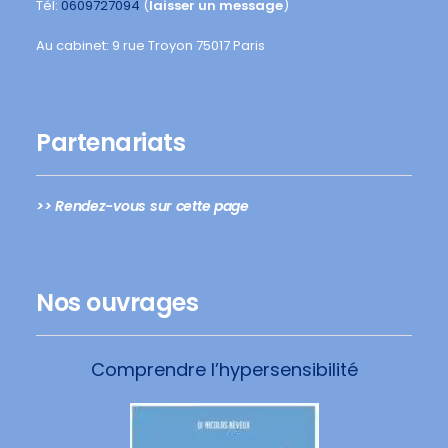
Tél:
0609727094
(
laisser un message
)
Au cabinet: 9 rue Troyon 75017 Paris
Partenariats
>> Rendez-vous sur cette page
Nos ouvrages
Comprendre l’hypersensibilité