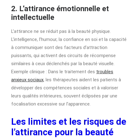
2. L’attirance émotionnelle et
intellectuelle
L’attirance ne se réduit pas à la beauté physique.
L’intelligence, l’humour, la confiance en soi et la capacité
à communiquer sont des facteurs d’attraction
puissants, qui activent des circuits de récompense
similaires à ceux déclenchés par la beauté visuelle.
Exemple clinique : Dans le traitement des
troubles
anxieux sociaux
, les thérapeutes aident les patients à
développer des compétences sociales et à valoriser
leurs qualités intérieures, souvent éclipsées par une
focalisation excessive sur l’apparence.
Les limites et les risques de
l’attirance pour la beauté