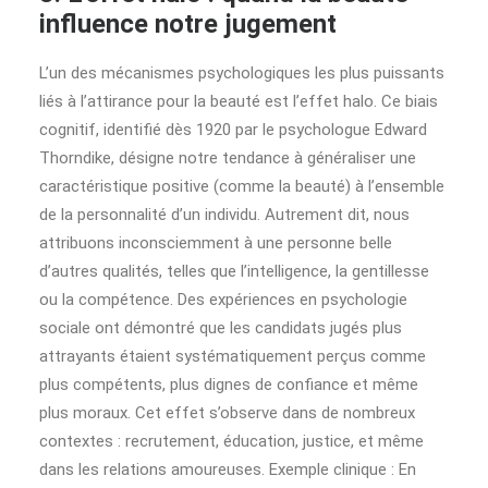
influence notre jugement
L’un des mécanismes psychologiques les plus puissants
liés à l’attirance pour la beauté est l’effet halo. Ce biais
cognitif, identifié dès 1920 par le psychologue Edward
Thorndike, désigne notre tendance à généraliser une
caractéristique positive (comme la beauté) à l’ensemble
de la personnalité d’un individu. Autrement dit, nous
attribuons inconsciemment à une personne belle
d’autres qualités, telles que l’intelligence, la gentillesse
ou la compétence. Des expériences en psychologie
sociale ont démontré que les candidats jugés plus
attrayants étaient systématiquement perçus comme
plus compétents, plus dignes de confiance et même
plus moraux. Cet effet s’observe dans de nombreux
contextes : recrutement, éducation, justice, et même
dans les relations amoureuses. Exemple clinique : En