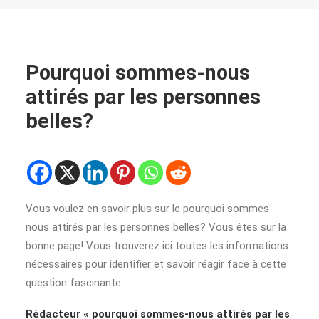
Pourquoi sommes-nous
attirés par les personnes
belles?
Vous voulez en savoir plus sur le pourquoi sommes-
nous attirés par les personnes belles? Vous êtes sur la
bonne page! Vous trouverez ici toutes les informations
nécessaires pour identifier et savoir réagir face à cette
question fascinante.
Rédacteur « pourquoi sommes-nous attirés par les