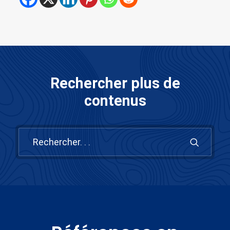
Rechercher plus de
contenus