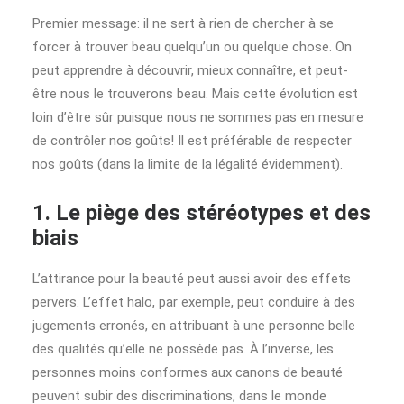
Premier message: il ne sert à rien de chercher à se
forcer à trouver beau quelqu’un ou quelque chose. On
peut apprendre à découvrir, mieux connaître, et peut-
être nous le trouverons beau. Mais cette évolution est
loin d’être sûr puisque nous ne sommes pas en mesure
de contrôler nos goûts! Il est préférable de respecter
nos goûts (dans la limite de la légalité évidemment).
1. Le piège des stéréotypes et des
biais
L’attirance pour la beauté peut aussi avoir des effets
pervers. L’effet halo, par exemple, peut conduire à des
jugements erronés, en attribuant à une personne belle
des qualités qu’elle ne possède pas. À l’inverse, les
personnes moins conformes aux canons de beauté
peuvent subir des discriminations, dans le monde