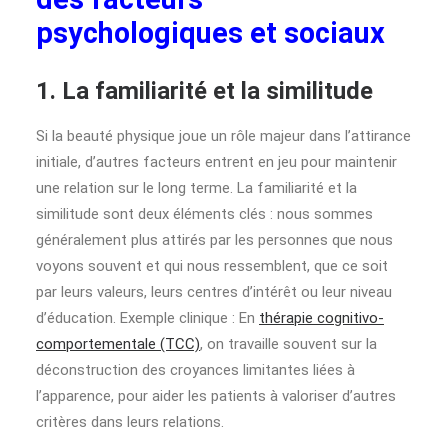
psychologiques et sociaux
1. La familiarité et la similitude
Si la beauté physique joue un rôle majeur dans l’attirance
initiale, d’autres facteurs entrent en jeu pour maintenir
une relation sur le long terme. La familiarité et la
similitude sont deux éléments clés : nous sommes
généralement plus attirés par les personnes que nous
voyons souvent et qui nous ressemblent, que ce soit
par leurs valeurs, leurs centres d’intérêt ou leur niveau
d’éducation. Exemple clinique : En
thérapie cognitivo-
comportementale (TCC)
, on travaille souvent sur la
déconstruction des croyances limitantes liées à
l’apparence, pour aider les patients à valoriser d’autres
critères dans leurs relations.