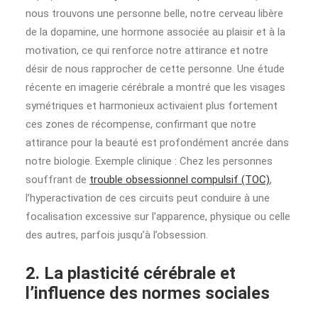
nous trouvons une personne belle, notre cerveau libère
de la dopamine, une hormone associée au plaisir et à la
motivation, ce qui renforce notre attirance et notre
désir de nous rapprocher de cette personne. Une étude
récente en imagerie cérébrale a montré que les visages
symétriques et harmonieux activaient plus fortement
ces zones de récompense, confirmant que notre
attirance pour la beauté est profondément ancrée dans
notre biologie. Exemple clinique : Chez les personnes
souffrant de
trouble obsessionnel compulsif (TOC)
,
l’hyperactivation de ces circuits peut conduire à une
focalisation excessive sur l’apparence, physique ou celle
des autres, parfois jusqu’à l’obsession.
2. La plasticité cérébrale et
l’influence des normes sociales