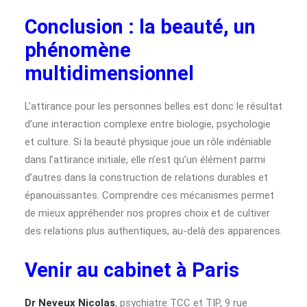
Conclusion : la beauté, un
phénomène
multidimensionnel
L’attirance pour les personnes belles est donc le résultat
d’une interaction complexe entre biologie, psychologie
et culture. Si la beauté physique joue un rôle indéniable
dans l’attirance initiale, elle n’est qu’un élément parmi
d’autres dans la construction de relations durables et
épanouissantes. Comprendre ces mécanismes permet
de mieux appréhender nos propres choix et de cultiver
des relations plus authentiques, au-delà des apparences.
Venir au cabinet à Paris
Dr Neveux Nicolas
, psychiatre TCC et TIP, 9 rue