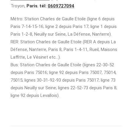
Troyon,
Paris
;
tél:
0609727094
Métro: Station Charles de Gaulle Etoile (ligne 6 depuis
Paris 7-14-15-16; ligne 2 depuis Paris 17; ligne 1 depuis
Paris 1-2-8, Neuilly sur Seine, La Défense, Nanterre).
RER: Station Charles de Gaulle Etoile (RER A depuis La
Défense, Nanterre, Paris 8, Paris 1-4-11, Rueil, Maisons
Laffitte, Le Vésinet etc…).
Bus: Station Charles de Gaulle Etoile (lignes 22-30-52
depuis Paris 75016; ligne 92 depuis Paris 75007, 75014,
75015; lignes 30-31-92-93 depuis Paris 75017; ligne 73
depuis Neuilly sur Seine; lignes 22-52-73 depuis Paris 8;
ligne 92 depuis Levallois).