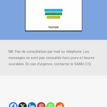
NB: Pas de consultation par mail ou téléphone. Les
messages ne sont pas consultés hors jours et heures
ouvrables. En cas d’urgence, contacter le SAMU (15)