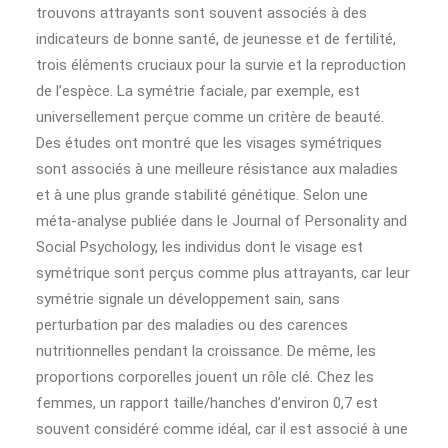
trouvons attrayants sont souvent associés à des
indicateurs de bonne santé, de jeunesse et de fertilité,
trois éléments cruciaux pour la survie et la reproduction
de l’espèce. La symétrie faciale, par exemple, est
universellement perçue comme un critère de beauté.
Des études ont montré que les visages symétriques
sont associés à une meilleure résistance aux maladies
et à une plus grande stabilité génétique. Selon une
méta-analyse publiée dans le Journal of Personality and
Social Psychology, les individus dont le visage est
symétrique sont perçus comme plus attrayants, car leur
symétrie signale un développement sain, sans
perturbation par des maladies ou des carences
nutritionnelles pendant la croissance. De même, les
proportions corporelles jouent un rôle clé. Chez les
femmes, un rapport taille/hanches d’environ 0,7 est
souvent considéré comme idéal, car il est associé à une