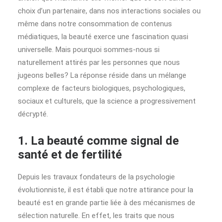
choix d’un partenaire, dans nos interactions sociales ou
même dans notre consommation de contenus
médiatiques, la beauté exerce une fascination quasi
universelle. Mais pourquoi sommes-nous si
naturellement attirés par les personnes que nous
jugeons belles? La réponse réside dans un mélange
complexe de facteurs biologiques, psychologiques,
sociaux et culturels, que la science a progressivement
décrypté.
1. La beauté comme signal de
santé et de fertilité
Depuis les travaux fondateurs de la psychologie
évolutionniste, il est établi que notre attirance pour la
beauté est en grande partie liée à des mécanismes de
sélection naturelle. En effet, les traits que nous