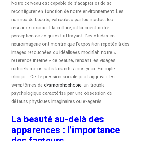
Notre cerveau est capable de s’adapter et de se
reconfigurer en fonction de notre environnement. Les
normes de beauté, véhiculées par les médias, les
réseaux sociaux et la culture, influencent notre
perception de ce qui est attrayant. Des études en
neuroimagerie ont montré que l’exposition répétée à des
images retouchées ou idéalisées modifiait notre «
référence interne » de beauté, rendant les visages
naturels moins satisfaisants à nos yeux. Exemple
clinique : Cette pression sociale peut aggraver les
symptômes de
dysmorphophobie
, un trouble
psychologique caractérisé par une obsession de
défauts physiques imaginaires ou exagérés.
La beauté au-delà des
apparences : l’importance
des facteurs