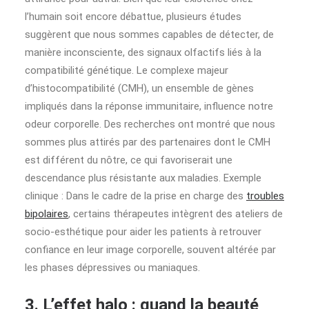
l’humain soit encore débattue, plusieurs études
suggèrent que nous sommes capables de détecter, de
manière inconsciente, des signaux olfactifs liés à la
compatibilité génétique. Le complexe majeur
d’histocompatibilité (CMH), un ensemble de gènes
impliqués dans la réponse immunitaire, influence notre
odeur corporelle. Des recherches ont montré que nous
sommes plus attirés par des partenaires dont le CMH
est différent du nôtre, ce qui favoriserait une
descendance plus résistante aux maladies. Exemple
clinique : Dans le cadre de la prise en charge des
troubles
bipolaires
, certains thérapeutes intègrent des ateliers de
socio-esthétique pour aider les patients à retrouver
confiance en leur image corporelle, souvent altérée par
les phases dépressives ou maniaques.
3. L’effet halo : quand la beauté