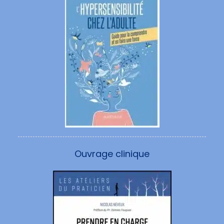
Ouvrage clinique