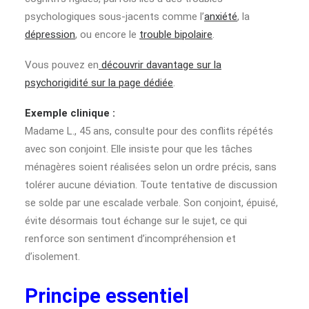
psychologiques sous-jacents comme l’
anxiété
, la
dépression
, ou encore le
trouble bipolaire
.
Vous pouvez en
découvrir davantage sur la
psychorigidité sur la page dédiée
.
Exemple clinique :
Madame L., 45 ans, consulte pour des conflits répétés
avec son conjoint. Elle insiste pour que les tâches
ménagères soient réalisées selon un ordre précis, sans
tolérer aucune déviation. Toute tentative de discussion
se solde par une escalade verbale. Son conjoint, épuisé,
évite désormais tout échange sur le sujet, ce qui
renforce son sentiment d’incompréhension et
d’isolement.
Principe essentiel