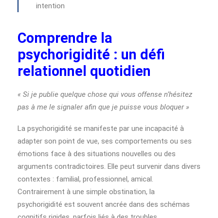
intention
Comprendre la
psychorigidité : un défi
relationnel quotidien
« Si je publie quelque chose qui vous offense n’hésitez
pas à me le signaler afin que je puisse vous bloquer »
La psychorigidité se manifeste par une incapacité à
adapter son point de vue, ses comportements ou ses
émotions face à des situations nouvelles ou des
arguments contradictoires. Elle peut survenir dans divers
contextes : familial, professionnel, amical.
Contrairement à une simple obstination, la
psychorigidité est souvent ancrée dans des schémas
cognitifs rigides, parfois liés à des troubles