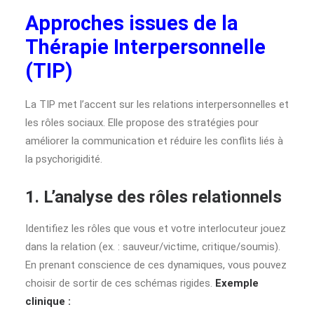
Approches issues de la
Thérapie Interpersonnelle
(TIP)
La TIP met l’accent sur les relations interpersonnelles et
les rôles sociaux. Elle propose des stratégies pour
améliorer la communication et réduire les conflits liés à
la psychorigidité.
1. L’analyse des rôles relationnels
Identifiez les rôles que vous et votre interlocuteur jouez
dans la relation (ex. : sauveur/victime, critique/soumis).
En prenant conscience de ces dynamiques, vous pouvez
choisir de sortir de ces schémas rigides.
Exemple
clinique :