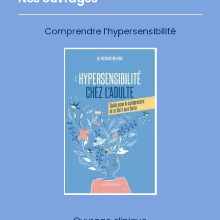
Comprendre l’hypersensibilité