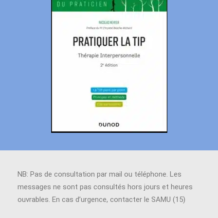
NB: Pas de consultation par mail ou téléphone. Les
messages ne sont pas consultés hors jours et heures
ouvrables. En cas d’urgence, contacter le SAMU (15)