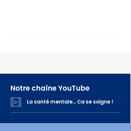
Notre chaîne YouTube
La santé mentale… Ca se soigne !