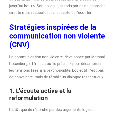
jusqu’au bout ». Son collègue, surpris par cette approche
directe mais respectueuse, accepte de l’écouter.
Stratégies inspirées de la
communication non violente
(CNV)
La communication non violente, développée par Marshall
Rosenberg, offre des outils précieux pour désamorcer
les tensions liées à la psychorigidité. L’objectif n’est pas
de convaincre, mais de rétablir un dialogue respectueux.
1. L’écoute active et la
reformulation
Plutôt que de répondre par des arguments logiques,