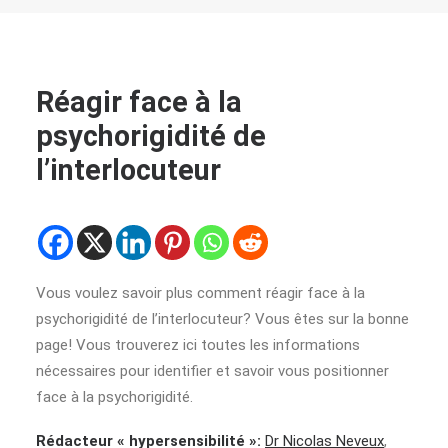
Réagir face à la
psychorigidité de
l’interlocuteur
Vous voulez savoir plus comment réagir face à la
psychorigidité de l’interlocuteur? Vous êtes sur la bonne
page! Vous trouverez ici toutes les informations
nécessaires pour identifier et savoir vous positionner
face à la psychorigidité.
Rédacteur « hypersensibilité »:
Dr Nicolas Neveux
,