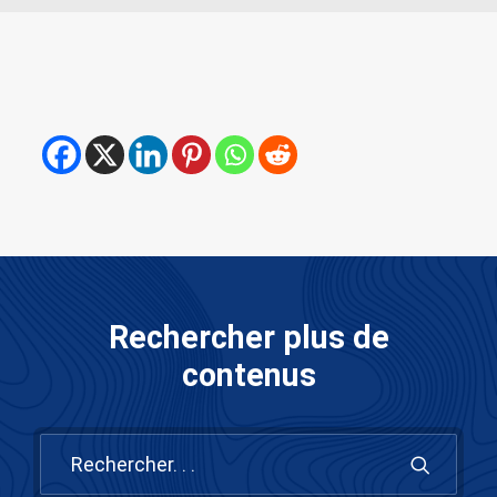
Rechercher plus de
contenus