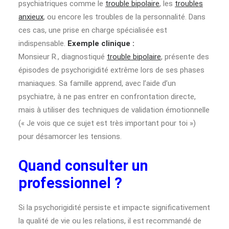
psychiatriques comme le
trouble bipolaire
, les
troubles
anxieux
, ou encore les troubles de la personnalité. Dans
ces cas, une prise en charge spécialisée est
indispensable.
Exemple clinique :
Monsieur R., diagnostiqué
trouble bipolaire
, présente des
épisodes de psychorigidité extrême lors de ses phases
maniaques. Sa famille apprend, avec l’aide d’un
psychiatre, à ne pas entrer en confrontation directe,
mais à utiliser des techniques de validation émotionnelle
(« Je vois que ce sujet est très important pour toi »)
pour désamorcer les tensions.
Quand consulter un
professionnel ?
Si la psychorigidité persiste et impacte significativement
la qualité de vie ou les relations, il est recommandé de