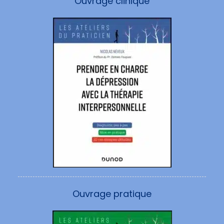
Ouvrage clinique
Ouvrage pratique