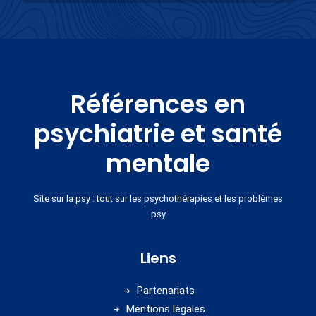
Références en
psychiatrie et santé
mentale
Site sur la psy : tout sur les psychothérapies et les problèmes
psy
Liens
Partenariats
Mentions légales