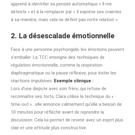
apprend à identifier sa pensée automatique « Il me
déteste » et à la remplacer par « Il exprime ses craintes
à sa manière, mais cela ne définit pas notre relation ».
2. La désescalade émotionnelle
Face à une personne psychorigide, les émotions peuvent
s’emballer. La TCC enseigne des techniques de
régulation émotionnelle, comme la respiration
diaphragmatique ou la pause réflexive, pour éviter les
réactions impulsives.
Exemple clinique :
Lors d’une dispute avec son frère, qui refuse de
reconnaître ses torts, Clara utilise la technique du «
time-out » : elle annonce calmement qu’elle a besoin de
10 minutes pour réfléchir avant de reprendre la
discussion. Cela lui permet de revenir avec un esprit plus
clair et une attitude plus constructive.