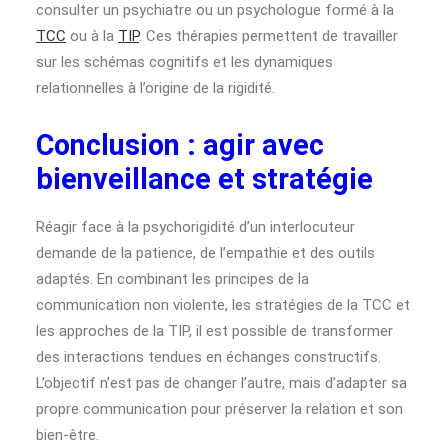
consulter un psychiatre ou un psychologue formé à la
TCC
ou à la
TIP
. Ces thérapies permettent de travailler
sur les schémas cognitifs et les dynamiques
relationnelles à l’origine de la rigidité.
Conclusion : agir avec
bienveillance et stratégie
Réagir face à la psychorigidité d’un interlocuteur
demande de la patience, de l’empathie et des outils
adaptés. En combinant les principes de la
communication non violente, les stratégies de la TCC et
les approches de la TIP, il est possible de transformer
des interactions tendues en échanges constructifs.
L’objectif n’est pas de changer l’autre, mais d’adapter sa
propre communication pour préserver la relation et son
bien-être.