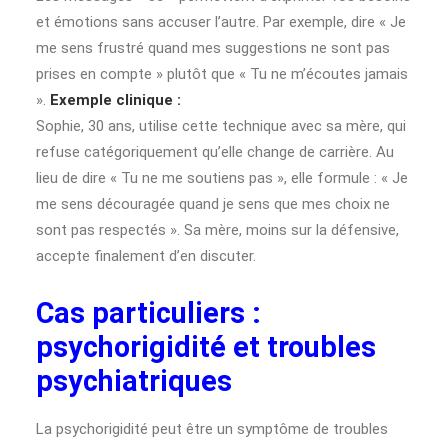
et émotions sans accuser l’autre. Par exemple, dire « Je
me sens frustré quand mes suggestions ne sont pas
prises en compte » plutôt que « Tu ne m’écoutes jamais
».
Exemple clinique :
Sophie, 30 ans, utilise cette technique avec sa mère, qui
refuse catégoriquement qu’elle change de carrière. Au
lieu de dire « Tu ne me soutiens pas », elle formule : « Je
me sens découragée quand je sens que mes choix ne
sont pas respectés ». Sa mère, moins sur la défensive,
accepte finalement d’en discuter.
Cas particuliers :
psychorigidité et troubles
psychiatriques
La psychorigidité peut être un symptôme de troubles