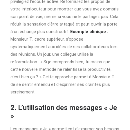
privilégiez l’écoute active. Reformulez les propos de
votre interlocuteur pour montrer que vous avez compris
son point de vue, même si vous ne le partagez pas. Cela
réduit la sensation d’être attaqué et peut ouvrir la porte
à un échange plus constructif.
Exemple clinique :
Monsieur T., cadre supérieur, s’oppose
systématiquement aux idées de ses collaborateurs lors
des réunions. Un jour, une collègue utilise la
reformulation : « Si je comprends bien, tu crains que
cette nouvelle méthode ne ralentisse la productivité,
c’est bien ça ? » Cette approche permet à Monsieur T.
de se sentir entendu et d’exprimer ses craintes plus
sereinement.
2. L’utilisation des messages « Je
»
Les messages « Je » permettent d’exprimer vos besoins