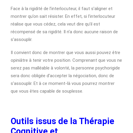
Face à la rigidité de l’interlocuteur, il faut s’aligner et
montrer qu’on sait résister. En effet, si l’interlocuteur
réalise que vous cédez, cela veut dire qu’il est
récompensé de sa rigidité. Il n’a donc aucune raison de
s’assouplir.
Il convient donc de montrer que vous aussi pouvez être
opiniâtre à tenir votre position. Comprenant que vous ne
serez pas malléable à volonté, la personne psychorigide
sera donc obligée d’accepter la négociation, donc de
s’assouplir. Et à ce moment-là vous pourrez montrer
que vous êtes capable de souplesse.
Outils issus de la Thérapie
Cognitive et