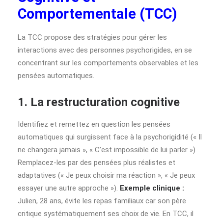
Comportementale (TCC)
La TCC propose des stratégies pour gérer les
interactions avec des personnes psychorigides, en se
concentrant sur les comportements observables et les
pensées automatiques.
1. La restructuration cognitive
Identifiez et remettez en question les pensées
automatiques qui surgissent face à la psychorigidité (« Il
ne changera jamais », « C’est impossible de lui parler »).
Remplacez-les par des pensées plus réalistes et
adaptatives (« Je peux choisir ma réaction », « Je peux
essayer une autre approche »).
Exemple clinique :
Julien, 28 ans, évite les repas familiaux car son père
critique systématiquement ses choix de vie. En TCC, il