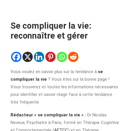
Se compliquer la vie:
reconnaître et gérer
Vous voulez en savoir plus sur la tendance à
se
compliquer la vie
? Vous êtes sur la bonne page !
Vous trouverez ici toutes les informations nécessaires
pour identifier et savoir réagir face à cette tendance
très fréquente.
Rédacteur « se compliquer la vie » :
Dr Nicolas
Neveux, Psychiatre à Paris, formé en Thérapie Cognitive
et Comportementale (
AFTCC
) et en Thérapie