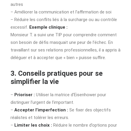
autres
– Améliorer la communication et l’affirmation de soi
– Réduire les conflits liés à la surcharge ou au contrôle
excessif.
Exemple clinique :
Monsieur T. a suivi une TIP pour comprendre comment
son besoin de défis masquait une peur de l’échec. En
travaillant sur ses relations professionnelles, il a appris à
déléguer et à accepter que « bien » puisse suffire.
3. Conseils pratiques pour se
simplifier la vie
–
Prioriser :
Utiliser la matrice d’Eisenhower pour
distinguer l’urgent de l’important.
–
Accepter l’imperfection :
Se fixer des objectifs
réalistes et tolérer les erreurs.
–
Limiter les choix :
Réduire le nombre d’options pour