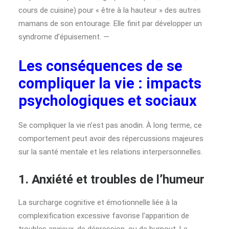
cours de cuisine) pour « être à la hauteur » des autres
mamans de son entourage. Elle finit par développer un
syndrome d’épuisement. —
Les conséquences de se
compliquer la vie : impacts
psychologiques et sociaux
Se compliquer la vie n’est pas anodin. À long terme, ce
comportement peut avoir des répercussions majeures
sur la santé mentale et les relations interpersonnelles.
1. Anxiété et troubles de l’humeur
La surcharge cognitive et émotionnelle liée à la
complexification excessive favorise l’apparition de