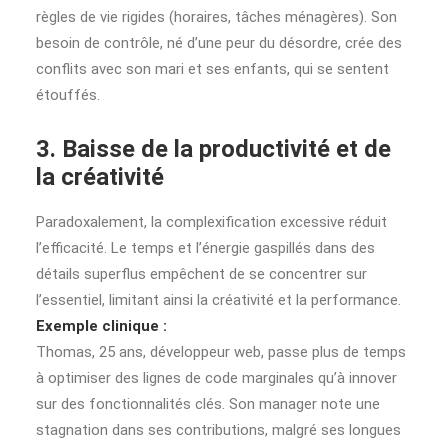
règles de vie rigides (horaires, tâches ménagères). Son
besoin de contrôle, né d’une peur du désordre, crée des
conflits avec son mari et ses enfants, qui se sentent
étouffés.
3. Baisse de la productivité et de
la créativité
Paradoxalement, la complexification excessive réduit
l’efficacité. Le temps et l’énergie gaspillés dans des
détails superflus empêchent de se concentrer sur
l’essentiel, limitant ainsi la créativité et la performance.
Exemple clinique :
Thomas, 25 ans, développeur web, passe plus de temps
à optimiser des lignes de code marginales qu’à innover
sur des fonctionnalités clés. Son manager note une
stagnation dans ses contributions, malgré ses longues