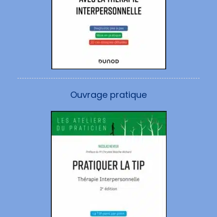
Ouvrage pratique