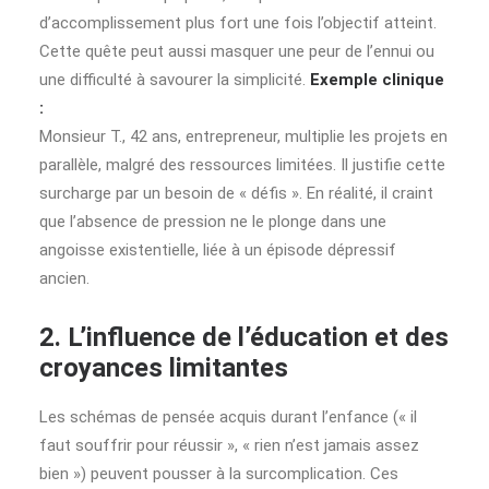
d’accomplissement plus fort une fois l’objectif atteint.
Cette quête peut aussi masquer une peur de l’ennui ou
une difficulté à savourer la simplicité.
Exemple clinique
:
Monsieur T., 42 ans, entrepreneur, multiplie les projets en
parallèle, malgré des ressources limitées. Il justifie cette
surcharge par un besoin de « défis ». En réalité, il craint
que l’absence de pression ne le plonge dans une
angoisse existentielle, liée à un épisode dépressif
ancien.
2. L’influence de l’éducation et des
croyances limitantes
Les schémas de pensée acquis durant l’enfance (« il
faut souffrir pour réussir », « rien n’est jamais assez
bien ») peuvent pousser à la surcomplication. Ces