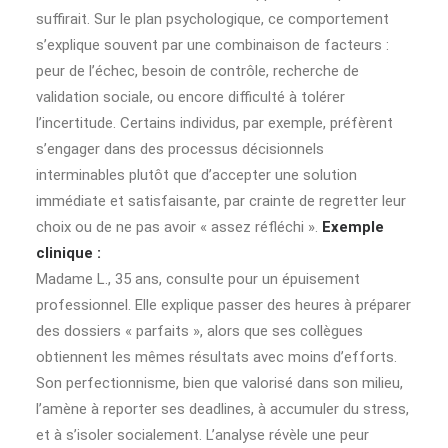
suffirait. Sur le plan psychologique, ce comportement
s’explique souvent par une combinaison de facteurs :
peur de l’échec, besoin de contrôle, recherche de
validation sociale, ou encore difficulté à tolérer
l’incertitude. Certains individus, par exemple, préfèrent
s’engager dans des processus décisionnels
interminables plutôt que d’accepter une solution
immédiate et satisfaisante, par crainte de regretter leur
choix ou de ne pas avoir « assez réfléchi ».
Exemple
clinique :
Madame L., 35 ans, consulte pour un épuisement
professionnel. Elle explique passer des heures à préparer
des dossiers « parfaits », alors que ses collègues
obtiennent les mêmes résultats avec moins d’efforts.
Son perfectionnisme, bien que valorisé dans son milieu,
l’amène à reporter ses deadlines, à accumuler du stress,
et à s’isoler socialement. L’analyse révèle une peur