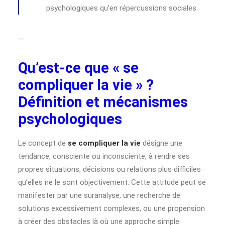
psychologiques qu’en répercussions sociales
—
Qu’est-ce que « se
compliquer la vie » ?
Définition et mécanismes
psychologiques
Le concept de
se compliquer la vie
désigne une
tendance, consciente ou inconsciente, à rendre ses
propres situations, décisions ou relations plus difficiles
qu’elles ne le sont objectivement. Cette attitude peut se
manifester par une suranalyse, une recherche de
solutions excessivement complexes, ou une propension
à créer des obstacles là où une approche simple