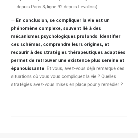
depuis Paris 8; ligne 92 depuis Levallois).
—
En conclusion, se compliquer la vie est un
phénomène complexe, souvent lié à des
mécanismes psychologiques profonds. Identifier
ces schémas, comprendre leurs origines, et
recourir à des stratégies thérapeutiques adaptées
permet de retrouver une existence plus sereine et
épanouissante.
Et vous, avez-vous déjà remarqué des
situations où vous vous compliquez la vie ? Quelles
stratégies avez-vous mises en place pour y remédier ?