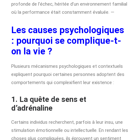
profonde de l’échec, héritée d’un environnement familial
où la performance était constamment évaluée. —
Les causes psychologiques
: pourquoi se complique-t-
on la vie ?
Plusieurs mécanismes psychologiques et contextuels
expliquent pourquoi certaines personnes adoptent des
comportements qui complexifient leur existence :
1. La quête de sens et
d’adrénaline
Certains individus recherchent, parfois à leur insu, une
stimulation émotionnelle ou intellectuelle. En rendant les
choses plus compliquées, ils éprouvent un sentiment