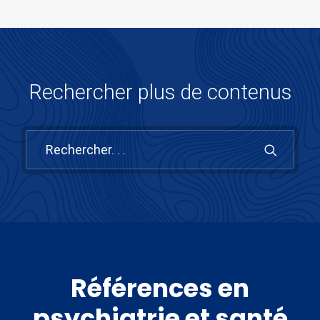
Rechercher plus de contenus
Références en
psychiatrie et santé