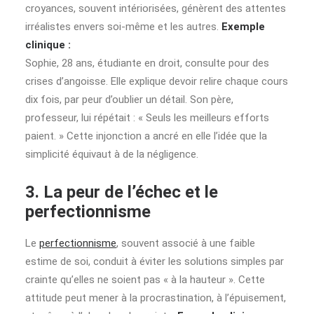
croyances, souvent intériorisées, génèrent des attentes
irréalistes envers soi-même et les autres.
Exemple
clinique :
Sophie, 28 ans, étudiante en droit, consulte pour des
crises d’angoisse. Elle explique devoir relire chaque cours
dix fois, par peur d’oublier un détail. Son père,
professeur, lui répétait : « Seuls les meilleurs efforts
paient. » Cette injonction a ancré en elle l’idée que la
simplicité équivaut à de la négligence.
3. La peur de l’échec et le
perfectionnisme
Le
perfectionnisme
, souvent associé à une faible
estime de soi, conduit à éviter les solutions simples par
crainte qu’elles ne soient pas « à la hauteur ». Cette
attitude peut mener à la procrastination, à l’épuisement,