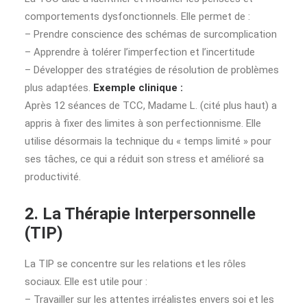
comportements dysfonctionnels. Elle permet de :
– Prendre conscience des schémas de surcomplication
– Apprendre à tolérer l’imperfection et l’incertitude
– Développer des stratégies de résolution de problèmes
plus adaptées.
Exemple clinique :
Après 12 séances de TCC, Madame L. (cité plus haut) a
appris à fixer des limites à son perfectionnisme. Elle
utilise désormais la technique du « temps limité » pour
ses tâches, ce qui a réduit son stress et amélioré sa
productivité.
2. La Thérapie Interpersonnelle
(TIP)
La TIP se concentre sur les relations et les rôles
sociaux. Elle est utile pour :
– Travailler sur les attentes irréalistes envers soi et les