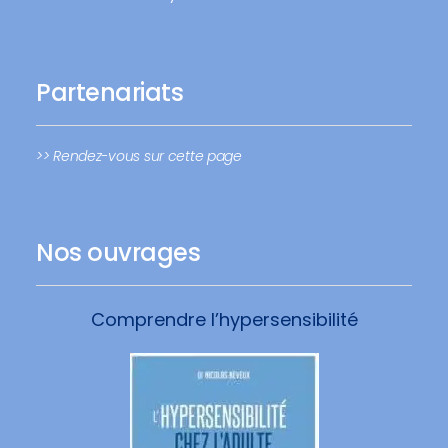
Partenariats
>> Rendez-vous sur cette page
Nos ouvrages
Comprendre l’hypersensibilité