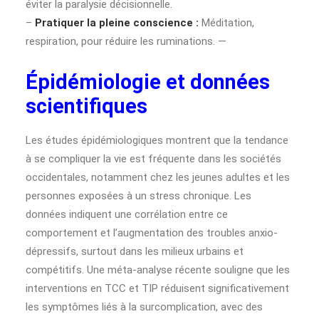
éviter la paralysie décisionnelle.
–
Pratiquer la pleine conscience :
Méditation,
respiration, pour réduire les ruminations. —
Épidémiologie et données
scientifiques
Les études épidémiologiques montrent que la tendance
à se compliquer la vie est fréquente dans les sociétés
occidentales, notamment chez les jeunes adultes et les
personnes exposées à un stress chronique. Les
données indiquent une corrélation entre ce
comportement et l’augmentation des troubles anxio-
dépressifs, surtout dans les milieux urbains et
compétitifs. Une méta-analyse récente souligne que les
interventions en TCC et TIP réduisent significativement
les symptômes liés à la surcomplication, avec des