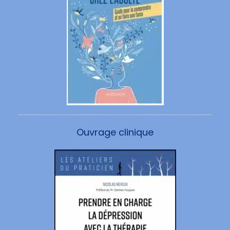
Ouvrage clinique