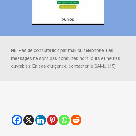
NB: Pas de consultation par mail ou téléphone. Les
messages ne sont pas consultés hors jours et heures
ouvrables. En cas d’urgence, contacter le SAMU (15)