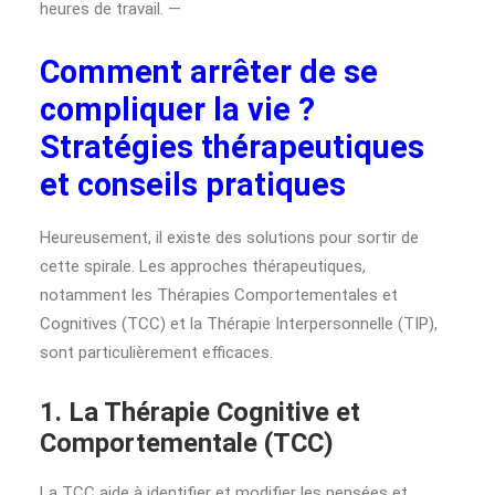
heures de travail. —
Comment arrêter de se
compliquer la vie ?
Stratégies thérapeutiques
et conseils pratiques
Heureusement, il existe des solutions pour sortir de
cette spirale. Les approches thérapeutiques,
notamment les Thérapies Comportementales et
Cognitives (TCC) et la Thérapie Interpersonnelle (TIP),
sont particulièrement efficaces.
1. La Thérapie Cognitive et
Comportementale (TCC)
La TCC aide à identifier et modifier les pensées et