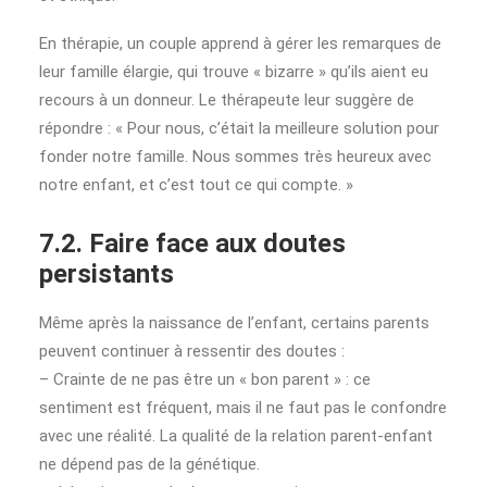
En thérapie, un couple apprend à gérer les remarques de
leur famille élargie, qui trouve « bizarre » qu’ils aient eu
recours à un donneur. Le thérapeute leur suggère de
répondre : « Pour nous, c’était la meilleure solution pour
fonder notre famille. Nous sommes très heureux avec
notre enfant, et c’est tout ce qui compte. »
7.2. Faire face aux doutes
persistants
Même après la naissance de l’enfant, certains parents
peuvent continuer à ressentir des doutes :
– Crainte de ne pas être un « bon parent » : ce
sentiment est fréquent, mais il ne faut pas le confondre
avec une réalité. La qualité de la relation parent-enfant
ne dépend pas de la génétique.