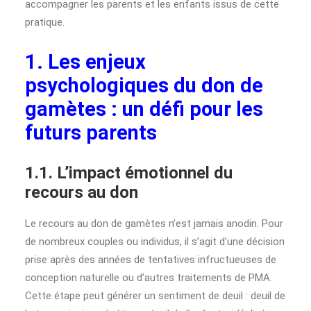
accompagner les parents et les enfants issus de cette
pratique.
1. Les enjeux
psychologiques du don de
gamètes : un défi pour les
futurs parents
1.1. L’impact émotionnel du
recours au don
Le recours au don de gamètes n’est jamais anodin. Pour
de nombreux couples ou individus, il s’agit d’une décision
prise après des années de tentatives infructueuses de
conception naturelle ou d’autres traitements de PMA.
Cette étape peut générer un sentiment de deuil : deuil de