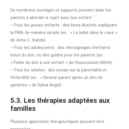
De nombreux ouvrages et supports peuvent aider les
parents à aborder le sujet avec leur enfant :
– Pour les jeunes enfants : des livres illustrés expliquant
la PMA de manière simple (ex. : « Le bébé dans le cœur »
de Anna C. Vanda).
– Pour les adolescents : des témoignages d’enfants
issus du don, ou des guides pour les parents (ex. :
« Parler du don à son enfant » de l’Association MAIA).
– Pour les adultes : des essais sur la parentalité et
l’infertilité (ex. : « Devenir parent après un don de
gamètes » de Sylvia Angel).
5.3. Les thérapies adaptées aux
familles
Plusieurs approches thérapeutiques peuvent être