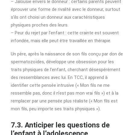
– Jalousie envers le donneur : certains parents peuvent
éprouver une forme de rivalité avec le donneur, surtout
s’ils ont choisi un donneur aux caractéristiques
physiques proches des leurs.
– Peur du rejet par l’enfant : cette crainte est souvent
infondée, mais elle peut être travaillée en thérapie.
Un père, après la naissance de son fils conçu par don de
spermatozoïdes, développe une obsession pour les
traits physiques de l’enfant, cherchant désespérément
des ressemblances avec lui. En TCC, il apprend à
identifier cette pensée intrusive (« Mon fils ne me
ressemble pas, donc il n’est pas mon vrai fils ») et à la
remplacer par une pensée plus réaliste (« Mon fils est
mon fils, peu importe ses traits physiques »).
7.3. Anticiper les questions de
l’enfant à l’adolescence