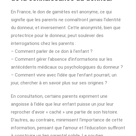
En France, le don de gamètes est anonyme, ce qui
signifie que les parents ne connaîtront jamais l’identité
du donneur, et inversement. Cette anonymité, bien que
protectrice pour le donneur, peut soulever des
interrogations chez les parents :
– Comment parler de ce don à l’enfant ?
– Comment gérer l’absence d’informations sur les
antécédents médicaux ou psychologiques du donneur ?
– Comment vivre avec l’idée que l’enfant pourrait, un
jour, chercher à en savoir plus sur ses origines ?
En consultation, certains parents expriment une
angoisse à l’idée que leur enfant puisse un jour leur
reprocher d’avoir « caché » une partie de son histoire.
D’autres, au contraire, minimisent l’importance de cette
information, pensant que l’amour et l’éducation suffiront
à construire un lien parental solide. Le soutien