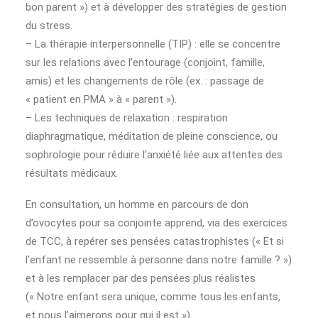
bon parent ») et à développer des stratégies de gestion
du stress.
– La thérapie interpersonnelle (TIP) : elle se concentre
sur les relations avec l’entourage (conjoint, famille,
amis) et les changements de rôle (ex. : passage de
« patient en PMA » à « parent »).
– Les techniques de relaxation : respiration
diaphragmatique, méditation de pleine conscience, ou
sophrologie pour réduire l’anxiété liée aux attentes des
résultats médicaux.
En consultation, un homme en parcours de don
d’ovocytes pour sa conjointe apprend, via des exercices
de TCC, à repérer ses pensées catastrophistes (« Et si
l’enfant ne ressemble à personne dans notre famille ? »)
et à les remplacer par des pensées plus réalistes
(« Notre enfant sera unique, comme tous les enfants,
et nous l’aimerons pour qui il est »).