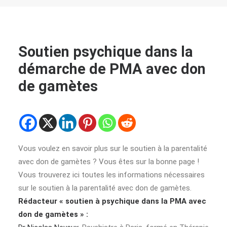
Soutien psychique dans la
démarche de PMA avec don
de gamètes
Vous voulez en savoir plus sur le soutien à la parentalité
avec don de gamètes ? Vous êtes sur la bonne page !
Vous trouverez ici toutes les informations nécessaires
sur le soutien à la parentalité avec don de gamètes.
Rédacteur « soutien à psychique dans la PMA avec
don de gamètes » :