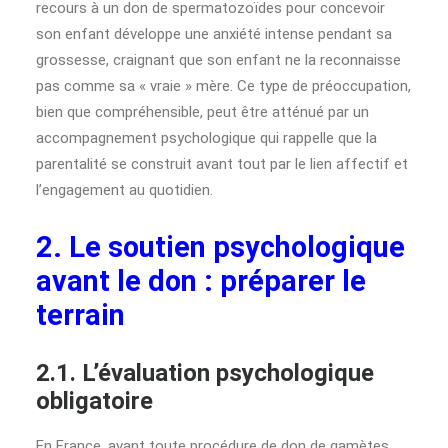
recours à un don de spermatozoïdes pour concevoir
son enfant développe une anxiété intense pendant sa
grossesse, craignant que son enfant ne la reconnaisse
pas comme sa « vraie » mère. Ce type de préoccupation,
bien que compréhensible, peut être atténué par un
accompagnement psychologique qui rappelle que la
parentalité se construit avant tout par le lien affectif et
l’engagement au quotidien.
2. Le soutien psychologique
avant le don : préparer le
terrain
2.1. L’évaluation psychologique
obligatoire
En France, avant toute procédure de don de gamètes,