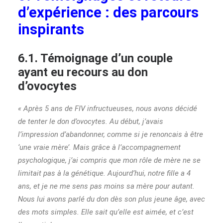
d’expérience : des parcours
inspirants
6.1. Témoignage d’un couple
ayant eu recours au don
d’ovocytes
« Après 5 ans de FIV infructueuses, nous avons décidé
de tenter le don d’ovocytes. Au début, j’avais
l’impression d’abandonner, comme si je renoncais à être
‘une vraie mère’. Mais grâce à l’accompagnement
psychologique, j’ai compris que mon rôle de mère ne se
limitait pas à la génétique. Aujourd’hui, notre fille a 4
ans, et je ne me sens pas moins sa mère pour autant.
Nous lui avons parlé du don dès son plus jeune âge, avec
des mots simples. Elle sait qu’elle est aimée, et c’est