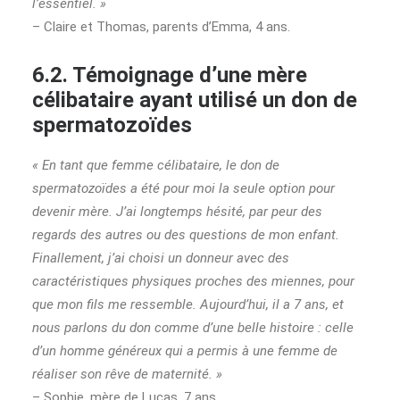
l’essentiel. »
– Claire et Thomas, parents d’Emma, 4 ans.
6.2. Témoignage d’une mère
célibataire ayant utilisé un don de
spermatozoïdes
« En tant que femme célibataire, le don de
spermatozoïdes a été pour moi la seule option pour
devenir mère. J’ai longtemps hésité, par peur des
regards des autres ou des questions de mon enfant.
Finallement, j’ai choisi un donneur avec des
caractéristiques physiques proches des miennes, pour
que mon fils me ressemble. Aujourd’hui, il a 7 ans, et
nous parlons du don comme d’une belle histoire : celle
d’un homme généreux qui a permis à une femme de
réaliser son rêve de maternité. »
– Sophie, mère de Lucas, 7 ans.