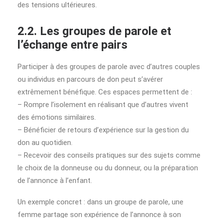
des tensions ultérieures.
2.2. Les groupes de parole et
l’échange entre pairs
Participer à des groupes de parole avec d’autres couples
ou individus en parcours de don peut s’avérer
extrêmement bénéfique. Ces espaces permettent de :
– Rompre l’isolement en réalisant que d’autres vivent
des émotions similaires.
– Bénéficier de retours d’expérience sur la gestion du
don au quotidien.
– Recevoir des conseils pratiques sur des sujets comme
le choix de la donneuse ou du donneur, ou la préparation
de l’annonce à l’enfant.
Un exemple concret : dans un groupe de parole, une
femme partage son expérience de l’annonce à son