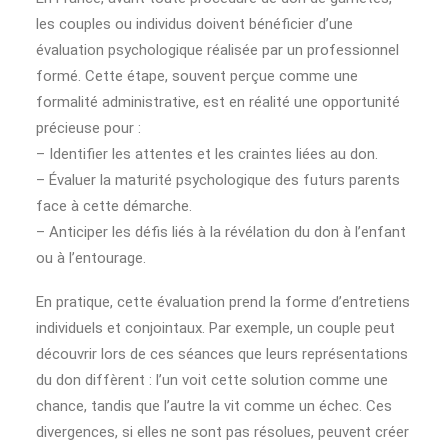
les couples ou individus doivent bénéficier d’une
évaluation psychologique réalisée par un professionnel
formé. Cette étape, souvent perçue comme une
formalité administrative, est en réalité une opportunité
précieuse pour :
– Identifier les attentes et les craintes liées au don.
– Évaluer la maturité psychologique des futurs parents
face à cette démarche.
– Anticiper les défis liés à la révélation du don à l’enfant
ou à l’entourage.
En pratique, cette évaluation prend la forme d’entretiens
individuels et conjointaux. Par exemple, un couple peut
découvrir lors de ces séances que leurs représentations
du don diffèrent : l’un voit cette solution comme une
chance, tandis que l’autre la vit comme un échec. Ces
divergences, si elles ne sont pas résolues, peuvent créer