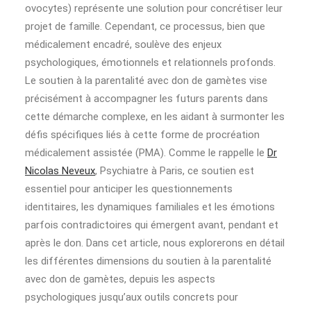
ovocytes) représente une solution pour concrétiser leur
projet de famille. Cependant, ce processus, bien que
médicalement encadré, soulève des enjeux
psychologiques, émotionnels et relationnels profonds.
Le soutien à la parentalité avec don de gamètes vise
précisément à accompagner les futurs parents dans
cette démarche complexe, en les aidant à surmonter les
défis spécifiques liés à cette forme de procréation
médicalement assistée (PMA). Comme le rappelle le
Dr
Nicolas Neveux
, Psychiatre à Paris, ce soutien est
essentiel pour anticiper les questionnements
identitaires, les dynamiques familiales et les émotions
parfois contradictoires qui émergent avant, pendant et
après le don. Dans cet article, nous explorerons en détail
les différentes dimensions du soutien à la parentalité
avec don de gamètes, depuis les aspects
psychologiques jusqu’aux outils concrets pour