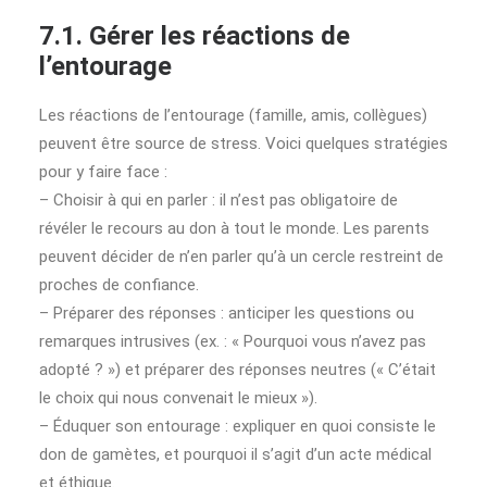
7.1. Gérer les réactions de
l’entourage
Les réactions de l’entourage (famille, amis, collègues)
peuvent être source de stress. Voici quelques stratégies
pour y faire face :
– Choisir à qui en parler : il n’est pas obligatoire de
révéler le recours au don à tout le monde. Les parents
peuvent décider de n’en parler qu’à un cercle restreint de
proches de confiance.
– Préparer des réponses : anticiper les questions ou
remarques intrusives (ex. : « Pourquoi vous n’avez pas
adopté ? ») et préparer des réponses neutres (« C’était
le choix qui nous convenait le mieux »).
– Éduquer son entourage : expliquer en quoi consiste le
don de gamètes, et pourquoi il s’agit d’un acte médical
et éthique.