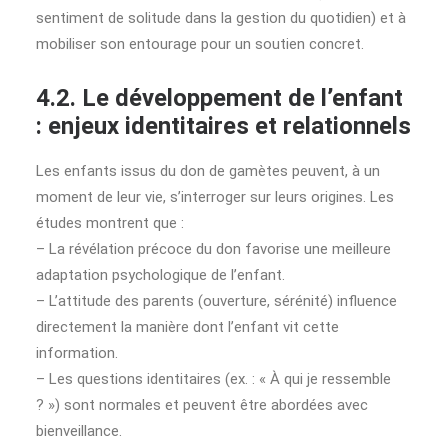
sentiment de solitude dans la gestion du quotidien) et à
mobiliser son entourage pour un soutien concret.
4.2. Le développement de l’enfant
: enjeux identitaires et relationnels
Les enfants issus du don de gamètes peuvent, à un
moment de leur vie, s’interroger sur leurs origines. Les
études montrent que :
– La révélation précoce du don favorise une meilleure
adaptation psychologique de l’enfant.
– L’attitude des parents (ouverture, sérénité) influence
directement la manière dont l’enfant vit cette
information.
– Les questions identitaires (ex. : « À qui je ressemble
? ») sont normales et peuvent être abordées avec
bienveillance.