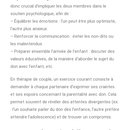
donc crucial d’impliquer les deux membres dans le
soutien psychologique, afin de :
– Équilibrer les émotions : l’un peut être plus optimiste,
l’autre plus anxieux.
– Renforcer la communication : éviter les non-dits ou
les malentendus.
– Préparer ensemble l’arrivée de l’enfant : discuter des
valeurs éducatives, de la manière d’aborder le sujet du
don avec l’enfant, etc.
En thérapie de couple, un exercice courant consiste à
demander à chaque partenaire d’exprimer ses craintes
et ses espoirs concernant la parentalité avec don. Cela
permet souvent de révéler des attentes divergentes (ex.
: l’un souhaite parler du don dès l’enfance, l’autre préfère
attendre l’adolescence) et de trouver un compromis.