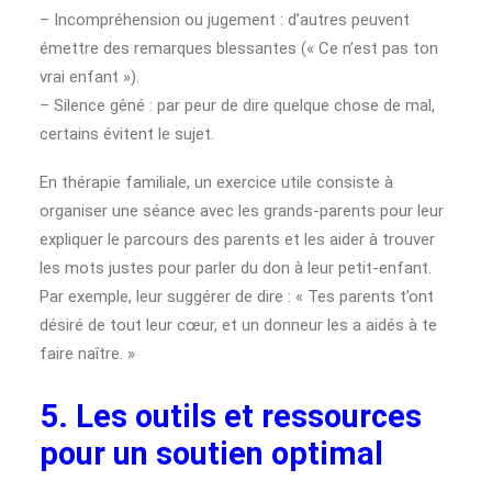
– Incompréhension ou jugement : d’autres peuvent
émettre des remarques blessantes (« Ce n’est pas ton
vrai enfant »).
– Silence gêné : par peur de dire quelque chose de mal,
certains évitent le sujet.
En thérapie familiale, un exercice utile consiste à
organiser une séance avec les grands-parents pour leur
expliquer le parcours des parents et les aider à trouver
les mots justes pour parler du don à leur petit-enfant.
Par exemple, leur suggérer de dire : « Tes parents t’ont
désiré de tout leur cœur, et un donneur les a aidés à te
faire naître. »
5. Les outils et ressources
pour un soutien optimal