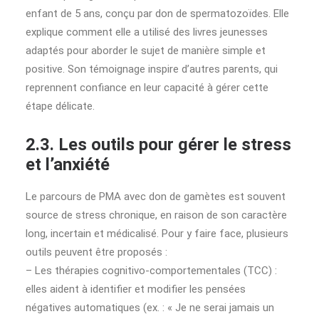
enfant de 5 ans, conçu par don de spermatozoïdes. Elle
explique comment elle a utilisé des livres jeunesses
adaptés pour aborder le sujet de manière simple et
positive. Son témoignage inspire d’autres parents, qui
reprennent confiance en leur capacité à gérer cette
étape délicate.
2.3. Les outils pour gérer le stress
et l’anxiété
Le parcours de PMA avec don de gamètes est souvent
source de stress chronique, en raison de son caractère
long, incertain et médicalisé. Pour y faire face, plusieurs
outils peuvent être proposés :
– Les thérapies cognitivo-comportementales (TCC) :
elles aident à identifier et modifier les pensées
négatives automatiques (ex. : « Je ne serai jamais un