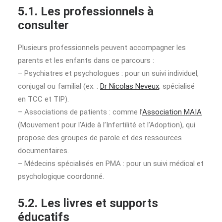
5.1. Les professionnels à
consulter
Plusieurs professionnels peuvent accompagner les
parents et les enfants dans ce parcours :
– Psychiatres et psychologues : pour un suivi individuel,
conjugal ou familial (ex. :
Dr Nicolas Neveux
, spécialisé
en TCC et TIP).
– Associations de patients : comme l’
Association MAIA
(Mouvement pour l’Aide à l’Infertilité et l’Adoption), qui
propose des groupes de parole et des ressources
documentaires.
– Médecins spécialisés en PMA : pour un suivi médical et
psychologique coordonné.
5.2. Les livres et supports
éducatifs