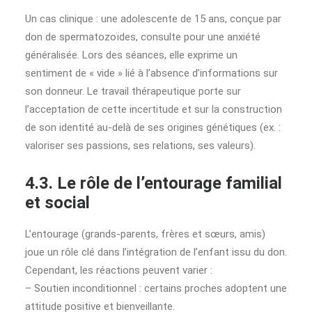
Un cas clinique : une adolescente de 15 ans, conçue par
don de spermatozoïdes, consulte pour une anxiété
généralisée. Lors des séances, elle exprime un
sentiment de « vide » lié à l’absence d’informations sur
son donneur. Le travail thérapeutique porte sur
l’acceptation de cette incertitude et sur la construction
de son identité au-delà de ses origines génétiques (ex. :
valoriser ses passions, ses relations, ses valeurs).
4.3. Le rôle de l’entourage familial
et social
L’entourage (grands-parents, frères et sœurs, amis)
joue un rôle clé dans l’intégration de l’enfant issu du don.
Cependant, les réactions peuvent varier :
– Soutien inconditionnel : certains proches adoptent une
attitude positive et bienveillante.