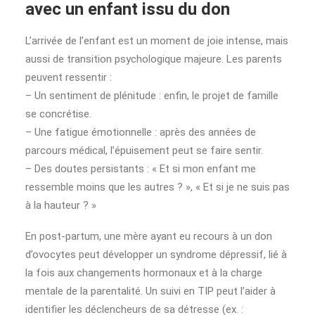
avec un enfant issu du don
L’arrivée de l’enfant est un moment de joie intense, mais
aussi de transition psychologique majeure. Les parents
peuvent ressentir :
– Un sentiment de plénitude : enfin, le projet de famille
se concrétise.
– Une fatigue émotionnelle : après des années de
parcours médical, l’épuisement peut se faire sentir.
– Des doutes persistants : « Et si mon enfant me
ressemble moins que les autres ? », « Et si je ne suis pas
à la hauteur ? »
En post-partum, une mère ayant eu recours à un don
d’ovocytes peut développer un syndrome dépressif, lié à
la fois aux changements hormonaux et à la charge
mentale de la parentalité. Un suivi en TIP peut l’aider à
identifier les déclencheurs de sa détresse (ex. :