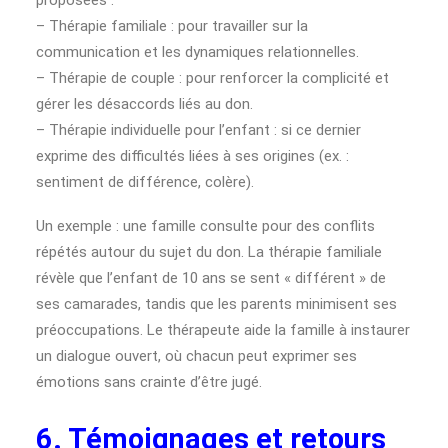
proposées :
– Thérapie familiale : pour travailler sur la
communication et les dynamiques relationnelles.
– Thérapie de couple : pour renforcer la complicité et
gérer les désaccords liés au don.
– Thérapie individuelle pour l’enfant : si ce dernier
exprime des difficultés liées à ses origines (ex. :
sentiment de différence, colère).
Un exemple : une famille consulte pour des conflits
répétés autour du sujet du don. La thérapie familiale
révèle que l’enfant de 10 ans se sent « différent » de
ses camarades, tandis que les parents minimisent ses
préoccupations. Le thérapeute aide la famille à instaurer
un dialogue ouvert, où chacun peut exprimer ses
émotions sans crainte d’être jugé.
6. Témoignages et retours