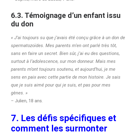
6.3. Témoignage d’un enfant issu
du don
« J’ai toujours su que j’avais été conçu grâce à un don de
spermatozoïdes. Mes parents m’en ont parlé très tôt,
sans en faire un secret. Bien sûr, j’ai eu des questions,
surtout à l’adolescence, sur mon donneur. Mais mes
parents m’ont toujours soutenu, et aujourd’hui, je me
sens en paix avec cette partie de mon histoire. Je sais
que je suis aimé pour qui je suis, et pas pour mes
gènes. »
– Julien, 18 ans.
7. Les défis spécifiques et
comment les surmonter