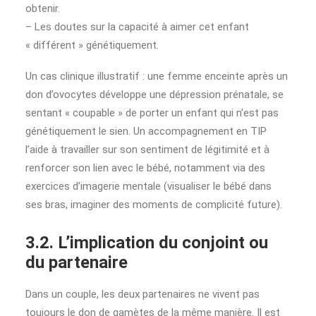
obtenir.
– Les doutes sur la capacité à aimer cet enfant
« différent » génétiquement.
Un cas clinique illustratif : une femme enceinte après un
don d’ovocytes développe une dépression prénatale, se
sentant « coupable » de porter un enfant qui n’est pas
génétiquement le sien. Un accompagnement en TIP
l’aide à travailler sur son sentiment de légitimité et à
renforcer son lien avec le bébé, notamment via des
exercices d’imagerie mentale (visualiser le bébé dans
ses bras, imaginer des moments de complicité future).
3.2. L’implication du conjoint ou
du partenaire
Dans un couple, les deux partenaires ne vivent pas
toujours le don de gamètes de la même manière. Il est