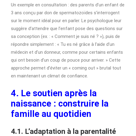
Un exemple en consultation : des parents d’un enfant de
3 ans conçu par don de spermatozoïdes s’interrogent
sur le moment idéal pour en parler. Le psychologue leur
suggère d’attendre que l’enfant pose des questions sur
sa conception (ex. : « Comment je suis né ? »), puis de
répondre simplement : « Tu es né grâce à l’aide d’un
médecin et d’un donneur, comme pour certains enfants
qui ont besoin d’un coup de pouce pour arriver. » Cette
approche permet d’éviter un « coming out » brutal tout
en maintenant un climat de confiance.
4. Le soutien après la
naissance : construire la
famille au quotidien
4.1. L’adaptation à la parentalité