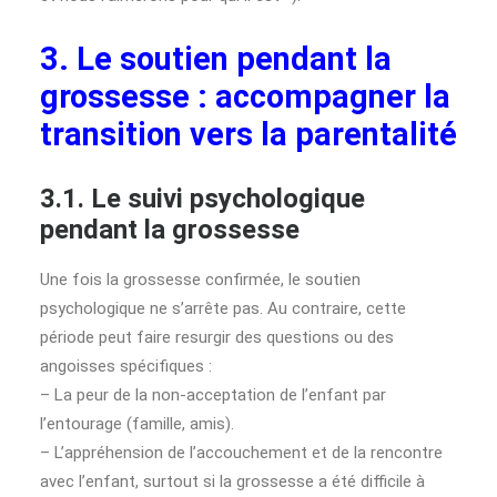
3. Le soutien pendant la
grossesse : accompagner la
transition vers la parentalité
3.1. Le suivi psychologique
pendant la grossesse
Une fois la grossesse confirmée, le soutien
psychologique ne s’arrête pas. Au contraire, cette
période peut faire resurgir des questions ou des
angoisses spécifiques :
– La peur de la non-acceptation de l’enfant par
l’entourage (famille, amis).
– L’appréhension de l’accouchement et de la rencontre
avec l’enfant, surtout si la grossesse a été difficile à