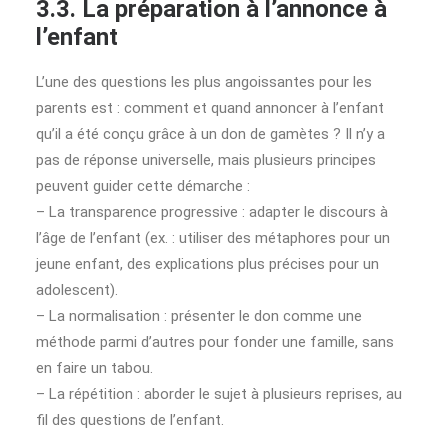
3.3. La préparation à l’annonce à
l’enfant
L’une des questions les plus angoissantes pour les
parents est : comment et quand annoncer à l’enfant
qu’il a été conçu grâce à un don de gamètes ? Il n’y a
pas de réponse universelle, mais plusieurs principes
peuvent guider cette démarche :
– La transparence progressive : adapter le discours à
l’âge de l’enfant (ex. : utiliser des métaphores pour un
jeune enfant, des explications plus précises pour un
adolescent).
– La normalisation : présenter le don comme une
méthode parmi d’autres pour fonder une famille, sans
en faire un tabou.
– La répétition : aborder le sujet à plusieurs reprises, au
fil des questions de l’enfant.