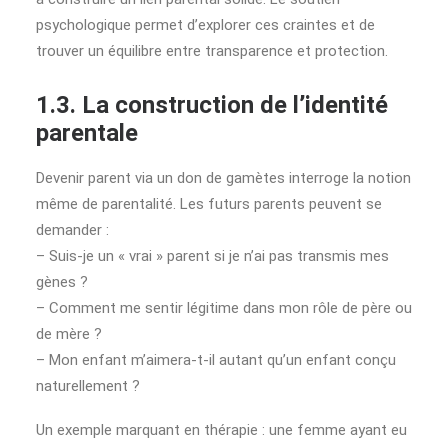
psychologique permet d’explorer ces craintes et de
trouver un équilibre entre transparence et protection.
1.3. La construction de l’identité
parentale
Devenir parent via un don de gamètes interroge la notion
même de parentalité. Les futurs parents peuvent se
demander :
– Suis-je un « vrai » parent si je n’ai pas transmis mes
gènes ?
– Comment me sentir légitime dans mon rôle de père ou
de mère ?
– Mon enfant m’aimera-t-il autant qu’un enfant conçu
naturellement ?
Un exemple marquant en thérapie : une femme ayant eu