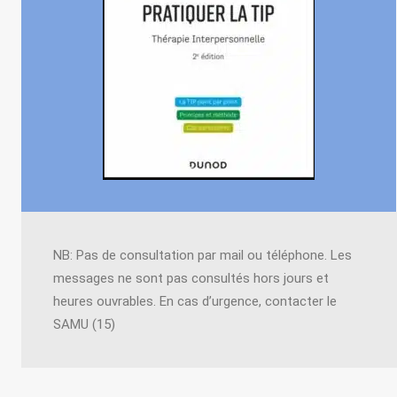
NB: Pas de consultation par mail ou téléphone. Les
messages ne sont pas consultés hors jours et
heures ouvrables. En cas d’urgence, contacter le
SAMU (15)