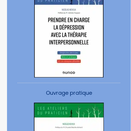
Ouvrage pratique