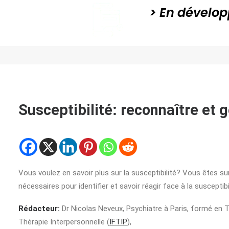
> En dévelop
Rendez-vous 
Susceptibilité: reconnaître et 
Vous voulez en savoir plus sur la susceptibilité? Vous êtes su
nécessaires pour identifier et savoir réagir face à la susceptibil
Rédacteur:
Dr Nicolas Neveux, Psychiatre à Paris, formé en 
Thérapie Interpersonnelle (
IFTIP
),