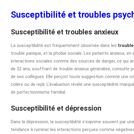
Susceptibilité et troubles psych
Susceptibilité et troubles anxieux
La susceptibilité est fréquemment observée dans les
trouble
trouble panique, et la phobie sociale. Les patients anxieux, en
interactions sociales comme des sources de danger, ce qui ampl
de 32 ans, souffrant de trouble anxieux généralisé, consulte
de ses collègues. Elle perçoit toute suggestion comme une cr
colère ou de repli. L’évaluation révèle une susceptibilité marqu
de perfectionnisme familial.
Susceptibilité et dépression
Dans la dépression, la susceptibilité s’exprime souvent par un
tendance à ruminer les interactions perçues comme négatives.