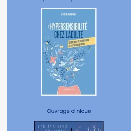
Ouvrage clinique