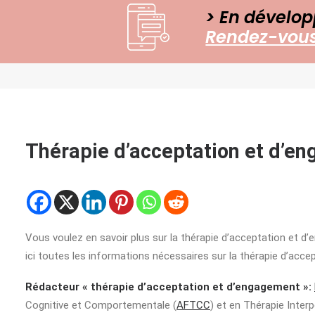
> En dévelop
Rendez-vous 
Thérapie d’acceptation et d’e
Vous voulez en savoir plus sur la thérapie d’acceptation et 
ici toutes les informations nécessaires sur la thérapie d’acc
Rédacteur « thérapie d’acceptation et d’engagement »:
Cognitive et Comportementale (
AFTCC
) et en Thérapie Interp