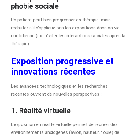
phobie sociale
Un patient peut bien progresser en thérapie, mais
rechuter s’il n’applique pas les expositions dans sa vie
quotidienne (ex. : éviter les interactions sociales après la
thérapie).
Exposition progressive et
innovations récentes
Les avancées technologiques et les recherches
récentes ouvrent de nouvelles perspectives :
1. Réalité virtuelle
L’exposition en réalité virtuelle permet de recréer des
environnements anxiogènes (avion, hauteur, foule) de