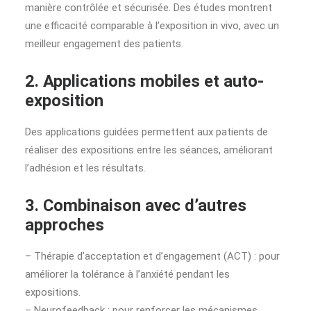
manière contrôlée et sécurisée. Des études montrent
une efficacité comparable à l’exposition in vivo, avec un
meilleur engagement des patients.
2. Applications mobiles et auto-
exposition
Des applications guidées permettent aux patients de
réaliser des expositions entre les séances, améliorant
l’adhésion et les résultats.
3. Combinaison avec d’autres
approches
– Thérapie d’acceptation et d’engagement (ACT) : pour
améliorer la tolérance à l’anxiété pendant les
expositions.
– Neurofeedback : pour renforcer les mécanismes