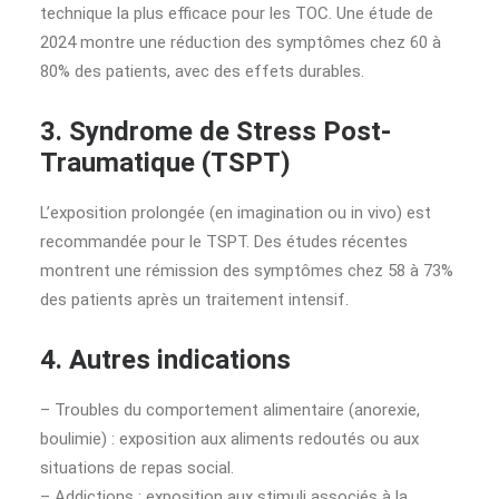
technique la plus efficace pour les TOC. Une étude de
2024 montre une réduction des symptômes chez 60 à
80% des patients, avec des effets durables.
3. Syndrome de Stress Post-
Traumatique (TSPT)
L’exposition prolongée (en imagination ou in vivo) est
recommandée pour le TSPT. Des études récentes
montrent une rémission des symptômes chez 58 à 73%
des patients après un traitement intensif.
4. Autres indications
– Troubles du comportement alimentaire (anorexie,
boulimie) : exposition aux aliments redoutés ou aux
situations de repas social.
– Addictions : exposition aux stimuli associés à la