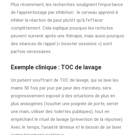
Plus récemment, les recherches soulignent l’importance
de l’apprentissage par inhibition : le cerveau apprend à
inhiber la réaction de peur plutôt qu’à l’effacer
complètement. Cela explique pourquoi les rechutes
peuvent survenir après une thérapie, mais aussi pourquoi
des séances de rappel (« booster sessions ») sont
parfois nécessaires.
Exemple clinique : TOC de lavage
Un patient souffrant de TOC de lavage, qui se lave les
mains 50 fois par jour par peur des microbes, sera
progressivement exposé à des situations de plus en
plus anxiogènes (toucher une poignée de porte, serrer
une main, utiliser des toilettes publiques), tout en
empêchant le rituel de lavage (prévention de la réponse).
Avec le temps, l’anxiété diminue et le besoin de se laver