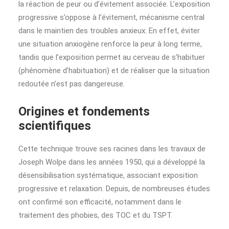
la réaction de peur ou d’évitement associée. L’exposition
progressive s’oppose à l’évitement, mécanisme central
dans le maintien des troubles anxieux. En effet, éviter
une situation anxiogène renforce la peur à long terme,
tandis que l’exposition permet au cerveau de s’habituer
(phénomène d’habituation) et de réaliser que la situation
redoutée n’est pas dangereuse.
Origines et fondements
scientifiques
Cette technique trouve ses racines dans les travaux de
Joseph Wolpe dans les années 1950, qui a développé la
désensibilisation systématique, associant exposition
progressive et relaxation. Depuis, de nombreuses études
ont confirmé son efficacité, notamment dans le
traitement des phobies, des TOC et du TSPT.