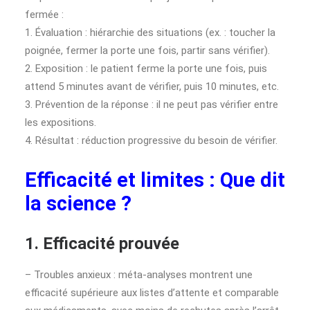
fermée :
1. Évaluation : hiérarchie des situations (ex. : toucher la
poignée, fermer la porte une fois, partir sans vérifier).
2. Exposition : le patient ferme la porte une fois, puis
attend 5 minutes avant de vérifier, puis 10 minutes, etc.
3. Prévention de la réponse : il ne peut pas vérifier entre
les expositions.
4. Résultat : réduction progressive du besoin de vérifier.
Efficacité et limites : Que dit
la science ?
1. Efficacité prouvée
– Troubles anxieux : méta-analyses montrent une
efficacité supérieure aux listes d’attente et comparable