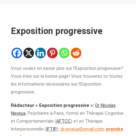
Exposition progressive
Vous voulez en savoir plus sur l’Exposition progressive?
Vous êtes sur la bonne page! Vous trouverez ici toutes
les informations nécessaires sur l’Exposition
progressive.
Rédacteur « Exposition progressive »:
Dr Nicolas
Neveux
, Psychiatre à Paris, formé en Thérapie Cognitive
et Comportementale (
AFTCC
) et en Thérapie
Interpersonnelle (
IFTIP
),
dr.neveux@gmail.com
;
prendre