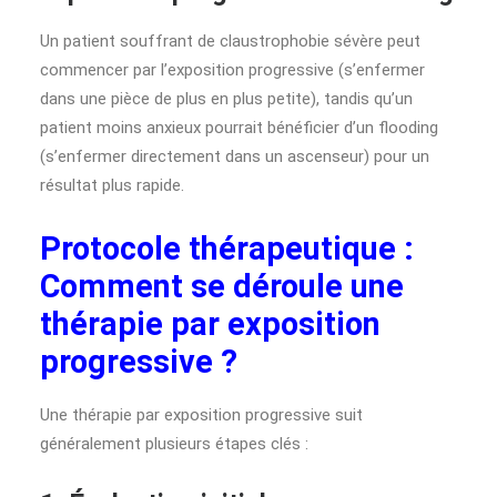
Un patient souffrant de claustrophobie sévère peut
commencer par l’exposition progressive (s’enfermer
dans une pièce de plus en plus petite), tandis qu’un
patient moins anxieux pourrait bénéficier d’un flooding
(s’enfermer directement dans un ascenseur) pour un
résultat plus rapide.
Protocole thérapeutique :
Comment se déroule une
thérapie par exposition
progressive ?
Une thérapie par exposition progressive suit
généralement plusieurs étapes clés :