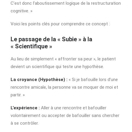
C’est donc l’aboutissement logique de la restructuration
cognitive. »
Voici les points clés pour comprendre ce concept :
Le passage de la « Subie » à la
« Scientifique »
Au lieu de simplement « affronter sa peur », le patient
devient un scientifique qui teste une hypothèse.
La croyance (Hypothèse) :
« Si je bafouille lors d’une
rencontre amicale, la personne va se moquer de moi et
partir. »
L’expérience :
Aller à une rencontre et bafouiller
volontairement ou accepter de bafouiller sans chercher
à se contrôler.