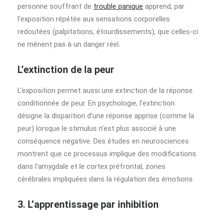
personne souffrant de
trouble panique
apprend, par
l’exposition répétée aux sensations corporelles
redoutées (palpitations, étourdissements), que celles-ci
ne mènent pas à un danger réel.
L’extinction de la peur
L’exposition permet aussi une extinction de la réponse
conditionnée de peur. En psychologie, l’extinction
désigne la disparition d’une réponse apprise (comme la
peur) lorsque le stimulus n’est plus associé à une
conséquence négative. Des études en neurosciences
montrent que ce processus implique des modifications
dans l’amygdale et le cortex préfrontal, zones
cérébrales impliquées dans la régulation des émotions.
3. L’apprentissage par inhibition