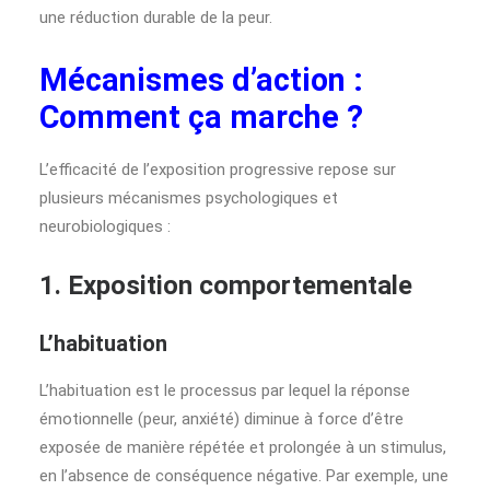
une réduction durable de la peur.
Mécanismes d’action :
Comment ça marche ?
L’efficacité de l’exposition progressive repose sur
plusieurs mécanismes psychologiques et
neurobiologiques :
1. Exposition comportementale
L’habituation
L’habituation est le processus par lequel la réponse
émotionnelle (peur, anxiété) diminue à force d’être
exposée de manière répétée et prolongée à un stimulus,
en l’absence de conséquence négative. Par exemple, une