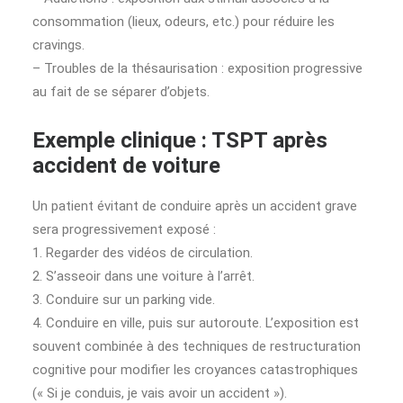
consommation (lieux, odeurs, etc.) pour réduire les
cravings.
– Troubles de la thésaurisation : exposition progressive
au fait de se séparer d’objets.
Exemple clinique : TSPT après
accident de voiture
Un patient évitant de conduire après un accident grave
sera progressivement exposé :
1. Regarder des vidéos de circulation.
2. S’asseoir dans une voiture à l’arrêt.
3. Conduire sur un parking vide.
4. Conduire en ville, puis sur autoroute. L’exposition est
souvent combinée à des techniques de restructuration
cognitive pour modifier les croyances catastrophiques
(« Si je conduis, je vais avoir un accident »).