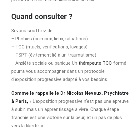
Quand consulter ?
Si vous souffrez de :
– Phobies (animaux, lieux, situations)
– TOC (rituels, vérifications, lavages)
– TSPT (évitement lié à un traumatisme)
– Anxiété sociale ou panique Un
thérapeute TCC
formé
pourra vous accompagner dans un protocole
d’exposition progressive adapté à vos besoins.
Comme le rappelle le
Dr Nicolas Neveux
, Psychiatre
à Paris,
« L’exposition progressive n’est pas une épreuve
à subir, mais un apprentissage à vivre. Chaque étape
franchie est une victoire sur la peur, et un pas de plus
vers la liberté. »