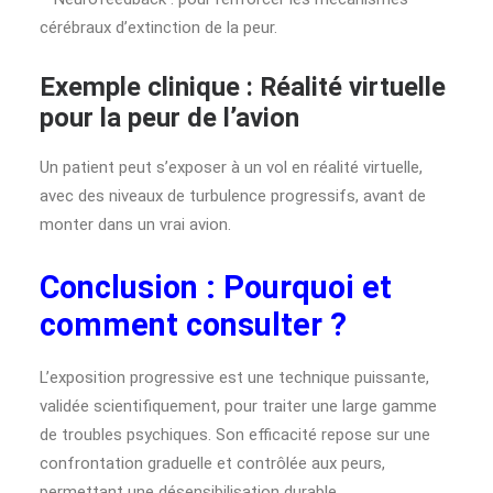
cérébraux d’extinction de la peur.
Exemple clinique : Réalité virtuelle
pour la peur de l’avion
Un patient peut s’exposer à un vol en réalité virtuelle,
avec des niveaux de turbulence progressifs, avant de
monter dans un vrai avion.
Conclusion : Pourquoi et
comment consulter ?
L’exposition progressive est une technique puissante,
validée scientifiquement, pour traiter une large gamme
de troubles psychiques. Son efficacité repose sur une
confrontation graduelle et contrôlée aux peurs,
permettant une désensibilisation durable.