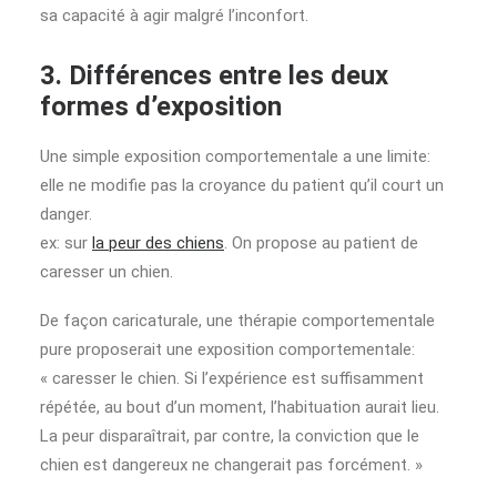
sa capacité à agir malgré l’inconfort.
3. Différences entre les deux
formes d’exposition
Une simple exposition comportementale a une limite:
elle ne modifie pas la croyance du patient qu’il court un
danger.
ex: sur
la peur des chiens
. On propose au patient de
caresser un chien.
De façon caricaturale, une thérapie comportementale
pure proposerait une exposition comportementale:
« caresser le chien. Si l’expérience est suffisamment
répétée, au bout d’un moment, l’habituation aurait lieu.
La peur disparaîtrait, par contre, la conviction que le
chien est dangereux ne changerait pas forcément. »