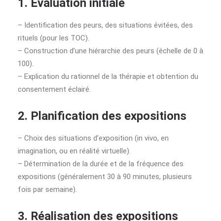
1. Évaluation initiale
– Identification des peurs, des situations évitées, des
rituels (pour les TOC).
– Construction d’une hiérarchie des peurs (échelle de 0 à
100).
– Explication du rationnel de la thérapie et obtention du
consentement éclairé.
2. Planification des expositions
– Choix des situations d’exposition (in vivo, en
imagination, ou en réalité virtuelle).
– Détermination de la durée et de la fréquence des
expositions (généralement 30 à 90 minutes, plusieurs
fois par semaine).
3. Réalisation des expositions