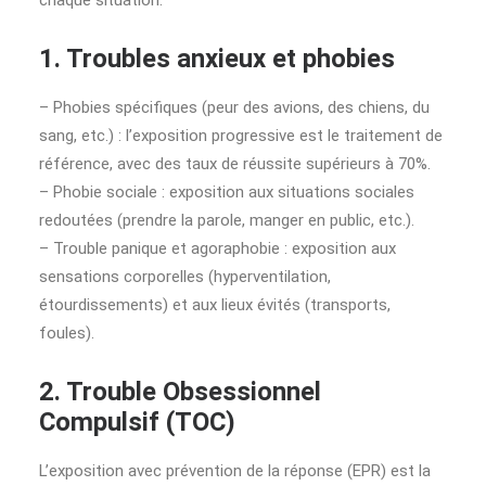
chaque situation.
1. Troubles anxieux et phobies
– Phobies spécifiques (peur des avions, des chiens, du
sang, etc.) : l’exposition progressive est le traitement de
référence, avec des taux de réussite supérieurs à 70%.
– Phobie sociale : exposition aux situations sociales
redoutées (prendre la parole, manger en public, etc.).
– Trouble panique et agoraphobie : exposition aux
sensations corporelles (hyperventilation,
étourdissements) et aux lieux évités (transports,
foules).
2. Trouble Obsessionnel
Compulsif (TOC)
L’exposition avec prévention de la réponse (EPR) est la