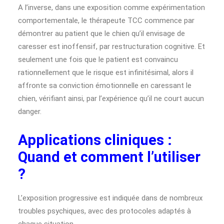
A l’inverse, dans une exposition comme expérimentation
comportementale, le thérapeute TCC commence par
démontrer au patient que le chien qu’il envisage de
caresser est inoffensif, par restructuration cognitive. Et
seulement une fois que le patient est convaincu
rationnellement que le risque est infinitésimal, alors il
affronte sa conviction émotionnelle en caressant le
chien, vérifiant ainsi, par l’expérience qu’il ne court aucun
danger.
Applications cliniques :
Quand et comment l’utiliser
?
L’exposition progressive est indiquée dans de nombreux
troubles psychiques, avec des protocoles adaptés à