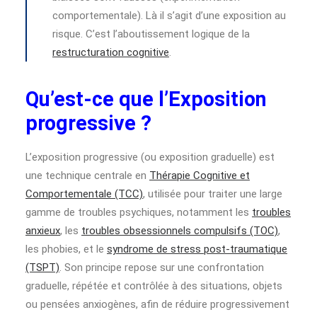
comportementale). Là il s’agit d’une exposition au
risque. C’est l’aboutissement logique de la
restructuration cognitive
.
Qu’est-ce que l’Exposition
progressive ?
L’exposition progressive (ou exposition graduelle) est
une technique centrale en
Thérapie Cognitive et
Comportementale (TCC)
, utilisée pour traiter une large
gamme de troubles psychiques, notamment les
troubles
anxieux
, les
troubles obsessionnels compulsifs (TOC)
,
les phobies, et le
syndrome de stress post-traumatique
(TSPT)
. Son principe repose sur une confrontation
graduelle, répétée et contrôlée à des situations, objets
ou pensées anxiogènes, afin de réduire progressivement