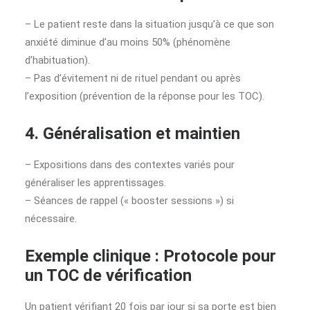
– Le patient reste dans la situation jusqu’à ce que son
anxiété diminue d’au moins 50% (phénomène
d’habituation).
– Pas d’évitement ni de rituel pendant ou après
l’exposition (prévention de la réponse pour les TOC).
4. Généralisation et maintien
– Expositions dans des contextes variés pour
généraliser les apprentissages.
– Séances de rappel (« booster sessions ») si
nécessaire.
Exemple clinique : Protocole pour
un TOC de vérification
Un patient vérifiant 20 fois par jour si sa porte est bien