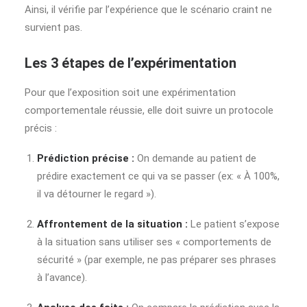
Ainsi, il vérifie par l’expérience que le scénario craint ne
survient pas.
Les 3 étapes de l’expérimentation
Pour que l’exposition soit une expérimentation
comportementale réussie, elle doit suivre un protocole
précis :
Prédiction précise :
On demande au patient de
prédire exactement ce qui va se passer (ex: « À 100%,
il va détourner le regard »).
Affrontement de la situation :
Le patient s’expose
à la situation sans utiliser ses « comportements de
sécurité » (par exemple, ne pas préparer ses phrases
à l’avance).