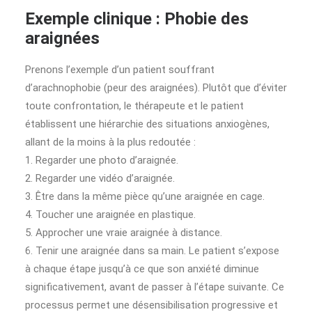
Exemple clinique : Phobie des
araignées
Prenons l’exemple d’un patient souffrant
d’arachnophobie (peur des araignées). Plutôt que d’éviter
toute confrontation, le thérapeute et le patient
établissent une hiérarchie des situations anxiogènes,
allant de la moins à la plus redoutée :
1. Regarder une photo d’araignée.
2. Regarder une vidéo d’araignée.
3. Être dans la même pièce qu’une araignée en cage.
4. Toucher une araignée en plastique.
5. Approcher une vraie araignée à distance.
6. Tenir une araignée dans sa main. Le patient s’expose
à chaque étape jusqu’à ce que son anxiété diminue
significativement, avant de passer à l’étape suivante. Ce
processus permet une désensibilisation progressive et