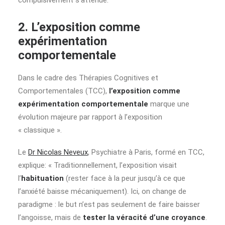
compulsivement s’atténue.
2. L’exposition comme
expérimentation
comportementale
Dans le cadre des Thérapies Cognitives et
Comportementales (TCC),
l’exposition comme
expérimentation comportementale
marque une
évolution majeure par rapport à l’exposition
« classique ».
Le
Dr Nicolas Neveux
, Psychiatre à Paris, formé en TCC,
explique: « Traditionnellement, l’exposition visait
l’
habituation
(rester face à la peur jusqu’à ce que
l’anxiété baisse mécaniquement). Ici, on change de
paradigme : le but n’est pas seulement de faire baisser
l’angoisse, mais de
tester la véracité d’une croyance
.