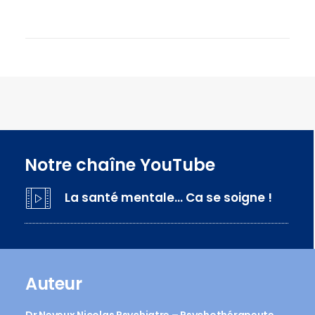
Notre chaîne YouTube
La santé mentale… Ca se soigne !
Auteur