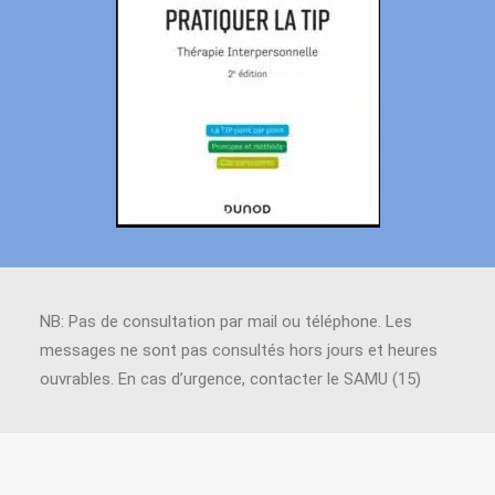
NB: Pas de consultation par mail ou téléphone. Les
messages ne sont pas consultés hors jours et heures
ouvrables. En cas d’urgence, contacter le SAMU (15)