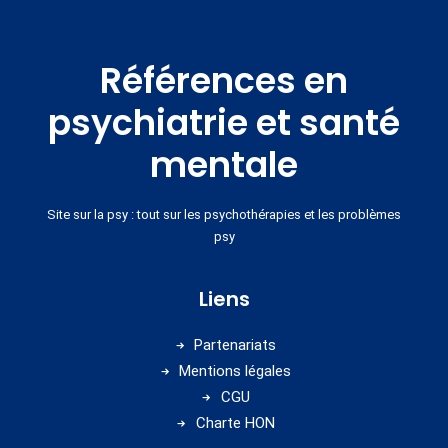
Références en
psychiatrie et santé
mentale
Site sur la psy : tout sur les psychothérapies et les problèmes
psy
Liens
Partenariats
Mentions légales
CGU
Charte HON