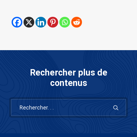
Rechercher plus de
contenus