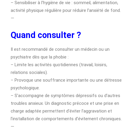
– Sensibiliser à l’hygiène de vie : sommeil, alimentation,
activité physique régulière pour réduire l’anxiété de fond.
—
Quand consulter ?
Il est recommandé de consulter un médecin ou un
psychiatre dès que la phobie :
– Limite les activités quotidiennes (travail, loisirs,
relations sociales).
– Provoque une souffrance importante ou une détresse
psychologique.
– S’accompagne de symptômes dépressifs ou d’autres
troubles anxieux. Un diagnostic précoce et une prise en
charge adaptée permettent d’éviter l’aggravation et
l’installation de comportements d’évitement chroniques.
—