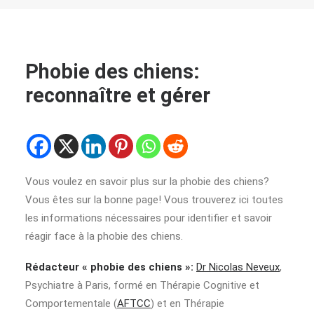
Phobie des chiens:
reconnaître et gérer
Vous voulez en savoir plus sur la phobie des chiens?
Vous êtes sur la bonne page! Vous trouverez ici toutes
les informations nécessaires pour identifier et savoir
réagir face à la phobie des chiens.
Rédacteur « phobie des chiens »:
Dr Nicolas Neveux
,
Psychiatre à Paris, formé en Thérapie Cognitive et
Comportementale (
AFTCC
) et en Thérapie