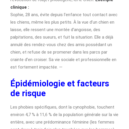
clinique :
Sophie, 28 ans, évite depuis l’enfance tout contact avec
les chiens, même les plus petits. À la vue d’un chien en
laisse, elle ressent une montée d’angoisse, des
palpitations, des sueurs, et fuit la situation. Elle a déjà
annulé des rendez-vous chez des amis possédant un
chien, et refuse de se promener dans les parcs par
crainte d’en croiser. Sa vie sociale et professionnelle en
est fortement impactée. —
Épidémiologie et facteurs
de risque
Les phobies spécifiques, dont la cynophobie, touchent
environ 4,7 % à 11,6 % de la population générale sur la vie
entière, avec une prédominance féminine (les femmes