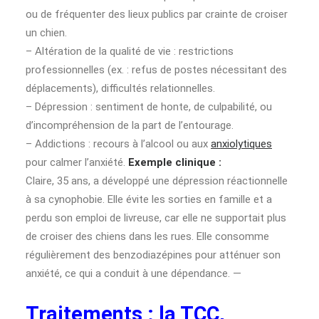
ou de fréquenter des lieux publics par crainte de croiser
un chien.
– Altération de la qualité de vie : restrictions
professionnelles (ex. : refus de postes nécessitant des
déplacements), difficultés relationnelles.
– Dépression : sentiment de honte, de culpabilité, ou
d’incompréhension de la part de l’entourage.
– Addictions : recours à l’alcool ou aux
anxiolytiques
pour calmer l’anxiété.
Exemple clinique :
Claire, 35 ans, a développé une dépression réactionnelle
à sa cynophobie. Elle évite les sorties en famille et a
perdu son emploi de livreuse, car elle ne supportait plus
de croiser des chiens dans les rues. Elle consomme
régulièrement des benzodiazépines pour atténuer son
anxiété, ce qui a conduit à une dépendance. —
Traitements : la TCC,