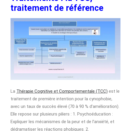
traitement de référence
La
Thérapie Cognitive et Comportementale (TCC)
est le
traitement de première intention pour la cynophobie,
avec un taux de succès élevé (70 à 90 % d’amélioration).
Elle repose sur plusieurs piliers : 1. Psychoéducation :
Expliquer les mécanismes de la peur et de l’anxiété, et
dédramatiser les réactions phobiques. 2.