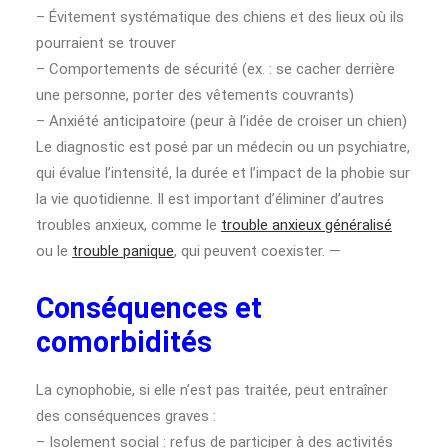
– Évitement systématique des chiens et des lieux où ils
pourraient se trouver
– Comportements de sécurité (ex. : se cacher derrière
une personne, porter des vêtements couvrants)
– Anxiété anticipatoire (peur à l’idée de croiser un chien)
Le diagnostic est posé par un médecin ou un psychiatre,
qui évalue l’intensité, la durée et l’impact de la phobie sur
la vie quotidienne. Il est important d’éliminer d’autres
troubles anxieux, comme le
trouble anxieux généralisé
ou le
trouble panique
, qui peuvent coexister. —
Conséquences et
comorbidités
La cynophobie, si elle n’est pas traitée, peut entraîner
des conséquences graves :
– Isolement social : refus de participer à des activités