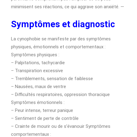
minimisent ses réactions, ce qui aggrave son anxiété. —
Symptômes et diagnostic
La cynophobie se manifeste par des symptômes
physiques, émotionnels et comportementaux :
Symptômes physiques :
– Palpitations, tachycardie
– Transpiration excessive
– Tremblements, sensation de faiblesse
– Nausées, maux de ventre
– Difficultés respiratoires, oppression thoracique
Symptômes émotionnels :
– Peur intense, terreur panique
– Sentiment de perte de contrôle
– Crainte de mourir ou de s’évanouir Symptômes
comportementaux :