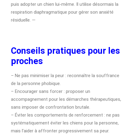
puis adopter un chien lui-même. Il utilise désormais la
respiration diaphragmatique pour gérer son anxiété
résiduelle. —
Conseils pratiques pour les
proches
– Ne pas minimiser la peur : reconnaître la souffrance
de la personne phobique.
– Encourager sans forcer : proposer un
accompagnement pour les démarches thérapeutiques,
sans imposer de confrontation brutale.
– Éviter les comportements de renforcement : ne pas
systématiquement éviter les chiens pour la personne,
mais l’aider à affronter progressivement sa peur.