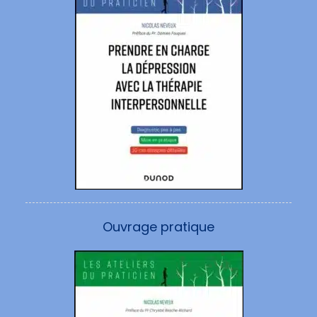
Ouvrage pratique