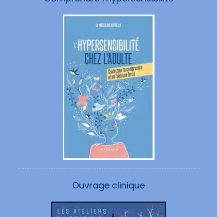
Ouvrage clinique