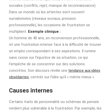
sociales (conflits, rejet, manque de reconnaissance).
Dans un monde où les attentes sont souvent
survalorisées (réseaux sociaux, pression
professionnelle), les occasions de frustration se
multiplient.
Exemple clinique :
Un homme de 40 ans, en reconversion professionnelle,
vit une frustration intense face à la difficulté de trouver
un emploi correspondant à ses aspirations. Il rumine
sans cesse sur l’injustice de sa situation, ce qui
l’empêche de se concentrer sur des solutions
concrètes. Son discours révèle une
tendance aux idées
obsédantes
, centrée sur l’idée qu’il « mérite mieux ».
Causes internes
Certains traits de personnalité ou schémas de pensée
rendent plus vulnérable à la frustration. Par exemple, les