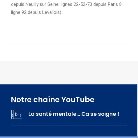
depuis Neuilly sur Seine; lignes 22-52-73 depuis Paris 8;
ligne 92 depuis Levallois).
Notre chaîne YouTube
La santé mentale… Ca se soigne !