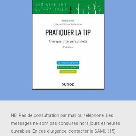
NB: Pas de consultation par mail ou téléphone. Les
messages ne sont pas consultés hors jours et heures
ouvrables. En cas d’urgence, contacter le SAMU (15)