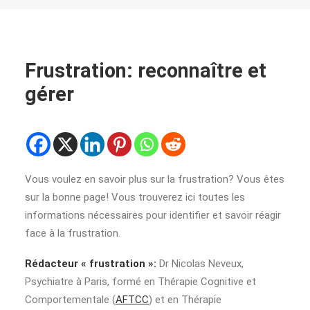
Frustration: reconnaître et
gérer
Vous voulez en savoir plus sur la frustration? Vous êtes
sur la bonne page! Vous trouverez ici toutes les
informations nécessaires pour identifier et savoir réagir
face à la frustration.
Rédacteur « frustration »:
Dr Nicolas Neveux,
Psychiatre à Paris, formé en Thérapie Cognitive et
Comportementale (
AFTCC
) et en Thérapie