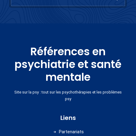
Références en
psychiatrie et santé
mentale
Site sur la psy : tout sur les psychothérapies et les problèmes
psy
Liens
Partenariats