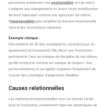
personnes présentant une
psychorigidité
ont du mal à
s’adapter aux changements et vivent toute modification
de leurs habitudes comme une agression. De même,
l’
hypersensibilité
peut amplifier la réaction émotionnelle
face à des frustrations mineures.
Exemple clinique :
Une patiente de 50 ans, enseignante, consulte pour un
épuisement professionnel. Elle décrit une frustration
permanente face au manque de discipline de ses élèves,
qu’elle interprète comme un manque de respect. Son
perfectionnisme et sa rigidité cognitive l’empêchent de
trouver des stratégies d’adaptation flexibles.
Causes relationnelles
Les relations interpersonnelles sont un terreau fertile
pour la frustration, notamment dans les dynamiques de