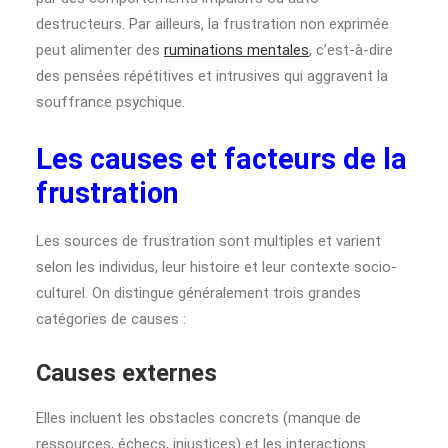
destructeurs. Par ailleurs, la frustration non exprimée
peut alimenter des
ruminations mentales
, c’est-à-dire
des pensées répétitives et intrusives qui aggravent la
souffrance psychique.
Les causes et facteurs de la
frustration
Les sources de frustration sont multiples et varient
selon les individus, leur histoire et leur contexte socio-
culturel. On distingue généralement trois grandes
catégories de causes :
Causes externes
Elles incluent les obstacles concrets (manque de
ressources, échecs, injustices) et les interactions