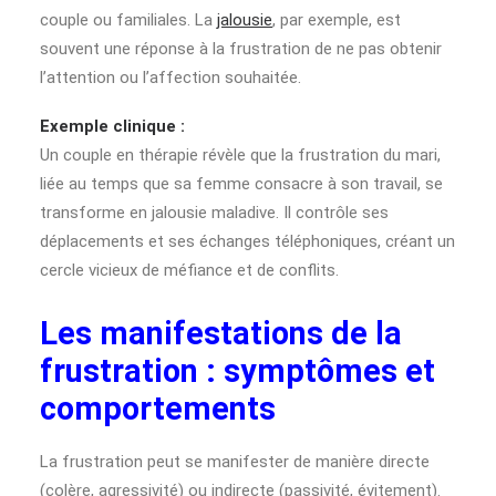
couple ou familiales. La
jalousie
, par exemple, est
souvent une réponse à la frustration de ne pas obtenir
l’attention ou l’affection souhaitée.
Exemple clinique :
Un couple en thérapie révèle que la frustration du mari,
liée au temps que sa femme consacre à son travail, se
transforme en jalousie maladive. Il contrôle ses
déplacements et ses échanges téléphoniques, créant un
cercle vicieux de méfiance et de conflits.
Les manifestations de la
frustration : symptômes et
comportements
La frustration peut se manifester de manière directe
(colère, agressivité) ou indirecte (passivité, évitement).