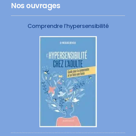
Nos ouvrages
Comprendre l’hypersensibilité