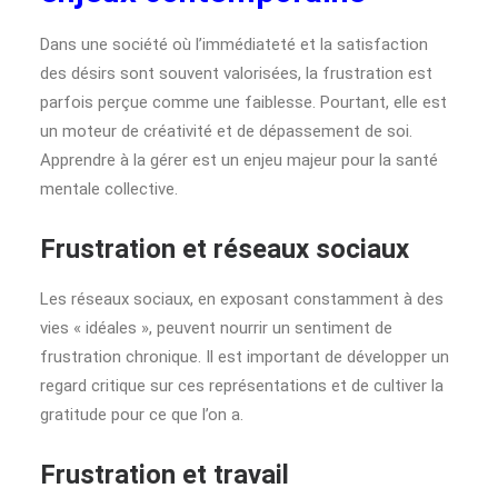
Dans une société où l’immédiateté et la satisfaction
des désirs sont souvent valorisées, la frustration est
parfois perçue comme une faiblesse. Pourtant, elle est
un moteur de créativité et de dépassement de soi.
Apprendre à la gérer est un enjeu majeur pour la santé
mentale collective.
Frustration et réseaux sociaux
Les réseaux sociaux, en exposant constamment à des
vies « idéales », peuvent nourrir un sentiment de
frustration chronique. Il est important de développer un
regard critique sur ces représentations et de cultiver la
gratitude pour ce que l’on a.
Frustration et travail