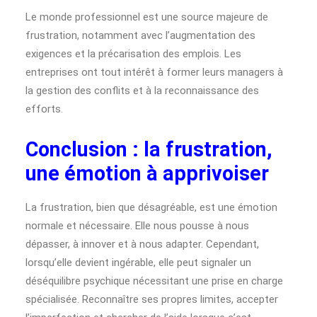
Le monde professionnel est une source majeure de
frustration, notamment avec l’augmentation des
exigences et la précarisation des emplois. Les
entreprises ont tout intérêt à former leurs managers à
la gestion des conflits et à la reconnaissance des
efforts.
Conclusion : la frustration,
une émotion à apprivoiser
La frustration, bien que désagréable, est une émotion
normale et nécessaire. Elle nous pousse à nous
dépasser, à innover et à nous adapter. Cependant,
lorsqu’elle devient ingérable, elle peut signaler un
déséquilibre psychique nécessitant une prise en charge
spécialisée. Reconnaître ses propres limites, accepter