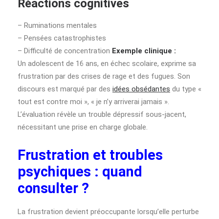
Réactions cognitives
– Ruminations mentales
– Pensées catastrophistes
– Difficulté de concentration
Exemple clinique :
Un adolescent de 16 ans, en échec scolaire, exprime sa
frustration par des crises de rage et des fugues. Son
discours est marqué par des
idées obsédantes
du type «
tout est contre moi », « je n’y arriverai jamais ».
L’évaluation révèle un trouble dépressif sous-jacent,
nécessitant une prise en charge globale.
Frustration et troubles
psychiques : quand
consulter ?
La frustration devient préoccupante lorsqu’elle perturbe