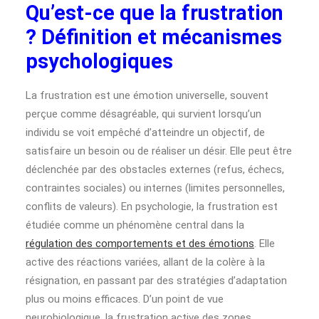
Qu’est-ce que la frustration
? Définition et mécanismes
psychologiques
La frustration est une émotion universelle, souvent
perçue comme désagréable, qui survient lorsqu’un
individu se voit empêché d’atteindre un objectif, de
satisfaire un besoin ou de réaliser un désir. Elle peut être
déclenchée par des obstacles externes (refus, échecs,
contraintes sociales) ou internes (limites personnelles,
conflits de valeurs). En psychologie, la frustration est
étudiée comme un phénomène central dans la
régulation des comportements et des émotions
. Elle
active des réactions variées, allant de la colère à la
résignation, en passant par des stratégies d’adaptation
plus ou moins efficaces. D’un point de vue
neurobiologique, la frustration active des zones