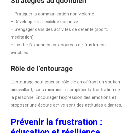
Stratégies au quotidien
– Pratiquer la communication non violente
– Développer la flexibilité cognitive
– S’engager dans des activités de détente (sport,
méditation)
– Limiter l’exposition aux sources de frustration
évitables
Rôle de l’entourage
L’entourage peut jouer un rôle clé en offrant un soutien
bienveillant, sans minimiser ni amplifier la frustration de
la personne. Encourager l’expression des émotions et
proposer une écoute active sont des attitudes aidantes.
Prévenir la frustration :
éducation et résilience