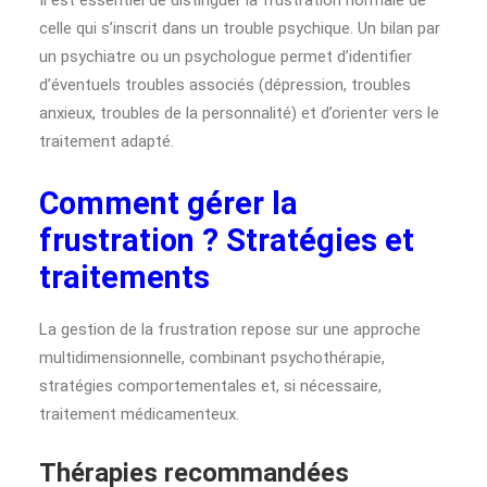
Il est essentiel de distinguer la frustration normale de
celle qui s’inscrit dans un trouble psychique. Un bilan par
un psychiatre ou un psychologue permet d’identifier
d’éventuels troubles associés (dépression, troubles
anxieux, troubles de la personnalité) et d’orienter vers le
traitement adapté.
Comment gérer la
frustration ? Stratégies et
traitements
La gestion de la frustration repose sur une approche
multidimensionnelle, combinant psychothérapie,
stratégies comportementales et, si nécessaire,
traitement médicamenteux.
Thérapies recommandées