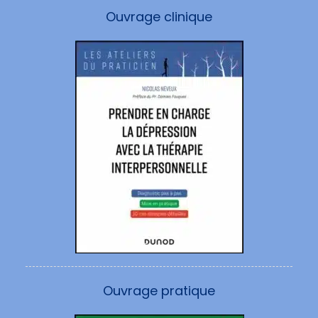
Ouvrage clinique
Ouvrage pratique