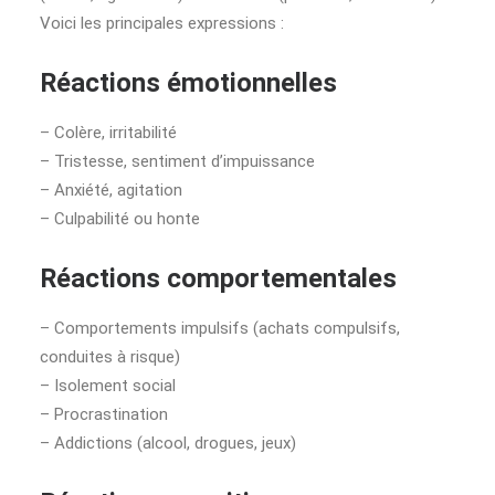
Voici les principales expressions :
Réactions émotionnelles
– Colère, irritabilité
– Tristesse, sentiment d’impuissance
– Anxiété, agitation
– Culpabilité ou honte
Réactions comportementales
– Comportements impulsifs (achats compulsifs,
conduites à risque)
– Isolement social
– Procrastination
– Addictions (alcool, drogues, jeux)