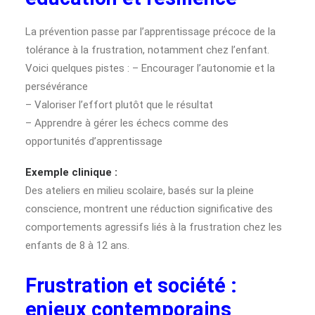
La prévention passe par l’apprentissage précoce de la
tolérance à la frustration, notamment chez l’enfant.
Voici quelques pistes : – Encourager l’autonomie et la
persévérance
– Valoriser l’effort plutôt que le résultat
– Apprendre à gérer les échecs comme des
opportunités d’apprentissage
Exemple clinique :
Des ateliers en milieu scolaire, basés sur la pleine
conscience, montrent une réduction significative des
comportements agressifs liés à la frustration chez les
enfants de 8 à 12 ans.
Frustration et société :
enjeux contemporains