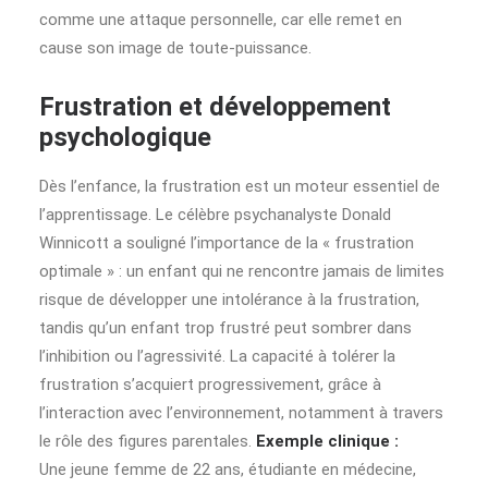
comme une attaque personnelle, car elle remet en
cause son image de toute-puissance.
Frustration et développement
psychologique
Dès l’enfance, la frustration est un moteur essentiel de
l’apprentissage. Le célèbre psychanalyste Donald
Winnicott a souligné l’importance de la « frustration
optimale » : un enfant qui ne rencontre jamais de limites
risque de développer une intolérance à la frustration,
tandis qu’un enfant trop frustré peut sombrer dans
l’inhibition ou l’agressivité. La capacité à tolérer la
frustration s’acquiert progressivement, grâce à
l’interaction avec l’environnement, notamment à travers
le rôle des figures parentales.
Exemple clinique :
Une jeune femme de 22 ans, étudiante en médecine,