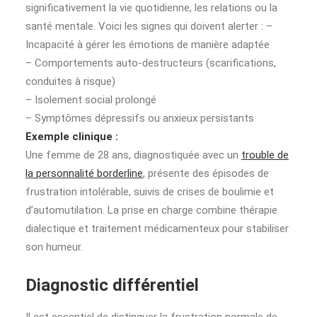
significativement la vie quotidienne, les relations ou la
santé mentale. Voici les signes qui doivent alerter : –
Incapacité à gérer les émotions de manière adaptée
– Comportements auto-destructeurs (scarifications,
conduites à risque)
– Isolement social prolongé
– Symptômes dépressifs ou anxieux persistants
Exemple clinique :
Une femme de 28 ans, diagnostiquée avec un
trouble de
la personnalité borderline
, présente des épisodes de
frustration intolérable, suivis de crises de boulimie et
d’automutilation. La prise en charge combine thérapie
dialectique et traitement médicamenteux pour stabiliser
son humeur.
Diagnostic différentiel