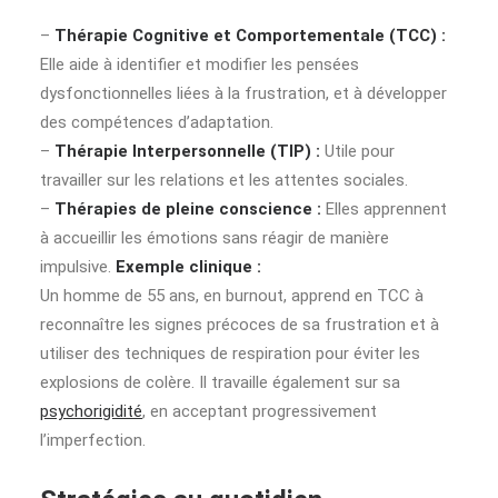
–
Thérapie Cognitive et Comportementale (TCC) :
Elle aide à identifier et modifier les pensées
dysfonctionnelles liées à la frustration, et à développer
des compétences d’adaptation.
–
Thérapie Interpersonnelle (TIP) :
Utile pour
travailler sur les relations et les attentes sociales.
–
Thérapies de pleine conscience :
Elles apprennent
à accueillir les émotions sans réagir de manière
impulsive.
Exemple clinique :
Un homme de 55 ans, en burnout, apprend en TCC à
reconnaître les signes précoces de sa frustration et à
utiliser des techniques de respiration pour éviter les
explosions de colère. Il travaille également sur sa
psychorigidité
, en acceptant progressivement
l’imperfection.