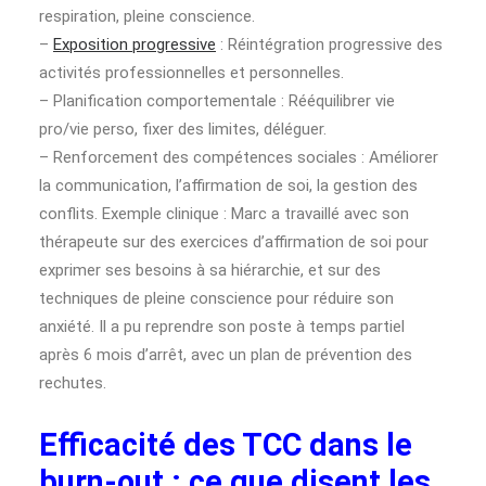
respiration, pleine conscience.
–
Exposition progressive
: Réintégration progressive des
activités professionnelles et personnelles.
– Planification comportementale : Rééquilibrer vie
pro/vie perso, fixer des limites, déléguer.
– Renforcement des compétences sociales : Améliorer
la communication, l’affirmation de soi, la gestion des
conflits. Exemple clinique : Marc a travaillé avec son
thérapeute sur des exercices d’affirmation de soi pour
exprimer ses besoins à sa hiérarchie, et sur des
techniques de pleine conscience pour réduire son
anxiété. Il a pu reprendre son poste à temps partiel
après 6 mois d’arrêt, avec un plan de prévention des
rechutes.
Efficacité des TCC dans le
burn-out : ce que disent les