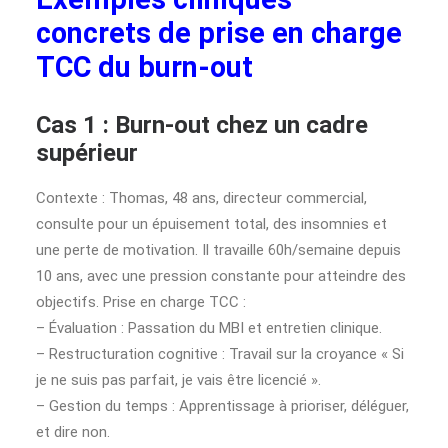
concrets de prise en charge
TCC du burn-out
Cas 1 : Burn-out chez un cadre
supérieur
Contexte : Thomas, 48 ans, directeur commercial,
consulte pour un épuisement total, des insomnies et
une perte de motivation. Il travaille 60h/semaine depuis
10 ans, avec une pression constante pour atteindre des
objectifs. Prise en charge TCC :
– Évaluation : Passation du MBI et entretien clinique.
– Restructuration cognitive : Travail sur la croyance « Si
je ne suis pas parfait, je vais être licencié ».
– Gestion du temps : Apprentissage à prioriser, déléguer,
et dire non.