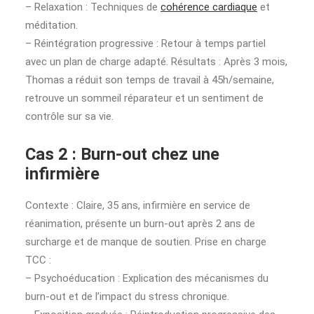
– Relaxation : Techniques de
cohérence cardiaque
et
méditation.
– Réintégration progressive : Retour à temps partiel
avec un plan de charge adapté. Résultats : Après 3 mois,
Thomas a réduit son temps de travail à 45h/semaine,
retrouve un sommeil réparateur et un sentiment de
contrôle sur sa vie.
Cas 2 : Burn-out chez une
infirmière
Contexte : Claire, 35 ans, infirmière en service de
réanimation, présente un burn-out après 2 ans de
surcharge et de manque de soutien. Prise en charge
TCC :
– Psychoéducation : Explication des mécanismes du
burn-out et de l’impact du stress chronique.