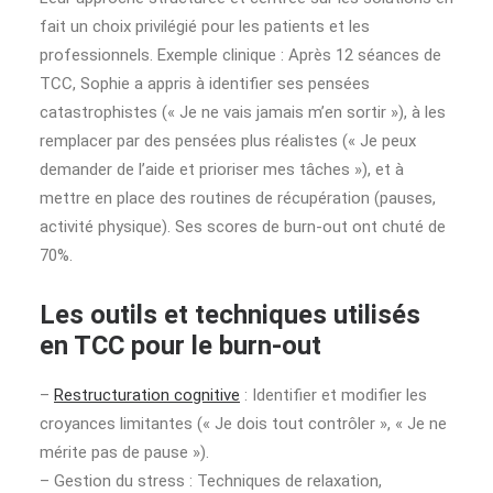
fait un choix privilégié pour les patients et les
professionnels. Exemple clinique : Après 12 séances de
TCC, Sophie a appris à identifier ses pensées
catastrophistes (« Je ne vais jamais m’en sortir »), à les
remplacer par des pensées plus réalistes (« Je peux
demander de l’aide et prioriser mes tâches »), et à
mettre en place des routines de récupération (pauses,
activité physique). Ses scores de burn-out ont chuté de
70%.
Les outils et techniques utilisés
en TCC pour le burn-out
–
Restructuration cognitive
: Identifier et modifier les
croyances limitantes (« Je dois tout contrôler », « Je ne
mérite pas de pause »).
– Gestion du stress : Techniques de relaxation,