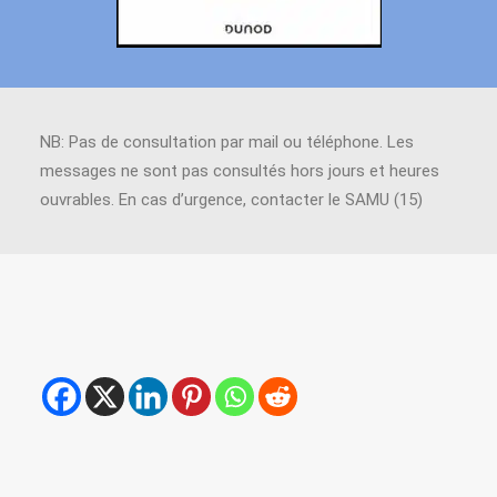
NB: Pas de consultation par mail ou téléphone. Les
messages ne sont pas consultés hors jours et heures
ouvrables. En cas d’urgence, contacter le SAMU (15)