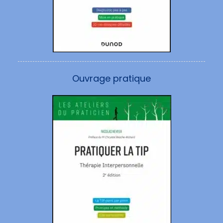
Ouvrage pratique