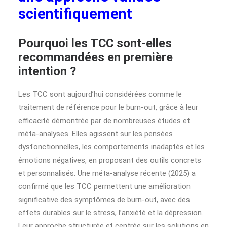
scientifiquement
Pourquoi les TCC sont-elles
recommandées en première
intention ?
Les TCC sont aujourd’hui considérées comme le
traitement de référence pour le burn-out, grâce à leur
efficacité démontrée par de nombreuses études et
méta-analyses. Elles agissent sur les pensées
dysfonctionnelles, les comportements inadaptés et les
émotions négatives, en proposant des outils concrets
et personnalisés. Une méta-analyse récente (2025) a
confirmé que les TCC permettent une amélioration
significative des symptômes de burn-out, avec des
effets durables sur le stress, l’anxiété et la dépression.
Leur approche structurée et centrée sur les solutions en