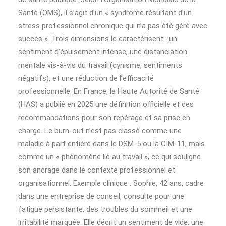
Santé (OMS), il s’agit d’un « syndrome résultant d’un
stress professionnel chronique qui n’a pas été géré avec
succès ». Trois dimensions le caractérisent : un
sentiment d’épuisement intense, une distanciation
mentale vis-à-vis du travail (cynisme, sentiments
négatifs), et une réduction de l’efficacité
professionnelle. En France, la Haute Autorité de Santé
(HAS) a publié en 2025 une définition officielle et des
recommandations pour son repérage et sa prise en
charge. Le burn-out n’est pas classé comme une
maladie à part entière dans le DSM-5 ou la CIM-11, mais
comme un « phénomène lié au travail », ce qui souligne
son ancrage dans le contexte professionnel et
organisationnel. Exemple clinique : Sophie, 42 ans, cadre
dans une entreprise de conseil, consulte pour une
fatigue persistante, des troubles du sommeil et une
irritabilité marquée. Elle décrit un sentiment de vide, une