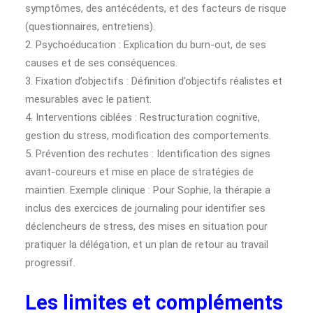
symptômes, des antécédents, et des facteurs de risque
(questionnaires, entretiens).
2. Psychoéducation : Explication du burn-out, de ses
causes et de ses conséquences.
3. Fixation d’objectifs : Définition d’objectifs réalistes et
mesurables avec le patient.
4. Interventions ciblées : Restructuration cognitive,
gestion du stress, modification des comportements.
5. Prévention des rechutes : Identification des signes
avant-coureurs et mise en place de stratégies de
maintien. Exemple clinique : Pour Sophie, la thérapie a
inclus des exercices de journaling pour identifier ses
déclencheurs de stress, des mises en situation pour
pratiquer la délégation, et un plan de retour au travail
progressif.
Les limites et compléments