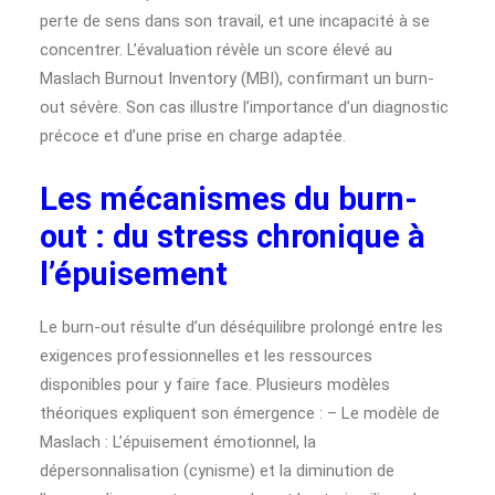
perte de sens dans son travail, et une incapacité à se
concentrer. L’évaluation révèle un score élevé au
Maslach Burnout Inventory (MBI), confirmant un burn-
out sévère. Son cas illustre l’importance d’un diagnostic
précoce et d’une prise en charge adaptée.
Les mécanismes du burn-
out : du stress chronique à
l’épuisement
Le burn-out résulte d’un déséquilibre prolongé entre les
exigences professionnelles et les ressources
disponibles pour y faire face. Plusieurs modèles
théoriques expliquent son émergence : – Le modèle de
Maslach : L’épuisement émotionnel, la
dépersonnalisation (cynisme) et la diminution de