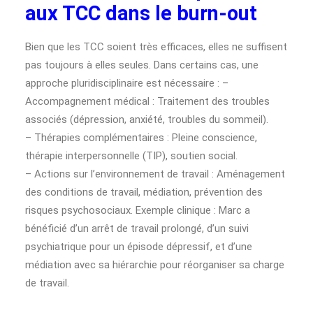
aux TCC dans le burn-out
Bien que les TCC soient très efficaces, elles ne suffisent
pas toujours à elles seules. Dans certains cas, une
approche pluridisciplinaire est nécessaire : –
Accompagnement médical : Traitement des troubles
associés (dépression, anxiété, troubles du sommeil).
– Thérapies complémentaires : Pleine conscience,
thérapie interpersonnelle (TIP), soutien social.
– Actions sur l’environnement de travail : Aménagement
des conditions de travail, médiation, prévention des
risques psychosociaux. Exemple clinique : Marc a
bénéficié d’un arrêt de travail prolongé, d’un suivi
psychiatrique pour un épisode dépressif, et d’une
médiation avec sa hiérarchie pour réorganiser sa charge
de travail.