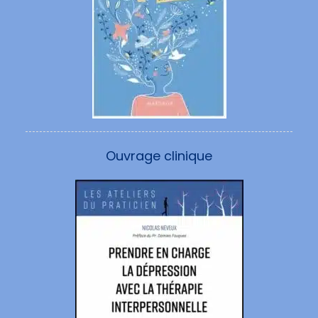
Ouvrage clinique