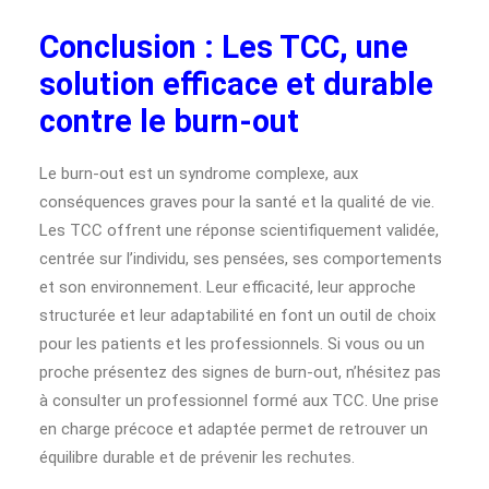
Conclusion : Les TCC, une
solution efficace et durable
contre le burn-out
Le burn-out est un syndrome complexe, aux
conséquences graves pour la santé et la qualité de vie.
Les TCC offrent une réponse scientifiquement validée,
centrée sur l’individu, ses pensées, ses comportements
et son environnement. Leur efficacité, leur approche
structurée et leur adaptabilité en font un outil de choix
pour les patients et les professionnels. Si vous ou un
proche présentez des signes de burn-out, n’hésitez pas
à consulter un professionnel formé aux TCC. Une prise
en charge précoce et adaptée permet de retrouver un
équilibre durable et de prévenir les rechutes.