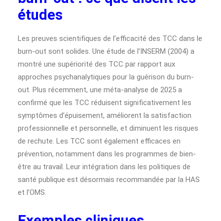
études
Les preuves scientifiques de l’efficacité des TCC dans le
burn-out sont solides. Une étude de l’INSERM (2004) a
montré une supériorité des TCC par rapport aux
approches psychanalytiques pour la guérison du burn-
out. Plus récemment, une méta-analyse de 2025 a
confirmé que les TCC réduisent significativement les
symptômes d’épuisement, améliorent la satisfaction
professionnelle et personnelle, et diminuent les risques
de rechute. Les TCC sont également efficaces en
prévention, notamment dans les programmes de bien-
être au travail. Leur intégration dans les politiques de
santé publique est désormais recommandée par la HAS
et l’OMS.
Exemples cliniques