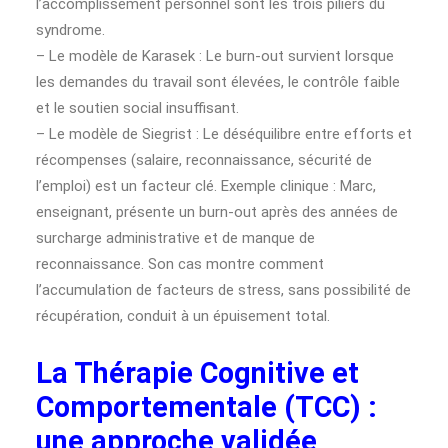
l’accomplissement personnel sont les trois piliers du
syndrome.
– Le modèle de Karasek : Le burn-out survient lorsque
les demandes du travail sont élevées, le contrôle faible
et le soutien social insuffisant.
– Le modèle de Siegrist : Le déséquilibre entre efforts et
récompenses (salaire, reconnaissance, sécurité de
l’emploi) est un facteur clé. Exemple clinique : Marc,
enseignant, présente un burn-out après des années de
surcharge administrative et de manque de
reconnaissance. Son cas montre comment
l’accumulation de facteurs de stress, sans possibilité de
récupération, conduit à un épuisement total.
La Thérapie Cognitive et
Comportementale (TCC) :
une approche validée