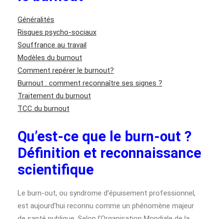
Généralités
Risques psycho-sociaux
Souffrance au travail
Modèles du burnout
Comment repérer le burnout?
Burnout : comment reconnaître ses signes ?
Traitement du burnout
TCC du burnout
Qu’est-ce que le burn-out ?
Définition et reconnaissance
scientifique
Le burn-out, ou syndrome d’épuisement professionnel,
est aujourd’hui reconnu comme un phénomène majeur
de santé publique. Selon l’Organisation Mondiale de la