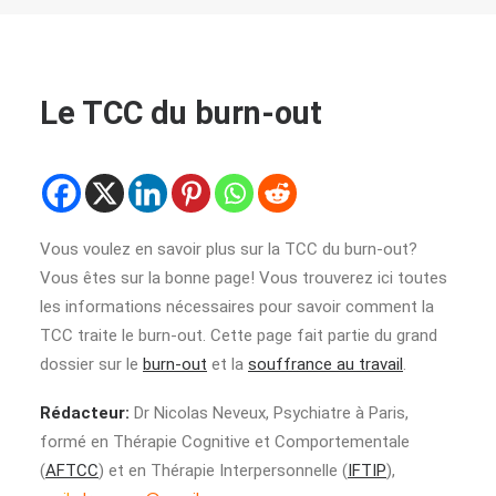
Le TCC du burn-out
Vous voulez en savoir plus sur la TCC du burn-out?
Vous êtes sur la bonne page! Vous trouverez ici toutes
les informations nécessaires pour savoir comment la
TCC traite le burn-out. Cette page fait partie du grand
dossier sur le
burn-out
et la
souffrance au travail
.
Rédacteur:
Dr Nicolas Neveux, Psychiatre à Paris,
formé en Thérapie Cognitive et Comportementale
(
AFTCC
) et en Thérapie Interpersonnelle (
IFTIP
),