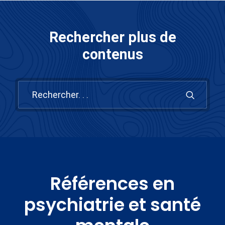
Rechercher plus de
contenus
Références en
psychiatrie et santé