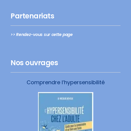
Partenariats
>> Rendez-vous sur cette page
Nos ouvrages
Comprendre l’hypersensibilité