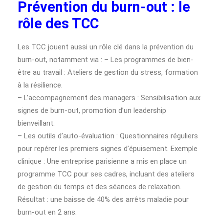
Prévention du burn-out : le
rôle des TCC
Les TCC jouent aussi un rôle clé dans la prévention du
burn-out, notamment via : – Les programmes de bien-
être au travail : Ateliers de gestion du stress, formation
à la résilience.
– L’accompagnement des managers : Sensibilisation aux
signes de burn-out, promotion d’un leadership
bienveillant.
– Les outils d’auto-évaluation : Questionnaires réguliers
pour repérer les premiers signes d’épuisement. Exemple
clinique : Une entreprise parisienne a mis en place un
programme TCC pour ses cadres, incluant des ateliers
de gestion du temps et des séances de relaxation.
Résultat : une baisse de 40% des arrêts maladie pour
burn-out en 2 ans.