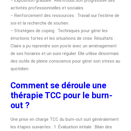
– Exposition graduée : Réintroduction progressive des
activités professionnelles et sociales.
– Renforcement des ressources : Travail sur l’estime de
soi et la recherche de soutien.
– Stratégies de coping : Techniques pour gérer les
émotions fortes et les situations de crise. Résultats :
Claire a pu reprendre son poste avec un aménagement
de ses horaires et un suivi régulier. Elle utilise désormais
des outils de pleine conscience pour gérer son stress au
quotidien.
Comment se déroule une
thérapie TCC pour le burn-
out ?
Une prise en charge TCC du burn-out suit généralement
les étapes suivantes : 1. Évaluation initiale : Bilan des