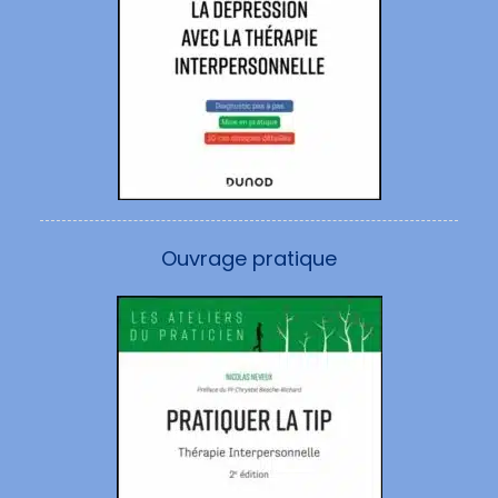
Ouvrage pratique