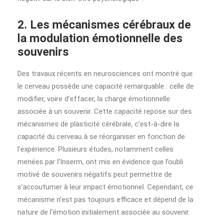
2. Les mécanismes cérébraux de
la modulation émotionnelle des
souvenirs
Des travaux récents en neurosciences ont montré que
le cerveau possède une capacité remarquable : celle de
modifier, voire d’effacer, la charge émotionnelle
associée à un souvenir. Cette capacité repose sur des
mécanismes de plasticité cérébrale, c’est-à-dire la
capacité du cerveau à se réorganiser en fonction de
l’expérience. Plusieurs études, notamment celles
menées par l’Inserm, ont mis en évidence que l’oubli
motivé de souvenirs négatifs peut permettre de
s’accoutumer à leur impact émotionnel. Cependant, ce
mécanisme n’est pas toujours efficace et dépend de la
nature de l’émotion initialement associée au souvenir.