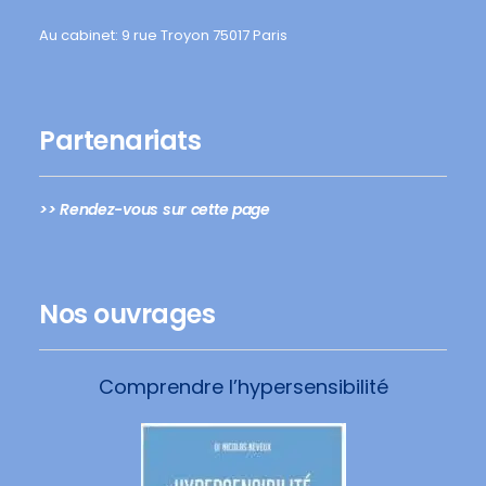
Au cabinet: 9 rue Troyon 75017 Paris
Partenariats
>> Rendez-vous sur cette page
Nos ouvrages
Comprendre l’hypersensibilité