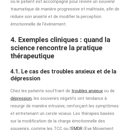
où le patient est accompagné pour revivre un souvenir
traumatique de manière progressive et maîtrisée, afin de
réduire son anxiété et de modifier la perception
émotionnelle de l’événement.
4. Exemples cliniques : quand la
science rencontre la pratique
thérapeutique
4.1. Le cas des troubles anxieux et de la
dépression
Chez les patients souffrant de
troubles anxieux
ou de
dépression
, les souvenirs négatifs ont tendance à
resurgir de manière intrusive, renforçant les symptômes
et entretenant un cercle vicieux. Les thérapies basées
sur la modification de la charge émotionnelle des
souvenirs, comme les TCC ou l’
EMDR
(Eye Movement