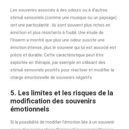
Les souvenirs associés à des odeurs ou à d’autres
stimuli sensoriels (comme une musique ou un paysage)
ont une particularité : ils sont souvent plus riches en
émotion et plus résistants à l’oubli. Une étude de
l’Inserm a montré que plus une odeur suscite une
émotion intense, plus le souvenir qui lui est associé est
précis et durable. Cette caractéristique peut être
exploitée en thérapie, par exemple en utilisant des
stimuli sensoriels positifs pour réactiver et modifier la
charge émotionnelle de souvenirs négatifs.
5. Les limites et les risques de la
modification des souvenirs
émotionnels
Si la possibilité de modifier l’émotion liée à un souvenir