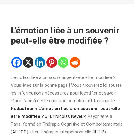
L’émotion liée à un souvenir
peut-elle être modifiée ?
L’émotion liée à un souvenir peut-elle être modifiée ?
Vous êtes sur la bonne page ! Vous trouverez ici toutes
les informations nécessaires pour identifier et savoir
réagir face à cette question complexe et fascinante.
Rédacteur « L’émotion liée à un souvenir peut-elle
être modifiée ? »:
Dr Nicolas Neveux
, Psychiatre à
Paris, formé en Thérapie Cognitive et Comportementale
(
AFTCC
) et en Thérapie Interpersonnelle (
IFTIP
),