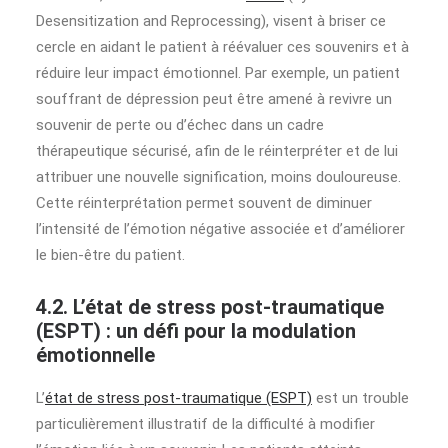
Desensitization and Reprocessing), visent à briser ce
cercle en aidant le patient à réévaluer ces souvenirs et à
réduire leur impact émotionnel. Par exemple, un patient
souffrant de dépression peut être amené à revivre un
souvenir de perte ou d’échec dans un cadre
thérapeutique sécurisé, afin de le réinterpréter et de lui
attribuer une nouvelle signification, moins douloureuse.
Cette réinterprétation permet souvent de diminuer
l’intensité de l’émotion négative associée et d’améliorer
le bien-être du patient.
4.2. L’état de stress post-traumatique
(ESPT) : un défi pour la modulation
émotionnelle
L’
état de stress post-traumatique (ESPT)
est un trouble
particulièrement illustratif de la difficulté à modifier