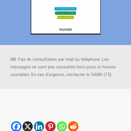
NB: Pas de consultation par mail ou téléphone. Les
messages ne sont pas consultés hors jours et heures
ouvrables. En cas d’urgence, contacter le SAMU (15)