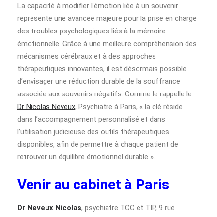
La capacité à modifier l’émotion liée à un souvenir
représente une avancée majeure pour la prise en charge
des troubles psychologiques liés à la mémoire
émotionnelle. Grâce à une meilleure compréhension des
mécanismes cérébraux et à des approches
thérapeutiques innovantes, il est désormais possible
d’envisager une réduction durable de la souffrance
associée aux souvenirs négatifs. Comme le rappelle le
Dr Nicolas Neveux
, Psychiatre à Paris, « la clé réside
dans l’accompagnement personnalisé et dans
l’utilisation judicieuse des outils thérapeutiques
disponibles, afin de permettre à chaque patient de
retrouver un équilibre émotionnel durable ».
Venir au cabinet à Paris
Dr Neveux Nicolas
, psychiatre TCC et TIP, 9 rue