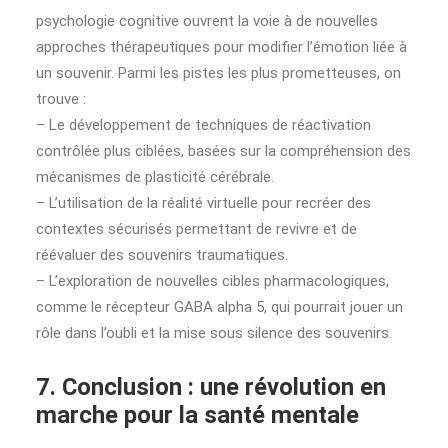
psychologie cognitive ouvrent la voie à de nouvelles
approches thérapeutiques pour modifier l’émotion liée à
un souvenir. Parmi les pistes les plus prometteuses, on
trouve :
– Le développement de techniques de réactivation
contrôlée plus ciblées, basées sur la compréhension des
mécanismes de plasticité cérébrale.
– L’utilisation de la réalité virtuelle pour recréer des
contextes sécurisés permettant de revivre et de
réévaluer des souvenirs traumatiques.
– L’exploration de nouvelles cibles pharmacologiques,
comme le récepteur GABA alpha 5, qui pourrait jouer un
rôle dans l’oubli et la mise sous silence des souvenirs.
7. Conclusion : une révolution en
marche pour la santé mentale