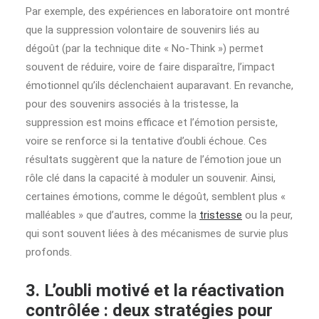
Par exemple, des expériences en laboratoire ont montré
que la suppression volontaire de souvenirs liés au
dégoût (par la technique dite « No-Think ») permet
souvent de réduire, voire de faire disparaître, l’impact
émotionnel qu’ils déclenchaient auparavant. En revanche,
pour des souvenirs associés à la tristesse, la
suppression est moins efficace et l’émotion persiste,
voire se renforce si la tentative d’oubli échoue. Ces
résultats suggèrent que la nature de l’émotion joue un
rôle clé dans la capacité à moduler un souvenir. Ainsi,
certaines émotions, comme le dégoût, semblent plus «
malléables » que d’autres, comme la
tristesse
ou la peur,
qui sont souvent liées à des mécanismes de survie plus
profonds.
3. L’oubli motivé et la réactivation
contrôlée : deux stratégies pour