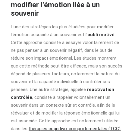
modifier l’émotion liée à un
souvenir
L’une des stratégies les plus étudiées pour modifier
l’émotion associée à un souvenir est l’
oubli motivé
.
Cette approche consiste à essayer volontairement de
ne pas penser à un souvenir négatif, dans le but de
réduire son impact émotionnel. Les études montrent
que cette méthode peut être efficace, mais son succès
dépend de plusieurs facteurs, notamment la nature du
souvenir et la capacité individuelle à contrôler ses
pensées. Une autre stratégie, appelée
réactivation
contrôlée
, consiste à rappeler volontairement un
souvenir dans un contexte sûr et contrôlé, afin de le
réévaluer et de modifier la réponse émotionnelle qui lui
est associée. Cette approche est notamment utilisée
dans les
thérapies cognitivo-comportementales (TCC)
,