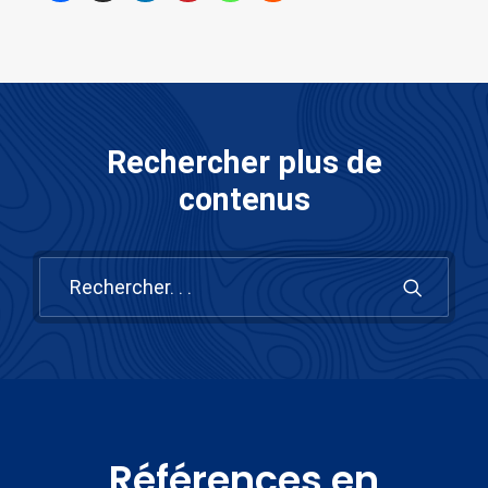
Rechercher plus de
contenus
Références en