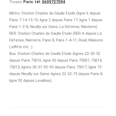
Troyon,
Paris
;
tél:
0609727094
Métro: Station Charles de Gaulle Etoile (ligne 6 depuis
Paris 7-14-15-16; ligne 2 depuis Paris 17; ligne 1 depuis
Paris 1-2-8, Neuilly sur Seine, La Défense, Nanterre).
RER: Station Charles de Gaulle Etoile (RER A depuis La
Défense, Nanterre, Paris 8, Paris 1-4-11, Rueil, Maisons
Laffitte etc…).
Bus: Station Charles de Gaulle Etoile (lignes 22-30-52
depuis Paris 75016; ligne 92 depuis Paris 75007, 75014,
75015; lignes 30-31-92-93 depuis Paris 75017; ligne 73
depuis Neuilly sur Seine; lignes 22-52-73 depuis Paris 8;
ligne 92 depuis Levallois).