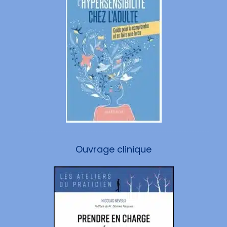
Ouvrage clinique