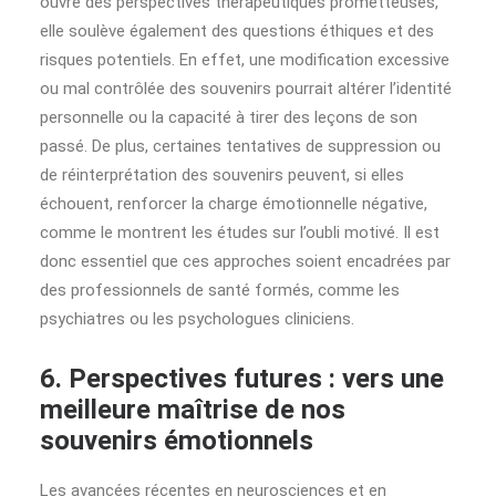
ouvre des perspectives thérapeutiques prometteuses,
elle soulève également des questions éthiques et des
risques potentiels. En effet, une modification excessive
ou mal contrôlée des souvenirs pourrait altérer l’identité
personnelle ou la capacité à tirer des leçons de son
passé. De plus, certaines tentatives de suppression ou
de réinterprétation des souvenirs peuvent, si elles
échouent, renforcer la charge émotionnelle négative,
comme le montrent les études sur l’oubli motivé. Il est
donc essentiel que ces approches soient encadrées par
des professionnels de santé formés, comme les
psychiatres ou les psychologues cliniciens.
6. Perspectives futures : vers une
meilleure maîtrise de nos
souvenirs émotionnels
Les avancées récentes en neurosciences et en