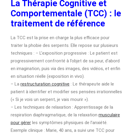
La Thérapie Cognitive et
Comportementale (TCC) : le
traitement de référence
La TCC est la prise en charge la plus efficace pour
traiter la phobie des serpents. Elle repose sur plusieurs
techniques : – L’exposition progressive : Le patient est
progressivement confronté à l’objet de sa peur, d’abord
en imagination, puis via des images, des vidéos, et enfin
en situation réelle (exposition in vivo).
– La
restructuration cognitive
: Le thérapeute aide le
patient à identifier et modifier ses pensées irrationnelles
(« Si je vois un serpent, je vais mourir »).
– Les techniques de relaxation : Apprentissage de la
respiration diaphragmatique, de la relaxation
musculaire
pour gérer
les symptômes physiques de l’anxiété.
Exemple clinique : Marie, 40 ans, a suivi une TCC pour