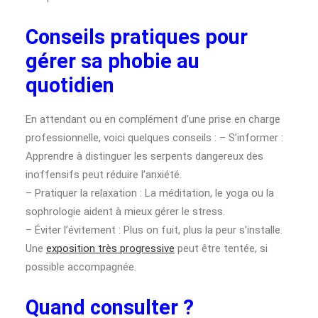
Conseils pratiques pour
gérer sa phobie au
quotidien
En attendant ou en complément d’une prise en charge
professionnelle, voici quelques conseils : – S’informer :
Apprendre à distinguer les serpents dangereux des
inoffensifs peut réduire l’anxiété.
– Pratiquer la relaxation : La méditation, le yoga ou la
sophrologie aident à mieux gérer le stress.
– Éviter l’évitement : Plus on fuit, plus la peur s’installe.
Une
exposition très progressive
peut être tentée, si
possible accompagnée.
Quand consulter ?