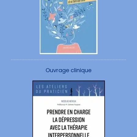
Ouvrage clinique