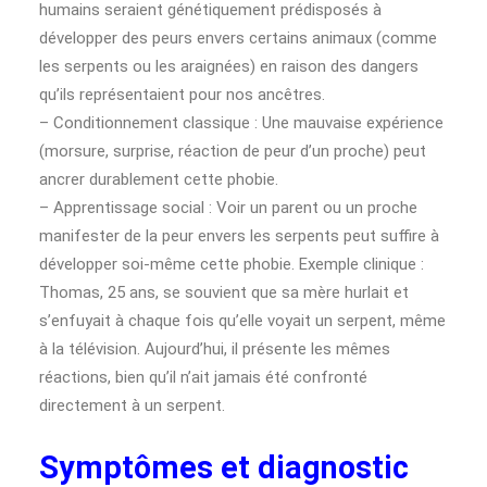
humains seraient génétiquement prédisposés à
développer des peurs envers certains animaux (comme
les serpents ou les araignées) en raison des dangers
qu’ils représentaient pour nos ancêtres.
– Conditionnement classique : Une mauvaise expérience
(morsure, surprise, réaction de peur d’un proche) peut
ancrer durablement cette phobie.
– Apprentissage social : Voir un parent ou un proche
manifester de la peur envers les serpents peut suffire à
développer soi-même cette phobie. Exemple clinique :
Thomas, 25 ans, se souvient que sa mère hurlait et
s’enfuyait à chaque fois qu’elle voyait un serpent, même
à la télévision. Aujourd’hui, il présente les mêmes
réactions, bien qu’il n’ait jamais été confronté
directement à un serpent.
Symptômes et diagnostic