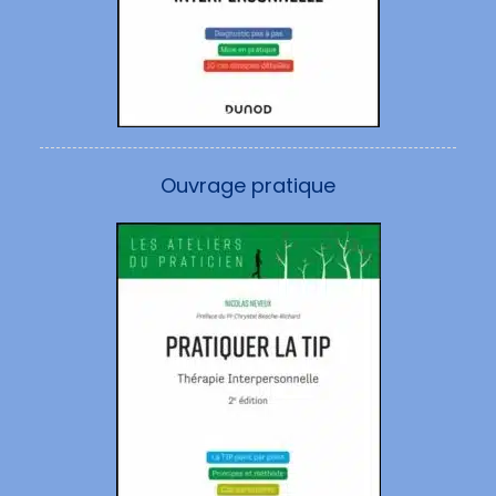
Ouvrage pratique