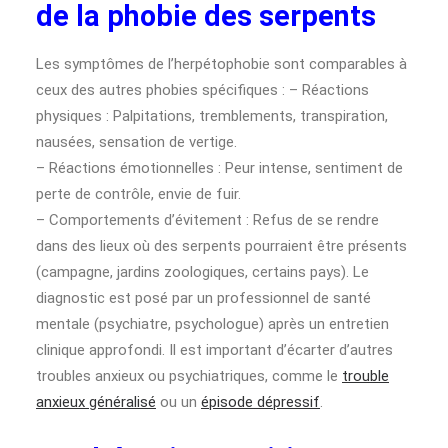
de la phobie des serpents
Les symptômes de l’herpétophobie sont comparables à
ceux des autres phobies spécifiques : – Réactions
physiques : Palpitations, tremblements, transpiration,
nausées, sensation de vertige.
– Réactions émotionnelles : Peur intense, sentiment de
perte de contrôle, envie de fuir.
– Comportements d’évitement : Refus de se rendre
dans des lieux où des serpents pourraient être présents
(campagne, jardins zoologiques, certains pays). Le
diagnostic est posé par un professionnel de santé
mentale (psychiatre, psychologue) après un entretien
clinique approfondi. Il est important d’écarter d’autres
troubles anxieux ou psychiatriques, comme le
trouble
anxieux généralisé
ou un
épisode dépressif
.