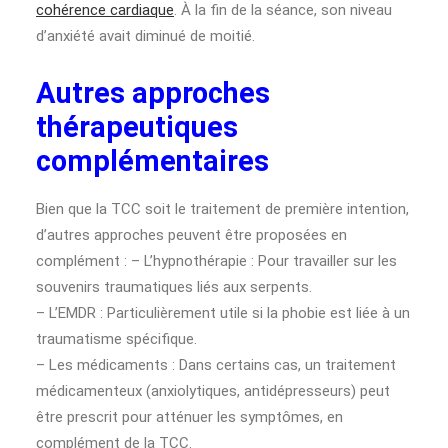
cohérence cardiaque
. À la fin de la séance, son niveau
d’anxiété avait diminué de moitié.
Autres approches
thérapeutiques
complémentaires
Bien que la TCC soit le traitement de première intention,
d’autres approches peuvent être proposées en
complément : – L’hypnothérapie : Pour travailler sur les
souvenirs traumatiques liés aux serpents.
– L’EMDR : Particulièrement utile si la phobie est liée à un
traumatisme spécifique.
– Les médicaments : Dans certains cas, un traitement
médicamenteux (anxiolytiques, antidépresseurs) peut
être prescrit pour atténuer les symptômes, en
complément de la TCC.