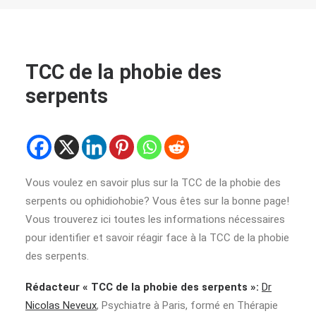
TCC de la phobie des
serpents
Vous voulez en savoir plus sur la TCC de la phobie des
serpents ou ophidiohobie? Vous êtes sur la bonne page!
Vous trouverez ici toutes les informations nécessaires
pour identifier et savoir réagir face à la TCC de la phobie
des serpents.
Rédacteur « TCC de la phobie des serpents »:
Dr
Nicolas Neveux
, Psychiatre à Paris, formé en Thérapie