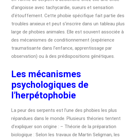
d’angoisse avec tachycardie, sueurs et sensation
d’étouffement. Cette phobie spécifique fait partie des
troubles anxieux et peut s’inscrire dans un tableau plus
large de phobies animales. Elle est souvent associée à
des mécanismes de conditionnement (expérience
traumatisante dans l’enfance, apprentissage par
observation) ou à des prédispositions génétiques.
Les mécanismes
psychologiques de
l’herpétophobie
La peur des serpents est l’une des phobies les plus
répandues dans le monde. Plusieurs théories tentent
d’expliquer son origine : – Théorie de la préparation
biologique : Selon les travaux de Martin Seligman, les