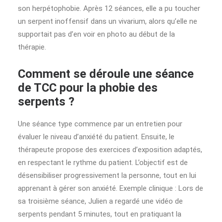
son herpétophobie. Après 12 séances, elle a pu toucher
un serpent inoffensif dans un vivarium, alors qu’elle ne
supportait pas d’en voir en photo au début de la
thérapie.
Comment se déroule une séance
de TCC pour la phobie des
serpents ?
Une séance type commence par un entretien pour
évaluer le niveau d’anxiété du patient. Ensuite, le
thérapeute propose des exercices d’exposition adaptés,
en respectant le rythme du patient. L’objectif est de
désensibiliser progressivement la personne, tout en lui
apprenant à gérer son anxiété. Exemple clinique : Lors de
sa troisième séance, Julien a regardé une vidéo de
serpents pendant 5 minutes, tout en pratiquant la