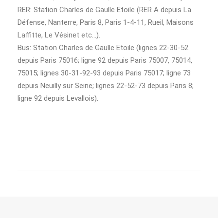
RER: Station Charles de Gaulle Etoile (RER A depuis La
Défense, Nanterre, Paris 8, Paris 1-4-11, Rueil, Maisons
Laffitte, Le Vésinet etc…).
Bus: Station Charles de Gaulle Etoile (lignes 22-30-52
depuis Paris 75016; ligne 92 depuis Paris 75007, 75014,
75015; lignes 30-31-92-93 depuis Paris 75017; ligne 73
depuis Neuilly sur Seine; lignes 22-52-73 depuis Paris 8;
ligne 92 depuis Levallois).