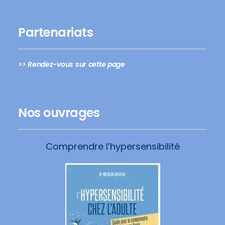
Partenariats
>> Rendez-vous sur cette page
Nos ouvrages
Comprendre l’hypersensibilité