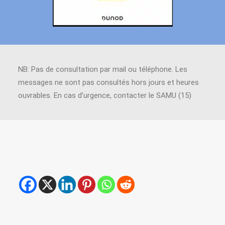
NB: Pas de consultation par mail ou téléphone. Les
messages ne sont pas consultés hors jours et heures
ouvrables. En cas d’urgence, contacter le SAMU (15)