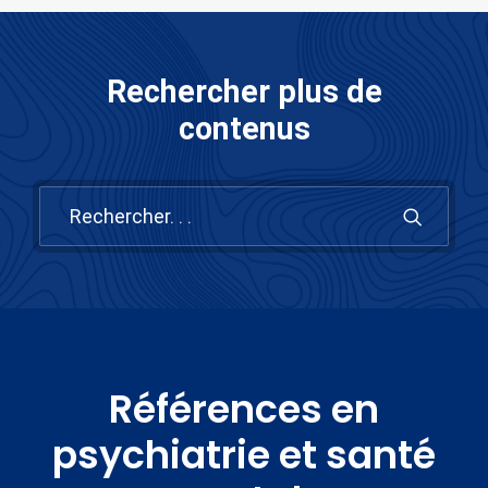
Rechercher plus de
contenus
Références en
psychiatrie et santé