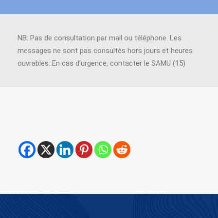
NB: Pas de consultation par mail ou téléphone. Les
messages ne sont pas consultés hors jours et heures
ouvrables. En cas d’urgence, contacter le SAMU (15)