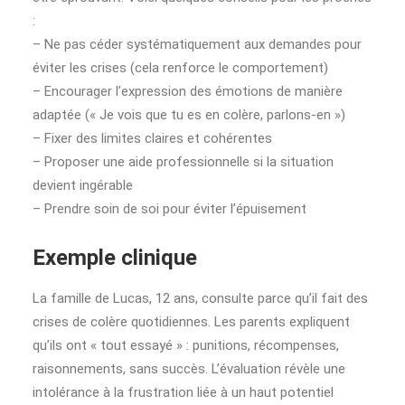
:
– Ne pas céder systématiquement aux demandes pour
éviter les crises (cela renforce le comportement)
– Encourager l’expression des émotions de manière
adaptée (« Je vois que tu es en colère, parlons-en »)
– Fixer des limites claires et cohérentes
– Proposer une aide professionnelle si la situation
devient ingérable
– Prendre soin de soi pour éviter l’épuisement
Exemple clinique
La famille de Lucas, 12 ans, consulte parce qu’il fait des
crises de colère quotidiennes. Les parents expliquent
qu’ils ont « tout essayé » : punitions, récompenses,
raisonnements, sans succès. L’évaluation révèle une
intolérance à la frustration liée à un haut potentiel