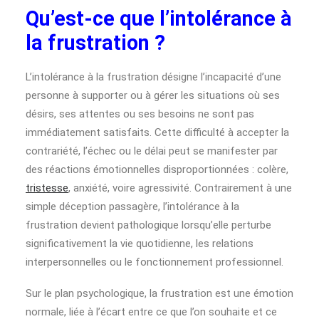
Qu’est-ce que l’intolérance à
la frustration ?
L’intolérance à la frustration désigne l’incapacité d’une
personne à supporter ou à gérer les situations où ses
désirs, ses attentes ou ses besoins ne sont pas
immédiatement satisfaits. Cette difficulté à accepter la
contrariété, l’échec ou le délai peut se manifester par
des réactions émotionnelles disproportionnées : colère,
tristesse
, anxiété, voire agressivité. Contrairement à une
simple déception passagère, l’intolérance à la
frustration devient pathologique lorsqu’elle perturbe
significativement la vie quotidienne, les relations
interpersonnelles ou le fonctionnement professionnel.
Sur le plan psychologique, la frustration est une émotion
normale, liée à l’écart entre ce que l’on souhaite et ce