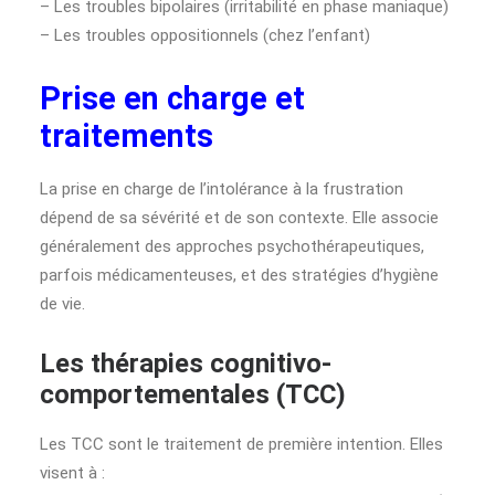
– Les troubles bipolaires (irritabilité en phase maniaque)
– Les troubles oppositionnels (chez l’enfant)
Prise en charge et
traitements
La prise en charge de l’intolérance à la frustration
dépend de sa sévérité et de son contexte. Elle associe
généralement des approches psychothérapeutiques,
parfois médicamenteuses, et des stratégies d’hygiène
de vie.
Les thérapies cognitivo-
comportementales (TCC)
Les TCC sont le traitement de première intention. Elles
visent à :