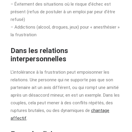
– Évitement des situations où le risque d’échec est
présent (refus de postuler à un emploi par peur d’être
refusé)
– Addictions (alcool, drogues, jeux) pour « anesthésier »
la frustration
Dans les relations
interpersonnelles
L’intolérance à la frustration peut empoisonner les
relations. Une personne qui ne supporte pas que son
partenaire ait un avis différent, ou qui rompt une amitié
après un désaccord mineur, en est un exemple. Dans les
couples, cela peut mener à des conflits répétés, des
ruptures brutales, ou des dynamiques de
chantage
affectif
.