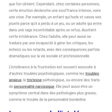
que l’on obtient. Cependant, chez certaines personnes,
cette émotion déclenche une souffrance intense, voire
une crise. Par exemple, un enfant qui hurle et casse ses
jouets parce qu’il a perdu à un jeu, ou un adulte qui entre
dans une rage incontrôlable après un refus, illustrent
cette intolérance. Chez l’adulte, elle peut aussi se
traduire par une incapacité à gérer les critiques, les
échecs ou les retards, avec des conséquences parfois
dramatiques sur la vie sociale et professionnelle.
L’intolérance à la frustration est souvent associée à
d’autres troubles psychologiques, comme les
troubles
anxieux
, la
tristesse
pathologique, ou encore des traits
de
personnalité narcissique
. Elle peut aussi être un
symptôme central dans des pathologies plus graves,
comme le trouble de la personnalité borderline.