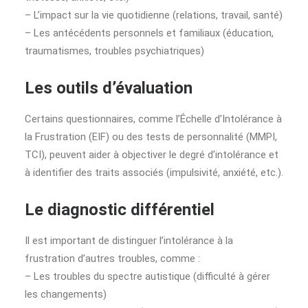
– L’impact sur la vie quotidienne (relations, travail, santé)
– Les antécédents personnels et familiaux (éducation,
traumatismes, troubles psychiatriques)
Les outils d’évaluation
Certains questionnaires, comme l’Échelle d’Intolérance à
la Frustration (EIF) ou des tests de personnalité (MMPI,
TCI), peuvent aider à objectiver le degré d’intolérance et
à identifier des traits associés (impulsivité, anxiété, etc.).
Le diagnostic différentiel
Il est important de distinguer l’intolérance à la
frustration d’autres troubles, comme :
– Les troubles du spectre autistique (difficulté à gérer
les changements)