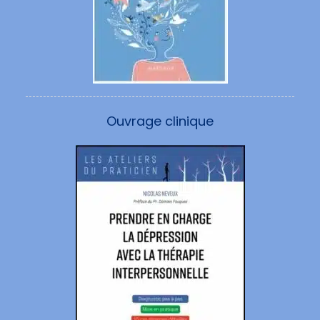
Ouvrage clinique