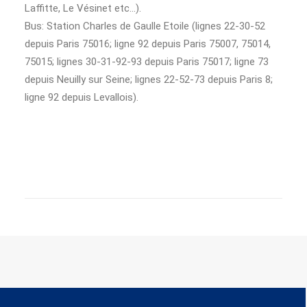
Laffitte, Le Vésinet etc…).
Bus: Station Charles de Gaulle Etoile (lignes 22-30-52
depuis Paris 75016; ligne 92 depuis Paris 75007, 75014,
75015; lignes 30-31-92-93 depuis Paris 75017; ligne 73
depuis Neuilly sur Seine; lignes 22-52-73 depuis Paris 8;
ligne 92 depuis Levallois).