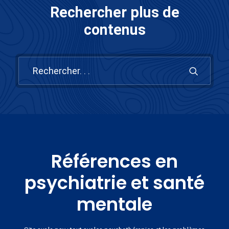
Rechercher plus de
contenus
Références en
psychiatrie et santé
mentale