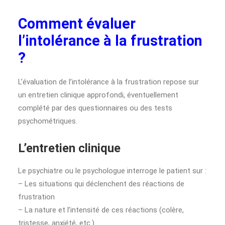
Comment évaluer
l’intolérance à la frustration
?
L’évaluation de l’intolérance à la frustration repose sur
un entretien clinique approfondi, éventuellement
complété par des questionnaires ou des tests
psychométriques.
L’entretien clinique
Le psychiatre ou le psychologue interroge le patient sur :
– Les situations qui déclenchent des réactions de
frustration
– La nature et l’intensité de ces réactions (colère,
tristesse, anxiété, etc.)