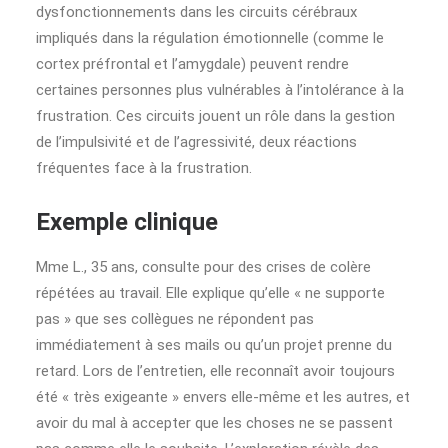
dysfonctionnements dans les circuits cérébraux
impliqués dans la régulation émotionnelle (comme le
cortex préfrontal et l’amygdale) peuvent rendre
certaines personnes plus vulnérables à l’intolérance à la
frustration. Ces circuits jouent un rôle dans la gestion
de l’impulsivité et de l’agressivité, deux réactions
fréquentes face à la frustration.
Exemple clinique
Mme L., 35 ans, consulte pour des crises de colère
répétées au travail. Elle explique qu’elle « ne supporte
pas » que ses collègues ne répondent pas
immédiatement à ses mails ou qu’un projet prenne du
retard. Lors de l’entretien, elle reconnaît avoir toujours
été « très exigeante » envers elle-même et les autres, et
avoir du mal à accepter que les choses ne se passent