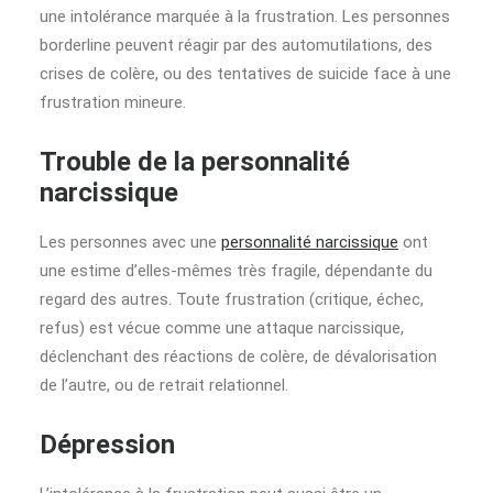
une intolérance marquée à la frustration. Les personnes
borderline peuvent réagir par des automutilations, des
crises de colère, ou des tentatives de suicide face à une
frustration mineure.
Trouble de la personnalité
narcissique
Les personnes avec une
personnalité narcissique
ont
une estime d’elles-mêmes très fragile, dépendante du
regard des autres. Toute frustration (critique, échec,
refus) est vécue comme une attaque narcissique,
déclenchant des réactions de colère, de dévalorisation
de l’autre, ou de retrait relationnel.
Dépression