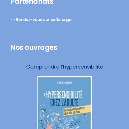
Partenariats
>> Rendez-vous sur cette page
Nos ouvrages
Comprendre l’hypersensibilité