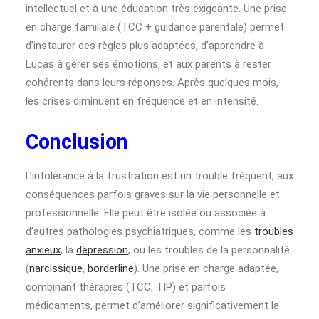
intellectuel et à une éducation très exigeante. Une prise
en charge familiale (TCC + guidance parentale) permet
d’instaurer des règles plus adaptées, d’apprendre à
Lucas à gérer ses émotions, et aux parents à rester
cohérents dans leurs réponses. Après quelques mois,
les crises diminuent en fréquence et en intensité.
Conclusion
L’intolérance à la frustration est un trouble fréquent, aux
conséquences parfois graves sur la vie personnelle et
professionnelle. Elle peut être isolée ou associée à
d’autres pathologies psychiatriques, comme les
troubles
anxieux
, la
dépression
, ou les troubles de la personnalité
(
narcissique
,
borderline
). Une prise en charge adaptée,
combinant thérapies (TCC, TIP) et parfois
médicaments, permet d’améliorer significativement la