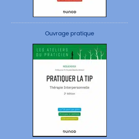
Ouvrage pratique