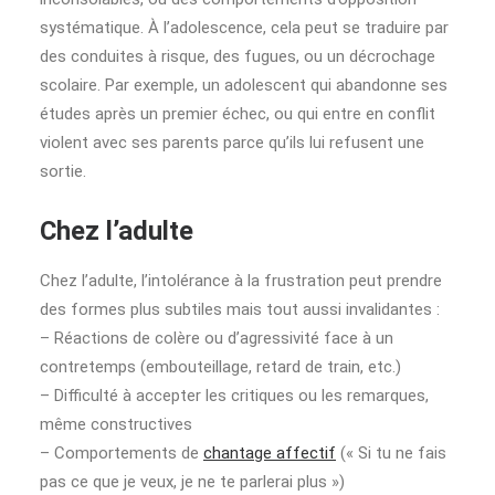
systématique. À l’adolescence, cela peut se traduire par
des conduites à risque, des fugues, ou un décrochage
scolaire. Par exemple, un adolescent qui abandonne ses
études après un premier échec, ou qui entre en conflit
violent avec ses parents parce qu’ils lui refusent une
sortie.
Chez l’adulte
Chez l’adulte, l’intolérance à la frustration peut prendre
des formes plus subtiles mais tout aussi invalidantes :
– Réactions de colère ou d’agressivité face à un
contretemps (embouteillage, retard de train, etc.)
– Difficulté à accepter les critiques ou les remarques,
même constructives
– Comportements de
chantage affectif
(« Si tu ne fais
pas ce que je veux, je ne te parlerai plus »)