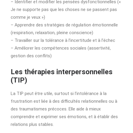
– Identifier et modifier les pensées dysfonctionnelles («
Je ne supporte pas que les choses ne se passent pas
comme je veux »)
– Apprendre des stratégies de régulation émotionnelle
(respiration, relaxation, pleine conscience)
– Travailler sur la tolérance à l’incertitude et à l’échec
– Améliorer les compétences sociales (assertivité,
gestion des conflits)
Les thérapies interpersonnelles
(TIP)
La TIP peut être utile, surtout si l’intolérance à la
frustration est liée à des difficultés relationnelles ou à
des traumatismes précoces. Elle aide à mieux
comprendre et exprimer ses émotions, et à établir des
relations plus stables.