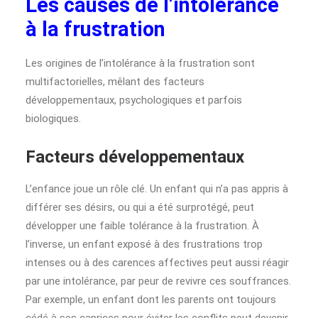
Les causes de l’intolérance
à la frustration
Les origines de l’intolérance à la frustration sont
multifactorielles, mêlant des facteurs
développementaux, psychologiques et parfois
biologiques.
Facteurs développementaux
L’enfance joue un rôle clé. Un enfant qui n’a pas appris à
différer ses désirs, ou qui a été surprotégé, peut
développer une faible tolérance à la frustration. À
l’inverse, un enfant exposé à des frustrations trop
intenses ou à des carences affectives peut aussi réagir
par une intolérance, par peur de revivre ces souffrances.
Par exemple, un enfant dont les parents ont toujours