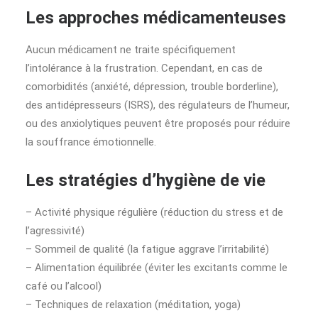
Les approches médicamenteuses
Aucun médicament ne traite spécifiquement
l’intolérance à la frustration. Cependant, en cas de
comorbidités (anxiété, dépression, trouble borderline),
des antidépresseurs (ISRS), des régulateurs de l’humeur,
ou des anxiolytiques peuvent être proposés pour réduire
la souffrance émotionnelle.
Les stratégies d’hygiène de vie
– Activité physique régulière (réduction du stress et de
l’agressivité)
– Sommeil de qualité (la fatigue aggrave l’irritabilité)
– Alimentation équilibrée (éviter les excitants comme le
café ou l’alcool)
– Techniques de relaxation (méditation, yoga)