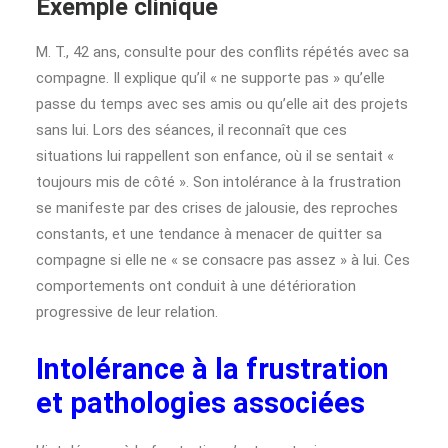
Exemple clinique
M. T., 42 ans, consulte pour des conflits répétés avec sa
compagne. Il explique qu’il « ne supporte pas » qu’elle
passe du temps avec ses amis ou qu’elle ait des projets
sans lui. Lors des séances, il reconnaît que ces
situations lui rappellent son enfance, où il se sentait «
toujours mis de côté ». Son intolérance à la frustration
se manifeste par des crises de jalousie, des reproches
constants, et une tendance à menacer de quitter sa
compagne si elle ne « se consacre pas assez » à lui. Ces
comportements ont conduit à une détérioration
progressive de leur relation.
Intolérance à la frustration
et pathologies associées