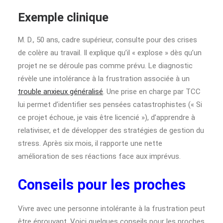
Exemple clinique
M. D., 50 ans, cadre supérieur, consulte pour des crises
de colère au travail. Il explique qu’il « explose » dès qu’un
projet ne se déroule pas comme prévu. Le diagnostic
révèle une intolérance à la frustration associée à un
trouble anxieux généralisé
. Une prise en charge par TCC
lui permet d’identifier ses pensées catastrophistes (« Si
ce projet échoue, je vais être licencié »), d’apprendre à
relativiser, et de développer des stratégies de gestion du
stress. Après six mois, il rapporte une nette
amélioration de ses réactions face aux imprévus.
Conseils pour les proches
Vivre avec une personne intolérante à la frustration peut
être éprouvant. Voici quelques conseils pour les proches