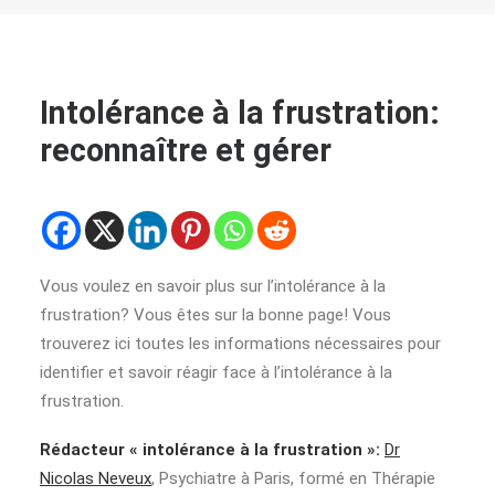
Intolérance à la frustration:
reconnaître et gérer
Vous voulez en savoir plus sur l’intolérance à la
frustration? Vous êtes sur la bonne page! Vous
trouverez ici toutes les informations nécessaires pour
identifier et savoir réagir face à l’intolérance à la
frustration.
Rédacteur « intolérance à la frustration »:
Dr
Nicolas Neveux
, Psychiatre à Paris, formé en Thérapie